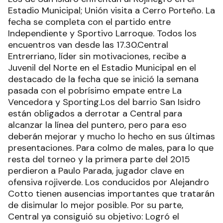
Estadio Municipal; Unión visita a Cerro Porteño. La
fecha se completa con el partido entre
Independiente y Sportivo Larroque. Todos los
encuentros van desde las 17.30.Central
Entrerriano, líder sin motivaciones, recibe a
Juvenil del Norte en el Estadio Municipal en el
destacado de la fecha que se inició la semana
pasada con el pobrísimo empate entre La
Vencedora y Sporting.Los del barrio San Isidro
están obligados a derrotar a Central para
alcanzar la línea del puntero, pero para eso
deberán mejorar y mucho lo hecho en sus últimas
presentaciones. Para colmo de males, para lo que
resta del torneo y la primera parte del 2015
perdieron a Paulo Parada, jugador clave en
ofensiva rojiverde. Los conducidos por Alejandro
Cotto tienen ausencias importantes que tratarán
de disimular lo mejor posible. Por su parte,
Central ya consiguió su objetivo: Logró el