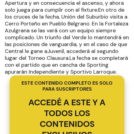
Apertura y en consecuencia el ascenso, y ahora
solo juega para cumplir con el fixture.En otro de
los cruces de la fecha, Unión del Suburbio visita a
Cerro Porteño en Pueblo Belgrano. En la Fortaleza
Azulgrana se las verá con un equipo siempre
complicado. Un triunfo del Verde lo mantendrá en
las posiciones de vanguardia, y en el caso de que
Central le gane aJuvenil, accederá al segundo
lugar del Torneo Clausura.La fecha se completará
con el partido que en cancha de Sporting
apurarán Independiente y Sportivo Larroque.
ESTE CONTENIDO COMPLETO ES SOLO
PARA SUSCRIPTORES
ACCEDÉ A ESTE Y A
TODOS LOS
CONTENIDOS