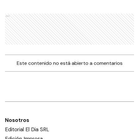
Ads
Este contenido no está abierto a comentarios
Nosotros
Editorial El Dia SRL
Edición Impresa