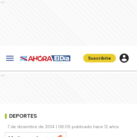
Ads
Suscribite
Ads
DEPORTES
7 de diciembre de 2014 | 08:05 publicado hace 12 años