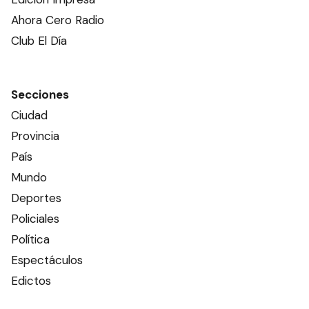
Ahora Cero Radio
Club El Día
Secciones
Ciudad
Provincia
País
Mundo
Deportes
Policiales
Política
Espectáculos
Edictos