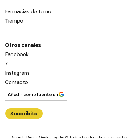
Farmacias de turno
Tiempo
Otros canales
Facebook
X
Instagram
Contacto
Añadir como fuente en
Suscribite
Diario El Día de Gualeguaychú
© Todos los derechos reservados.·