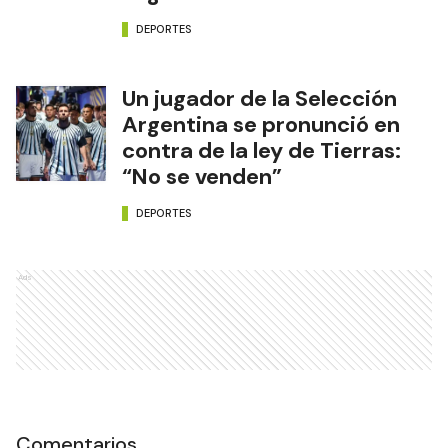
DEPORTES
Un jugador de la Selección
Argentina se pronunció en
contra de la ley de Tierras:
“No se venden”
DEPORTES
Ads
Comentarios