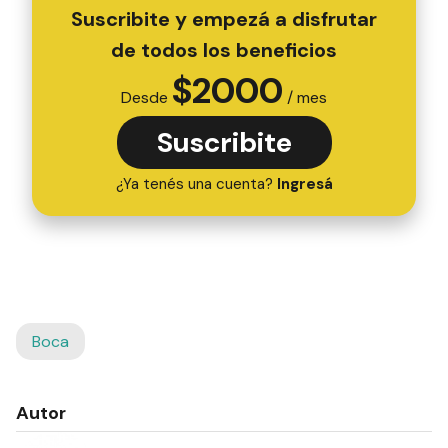
Suscribite y empezá a disfrutar
de todos los beneficios
$
2000
Desde
/ mes
Suscribite
¿Ya tenés una cuenta?
Ingresá
Boca
Autor