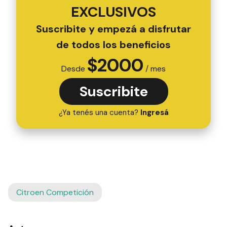
EXCLUSIVOS
Suscribite y empezá a disfrutar
de todos los beneficios
$
2000
Desde
/ mes
Suscribite
¿Ya tenés una cuenta?
Ingresá
Citroen Competición