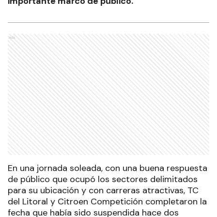
importante marco de público.
Ads
En una jornada soleada, con una buena respuesta
de público que ocupó los sectores delimitados
para su ubicación y con carreras atractivas, TC
del Litoral y Citroen Competición completaron la
fecha que había sido suspendida hace dos