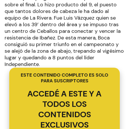
sobre el final. Lo hizo producto del 9, el puesto
que tantos dolores de cabeza le ha dado al
equipo de La Rivera. Fue Luis Vázquez quien se
elevó a los 39’ dentro del área y se impuso tras
un centro de Ceballos para conectar y vencer la
resistencia de Ibañez. De esta manera, Boca
consiguió su primer triunfo en el campeonato y
se alejó de la zona de abajo, trepando al vigésimo
lugar y quedando a 8 puntos del líder
Independiente.
ESTE CONTENIDO COMPLETO ES SOLO
PARA SUSCRIPTORES
ACCEDÉ A ESTE Y A
TODOS LOS
CONTENIDOS
EXCLUSIVOS