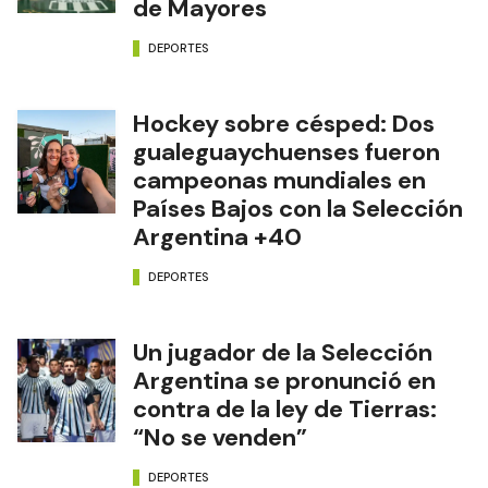
de Mayores
DEPORTES
Hockey sobre césped: Dos
gualeguaychuenses fueron
campeonas mundiales en
Países Bajos con la Selección
Argentina +40
DEPORTES
Un jugador de la Selección
Argentina se pronunció en
contra de la ley de Tierras:
“No se venden”
DEPORTES