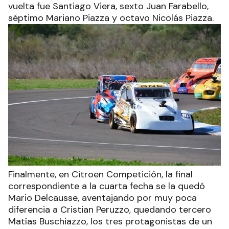
vuelta fue Santiago Viera, sexto Juan Farabello,
séptimo Mariano Piazza y octavo Nicolás Piazza.
Finalmente, en Citroen Competición, la final
correspondiente a la cuarta fecha se la quedó
Mario Delcausse, aventajando por muy poca
diferencia a Cristian Peruzzo, quedando tercero
Matías Buschiazzo, los tres protagonistas de un