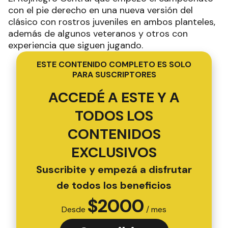
con el pie derecho en una nueva versión del
clásico con rostros juveniles en ambos planteles,
además de algunos veteranos y otros con
experiencia que siguen jugando.
ESTE CONTENIDO COMPLETO ES SOLO
PARA SUSCRIPTORES
ACCEDÉ A ESTE Y A
TODOS LOS
CONTENIDOS
EXCLUSIVOS
Suscribite y empezá a disfrutar
de todos los beneficios
$
2000
Desde
/ mes