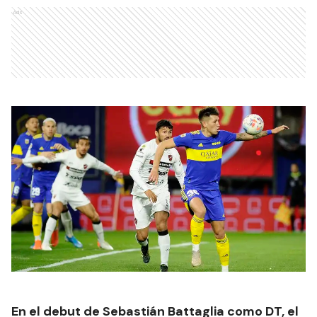
Ads
En el debut de Sebastián Battaglia como DT, el