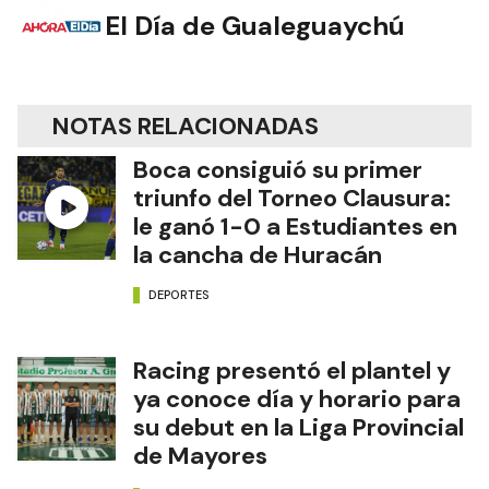
El Día de Gualeguaychú
NOTAS RELACIONADAS
Boca consiguió su primer
triunfo del Torneo Clausura:
le ganó 1-0 a Estudiantes en
la cancha de Huracán
DEPORTES
Racing presentó el plantel y
ya conoce día y horario para
su debut en la Liga Provincial
de Mayores