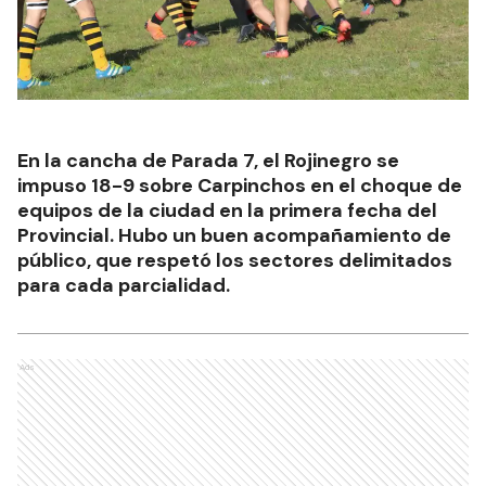
En la cancha de Parada 7, el Rojinegro se
impuso 18-9 sobre Carpinchos en el choque de
equipos de la ciudad en la primera fecha del
Provincial. Hubo un buen acompañamiento de
público, que respetó los sectores delimitados
para cada parcialidad.
Ads