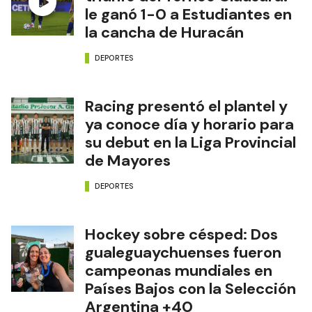
le ganó 1-0 a Estudiantes en
la cancha de Huracán
DEPORTES
Racing presentó el plantel y
ya conoce día y horario para
su debut en la Liga Provincial
de Mayores
DEPORTES
Hockey sobre césped: Dos
gualeguaychuenses fueron
campeonas mundiales en
Países Bajos con la Selección
Argentina +40