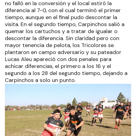
no falló en la conversión y el local estiró la
diferencia al 7-0, con el cual terminó el primer
tiempo, aunque en el final pudo descontar la
visita. En el segundo tiempo, Carpinchos salió a
quemar los cartuchos y a tratar de igualar o
descontar la diferencia. Sin claridad pero con
mayor tenencia de pelota, los Tricolores se
plantaron en campo adversario y su pateador
Lucas Aleu apareció con dos penales para
achicar diferencias, el primero a los 16 y el
segundo a los 28 del segundo tiempo, dejando a
Carpinchos a solo un punto.