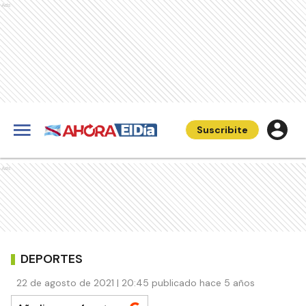
Ads
Suscribite
Ads
DEPORTES
22 de agosto de 2021 | 20:45 publicado hace 5 años