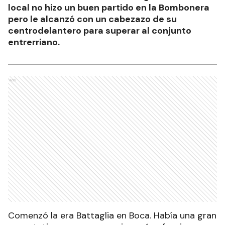
local no hizo un buen partido en la Bombonera
pero le alcanzó con un cabezazo de su
centrodelantero para superar al conjunto
entrerriano.
Ads
Comenzó la era Battaglia en Boca. Había una gran