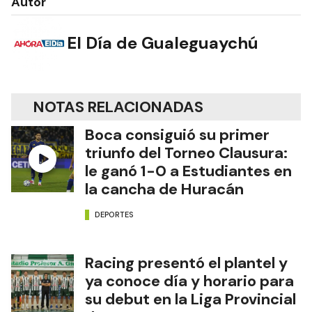
Autor
El Día de Gualeguaychú
NOTAS RELACIONADAS
Boca consiguió su primer
triunfo del Torneo Clausura:
le ganó 1-0 a Estudiantes en
la cancha de Huracán
DEPORTES
Racing presentó el plantel y
ya conoce día y horario para
su debut en la Liga Provincial