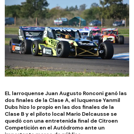
EL larroquense Juan Augusto Ronconi ganó las
dos finales de la Clase A, el luquense Yanmil
Dubs hizo lo propio en las dos finales de la
Clase B y el piloto local Mario Delcausse se
quedó con una entretenida final de Citroen
Competición en el Autódromo ante un