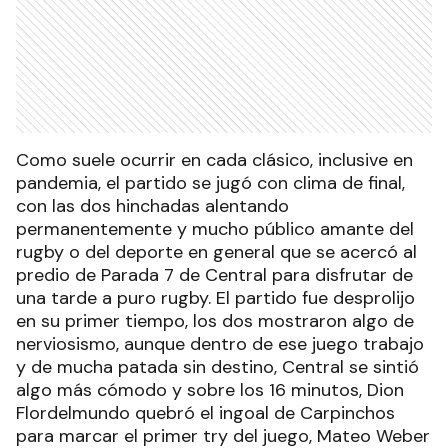
Como suele ocurrir en cada clásico, inclusive en
pandemia, el partido se jugó con clima de final,
con las dos hinchadas alentando
permanentemente y mucho público amante del
rugby o del deporte en general que se acercó al
predio de Parada 7 de Central para disfrutar de
una tarde a puro rugby. El partido fue desprolijo
en su primer tiempo, los dos mostraron algo de
nerviosismo, aunque dentro de ese juego trabajo
y de mucha patada sin destino, Central se sintió
algo más cómodo y sobre los 16 minutos, Dion
Flordelmundo quebró el ingoal de Carpinchos
para marcar el primer try del juego, Mateo Weber