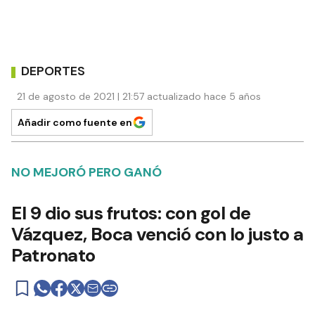
DEPORTES
21 de agosto de 2021 | 21:57 actualizado hace 5 años
Añadir como fuente en
NO MEJORÓ PERO GANÓ
El 9 dio sus frutos: con gol de
Vázquez, Boca venció con lo justo a
Patronato