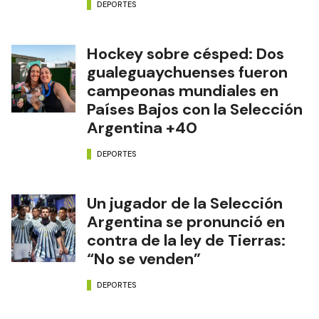
DEPORTES
Hockey sobre césped: Dos
gualeguaychuenses fueron
campeonas mundiales en
Países Bajos con la Selección
Argentina +40
DEPORTES
Un jugador de la Selección
Argentina se pronunció en
contra de la ley de Tierras:
“No se venden”
DEPORTES