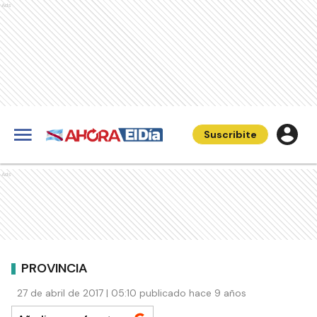
Ads
Suscribite
Ads
PROVINCIA
27 de abril de 2017 | 05:10 publicado hace 9 años