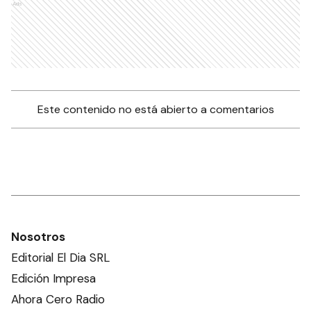
Ads
Este contenido no está abierto a comentarios
Nosotros
Editorial El Dia SRL
Edición Impresa
Ahora Cero Radio