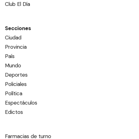
Club El Día
Secciones
Ciudad
Provincia
País
Mundo
Deportes
Policiales
Política
Espectáculos
Edictos
Farmacias de turno