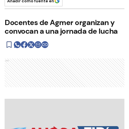
Añadir como fuente en
Docentes de Agmer organizan y
convocan a una jornada de lucha
Ads