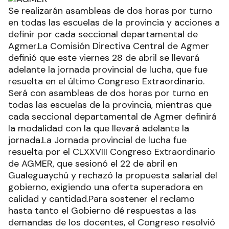
Se realizarán asambleas de dos horas por turno
en todas las escuelas de la provincia y acciones a
definir por cada seccional departamental de
Agmer.La Comisión Directiva Central de Agmer
definió que este viernes 28 de abril se llevará
adelante la jornada provincial de lucha, que fue
resuelta en el último Congreso Extraordinario.
Será con asambleas de dos horas por turno en
todas las escuelas de la provincia, mientras que
cada seccional departamental de Agmer definirá
la modalidad con la que llevará adelante la
jornada.La Jornada provincial de lucha fue
resuelta por el CLXXVIII Congreso Extraordinario
de AGMER, que sesionó el 22 de abril en
Gualeguaychú y rechazó la propuesta salarial del
gobierno, exigiendo una oferta superadora en
calidad y cantidad.Para sostener el reclamo
hasta tanto el Gobierno dé respuestas a las
demandas de los docentes, el Congreso resolvió