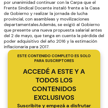
por unanimidad continuar con la Carpa que el
Frente Sindical Docente instaló frente a la Casa
de Gobierno y realizar la jornada de lucha
provincial, con asambleas y movilizaciones
departamentales.Además, se exigió al Gobierno
que presente una nueva propuesta salarial antes
del 2 de mayo, que tenga en cuenta la pérdida del
poder adquisitivo del año 2016 y la estimación
inflacionaria para 2017.
ESTE CONTENIDO COMPLETO ES SOLO
PARA SUSCRIPTORES
ACCEDÉ A ESTE Y A
TODOS LOS
CONTENIDOS
EXCLUSIVOS
Suscribite y empezá a disfrutar