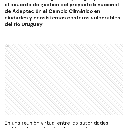
el acuerdo de gestión del proyecto binacional
de Adaptación al Cambio Climático en
ciudades y ecosistemas costeros vulnerables
del río Uruguay.
Ads
En una reunión virtual entre las autoridades