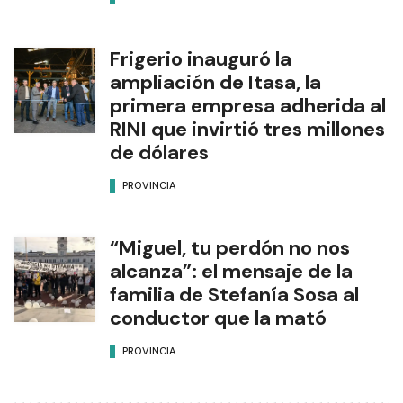
Frigerio inauguró la
ampliación de Itasa, la
primera empresa adherida al
RINI que invirtió tres millones
de dólares
PROVINCIA
“Miguel, tu perdón no nos
alcanza”: el mensaje de la
familia de Stefanía Sosa al
conductor que la mató
PROVINCIA