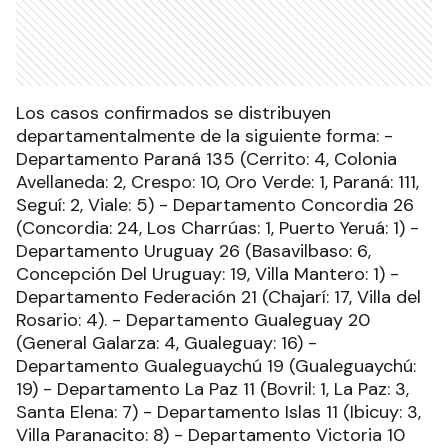
Los casos confirmados se distribuyen
departamentalmente de la siguiente forma: -
Departamento Paraná 135 (Cerrito: 4, Colonia
Avellaneda: 2, Crespo: 10, Oro Verde: 1, Paraná: 111,
Seguí: 2, Viale: 5) - Departamento Concordia 26
(Concordia: 24, Los Charrúas: 1, Puerto Yeruá: 1) -
Departamento Uruguay 26 (Basavilbaso: 6,
Concepción Del Uruguay: 19, Villa Mantero: 1) -
Departamento Federación 21 (Chajarí: 17, Villa del
Rosario: 4). - Departamento Gualeguay 20
(General Galarza: 4, Gualeguay: 16) -
Departamento Gualeguaychú 19 (Gualeguaychú:
19) - Departamento La Paz 11 (Bovril: 1, La Paz: 3,
Santa Elena: 7) - Departamento Islas 11 (Ibicuy: 3,
Villa Paranacito: 8) - Departamento Victoria 10