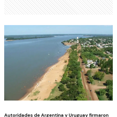
Autoridades de Argentina y Uruguay firmaron