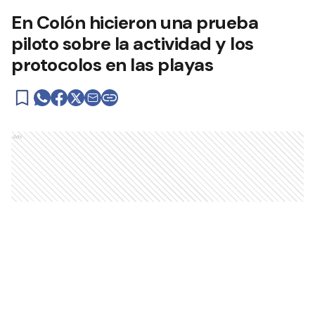
En Colón hicieron una prueba
piloto sobre la actividad y los
protocolos en las playas
Ads