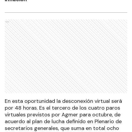
Ads
En esta oportunidad la desconexión virtual será
por 48 horas. Es el tercero de los cuatro paros
virtuales previstos por Agmer para octubre, de
acuerdo al plan de lucha definido en Plenario de
secretarios generales, que suma en total ocho