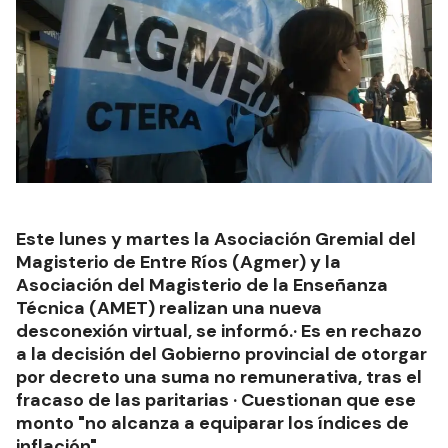
Este lunes y martes la Asociación Gremial del
Magisterio de Entre Ríos (Agmer) y la
Asociación del Magisterio de la Enseñanza
Técnica (AMET) realizan una nueva
desconexión virtual, se informó.· Es en rechazo
a la decisión del Gobierno provincial de otorgar
por decreto una suma no remunerativa, tras el
fracaso de las paritarias · Cuestionan que ese
monto "no alcanza a equiparar los índices de
inflación"