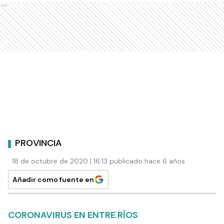
Ads
PROVINCIA
18 de octubre de 2020 | 16:13 publicado hace 6 años
Añadir como fuente en
CORONAVIRUS EN ENTRE RÍOS