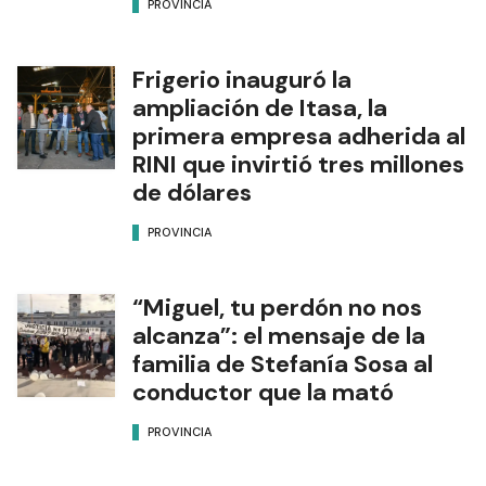
PROVINCIA
Frigerio inauguró la
ampliación de Itasa, la
primera empresa adherida al
RINI que invirtió tres millones
de dólares
PROVINCIA
“Miguel, tu perdón no nos
alcanza”: el mensaje de la
familia de Stefanía Sosa al
conductor que la mató
PROVINCIA