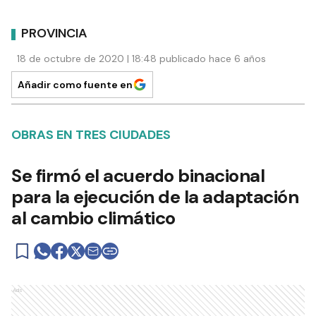
PROVINCIA
18 de octubre de 2020 | 18:48 publicado hace 6 años
Añadir como fuente en
OBRAS EN TRES CIUDADES
Se firmó el acuerdo binacional
para la ejecución de la adaptación
al cambio climático
Ads