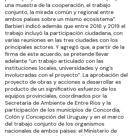
una muestra de la cooperación, el trabajo
conjunto, la mirada común y regional entre
ambos países sobre un mismo ecosistema”.
Barbieri indicó además que entre 2016 y 2019 el
trabajo incluyó la participación ciudadana, con
varias reuniones en las tres ciudades con los
principales actores. Y agregó que, a partir de la
firma de este acuerdo, se pretende llevar
adelante “un trabajo articulado con las
instituciones locales, universidades y ong’s
involucradas con el proyecto”. La aprobación del
proyecto de obras y acciones a desarrollar es
producto de un significativo esfuerzo de los
equipos provinciales, coordinados por la
Secretaría de Ambiente de Entre Ríos y la
participación de los municipios de Concordia,
Colón y Concepción del Uruguay y en el marco
del trabajo conjunto de los organismos
nacionales de ambos países: el Ministerio de