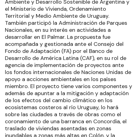
Ambiente y Desarrollo Sostenible de Argentina y
el Ministerio de Vivienda, Ordenamiento
Territorial y Medio Ambiente de Uruguay.
También participó la Administración de Parques
Nacionales, en su interés en actividades a
desarrollar en El Palmar. La propuesta fue
acompañada y gestionada ante el Consejo del
Fondo de Adaptación (FA) por el Banco de
Desarrollo de América Latina (CAF), en su rol de
agencia de implementación de proyectos ante
los fondos internacionales de Naciones Unidas de
apoyo a acciones ambientales en los países
miembro. El proyecto tiene varios componentes y
además de apuntar a la mitigación y adaptación
de los efectos del cambio climático en los
ecosistemas costeros al río Uruguay, lo hará
sobre las ciudades a través de obras como el
coronamiento de una barranca en Concordia, el
traslado de viviendas asentadas en zonas
inundables a zonas más altas en Colón, y la