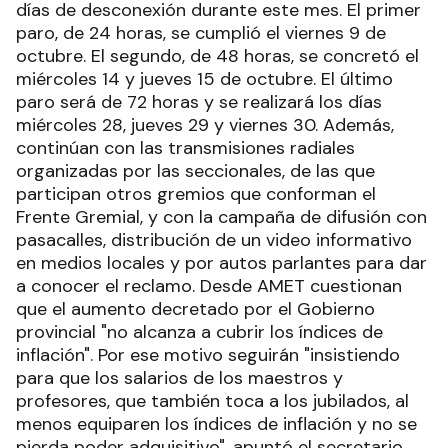
días de desconexión durante este mes. El primer
paro, de 24 horas, se cumplió el viernes 9 de
octubre. El segundo, de 48 horas, se concretó el
miércoles 14 y jueves 15 de octubre. El último
paro será de 72 horas y se realizará los días
miércoles 28, jueves 29 y viernes 30. Además,
continúan con las transmisiones radiales
organizadas por las seccionales, de las que
participan otros gremios que conforman el
Frente Gremial, y con la campaña de difusión con
pasacalles, distribución de un video informativo
en medios locales y por autos parlantes para dar
a conocer el reclamo. Desde AMET cuestionan
que el aumento decretado por el Gobierno
provincial "no alcanza a cubrir los índices de
inflación". Por ese motivo seguirán "insistiendo
para que los salarios de los maestros y
profesores, que también toca a los jubilados, al
menos equiparen los índices de inflación y no se
pierda poder adquisitivo", apuntó el secretario