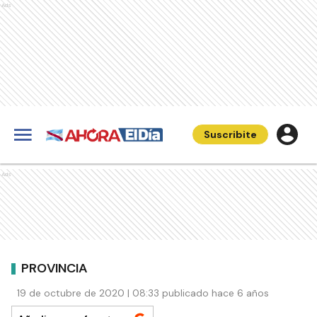
Ads
Suscribite
Ads
PROVINCIA
19 de octubre de 2020 | 08:33 publicado hace 6 años