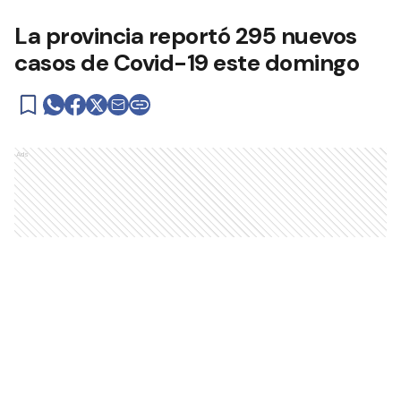
La provincia reportó 295 nuevos
casos de Covid-19 este domingo
Ads