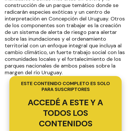
construcción de un parque temático donde se
radicarán especies exóticas y un centro de
interpretación en Concepción del Uruguay. Otros
de los componentes son trabajar es la creación
de un sistema de alerta de riesgo para alertar
sobre las inundaciones y el ordenamiento
territorial con un enfoque integral que incluya al
cambio climático, un fuerte trabajo social con las
comunidades locales y el fortalecimiento de los
parques nacionales de ambos países sobre la
margen del río Uruguay.
ESTE CONTENIDO COMPLETO ES SOLO
PARA SUSCRIPTORES
ACCEDÉ A ESTE Y A
TODOS LOS
CONTENIDOS