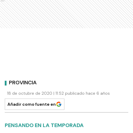
Ads
PROVINCIA
18 de octubre de 2020 | 11:52 publicado hace 6 años
Añadir como fuente en
PENSANDO EN LA TEMPORADA