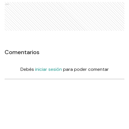
Ads
Comentarios
Debés
iniciar sesión
para poder comentar