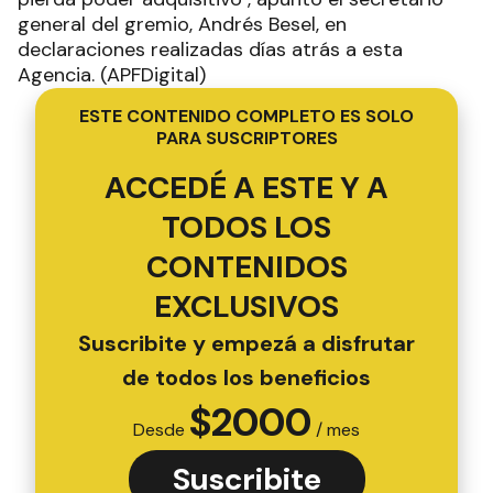
general del gremio, Andrés Besel, en
declaraciones realizadas días atrás a esta
Agencia. (APFDigital)
ESTE CONTENIDO COMPLETO ES SOLO
PARA SUSCRIPTORES
ACCEDÉ A ESTE Y A
TODOS LOS
CONTENIDOS
EXCLUSIVOS
Suscribite y empezá a disfrutar
de todos los beneficios
$
2000
Desde
/ mes
Suscribite