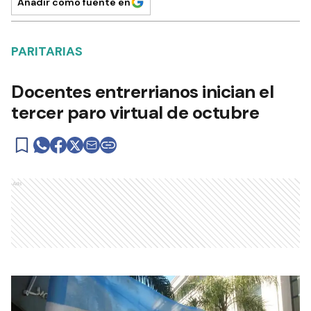
Añadir como fuente en
PARITARIAS
Docentes entrerrianos inician el
tercer paro virtual de octubre
Ads