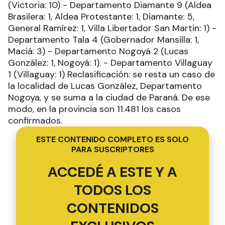
(Victoria: 10) - Departamento Diamante 9 (Aldea
Brasilera: 1, Aldea Protestante: 1, Diamante: 5,
General Ramírez: 1, Villa Libertador San Martin: 1) -
Departamento Tala 4 (Gobernador Mansilla: 1,
Maciá: 3) - Departamento Nogoyá 2 (Lucas
González: 1, Nogoyá: 1). - Departamento Villaguay
1 (Villaguay: 1) Reclasificación: se resta un caso de
la localidad de Lucas González, Departamento
Nogoya, y se suma a la ciudad de Paraná. De ese
modo, en la provincia son 11.481 los casos
confirmados.
ESTE CONTENIDO COMPLETO ES SOLO
PARA SUSCRIPTORES
ACCEDÉ A ESTE Y A
TODOS LOS
CONTENIDOS