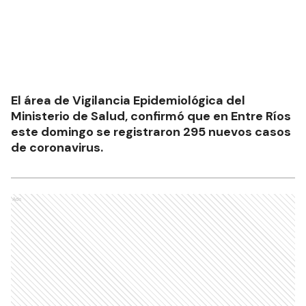
El área de Vigilancia Epidemiológica del
Ministerio de Salud, confirmó que en Entre Ríos
este domingo se registraron 295 nuevos casos
de coronavirus.
Ads