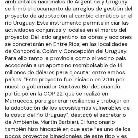
ambientales nacionales de Argentina y Uruguay
se firmó el documento de arreglos de gestión del
proyecto de adaptación al cambio climático en el
río Uruguay. Este instrumento permite iniciar las
actividades conjuntas y locales en el marco del
proyecto. Del lado argentino las obras y acciones
se concretarán en Entre Ríos, en las localidades
de Concordia, Colón y Concepción del Uruguay.
Para ello tanto la provincia como el vecino país
accederán a un aporte no reembolsable de 14
millones de dólares para ejecutar entre ambos
países. “Este proyecto fue iniciado en 2016 por
nuestro gobernador Gustavo Bordet cuando
participó en la COP 22, que se realizó en
Marruecos, para generar resiliencia y trabajar en
la adaptación de los ecosistemas vulnerables de
la costa del río Uruguay”, destacó el secretario
de Ambiente, Martín Barbieri. El funcionario
también hizo hincapié en que este “es uno de los
pocos proyectos binacionales de este tipo y es