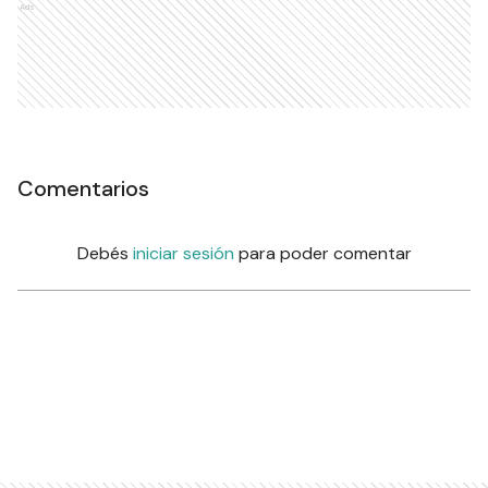
Ads
Comentarios
Debés
iniciar sesión
para poder comentar