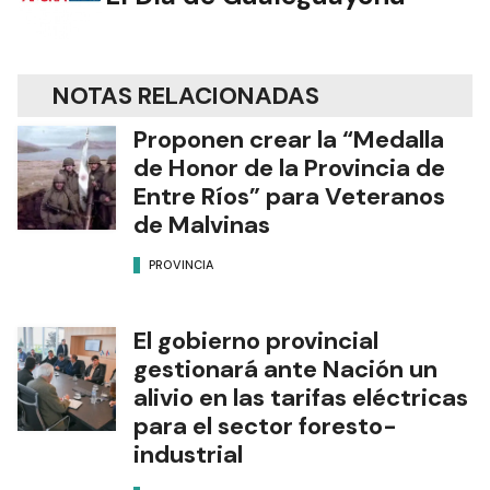
NOTAS RELACIONADAS
Proponen crear la “Medalla
de Honor de la Provincia de
Entre Ríos” para Veteranos
de Malvinas
PROVINCIA
El gobierno provincial
gestionará ante Nación un
alivio en las tarifas eléctricas
para el sector foresto-
industrial