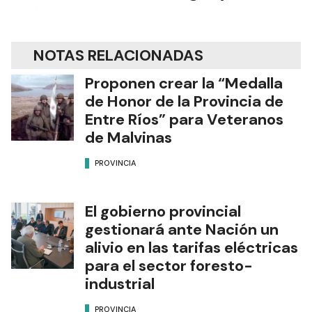
NOTAS RELACIONADAS
Proponen crear la “Medalla
de Honor de la Provincia de
Entre Ríos” para Veteranos
de Malvinas
PROVINCIA
El gobierno provincial
gestionará ante Nación un
alivio en las tarifas eléctricas
para el sector foresto-
industrial
PROVINCIA