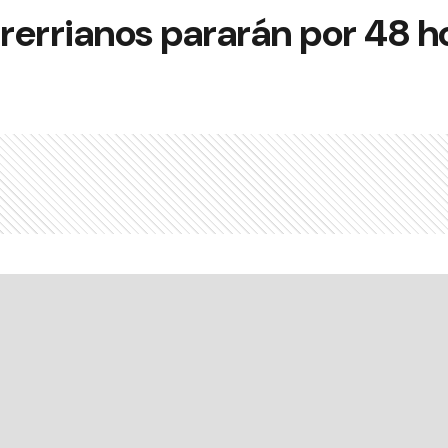
rerrianos pararán por 48 h