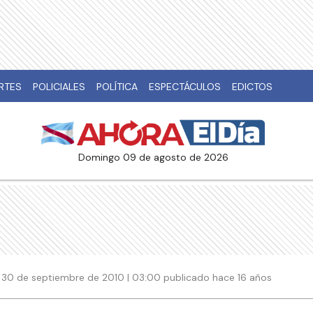
RTES
POLICIALES
POLÍTICA
ESPECTÁCULOS
EDICTOS
domingo 09 de agosto de 2026
30 de septiembre de 2010 | 03:00 publicado hace 16 años