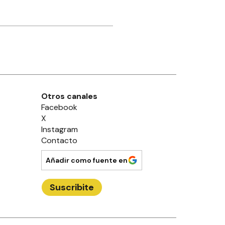
Otros canales
Facebook
X
Instagram
Contacto
Añadir como fuente en
Suscribite