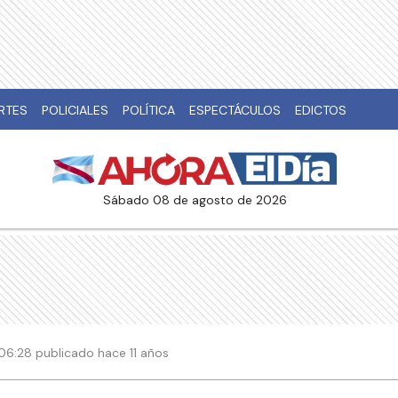
RTES
POLICIALES
POLÍTICA
ESPECTÁCULOS
EDICTOS
sábado 08 de agosto de 2026
 06:28 publicado hace 11 años