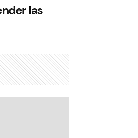
ender las