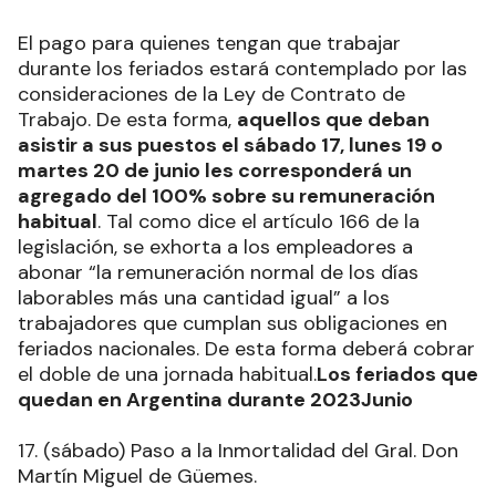
El pago para quienes tengan que trabajar
durante los feriados estará contemplado por las
consideraciones de la Ley de Contrato de
Trabajo. De esta forma,
aquellos que deban
asistir a sus puestos el sábado 17, lunes 19 o
martes 20 de junio les corresponderá un
agregado del 100% sobre su remuneración
habitual
. Tal como dice el artículo 166 de la
legislación, se exhorta a los empleadores a
abonar “la remuneración normal de los días
laborables más una cantidad igual” a los
trabajadores que cumplan sus obligaciones en
feriados nacionales. De esta forma deberá cobrar
el doble de una jornada habitual.
Los feriados que
quedan en Argentina durante 2023Junio
17. (sábado) Paso a la Inmortalidad del Gral. Don
Martín Miguel de Güemes.