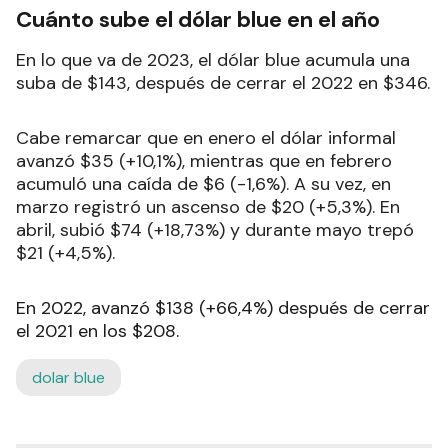
Cuánto sube el dólar blue en el año
En lo que va de 2023, el dólar blue acumula una
suba de $143, después de cerrar el 2022 en $346.
Cabe remarcar que en enero el dólar informal
avanzó $35 (+10,1%), mientras que en febrero
acumuló una caída de $6 (-1,6%). A su vez, en
marzo registró un ascenso de $20 (+5,3%). En
abril, subió $74 (+18,73%) y durante mayo trepó
$21 (+4,5%).
En 2022, avanzó $138 (+66,4%) después de cerrar
el 2021 en los $208.
dolar blue