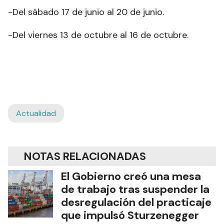
-Del sábado 17 de junio al 20 de junio.
-Del viernes 13 de octubre al 16 de octubre.
Actualidad
NOTAS RELACIONADAS
El Gobierno creó una mesa
de trabajo tras suspender la
desregulación del practicaje
que impulsó Sturzenegger