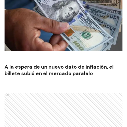
A la espera de un nuevo dato de inflación, el
billete subió en el mercado paralelo
Ads