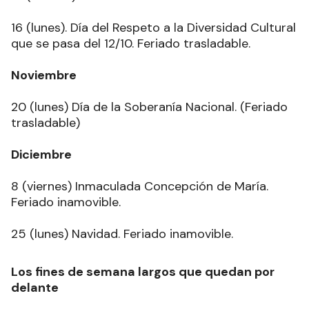
16 (lunes). Día del Respeto a la Diversidad Cultural
que se pasa del 12/10. Feriado trasladable.
Noviembre
20 (lunes) Día de la Soberanía Nacional. (Feriado
trasladable)
Diciembre
8 (viernes) Inmaculada Concepción de María.
Feriado inamovible.
25 (lunes) Navidad. Feriado inamovible.
Los fines de semana largos que quedan por
delante