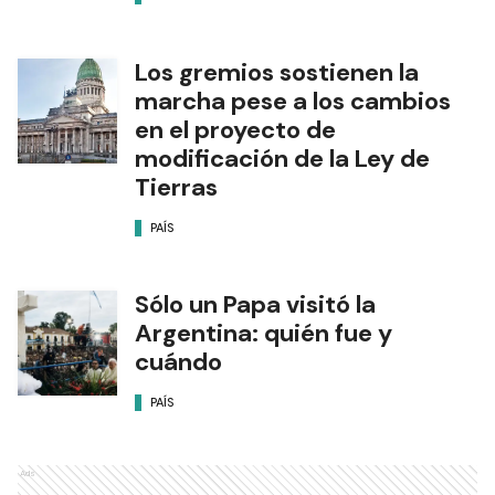
Los gremios sostienen la
marcha pese a los cambios
en el proyecto de
modificación de la Ley de
Tierras
PAÍS
Sólo un Papa visitó la
Argentina: quién fue y
cuándo
PAÍS
Ads