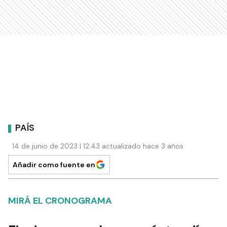
PAÍS
14 de junio de 2023 | 12:43 actualizado hace 3 años
Añadir como fuente en
MIRÁ EL CRONOGRAMA