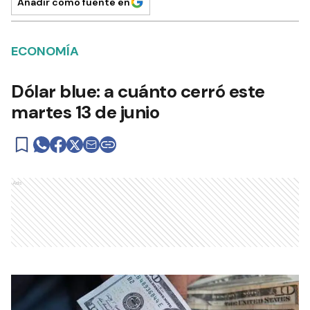
Añadir como fuente en
ECONOMÍA
Dólar blue: a cuánto cerró este
martes 13 de junio
Ads