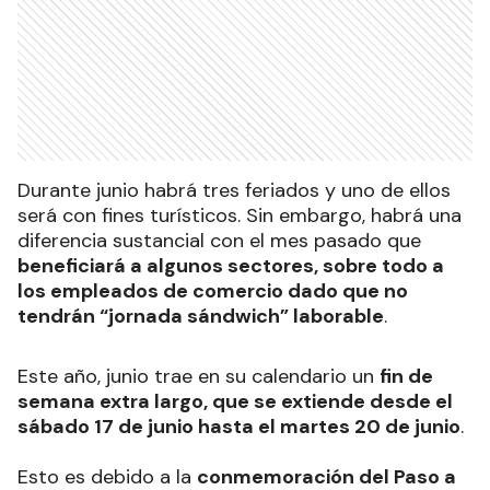
Durante junio habrá tres feriados y uno de ellos
será con fines turísticos. Sin embargo, habrá una
diferencia sustancial con el mes pasado que
beneficiará a algunos sectores, sobre todo a
los empleados de comercio dado que no
tendrán “jornada sándwich” laborable
.
Este año, junio trae en su calendario un
fin de
semana extra largo, que se extiende desde el
sábado 17 de junio hasta el martes 20 de junio
.
Esto es debido a la
conmemoración del Paso a