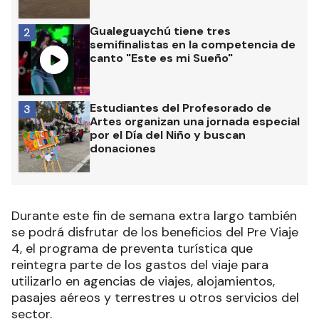
Gualeguaychú tiene tres
2
semifinalistas en la competencia de
canto "Este es mi Sueño"
Estudiantes del Profesorado de
3
Artes organizan una jornada especial
por el Día del Niño y buscan
donaciones
Durante este fin de semana extra largo también
se podrá disfrutar de los beneficios del Pre Viaje
4, el programa de preventa turística que
reintegra parte de los gastos del viaje para
utilizarlo en agencias de viajes, alojamientos,
pasajes aéreos y terrestres u otros servicios del
sector.