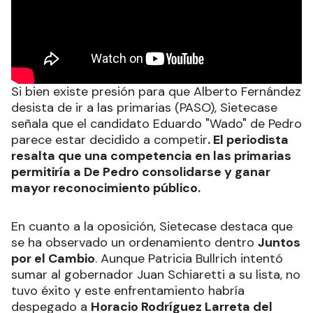
Si bien existe presión para que Alberto Fernández
desista de ir a las primarias (PASO), Sietecase
señala que el candidato Eduardo "Wado" de Pedro
parece estar decidido a competir
. El periodista
resalta que una competencia en las primarias
permitiría a De Pedro consolidarse y ganar
mayor reconocimiento público.
En cuanto a la oposición, Sietecase destaca que
se ha observado un ordenamiento dentro
Juntos
por el Cambio
. Aunque Patricia Bullrich intentó
sumar al gobernador Juan Schiaretti a su lista, no
tuvo éxito y este enfrentamiento habría
despegado a
Horacio Rodríguez Larreta del