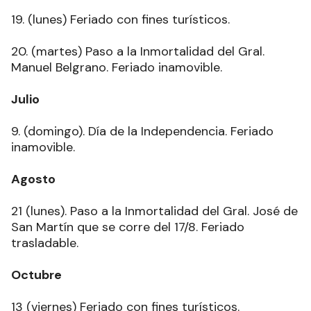
19. (lunes) Feriado con fines turísticos.
20. (martes) Paso a la Inmortalidad del Gral.
Manuel Belgrano. Feriado inamovible.
Julio
9. (domingo). Día de la Independencia. Feriado
inamovible.
Agosto
21 (lunes). Paso a la Inmortalidad del Gral. José de
San Martín que se corre del 17/8. Feriado
trasladable.
Octubre
13 (viernes) Feriado con fines turísticos.