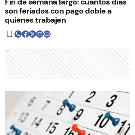
Fin de semana largo: cuántos días
son feriados con pago doble a
quienes trabajen
Ads