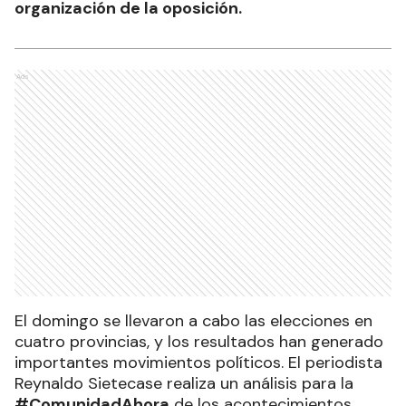
organización de la oposición.
Ads
El domingo se llevaron a cabo las elecciones en
cuatro provincias, y los resultados han generado
importantes movimientos políticos. El periodista
Reynaldo Sietecase realiza un análisis para la
#ComunidadAhora
de los acontecimientos