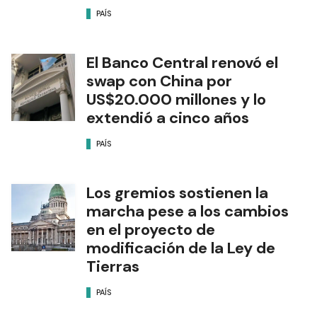
PAÍS
El Banco Central renovó el
swap con China por
US$20.000 millones y lo
extendió a cinco años
PAÍS
Los gremios sostienen la
marcha pese a los cambios
en el proyecto de
modificación de la Ley de
Tierras
PAÍS