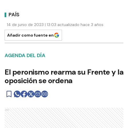
PAÍS
14 de junio de 2023 | 13:03 actualizado hace 3 años
Añadir como fuente en
AGENDA DEL DÍA
El peronismo rearma su Frente y la
oposición se ordena
Ads