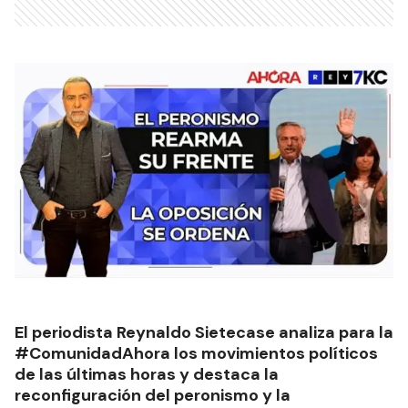
El periodista Reynaldo Sietecase analiza para la
#ComunidadAhora los movimientos políticos
de las últimas horas y destaca la
reconfiguración del peronismo y la