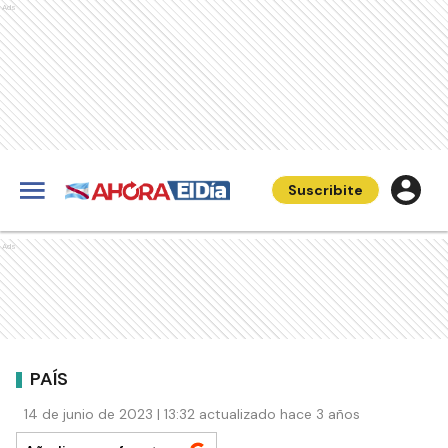
Ads
Suscribite
Ads
PAÍS
14 de junio de 2023 | 13:32 actualizado hace 3 años