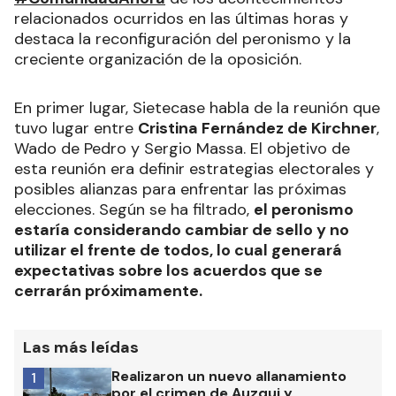
relacionados ocurridos en las últimas horas y
destaca la reconfiguración del peronismo y la
creciente organización de la oposición.
En primer lugar, Sietecase habla de la reunión que
tuvo lugar entre
Cristina Fernández de Kirchner
,
Wado de Pedro y Sergio Massa. El objetivo de
esta reunión era definir estrategias electorales y
posibles alianzas para enfrentar las próximas
elecciones. Según se ha filtrado,
el peronismo
estaría considerando cambiar de sello y no
utilizar el frente de todos, lo cual generará
expectativas sobre los acuerdos que se
cerrarán próximamente.
Las más leídas
Realizaron un nuevo allanamiento
1
por el crimen de Auzqui y