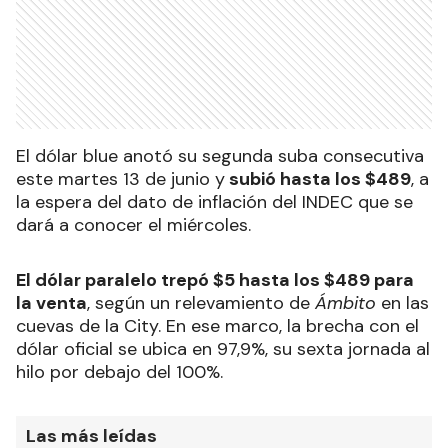
El dólar blue anotó su segunda suba consecutiva
este martes 13 de junio y
subió hasta los $489
, a
la espera del dato de inflación del INDEC que se
dará a conocer el miércoles.
El dólar paralelo trepó $5 hasta los $489 para
la venta
, según un relevamiento de
Ámbito
en las
cuevas de la City. En ese marco, la brecha con el
dólar oficial se ubica en 97,9%, su sexta jornada al
hilo por debajo del 100%.
Las más leídas