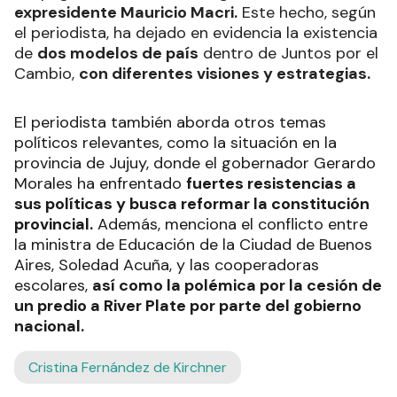
expresidente Mauricio Macri.
Este hecho, según
el periodista, ha dejado en evidencia la existencia
de
dos modelos de país
dentro de Juntos por el
Cambio,
con diferentes visiones y estrategias.
El periodista también aborda otros temas
políticos relevantes, como la situación en la
provincia de Jujuy, donde el gobernador Gerardo
Morales ha enfrentado
fuertes resistencias a
sus políticas y busca reformar la constitución
provincial.
Además, menciona el conflicto entre
la ministra de Educación de la Ciudad de Buenos
Aires, Soledad Acuña, y las cooperadoras
escolares,
así como la polémica por la cesión de
un predio a River Plate por parte del gobierno
nacional.
Cristina Fernández de Kirchner