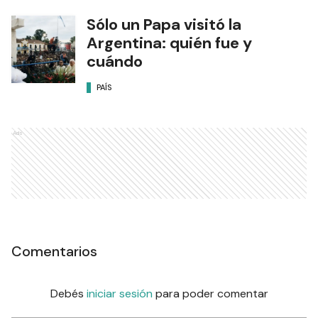
Sólo un Papa visitó la
Argentina: quién fue y
cuándo
PAÍS
Ads
Comentarios
Debés
iniciar sesión
para poder comentar