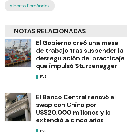
Alberto Fernández
NOTAS RELACIONADAS
El Gobierno creó una mesa
de trabajo tras suspender la
desregulación del practicaje
que impulsó Sturzenegger
PAÍS
El Banco Central renovó el
swap con China por
US$20.000 millones y lo
extendió a cinco años
PAÍS