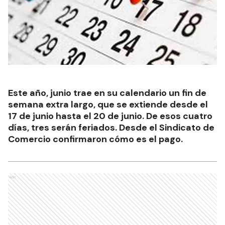
Este año, junio trae en su calendario un fin de
semana extra largo, que se extiende desde el
17 de junio hasta el 20 de junio. De esos cuatro
días, tres serán feriados. Desde el Sindicato de
Comercio confirmaron cómo es el pago.
Ads