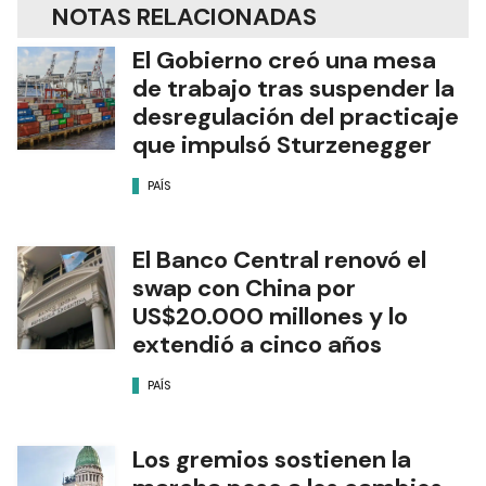
NOTAS RELACIONADAS
El Gobierno creó una mesa
de trabajo tras suspender la
desregulación del practicaje
que impulsó Sturzenegger
PAÍS
El Banco Central renovó el
swap con China por
US$20.000 millones y lo
extendió a cinco años
PAÍS
Los gremios sostienen la