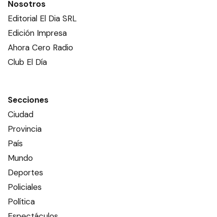
Nosotros
Editorial El Dia SRL
Edición Impresa
Ahora Cero Radio
Club El Día
Secciones
Ciudad
Provincia
País
Mundo
Deportes
Policiales
Política
Espectáculos