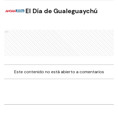
El Día de Gualeguaychú
Ads
Este contenido no está abierto a comentarios