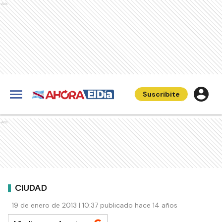
Ads
Suscribite
Ads
CIUDAD
19 de enero de 2013 | 10:37 publicado hace 14 años