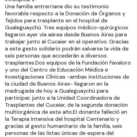
Una familia entrerriana dio su testimonio
favorable respecto a la Donación de Órganos y
Tejidos para trasplante en el hospital de
Gualeguaychú. Tres equipos médico-quirúrgicos
llegaron ayer vía aérea desde Buenos Aires para
trabajar junto al Cucaier en el operativo. Gracias
a este gesto solidario podrán salvarse la vida de
seis personas que accederán a diversos
trasplantes.Dos equipos de la Fundación Favaloro
y uno del Centro de Educación Médica e
Investigaciones Clínicas -ambas instituciones de
la ciudad de Buenos Aires- llegaron en la
madrugada de hoy a Gualeguaychú para
participar, junto a la Unidad Coordinadora de
Trasplantes del Cucaier, de la segunda donación
multiorgánica de este año.El donante falleció en
la Terapia Intensiva del hospital Centenario y
gracias al gesto humanitario de la familia, seis
personas de las listas únicas de espera del