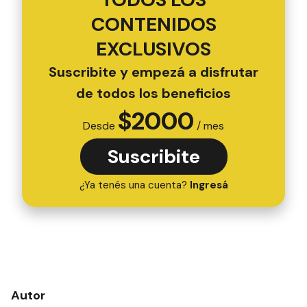
CONTENIDOS
EXCLUSIVOS
Suscribite y empezá a disfrutar
de todos los beneficios
$
2000
Desde
/ mes
Suscribite
¿Ya tenés una cuenta?
Ingresá
Autor