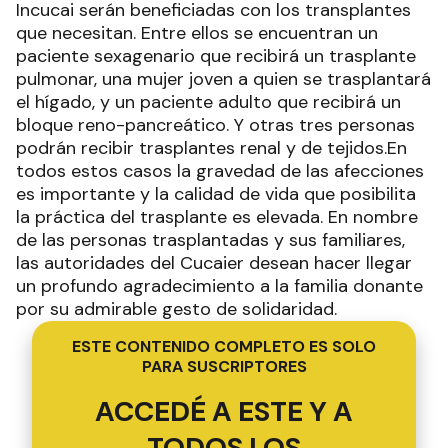
Incucai serán beneficiadas con los transplantes
que necesitan. Entre ellos se encuentran un
paciente sexagenario que recibirá un trasplante
pulmonar, una mujer joven a quien se trasplantará
el hígado, y un paciente adulto que recibirá un
bloque reno-pancreático. Y otras tres personas
podrán recibir trasplantes renal y de tejidos.En
todos estos casos la gravedad de las afecciones
es importante y la calidad de vida que posibilita
la práctica del trasplante es elevada. En nombre
de las personas trasplantadas y sus familiares,
las autoridades del Cucaier desean hacer llegar
un profundo agradecimiento a la familia donante
por su admirable gesto de solidaridad.
ESTE CONTENIDO COMPLETO ES SOLO
PARA SUSCRIPTORES
ACCEDÉ A ESTE Y A
TODOS LOS