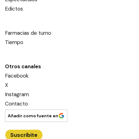
Edictos
Farmacias de turno
Tiempo
Otros canales
Facebook
X
Instagram
Contacto
Añadir como fuente en
Suscribite