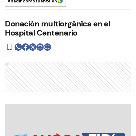
Añadir como fuente en
Donación multiorgánica en el
Hospital Centenario
Ads