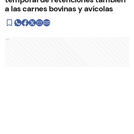
a las carnes bovinas y avícolas
Ads