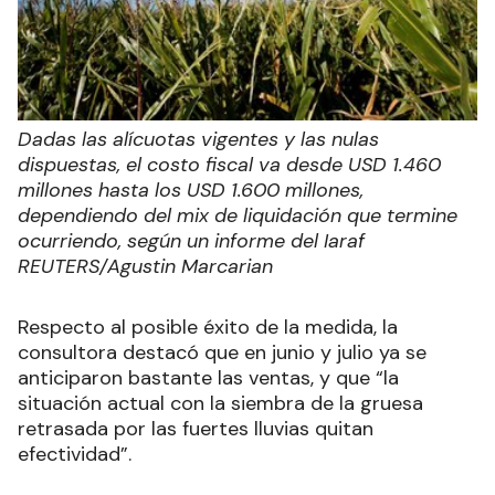
Dadas las alícuotas vigentes y las nulas
dispuestas, el costo fiscal va desde USD 1.460
millones hasta los USD 1.600 millones,
dependiendo del mix de liquidación que termine
ocurriendo, según un informe del Iaraf
REUTERS/Agustin Marcarian
Respecto al posible éxito de la medida, la
consultora destacó que en junio y julio ya se
anticiparon bastante las ventas, y que “la
situación actual con la siembra de la gruesa
retrasada por las fuertes lluvias quitan
efectividad”.