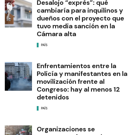
Desalojo “exprés”: qué
cambiaría para inquilinos y
dueños con el proyecto que
tuvo media sanción en la
Cámara alta
PAÍS
Enfrentamientos entre la
Policía y manifestantes en la
movilización frente al
Congreso: hay al menos 12
detenidos
PAÍS
Organizaciones se