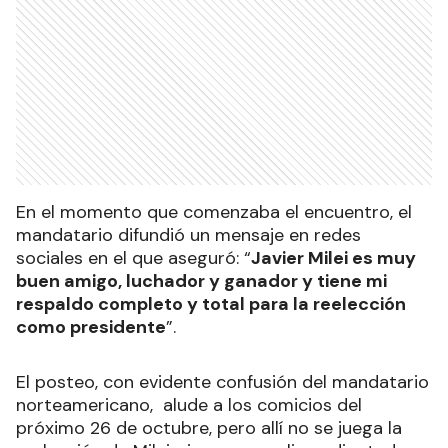
En el momento que comenzaba el encuentro, el
mandatario difundió un mensaje en redes
sociales en el que aseguró: “
Javier Milei es muy
buen amigo, luchador y ganador y tiene mi
respaldo completo y total para la reelección
como presidente
”.
El posteo, con evidente confusión del mandatario
norteamericano, alude a los comicios del
próximo 26 de octubre, pero allí no se juega la