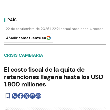
PAÍS
22 de septiembre de 2025 | 22:21 actualizado hace 4 meses
Añadir como fuente en
CRISIS CAMBIARIA
El costo fiscal de la quita de
retenciones llegaría hasta los USD
1.800 millones
Ads