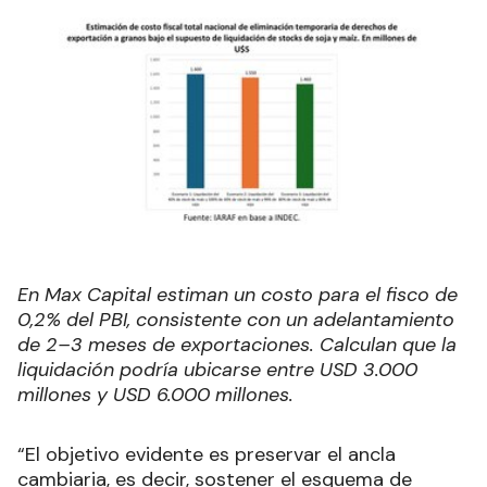
En Max Capital estiman un costo para el fisco de
0,2% del PBI, consistente con un adelantamiento
de 2–3 meses de exportaciones. Calculan que la
liquidación podría ubicarse entre USD 3.000
millones y USD 6.000 millones.
“El objetivo evidente es preservar el ancla
cambiaria, es decir, sostener el esquema de