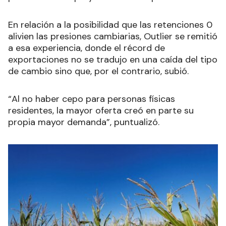
En relación a la posibilidad que las retenciones 0
alivien las presiones cambiarias, Outlier se remitió
a esa experiencia, donde el récord de
exportaciones no se tradujo en una caída del tipo
de cambio sino que, por el contrario, subió.
“Al no haber cepo para personas físicas
residentes, la mayor oferta creó en parte su
propia mayor demanda”, puntualizó.