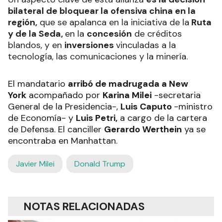
bilateral de bloquear la ofensiva china en la
región,
que se apalanca en la iniciativa de la
Ruta
y de la Seda,
en la
concesión
de créditos
blandos, y en
inversiones
vinculadas a la
tecnología, las comunicaciones y la minería.
El mandatario
arribó de madrugada a New
York
acompañado por
Karina Milei
-secretaria
General de la Presidencia-,
Luis Caputo
-ministro
de Economía- y
Luis Petri,
a cargo de la cartera
de Defensa. El canciller
Gerardo Werthein
ya se
encontraba en Manhattan.
Javier Milei
Donald Trump
NOTAS RELACIONADAS