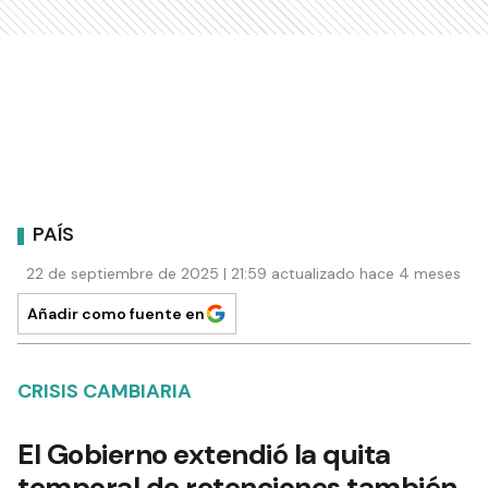
PAÍS
22 de septiembre de 2025 | 21:59 actualizado hace 4 meses
Añadir como fuente en
CRISIS CAMBIARIA
El Gobierno extendió la quita
temporal de retenciones también