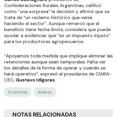
Confederaciones Rurales Argentinas, calificó
como “una sorpresa” la decisión y afirmó que se
trata de “un reclamo histórico que venía
haciendo el sector”. Aunque remarcó que el
beneficio tiene fecha límite, considera que puede
ayudar a evidenciar que “es un impuesto injusto”
para los productores agropecuarios.
“Apoyamos toda medida que implique eliminar las
retenciones aunque sean temporales. Falta ver
los detalles de la forma de operar y cuando se
hará operativo”, expresó el presidente de CIARA-
CEC,
Gustavo Idigoras
.
Economía
dólares
NOTAS RELACIONADAS