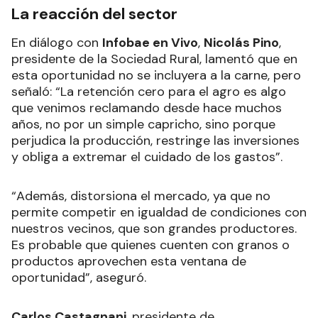
La reacción del sector
En diálogo con
Infobae en Vivo
,
Nicolás Pino
,
presidente de la Sociedad Rural, lamentó que en
esta oportunidad no se incluyera a la carne, pero
señaló: “La retención cero para el agro es algo
que venimos reclamando desde hace muchos
años, no por un simple capricho, sino porque
perjudica la producción, restringe las inversiones
y obliga a extremar el cuidado de los gastos”.
“Además, distorsiona el mercado, ya que no
permite competir en igualdad de condiciones con
nuestros vecinos, que son grandes productores.
Es probable que quienes cuenten con granos o
productos aprovechen esta ventana de
oportunidad”, aseguró.
Carlos Castagnani
, presidente de