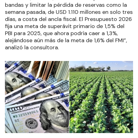
bandas y limitar la pérdida de reservas como la
semana pasada, de USD 1.110 millones en solo tres
días, a costa del ancla fiscal. El Presupuesto 2026
fija una meta de superávit primario de 1,5% del
PBI para 2025, que ahora podría caer a 1,3%,
alejándose aún más de la meta de 1,6% del FMI”,
analizó la consultora.