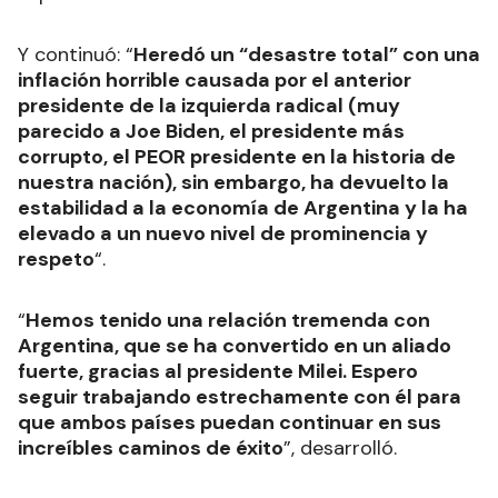
Y continuó: “
Heredó un “desastre total” con una
inflación horrible causada por el anterior
presidente de la izquierda radical (muy
parecido a Joe Biden, el presidente más
corrupto, el PEOR presidente en la historia de
nuestra nación), sin embargo, ha devuelto la
estabilidad a la economía de Argentina y la ha
elevado a un nuevo nivel de prominencia y
respeto
“.
“
Hemos tenido una relación tremenda con
Argentina, que se ha convertido en un aliado
fuerte, gracias al presidente Milei. Espero
seguir trabajando estrechamente con él para
que ambos países puedan continuar en sus
increíbles caminos de éxito
”, desarrolló.