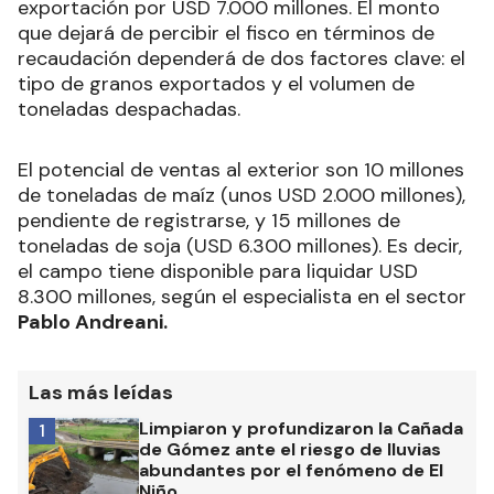
exportación por USD 7.000 millones. El monto
que dejará de percibir el fisco en términos de
recaudación dependerá de dos factores clave: el
tipo de granos exportados y el volumen de
toneladas despachadas.
El potencial de ventas al exterior son 10 millones
de toneladas de maíz (unos USD 2.000 millones),
pendiente de registrarse, y 15 millones de
toneladas de soja (USD 6.300 millones). Es decir,
el campo tiene disponible para liquidar USD
8.300 millones, según el especialista en el sector
Pablo Andreani.
Las más leídas
Limpiaron y profundizaron la Cañada
1
de Gómez ante el riesgo de lluvias
abundantes por el fenómeno de El
Niño