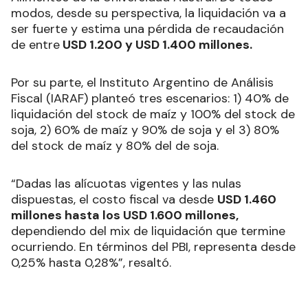
modos, desde su perspectiva, la liquidación va a
ser fuerte y estima una pérdida de recaudación
de entre
USD 1.200 y USD 1.400 millones.
Por su parte, el Instituto Argentino de Análisis
Fiscal (IARAF) planteó tres escenarios: 1) 40% de
liquidación del stock de maíz y 100% del stock de
soja, 2) 60% de maíz y 90% de soja y el 3) 80%
del stock de maíz y 80% del de soja.
“Dadas las alícuotas vigentes y las nulas
dispuestas, el costo fiscal va desde
USD 1.460
millones hasta los USD 1.600 millones,
dependiendo del mix de liquidación que termine
ocurriendo. En términos del PBI, representa desde
0,25% hasta 0,28%”, resaltó.