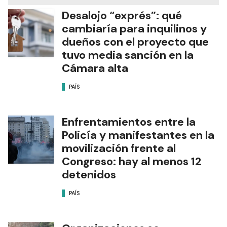
Desalojo “exprés”: qué
cambiaría para inquilinos y
dueños con el proyecto que
tuvo media sanción en la
Cámara alta
PAÍS
Enfrentamientos entre la
Policía y manifestantes en la
movilización frente al
Congreso: hay al menos 12
detenidos
PAÍS