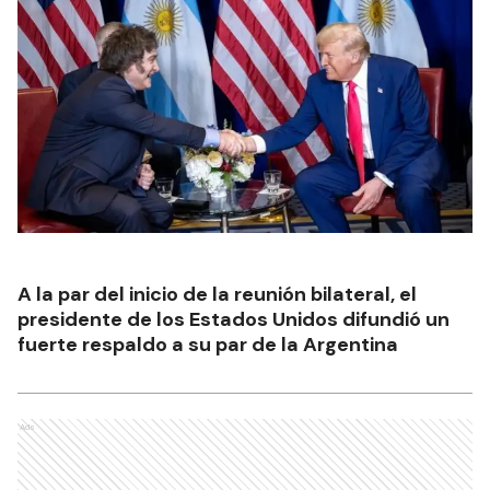
A la par del inicio de la reunión bilateral, el
presidente de los Estados Unidos difundió un
fuerte respaldo a su par de la Argentina
Ads