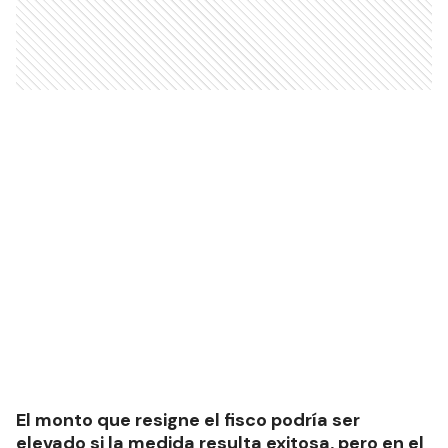
El monto que resigne el fisco podría ser
elevado si la medida resulta exitosa, pero en el