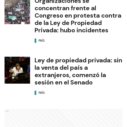
Organizaciones se
concentran frente al
Congreso en protesta contra
de la Ley de Propiedad
Privada: hubo incidentes
PAÍS
Ley de propiedad privada: sin
la venta del país a
extranjeros, comenzó la
sesión en el Senado
PAÍS
Ads