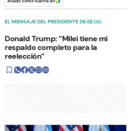
Añadir como fuente en
EL MENSAJE DEL PRESIDENTE DE EE.UU.
Donald Trump: “Milei tiene mi
respaldo completo para la
reelección”
Ads