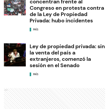
concentran frente al
Congreso en protesta contra
de la Ley de Propiedad
Privada: hubo incidentes
PAÍS
Ley de propiedad privada: sin
la venta del país a
extranjeros, comenzó la
sesión en el Senado
PAÍS
Ads