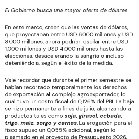
El Gobierno busca una mayor oferta de dólares
En este marco, creen que las ventas de dólares,
que proyectaban entre USD 6.000 millones y USD
8.000 millones, ahora podrían oscilar entre USD
1.000 millones y USD 4.000 millones hasta las
elecciones, desacelerando la sangría o incluso
deteniéndola, según el éxito de la medida.
Vale recordar que durante el primer semestre se
habían recortado temporalmente los derechos
de exportación al complejo agroexportador, lo
cual tuvo un costo fiscal de 0,126% del PBI. La baja
se hizo permanente a fines de julio, alcanzando a
productos tales como
soja, girasol, cebada,
trigo, maíz, sorgo y carnes
.
La erogación para el
fisco supuso un 0,055% adicional, según lo
plasmado en el proyecto de Presupuesto 2026.