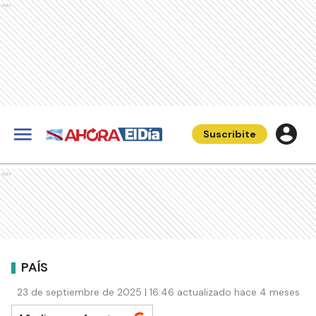
Ads
Suscribite
Ads
PAÍS
23 de septiembre de 2025 | 16:46 actualizado hace 4 meses