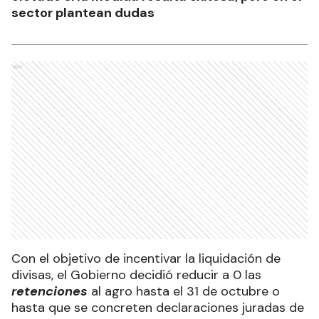
sector plantean dudas
Ads
Con el objetivo de incentivar la liquidación de
divisas, el Gobierno decidió reducir a 0 las
retenciones
al agro hasta el 31 de octubre o
hasta que se concreten declaraciones juradas de