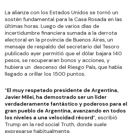
La alianza con los Estados Unidos se tornó un
sostén fundamental para la Casa Rosada en las
últimas horas. Luego de varios días de
incertidumbre financiera sumada a la derrota
electoral en la provincia de Buenos Aires, un
mensaje de respaldo del secretario del Tesoro
publicado ayer permitió que el dólar bajara 140
pesos, se recuperaran bonos y acciones, y
hubiera un descenso del Riesgo País, que había
llegado a orillar los 1500 puntos.
“
El muy respetado presidente de Argentina,
Javier Milei, ha demostrado ser un líder
verdaderamente fantástico y poderoso para el
gran pueblo de Argentina, avanzando en todos
los niveles a una velocidad récord
”, escribió
Trump en la red social Truth, donde suele
expresarse habitualmente.