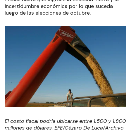
incertidumbre económica por lo que suceda
luego de las elecciones de octubre.
El costo fiscal podría ubicarse entre 1.500 y 1.800
millones de dólares. EFE/Cézaro De Luca/Archivo