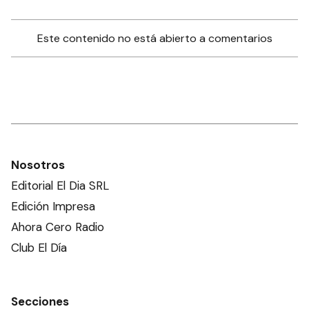
Este contenido no está abierto a comentarios
Nosotros
Editorial El Dia SRL
Edición Impresa
Ahora Cero Radio
Club El Día
Secciones