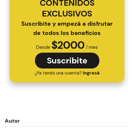
CONTENIDOS
EXCLUSIVOS
Suscribite y empezá a disfrutar
de todos los beneficios
$
2000
Desde
/ mes
Suscribite
¿Ya tenés una cuenta?
Ingresá
Autor