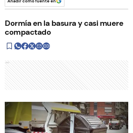
Añadir como fuente en
Dormía en la basura y casi muere
compactado
Ads