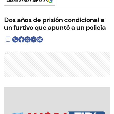
Añadir como fuente en
Dos años de prisión condicional a
un furtivo que apuntó a un policía
Ads