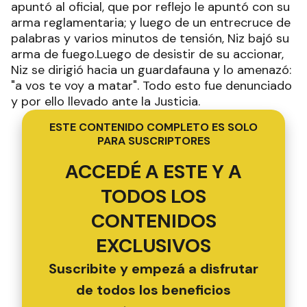
apuntó al oficial, que por reflejo le apuntó con su
arma reglamentaria; y luego de un entrecruce de
palabras y varios minutos de tensión, Niz bajó su
arma de fuego.Luego de desistir de su accionar,
Niz se dirigió hacia un guardafauna y lo amenazó:
"a vos te voy a matar". Todo esto fue denunciado
y por ello llevado ante la Justicia.
ESTE CONTENIDO COMPLETO ES SOLO
PARA SUSCRIPTORES
ACCEDÉ A ESTE Y A
TODOS LOS
CONTENIDOS
EXCLUSIVOS
Suscribite y empezá a disfrutar
de todos los beneficios