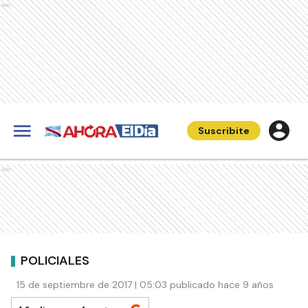
Ads
Suscribite
Ads
POLICIALES
15 de septiembre de 2017 | 05:03 publicado hace 9 años