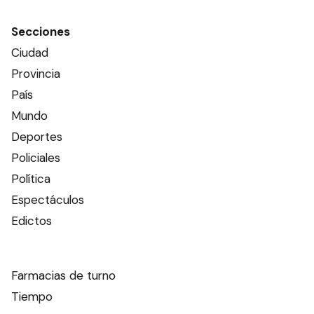
Secciones
Ciudad
Provincia
País
Mundo
Deportes
Policiales
Política
Espectáculos
Edictos
Farmacias de turno
Tiempo