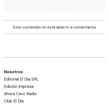
Este contenido no está abierto a comentarios
Nosotros
Editorial El Dia SRL
Edición Impresa
Ahora Cero Radio
Club El Día