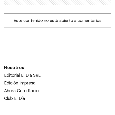
Este contenido no está abierto a comentarios
Nosotros
Editorial El Dia SRL
Edición Impresa
Ahora Cero Radio
Club El Día