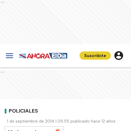
Ads
Suscribite
Ads
POLICIALES
1 de septiembre de 2014 | 05:55 publicado hace 12 años