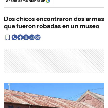
Añadir como fuente en
Dos chicos encontraron dos armas
que fueron robadas en un museo
Ads