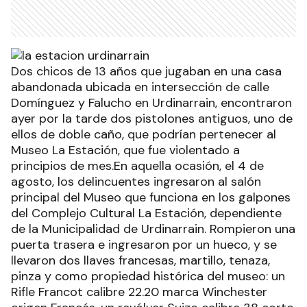
Dos chicos de 13 años que jugaban en una casa
abandonada ubicada en intersección de calle
Domínguez y Falucho en Urdinarrain, encontraron
ayer por la tarde dos pistolones antiguos, uno de
ellos de doble caño, que podrían pertenecer al
Museo La Estación, que fue violentado a
principios de mes.En aquella ocasión, el 4 de
agosto, los delincuentes ingresaron al salón
principal del Museo que funciona en los galpones
del Complejo Cultural La Estación, dependiente
de la Municipalidad de Urdinarrain. Rompieron una
puerta trasera e ingresaron por un hueco, y se
llevaron dos llaves francesas, martillo, tenaza,
pinza y como propiedad histórica del museo: un
Rifle Francot calibre 22.20 marca Winchester