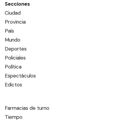
Secciones
Ciudad
Provincia
País
Mundo
Deportes
Policiales
Política
Espectáculos
Edictos
Farmacias de turno
Tiempo