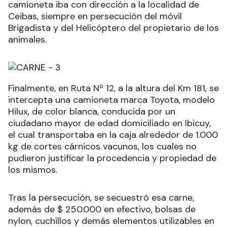
camioneta iba con dirección a la localidad de
Ceibas, siempre en persecución del móvil
Brigadista y del Helicóptero del propietario de los
animales.
Finalmente, en Ruta Nº 12, a la altura del Km 181, se
intercepta una camioneta marca Toyota, modelo
Hilux, de color blanca, conducida por un
ciudadano mayor de edad domiciliado en Ibicuy,
el cual transportaba en la caja alrededor de 1.000
kg de cortes cárnicos vacunos, los cuales no
pudieron justificar la procedencia y propiedad de
los mismos.
Tras la persecución, se secuestró esa carne,
además de $ 250.000 en efectivo, bolsas de
nylon, cuchillos y demás elementos utilizables en