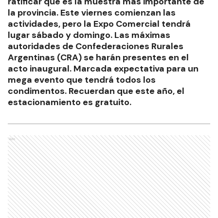
ratificar que es la muestra más importante de
la provincia. Este viernes comienzan las
actividades, pero la Expo Comercial tendrá
lugar sábado y domingo. Las máximas
autoridades de Confederaciones Rurales
Argentinas (CRA) se harán presentes en el
acto inaugural. Marcada expectativa para un
mega evento que tendrá todos los
condimentos. Recuerdan que este año, el
estacionamiento es gratuito.
Ads