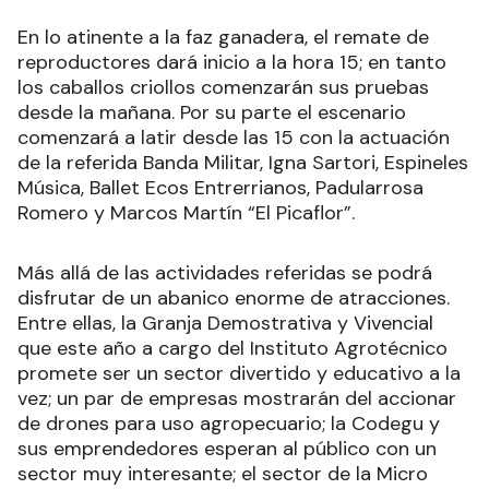
En lo atinente a la faz ganadera, el remate de
reproductores dará inicio a la hora 15; en tanto
los caballos criollos comenzarán sus pruebas
desde la mañana. Por su parte el escenario
comenzará a latir desde las 15 con la actuación
de la referida Banda Militar, Igna Sartori, Espineles
Música, Ballet Ecos Entrerrianos, Padularrosa
Romero y Marcos Martín “El Picaflor”.
Más allá de las actividades referidas se podrá
disfrutar de un abanico enorme de atracciones.
Entre ellas, la Granja Demostrativa y Vivencial
que este año a cargo del Instituto Agrotécnico
promete ser un sector divertido y educativo a la
vez; un par de empresas mostrarán del accionar
de drones para uso agropecuario; la Codegu y
sus emprendedores esperan al público con un
sector muy interesante; el sector de la Micro