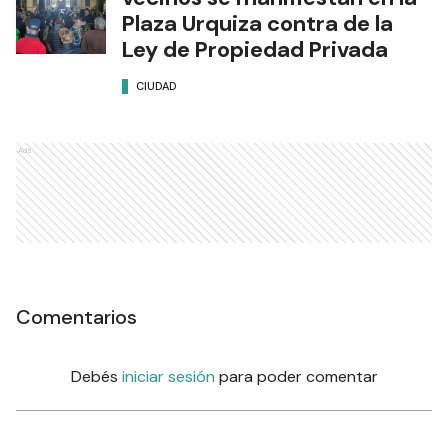
Plaza Urquiza contra de la
Ley de Propiedad Privada
CIUDAD
Ads
Comentarios
Debés
iniciar sesión
para poder comentar