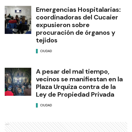
Emergencias Hospitalarias:
coordinadoras del Cucaier
expusieron sobre
procuración de órganos y
tejidos
CIUDAD
A pesar del mal tiempo,
vecinos se manifiestan en la
Plaza Urquiza contra de la
Ley de Propiedad Privada
CIUDAD
Ads