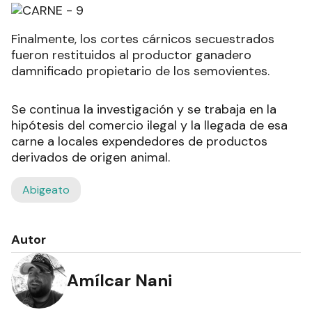
Finalmente, los cortes cárnicos secuestrados
fueron restituidos al productor ganadero
damnificado propietario de los semovientes.
Se continua la investigación y se trabaja en la
hipótesis del comercio ilegal y la llegada de esa
carne a locales expendedores de productos
derivados de origen animal.
Abigeato
Autor
Amílcar Nani