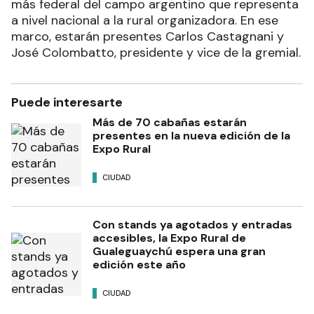
más federal del campo argentino que representa
a nivel nacional a la rural organizadora. En ese
marco, estarán presentes Carlos Castagnani y
José Colombatto, presidente y vice de la gremial.
Puede interesarte
Más de 70 cabañas estarán
presentes en la nueva edición de la
Expo Rural
CIUDAD
Con stands ya agotados y entradas
accesibles, la Expo Rural de
Gualeguaychú espera una gran
edición este año
CIUDAD