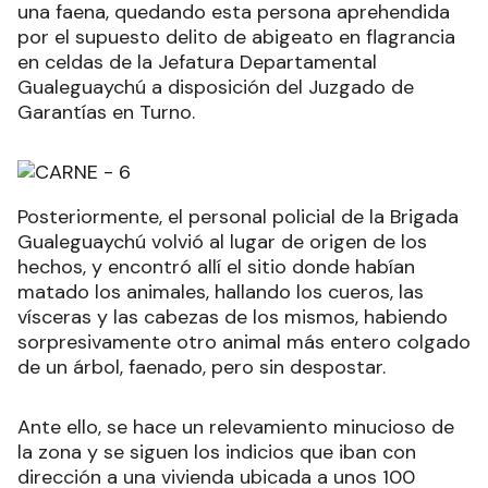
una faena, quedando esta persona aprehendida
por el supuesto delito de abigeato en flagrancia
en celdas de la Jefatura Departamental
Gualeguaychú a disposición del Juzgado de
Garantías en Turno.
Posteriormente, el personal policial de la Brigada
Gualeguaychú volvió al lugar de origen de los
hechos, y encontró allí el sitio donde habían
matado los animales, hallando los cueros, las
vísceras y las cabezas de los mismos, habiendo
sorpresivamente otro animal más entero colgado
de un árbol, faenado, pero sin despostar.
Ante ello, se hace un relevamiento minucioso de
la zona y se siguen los indicios que iban con
dirección a una vivienda ubicada a unos 100