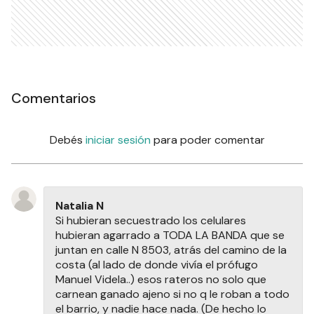
Comentarios
Debés
iniciar sesión
para poder comentar
Natalia N
Si hubieran secuestrado los celulares
hubieran agarrado a TODA LA BANDA que se
juntan en calle N 8503, atrás del camino de la
costa (al lado de donde vivía el prófugo
Manuel Videla..) esos rateros no solo que
carnean ganado ajeno si no q le roban a todo
el barrio, y nadie hace nada. (De hecho lo