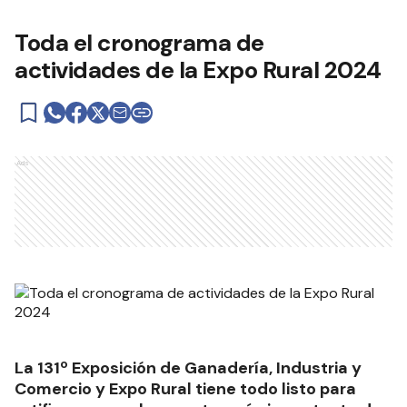
Toda el cronograma de
actividades de la Expo Rural 2024
Ads
La 131º Exposición de Ganadería, Industria y
Comercio y Expo Rural tiene todo listo para