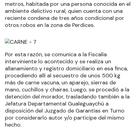
metros, habitada por una persona conocida en el
ambiente delictivo rural, quien cuenta con una
reciente condena de tres años condicional por
otros robos en la zona de Perdices.
Por esta razón, se comunica a la Fiscalía
interviniente lo acontecido y se realiza un
allanamiento y registro domiciliario en esa finca,
procediendo allí al secuestro de unos 500 kg
más de carne vacuna, un aparejo, sierras de
mano, cuchillos y chairas. Luego, se procedió a la
detención del morador, trasladando también a la
Jefatura Departamental Gualeguaychú a
disposición del Juzgado de Garantías en Turno
por considerarlo autor y/o participe del mismo
hecho.