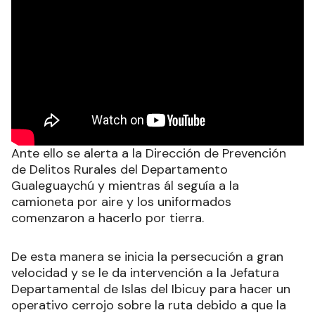
Ante ello se alerta a la Dirección de Prevención
de Delitos Rurales del Departamento
Gualeguaychú y mientras ál seguía a la
camioneta por aire y los uniformados
comenzaron a hacerlo por tierra.
De esta manera se inicia la persecución a gran
velocidad y se le da intervención a la Jefatura
Departamental de Islas del Ibicuy para hacer un
operativo cerrojo sobre la ruta debido a que la