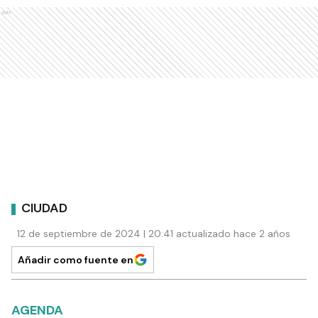
Ads
CIUDAD
12 de septiembre de 2024 | 20:41 actualizado hace 2 años
Añadir como fuente en
AGENDA