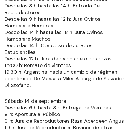
Desde las 8 h hasta las 14 h: Entrada De
Reproductores
Desde las 9 h hasta las 12 h: Jura Ovinos
Hampshire Hembras
Desde las 14 h hasta las 18 h: Jura Ovinos
Hampshire Machos
Desde las 14 h: Concurso de Jurados
Estudiantiles
Desde las 12 h: Jura de ovinos de otras razas
15:00 h: Remate de vientres.
19:30 h: Argentina: hacia un cambio de régimen
económico. De Massa a Milei. A cargo de Salvador
Di Stéfano.
Sábado 14 de septiembre
Desde las 6 h hasta 8 h: Entrega de Vientres
9 h: Apertura al Público
9 h: Jura de Reproductores Raza Aberdeen Angus
10 h: Jura de Reproductores Bovinos de otras