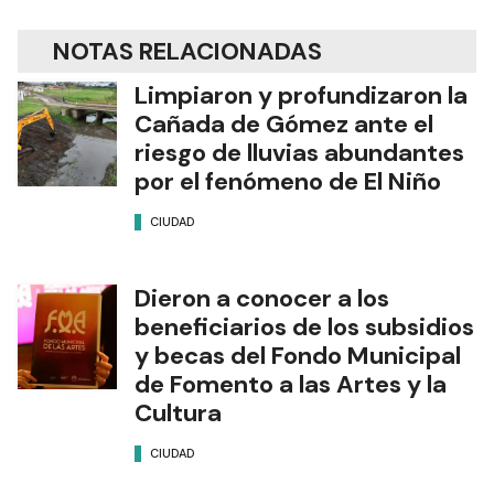
NOTAS RELACIONADAS
Limpiaron y profundizaron la
Cañada de Gómez ante el
riesgo de lluvias abundantes
por el fenómeno de El Niño
CIUDAD
Dieron a conocer a los
beneficiarios de los subsidios
y becas del Fondo Municipal
de Fomento a las Artes y la
Cultura
CIUDAD