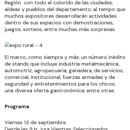
Región con todo el colorido de las ciudades,
aldeas y pueblos del departamento; al tempo que
muchos expositores desarrollarán actividades
dentro de sus espacios con demostraciones,
juegos, sorteos, entre muchas más sorpresas.
El marco, como siempre y más: un número inédito
de stands que incluye industria metalmecánica,
automotriz, agropecuaria, ganadera, de servicios,
comercial, institucional, fuerzas armadas y de
seguridad y entretenimientos para los chicos;
una diversa oferta gastronómica; entre otras.
Programa
Viernes 13 de septiembre
Desde las 9 h: Jura Vientres Seleccionados