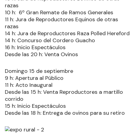
razas
10 h: 6º Gran Remate de Ramos Generales
11 h: Jura de Reproductores Equinos de otras
razas
14 h: Jura de Reproductores Raza Polled Hereford
14 h: Concurso del Cordero Guacho
16 h: Inicio Espectáculos
Desde las 20 h: Venta Ovinos
Domingo 15 de septiembre
9 h: Apertura al Público
11 h: Acto Inaugural
Desde las 15 h: Venta Reproductores a martillo
corrido
15 h: Inicio Espectáculos
Desde las 18 h: Entrega de ovinos para su retiro