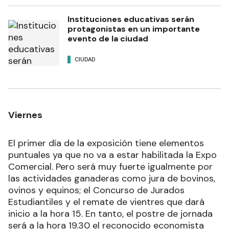
Instituciones educativas serán
protagonistas en un importante
evento de la ciudad
CIUDAD
Viernes
El primer día de la exposición tiene elementos
puntuales ya que no va a estar habilitada la Expo
Comercial. Pero será muy fuerte igualmente por
las actividades ganaderas como jura de bovinos,
ovinos y equinos; el Concurso de Jurados
Estudiantiles y el remate de vientres que dará
inicio a la hora 15. En tanto, el postre de jornada
será a la hora 19.30 el reconocido economista