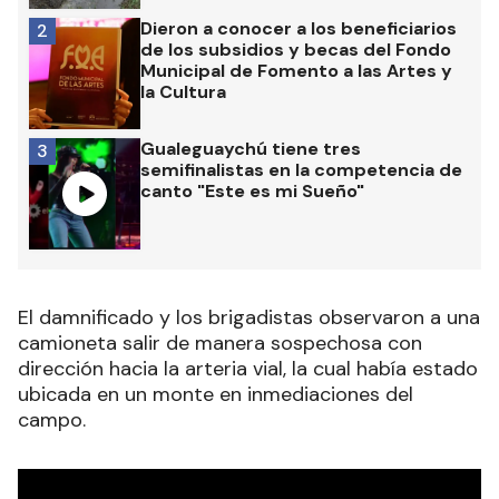
Dieron a conocer a los beneficiarios
2
de los subsidios y becas del Fondo
Municipal de Fomento a las Artes y
la Cultura
Gualeguaychú tiene tres
3
semifinalistas en la competencia de
canto "Este es mi Sueño"
El damnificado y los brigadistas observaron a una
camioneta salir de manera sospechosa con
dirección hacia la arteria vial, la cual había estado
ubicada en un monte en inmediaciones del
campo.