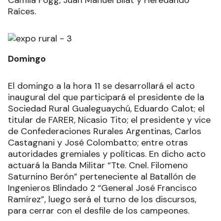
Raíces.
Domingo
El domingo a la hora 11 se desarrollará el acto
inaugural del que participará el presidente de la
Sociedad Rural Gualeguaychú, Eduardo Calot; el
titular de FARER, Nicasio Tito; el presidente y vice
de Confederaciones Rurales Argentinas, Carlos
Castagnani y José Colombatto; entre otras
autoridades gremiales y políticas. En dicho acto
actuará la Banda Militar “Tte. Cnel. Filomeno
Saturnino Berón” perteneciente al Batallón de
Ingenieros Blindado 2 “General José Francisco
Ramírez”, luego será el turno de los discursos,
para cerrar con el desfile de los campeones.