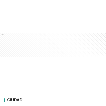
Ads
CIUDAD