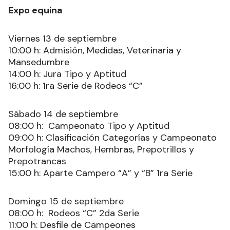
Expo equina
Viernes 13 de septiembre
10:00 h: Admisión, Medidas, Veterinaria y
Mansedumbre
14:00 h: Jura Tipo y Aptitud
16:00 h: 1ra Serie de Rodeos “C”
Sábado 14 de septiembre
08:00 h: Campeonato Tipo y Aptitud
09:00 h: Clasificación Categorías y Campeonato
Morfología Machos, Hembras, Prepotrillos y
Prepotrancas
15:00 h: Aparte Campero “A” y “B” 1ra Serie
Domingo 15 de septiembre
08:00 h: Rodeos “C” 2da Serie
11:00 h: Desfile de Campeones