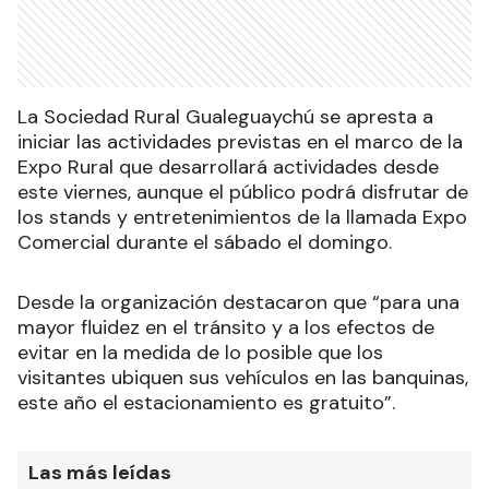
La Sociedad Rural Gualeguaychú se apresta a
iniciar las actividades previstas en el marco de la
Expo Rural que desarrollará actividades desde
este viernes, aunque el público podrá disfrutar de
los stands y entretenimientos de la llamada Expo
Comercial durante el sábado el domingo.
Desde la organización destacaron que “para una
mayor fluidez en el tránsito y a los efectos de
evitar en la medida de lo posible que los
visitantes ubiquen sus vehículos en las banquinas,
este año el estacionamiento es gratuito”.
Las más leídas