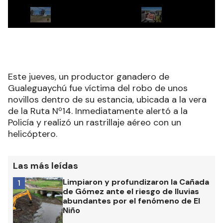
Este jueves, un productor ganadero de
Gualeguaychú fue víctima del robo de unos
novillos dentro de su estancia, ubicada a la vera
de la Ruta Nº14. Inmediatamente alertó a la
Policía y realizó un rastrillaje aéreo con un
helicóptero.
Las más leídas
Limpiaron y profundizaron la Cañada
1
de Gómez ante el riesgo de lluvias
abundantes por el fenómeno de El
Niño