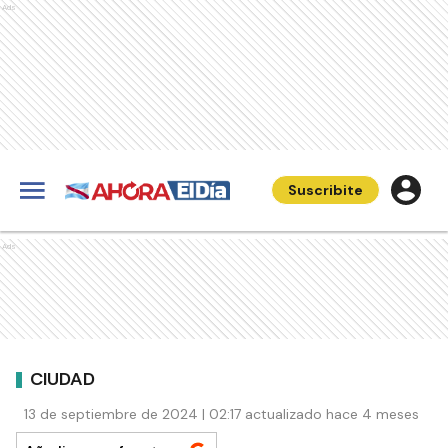
Ads
Suscribite
Ads
CIUDAD
13 de septiembre de 2024 | 02:17 actualizado hace 4 meses