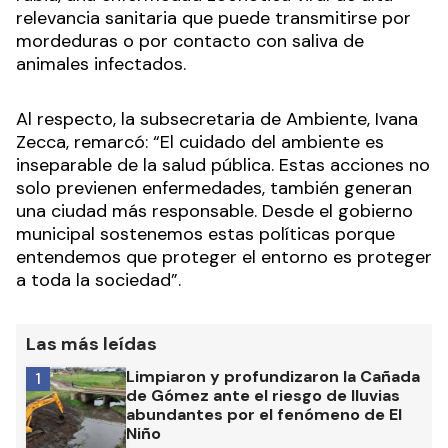
relevancia sanitaria que puede transmitirse por
mordeduras o por contacto con saliva de
animales infectados.
Al respecto, la subsecretaria de Ambiente, Ivana
Zecca, remarcó: “El cuidado del ambiente es
inseparable de la salud pública. Estas acciones no
solo previenen enfermedades, también generan
una ciudad más responsable. Desde el gobierno
municipal sostenemos estas políticas porque
entendemos que proteger el entorno es proteger
a toda la sociedad”.
Las más leídas
Limpiaron y profundizaron la Cañada
1
de Gómez ante el riesgo de lluvias
abundantes por el fenómeno de El
Niño