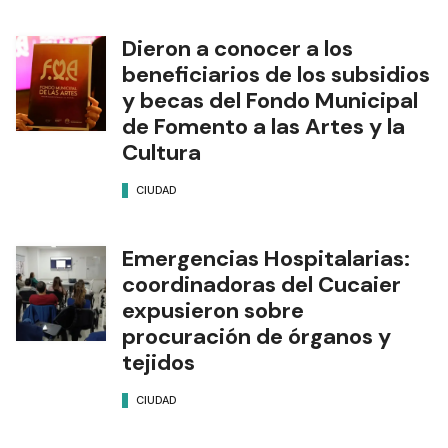
Dieron a conocer a los
beneficiarios de los subsidios
y becas del Fondo Municipal
de Fomento a las Artes y la
Cultura
CIUDAD
Emergencias Hospitalarias:
coordinadoras del Cucaier
expusieron sobre
procuración de órganos y
tejidos
CIUDAD