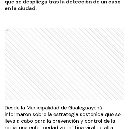
que se despliega tras la detección de un caso
en la ciudad.
Ads
Desde la Municipalidad de Gualeguaychú
informaron sobre la estrategia sostenida que se
lleva a cabo para la prevención y control de la
rabia, una enfermedad zoonótica viral de alta