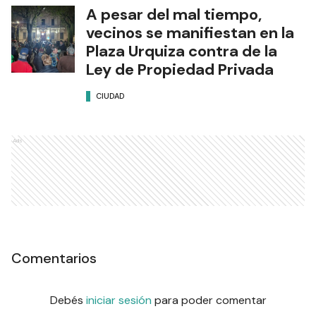
A pesar del mal tiempo,
vecinos se manifiestan en la
Plaza Urquiza contra de la
Ley de Propiedad Privada
CIUDAD
Ads
Comentarios
Debés
iniciar sesión
para poder comentar