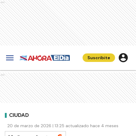
Ads
Suscribite
Ads
CIUDAD
20 de marzo de 2026 | 13:25 actualizado hace 4 meses