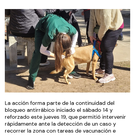
La acción forma parte de la continuidad del
bloqueo antirrábico iniciado el sábado 14 y
reforzado este jueves 19, que permitió intervenir
rápidamente ante la detección de un caso y
recorrer la zona con tareas de vacunación e