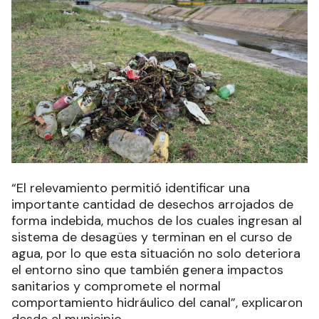
“El relevamiento permitió identificar una
importante cantidad de desechos arrojados de
forma indebida, muchos de los cuales ingresan al
sistema de desagües y terminan en el curso de
agua, por lo que esta situación no solo deteriora
el entorno sino que también genera impactos
sanitarios y compromete el normal
comportamiento hidráulico del canal”, explicaron