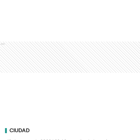
Ads
CIUDAD