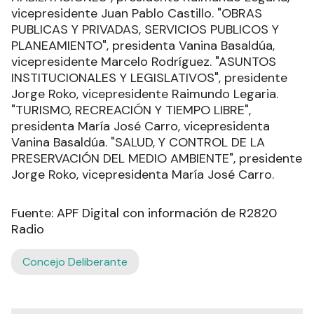
vicepresidente Juan Pablo Castillo. "OBRAS
PUBLICAS Y PRIVADAS, SERVICIOS PUBLICOS Y
PLANEAMIENTO", presidenta Vanina Basaldúa,
vicepresidente Marcelo Rodríguez. "ASUNTOS
INSTITUCIONALES Y LEGISLATIVOS", presidente
Jorge Roko, vicepresidente Raimundo Legaria.
"TURISMO, RECREACIÓN Y TIEMPO LIBRE",
presidenta María José Carro, vicepresidenta
Vanina Basaldúa. "SALUD, Y CONTROL DE LA
PRESERVACIÓN DEL MEDIO AMBIENTE", presidente
Jorge Roko, vicepresidenta María José Carro.
Fuente: APF Digital con información de R2820
Radio
Concejo Deliberante