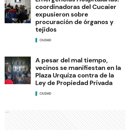
coordinadoras del Cucaier
expusieron sobre
procuración de órganos y
tejidos
CIUDAD
A pesar del mal tiempo,
vecinos se manifiestan en la
Plaza Urquiza contra de la
Ley de Propiedad Privada
CIUDAD
Ads