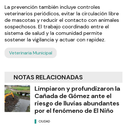
La prevención también incluye controles
veterinarios periódicos, evitar la circulación libre
de mascotas y reducir el contacto con animales
sospechosos. El trabajo coordinado entre el
sistema de salud y la comunidad permite
sostener la vigilancia y actuar con rapidez.
Veterinaria Municipal
NOTAS RELACIONADAS
Limpiaron y profundizaron la
Cañada de Gómez ante el
riesgo de lluvias abundantes
por el fenómeno de El Niño
CIUDAD