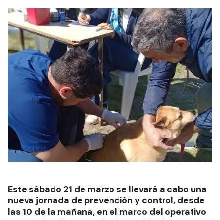
Este sábado 21 de marzo se llevará a cabo una
nueva jornada de prevención y control, desde
las 10 de la mañana, en el marco del operativo