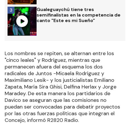
Gualeguaychú tiene tres
3
semifinalistas en la competencia de
canto "Este es mi Sueño"
Los nombres se repiten, se alternan entre los
"cinco leales" y Rodríguez, mientras que
permanecen afuera del esquema los dos
radicales de Juntos -Micaela Rodríguez y
Maximiliano Lesik- y los justicialistas Emiliano
Zapata, María Sira Ghisi, Delfina Herlax y Jorge
Maradey. De esta manera los partidarios de
Davico se aseguran que las comisiones no
puedan ser convocadas para debatir proyectos
por las otras fuerzas políticas que integran el
Concejo
, informó R2820 Radio.