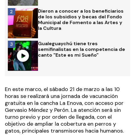
Dieron a conocer a los beneficiarios
2
de los subsidios y becas del Fondo
Municipal de Fomento a las Artes y
la Cultura
Gualeguaychú tiene tres
3
semifinalistas en la competencia de
canto "Este es mi Sueño"
En este marco, el sábado 21 de marzo a las 10
horas se realizará una jornada de vacunación
gratuita en la cancha La Enova, con acceso por
Gervasio Méndez y Perón. La atención será sin
turno previo y por orden de llegada, con el
objetivo de ampliar la cobertura en perros y
gatos, principales transmisores hacia humanos.