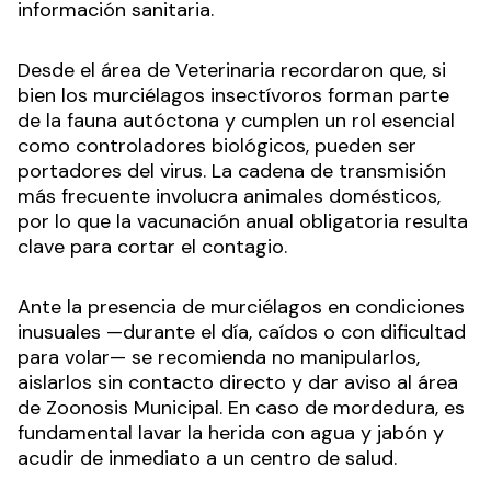
información sanitaria.
Desde el área de Veterinaria recordaron que, si
bien los murciélagos insectívoros forman parte
de la fauna autóctona y cumplen un rol esencial
como controladores biológicos, pueden ser
portadores del virus. La cadena de transmisión
más frecuente involucra animales domésticos,
por lo que la vacunación anual obligatoria resulta
clave para cortar el contagio.
Ante la presencia de murciélagos en condiciones
inusuales —durante el día, caídos o con dificultad
para volar— se recomienda no manipularlos,
aislarlos sin contacto directo y dar aviso al área
de Zoonosis Municipal. En caso de mordedura, es
fundamental lavar la herida con agua y jabón y
acudir de inmediato a un centro de salud.