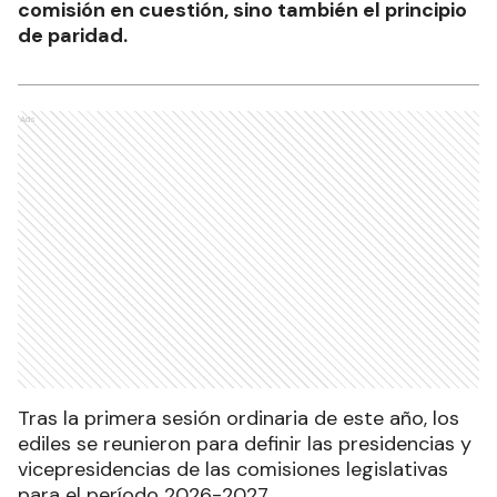
comisión en cuestión, sino también el principio
de paridad.
Ads
Tras la primera sesión ordinaria de este año, los
ediles se reunieron para definir las presidencias y
vicepresidencias de las comisiones legislativas
para el período 2026-2027.