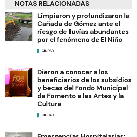
NOTAS RELACIONADAS
Limpiaron y profundizaron la
Cañada de Gómez ante el
riesgo de lluvias abundantes
por el fenómeno de El Niño
CIUDAD
Dieron a conocer a los
beneficiarios de los subsidios
y becas del Fondo Municipal
de Fomento a las Artes y la
Cultura
CIUDAD
Emergencias Hospitalarias: