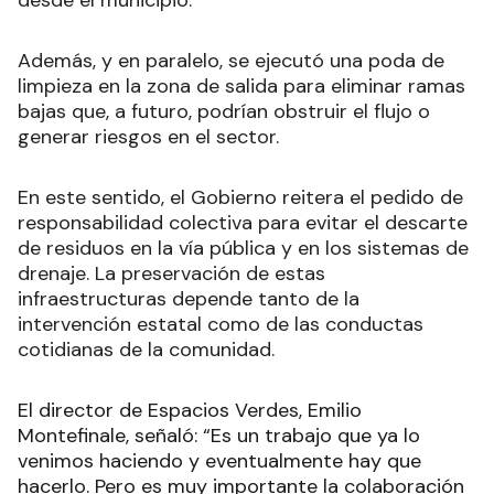
desde el municipio.
Además, y en paralelo, se ejecutó una poda de
limpieza en la zona de salida para eliminar ramas
bajas que, a futuro, podrían obstruir el flujo o
generar riesgos en el sector.
En este sentido, el Gobierno reitera el pedido de
responsabilidad colectiva para evitar el descarte
de residuos en la vía pública y en los sistemas de
drenaje. La preservación de estas
infraestructuras depende tanto de la
intervención estatal como de las conductas
cotidianas de la comunidad.
El director de Espacios Verdes, Emilio
Montefinale, señaló: “Es un trabajo que ya lo
venimos haciendo y eventualmente hay que
hacerlo. Pero es muy importante la colaboración