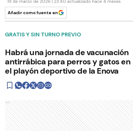
19 de marzo de 2026 | 23:40 actualizado hace 4 meses
Añadir como fuente en
GRATIS Y SIN TURNO PREVIO
Habrá una jornada de vacunación
antirrábica para perros y gatos en
el playón deportivo de la Enova
Ads