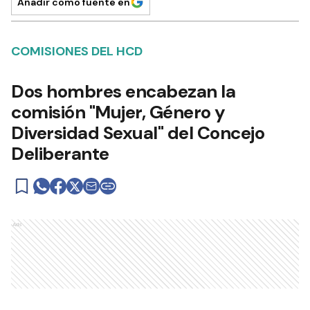
Añadir como fuente en
COMISIONES DEL HCD
Dos hombres encabezan la
comisión "Mujer, Género y
Diversidad Sexual" del Concejo
Deliberante
Ads