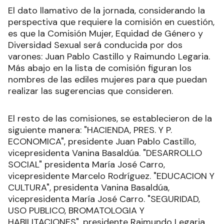
El dato llamativo de la jornada, considerando la
perspectiva que requiere la comisión en cuestión,
es que la Comisión Mujer, Equidad de Género y
Diversidad Sexual será conducida por dos
varones: Juan Pablo Castillo y Raimundo Legaria.
Más abajo en la lista de comisión figuran los
nombres de las ediles mujeres para que puedan
realizar las sugerencias que consideren.
El resto de las comisiones, se establecieron de la
siguiente manera: "HACIENDA, PRES. Y P.
ECONOMICA", presidente Juan Pablo Castillo,
vicepresidenta Vanina Basaldúa. "DESARROLLO
SOCIAL" presidenta María José Carro,
vicepresidente Marcelo Rodríguez. "EDUCACION Y
CULTURA", presidenta Vanina Basaldúa,
vicepresidenta María José Carro. "SEGURIDAD,
USO PUBLICO, BROMATOLOGIA Y
HABILITACIONES", presidente Raimundo Legaria,