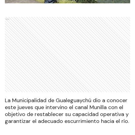
Ads
La Municipalidad de Gualeguaychú dio a conocer
este jueves que intervino el canal Munilla con el
objetivo de restablecer su capacidad operativa y
garantizar el adecuado escurrimiento hacia el río.