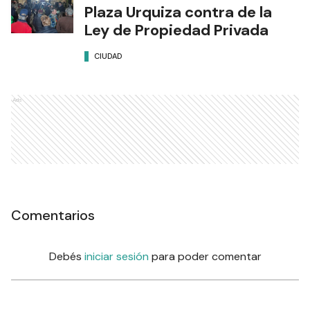
Plaza Urquiza contra de la
Ley de Propiedad Privada
CIUDAD
Ads
Comentarios
Debés
iniciar sesión
para poder comentar