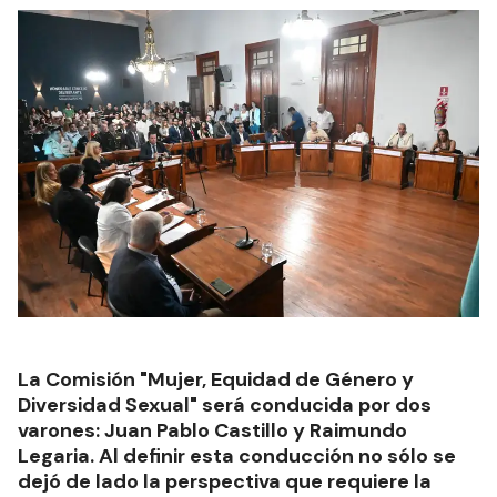
La Comisión "Mujer, Equidad de Género y
Diversidad Sexual" será conducida por dos
varones: Juan Pablo Castillo y Raimundo
Legaria. Al definir esta conducción no sólo se
dejó de lado la perspectiva que requiere la