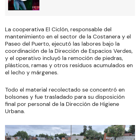
La cooperativa El Ciclón, responsable del
mantenimiento en el sector de la Costanera y el
Paseo del Puerto, ejecutó las labores bajo la
coordinación de la Dirección de Espacios Verdes,
y el operativo incluyó la remoción de piedras,
plásticos, ramas y otros residuos acumulados en
el lecho y márgenes.
Todo el material recolectado se concentró en
bolsones y fue trasladado para su disposición
final por personal de la Dirección de Higiene
Urbana.