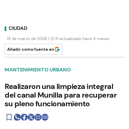
CIUDAD
19 de marzo de 2026 | 21:31 actualizado hace 4 meses
Añadir como fuente en
MANTENIMIENTO URBANO
Realizaron una limpieza integral
del canal Munilla para recuperar
su pleno funcionamiento