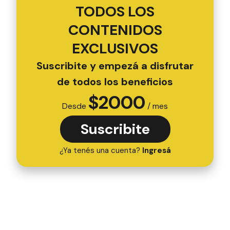
TODOS LOS
CONTENIDOS
EXCLUSIVOS
Suscribite y empezá a disfrutar
de todos los beneficios
$
2000
Desde
/ mes
Suscribite
¿Ya tenés una cuenta?
Ingresá