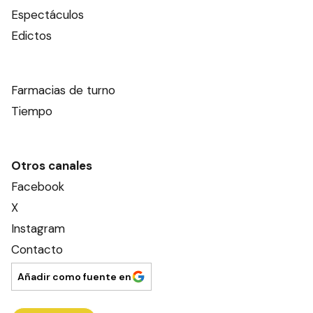
Espectáculos
Edictos
Farmacias de turno
Tiempo
Otros canales
Facebook
X
Instagram
Contacto
Añadir como fuente en