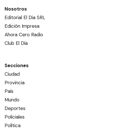
Nosotros
Editorial El Dia SRL
Edición Impresa
Ahora Cero Radio
Club El Día
Secciones
Ciudad
Provincia
País
Mundo
Deportes
Policiales
Política