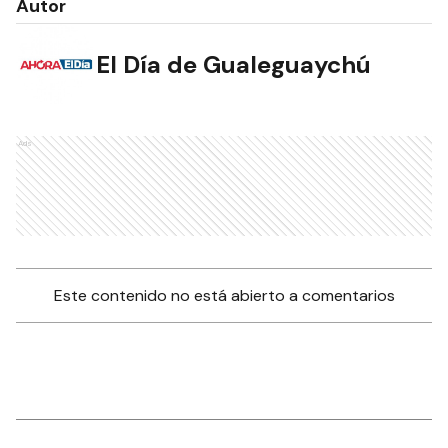
Autor
El Día de Gualeguaychú
Ads
Este contenido no está abierto a comentarios