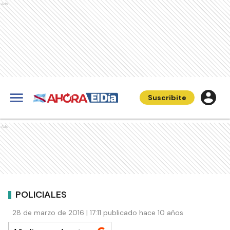
Ads
Suscribite
Ads
POLICIALES
28 de marzo de 2016 | 17:11 publicado hace 10 años