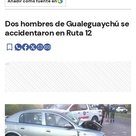
Añadir como fuente en
Dos hombres de Gualeguaychú se
accidentaron en Ruta 12
Ads