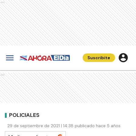
Ads
Suscribite
Ads
POLICIALES
29 de septiembre de 2021 | 14:38 publicado hace 5 años