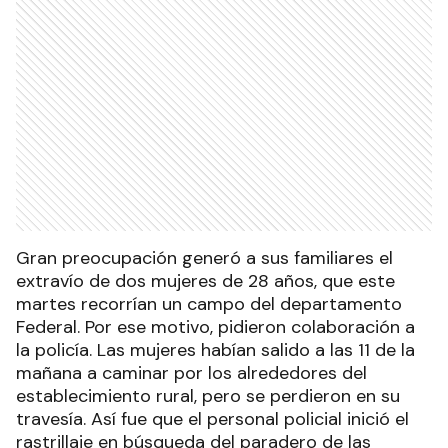
Gran preocupación generó a sus familiares el
extravío de dos mujeres de 28 años, que este
martes recorrían un campo del departamento
Federal. Por ese motivo, pidieron colaboración a
la policía. Las mujeres habían salido a las 11 de la
mañana a caminar por los alrededores del
establecimiento rural, pero se perdieron en su
travesía. Así fue que el personal policial inició el
rastrillaje en búsqueda del paradero de las