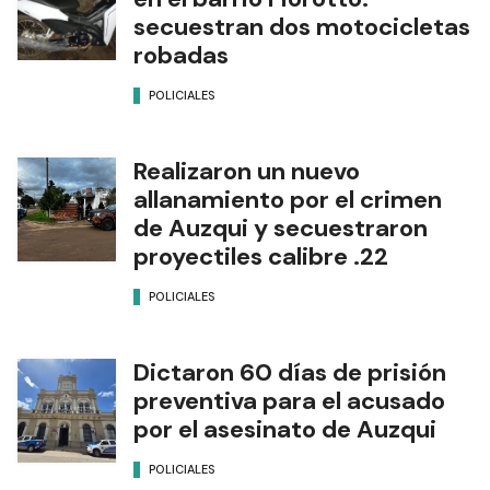
secuestran dos motocicletas
robadas
POLICIALES
Realizaron un nuevo
allanamiento por el crimen
de Auzqui y secuestraron
proyectiles calibre .22
POLICIALES
Dictaron 60 días de prisión
preventiva para el acusado
por el asesinato de Auzqui
POLICIALES