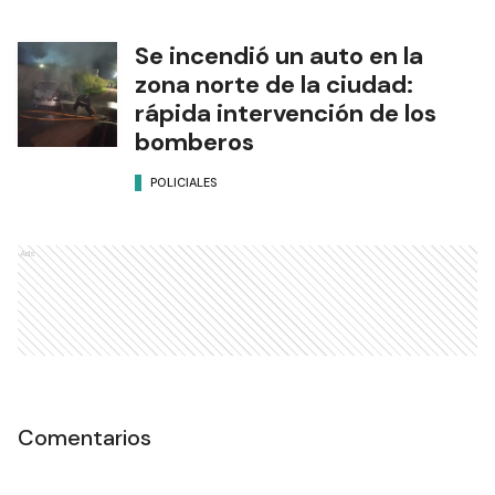
Se incendió un auto en la
zona norte de la ciudad:
rápida intervención de los
bomberos
POLICIALES
Ads
Comentarios