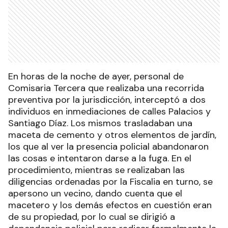
En horas de la noche de ayer, personal de
Comisaria Tercera que realizaba una recorrida
preventiva por la jurisdicción, interceptó a dos
individuos en inmediaciones de calles Palacios y
Santiago Díaz. Los mismos trasladaban una
maceta de cemento y otros elementos de jardín,
los que al ver la presencia policial abandonaron
las cosas e intentaron darse a la fuga. En el
procedimiento, mientras se realizaban las
diligencias ordenadas por la Fiscalia en turno, se
apersono un vecino, dando cuenta que el
macetero y los demás efectos en cuestión eran
de su propiedad, por lo cual se dirigió a