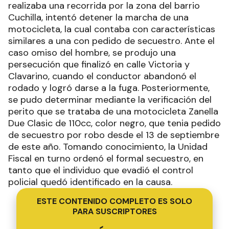
realizaba una recorrida por la zona del barrio
Cuchilla, intentó detener la marcha de una
motocicleta, la cual contaba con características
similares a una con pedido de secuestro. Ante el
caso omiso del hombre, se produjo una
persecución que finalizó en calle Victoria y
Clavarino, cuando el conductor abandonó el
rodado y logró darse a la fuga. Posteriormente,
se pudo determinar mediante la verificación del
perito que se trataba de una motocicleta Zanella
Due Clasic de 110cc, color negro, que tenia pedido
de secuestro por robo desde el 13 de septiembre
de este año. Tomando conocimiento, la Unidad
Fiscal en turno ordenó el formal secuestro, en
tanto que el individuo que evadió el control
policial quedó identificado en la causa.
ESTE CONTENIDO COMPLETO ES SOLO
PARA SUSCRIPTORES