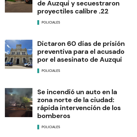
de Auzqui y secuestraron
proyectiles calibre .22
POLICIALES
Dictaron 60 días de prisión
preventiva para el acusado
por el asesinato de Auzqui
POLICIALES
Se incendió un auto en la
zona norte de la ciudad:
rápida intervención de los
bomberos
POLICIALES