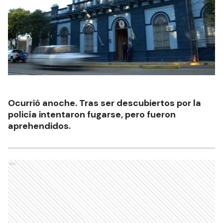
Ocurrió anoche. Tras ser descubiertos por la
policía intentaron fugarse, pero fueron
aprehendidos.
Ads