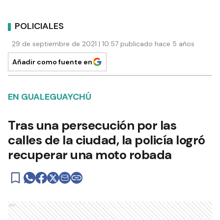
POLICIALES
29 de septiembre de 2021 | 10:57 publicado hace 5 años
Añadir como fuente en
EN GUALEGUAYCHÚ
Tras una persecución por las
calles de la ciudad, la policía logró
recuperar una moto robada
Ads