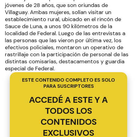
jóvenes de 28 años, que son oriundas de
Villaguay. Ambas mujeres, solían visitar un
establecimiento rural, ubicado en el rincón de
Sauce de Luna, a unos 90 kilómetros de la
localidad de Federal. Luego de las entrevistas a
las personas que las vieron por última vez, los
efectivos policiales, montaron un operativo de
rastrillaje con la participación de personal de las
distintas comisarías, destacamentos y guardia
especial de Federal.
ESTE CONTENIDO COMPLETO ES SOLO
PARA SUSCRIPTORES
ACCEDÉ A ESTE Y A
TODOS LOS
CONTENIDOS
EXCLUSIVOS