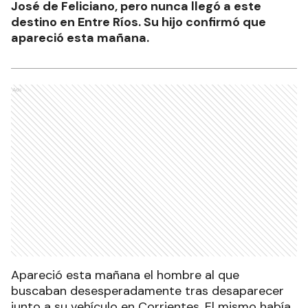
José de Feliciano, pero nunca llegó a este
destino en Entre Ríos. Su hijo confirmó que
apareció esta mañana.
Ads
Apareció esta mañana el hombre al que
buscaban desesperadamente tras desaparecer
junto a su vehículo en Corrientes. El mismo había