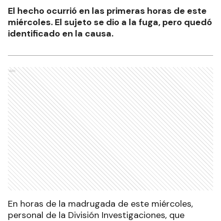
El hecho ocurrió en las primeras horas de este
miércoles. El sujeto se dio a la fuga, pero quedó
identificado en la causa.
Ads
En horas de la madrugada de este miércoles,
personal de la División Investigaciones, que