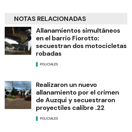
NOTAS RELACIONADAS
Allanamientos simultáneos
en el barrio Fiorotto:
secuestran dos motocicletas
robadas
POLICIALES
Realizaron un nuevo
allanamiento por el crimen
de Auzqui y secuestraron
proyectiles calibre .22
POLICIALES