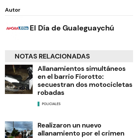
Autor
El Día de Gualeguaychú
NOTAS RELACIONADAS
Allanamientos simultáneos
en el barrio Fiorotto:
secuestran dos motocicletas
robadas
POLICIALES
Realizaron un nuevo
allanamiento por el crimen