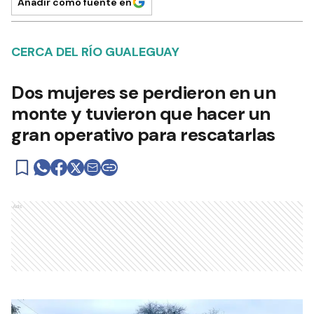
Añadir como fuente en
CERCA DEL RÍO GUALEGUAY
Dos mujeres se perdieron en un
monte y tuvieron que hacer un
gran operativo para rescatarlas
Ads