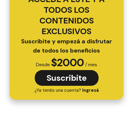
TODOS LOS
CONTENIDOS
EXCLUSIVOS
Suscribite y empezá a disfrutar
de todos los beneficios
$
2000
Desde
/ mes
Suscribite
¿Ya tenés una cuenta?
Ingresá