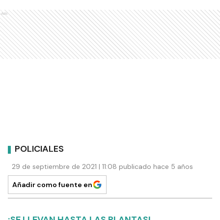
Ads
POLICIALES
29 de septiembre de 2021 | 11:08 publicado hace 5 años
Añadir como fuente en
¡SE LLEVAN HASTA LAS PLANTAS!