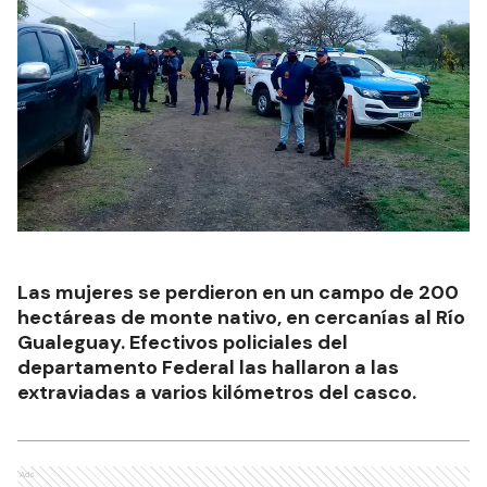
Las mujeres se perdieron en un campo de 200
hectáreas de monte nativo, en cercanías al Río
Gualeguay. Efectivos policiales del
departamento Federal las hallaron a las
extraviadas a varios kilómetros del casco.
Ads