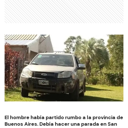
El hombre había partido rumbo a la provincia de
Buenos Aires. Debía hacer una parada en San