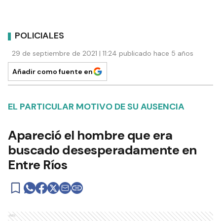
POLICIALES
29 de septiembre de 2021 | 11:24 publicado hace 5 años
Añadir como fuente en
EL PARTICULAR MOTIVO DE SU AUSENCIA
Apareció el hombre que era
buscado desesperadamente en
Entre Ríos
Ads