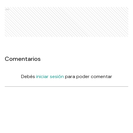
Ads
Comentarios
Debés
iniciar sesión
para poder comentar