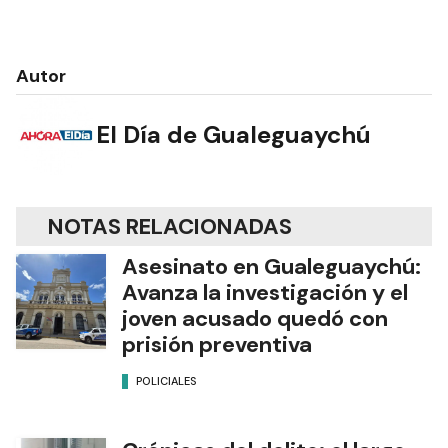
Autor
El Día de Gualeguaychú
NOTAS RELACIONADAS
Asesinato en Gualeguaychú:
Avanza la investigación y el
joven acusado quedó con
prisión preventiva
POLICIALES