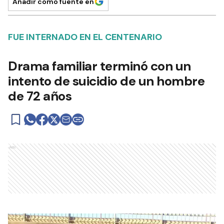
Añadir como fuente en
FUE INTERNADO EN EL CENTENARIO
Drama familiar terminó con un
intento de suicidio de un hombre
de 72 años
Ads