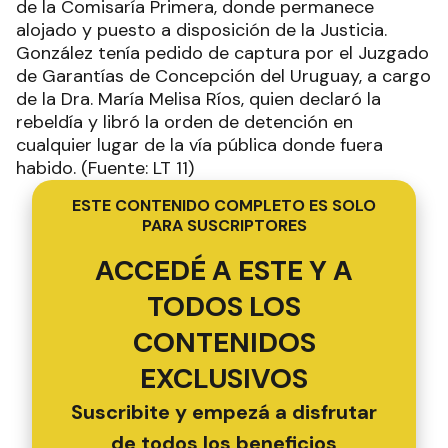
de la Comisaría Primera, donde permanece
alojado y puesto a disposición de la Justicia.
González tenía pedido de captura por el Juzgado
de Garantías de Concepción del Uruguay, a cargo
de la Dra. María Melisa Ríos, quien declaró la
rebeldía y libró la orden de detención en
cualquier lugar de la vía pública donde fuera
habido. (Fuente: LT 11)
ESTE CONTENIDO COMPLETO ES SOLO
PARA SUSCRIPTORES
ACCEDÉ A ESTE Y A
TODOS LOS
CONTENIDOS
EXCLUSIVOS
Suscribite y empezá a disfrutar
de todos los beneficios