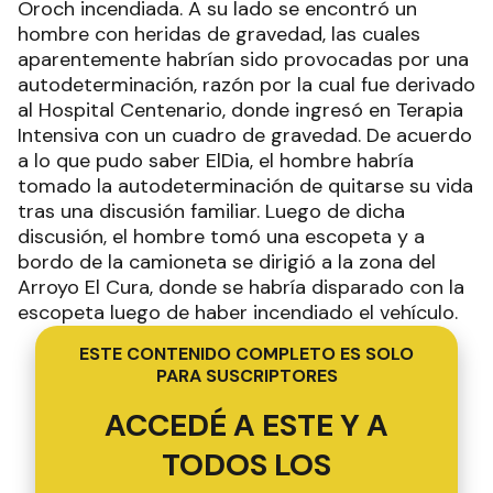
Oroch incendiada. A su lado se encontró un
hombre con heridas de gravedad, las cuales
aparentemente habrían sido provocadas por una
autodeterminación, razón por la cual fue derivado
al Hospital Centenario, donde ingresó en Terapia
Intensiva con un cuadro de gravedad. De acuerdo
a lo que pudo saber ElDia, el hombre habría
tomado la autodeterminación de quitarse su vida
tras una discusión familiar. Luego de dicha
discusión, el hombre tomó una escopeta y a
bordo de la camioneta se dirigió a la zona del
Arroyo El Cura, donde se habría disparado con la
escopeta luego de haber incendiado el vehículo.
ESTE CONTENIDO COMPLETO ES SOLO
PARA SUSCRIPTORES
ACCEDÉ A ESTE Y A
TODOS LOS