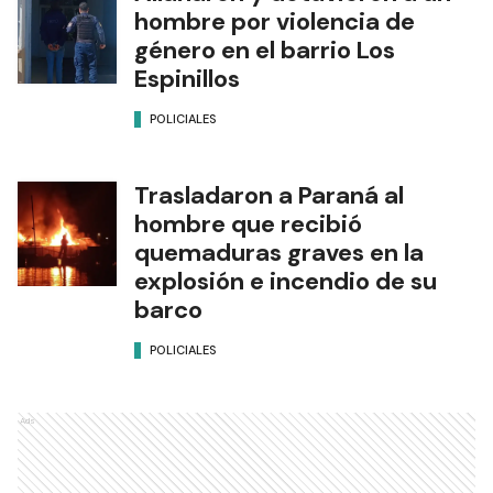
hombre por violencia de
género en el barrio Los
Espinillos
POLICIALES
Trasladaron a Paraná al
hombre que recibió
quemaduras graves en la
explosión e incendio de su
barco
POLICIALES
Ads