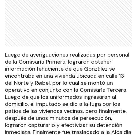
Luego de averiguaciones realizadas por personal
de la Comisaría Primera, lograron obtener
información fehaciente de que González se
encontraba en una vivienda ubicada en calle 13
del Norte y Reibel, por lo cual se montó un
operativo en conjunto con la Comisaría Tercera.
Luego de que los uniformados ingresaran al
domicilio, el imputado se dio a la fuga por los
patios de las viviendas vecinas, pero finalmente,
después de unos minutos de persecución,
lograron capturarlo y efectivizar su detención
inmediata. Finalmente fue trasladado a la Alcaidía