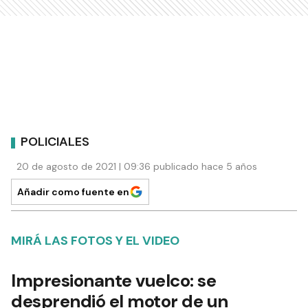
POLICIALES
20 de agosto de 2021 | 09:36 publicado hace 5 años
Añadir como fuente en
MIRÁ LAS FOTOS Y EL VIDEO
Impresionante vuelco: se
desprendió el motor de un