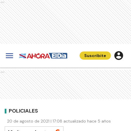
Ads
Suscribite
Ads
POLICIALES
20 de agosto de 2021 | 17:08 actualizado hace 5 años