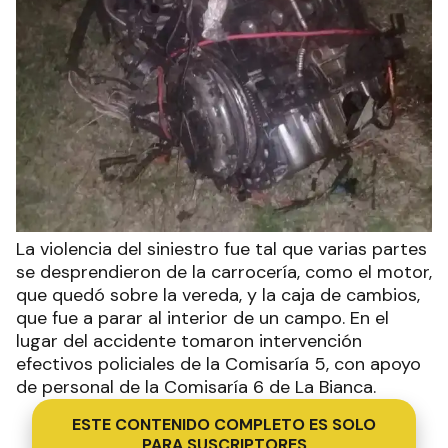
La violencia del siniestro fue tal que varias partes
se desprendieron de la carrocería, como el motor,
que quedó sobre la vereda, y la caja de cambios,
que fue a parar al interior de un campo. En el
lugar del accidente tomaron intervención
efectivos policiales de la Comisaría 5, con apoyo