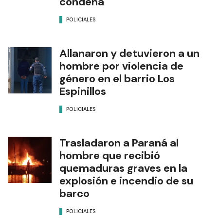
condena
POLICIALES
Allanaron y detuvieron a un
hombre por violencia de
género en el barrio Los
Espinillos
POLICIALES
Trasladaron a Paraná al
hombre que recibió
quemaduras graves en la
explosión e incendio de su
barco
POLICIALES