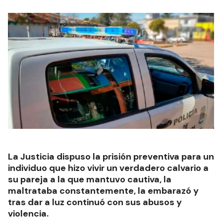
La Justicia dispuso la prisión preventiva para un
individuo que hizo vivir un verdadero calvario a
su pareja a la que mantuvo cautiva, la