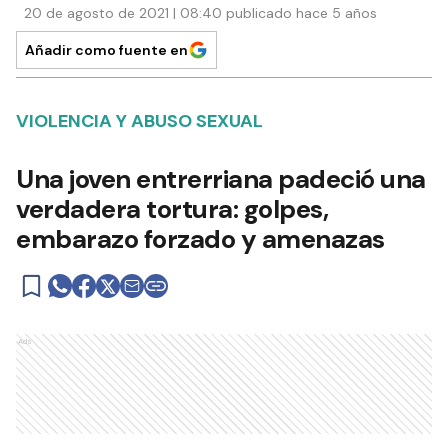
POLICIALES
20 de agosto de 2021 | 08:40 publicado hace 5 años
Añadir como fuente en
VIOLENCIA Y ABUSO SEXUAL
Una joven entrerriana padeció una
verdadera tortura: golpes,
embarazo forzado y amenazas
Ads