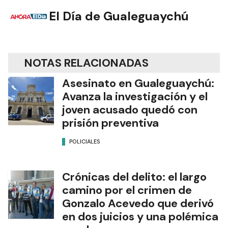
El Día de Gualeguaychú
NOTAS RELACIONADAS
Asesinato en Gualeguaychú:
Avanza la investigación y el
joven acusado quedó con
prisión preventiva
POLICIALES
Crónicas del delito: el largo
camino por el crimen de
Gonzalo Acevedo que derivó
en dos juicios y una polémica