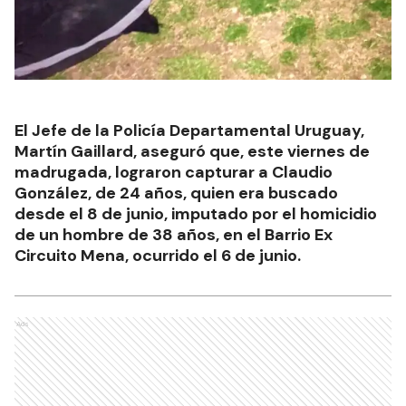
El Jefe de la Policía Departamental Uruguay,
Martín Gaillard, aseguró que, este viernes de
madrugada, lograron capturar a Claudio
González, de 24 años, quien era buscado
desde el 8 de junio, imputado por el homicidio
de un hombre de 38 años, en el Barrio Ex
Circuito Mena, ocurrido el 6 de junio.
Ads