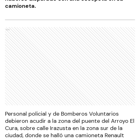
camioneta.
Ads
Personal policial y de Bomberos Voluntarios
debieron acudir a la zona del puente del Arroyo El
Cura, sobre calle Irazusta en la zona sur de la
ciudad, donde se halló una camioneta Renault