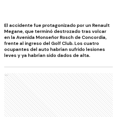
El accidente fue protagonizado por un Renault
Megane, que terminó destrozado tras volcar
en la Avenida Monseñor Rosch de Concordia,
frente al ingreso del Golf Club. Los cuatro
ocupantes del auto habrían sufrido lesiones
leves y ya habrían sido dados de alta.
Ads