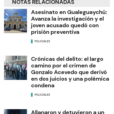
NOTAS RELACIONADAS
Asesinato en Gualeguaychú:
Avanza la investigación y el
joven acusado quedó con
prisión preventiva
POLICIALES
Crónicas del delito: el largo
camino por el crimen de
Gonzalo Acevedo que derivó
en dos juicios y una polémica
condena
POLICIALES
Allanaron y detuvieron a un