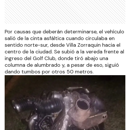
Por causas que deberán determinarse, el vehículo
salió de la cinta asfáltica cuando circulaba en
sentido norte-sur, desde Villa Zorraquin hacia el
centro de la ciudad. Se subió a la vereda frente al
ingreso del Golf Club, donde tiró abajo una
columna de alumbrado y, a pesar de eso, siguió
dando tumbos por otros 50 metros.