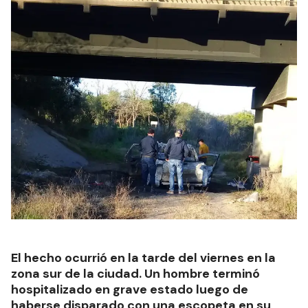
El hecho ocurrió en la tarde del viernes en la
zona sur de la ciudad. Un hombre terminó
hospitalizado en grave estado luego de
haberse disparado con una escopeta en su