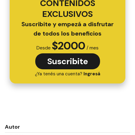
CONTENIDOS
EXCLUSIVOS
Suscribite y empezá a disfrutar
de todos los beneficios
$
2000
Desde
/ mes
Suscribite
¿Ya tenés una cuenta?
Ingresá
Autor