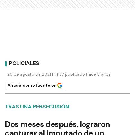
POLICIALES
20 de agosto de 2021 | 14:37 publicado hace 5 años
Añadir como fuente en
TRAS UNA PERSECUSIÓN
Dos meses después, lograron
capturar al imputado de un