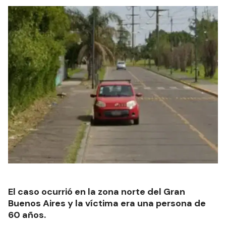
El caso ocurrió en la zona norte del Gran
Buenos Aires y la víctima era una persona de
60 años.