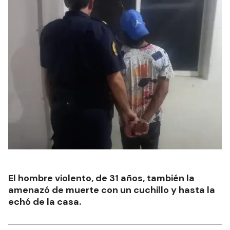
El hombre violento, de 31 años, también la
amenazó de muerte con un cuchillo y hasta la
echó de la casa.