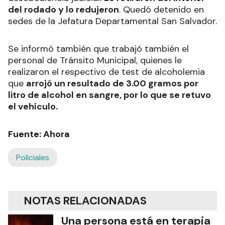
del rodado y lo redujeron
. Quedó detenido en
sedes de la Jefatura Departamental San Salvador.
Se informó también que trabajó también el
personal de Tránsito Municipal, quienes le
realizaron el respectivo de test de alcoholemia
que
arrojó un resultado de 3.00 gramos por
litro de alcohol en sangre, por lo que se retuvo
el vehículo.
Fuente: Ahora
Policiales
NOTAS RELACIONADAS
Una persona está en terapia