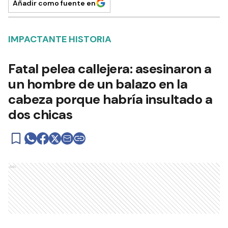
Añadir como fuente en
IMPACTANTE HISTORIA
Fatal pelea callejera: asesinaron a
un hombre de un balazo en la
cabeza porque habría insultado a
dos chicas
Ads