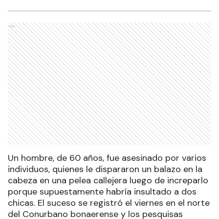
Ads
Un hombre, de 60 años, fue asesinado por varios
individuos, quienes le dispararon un balazo en la
cabeza en una pelea callejera luego de increparlo
porque supuestamente habría insultado a dos
chicas. El suceso se registró el viernes en el norte
del Conurbano bonaerense y los pesquisas