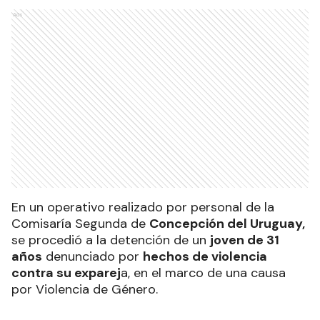
Ads
En un operativo realizado por personal de la
Comisaría Segunda de
Concepción del Uruguay,
se procedió a la detención de un
joven de 31
años
denunciado por
hechos de violencia
contra su exparej
a, en el marco de una causa
por Violencia de Género.