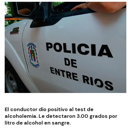
El conductor dio positivo al test de
alcoholemia. Le detectaron 3.00 grados por
litro de alcohol en sangre.