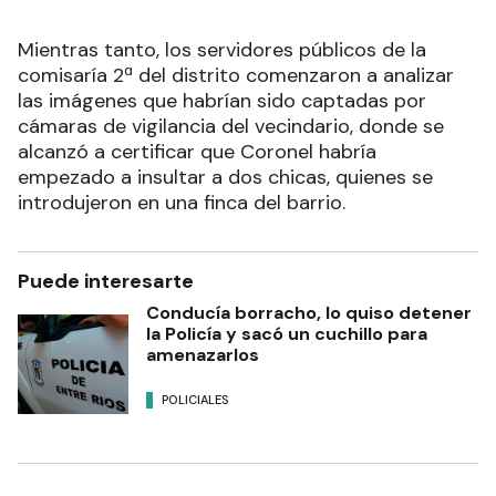
Mientras tanto, los servidores públicos de la
comisaría 2ª del distrito comenzaron a analizar
las imágenes que habrían sido captadas por
cámaras de vigilancia del vecindario, donde se
alcanzó a certificar que Coronel habría
empezado a insultar a dos chicas, quienes se
introdujeron en una finca del barrio.
Puede interesarte
Conducía borracho, lo quiso detener
la Policía y sacó un cuchillo para
amenazarlos
POLICIALES