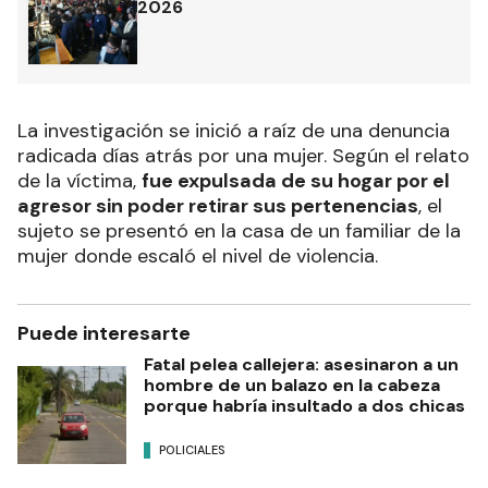
2026
La investigación se inició a raíz de una denuncia
radicada días atrás por una mujer. Según el relato
de la víctima,
fue expulsada de su hogar por el
agresor sin poder retirar sus pertenencias
, el
sujeto se presentó en la casa de un familiar de la
mujer donde escaló el nivel de violencia.
Puede interesarte
Fatal pelea callejera: asesinaron a un
hombre de un balazo en la cabeza
porque habría insultado a dos chicas
POLICIALES