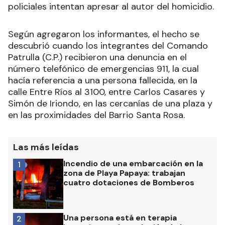
policiales intentan apresar al autor del homicidio.
Según agregaron los informantes, el hecho se
descubrió cuando los integrantes del Comando
Patrulla (C.P.) recibieron una denuncia en el
número telefónico de emergencias 911, la cual
hacía referencia a una persona fallecida, en la
calle Entre Ríos al 3100, entre Carlos Casares y
Simón de Iriondo, en las cercanías de una plaza y
en las proximidades del Barrio Santa Rosa.
Las más leídas
Incendio de una embarcación en la
1
zona de Playa Papaya: trabajan
cuatro dotaciones de Bomberos
Una persona está en terapia
2