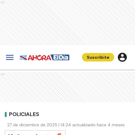
Ads
Suscribite
Ads
POLICIALES
27 de diciembre de 2025 | 14:24 actualizado hace 4 meses