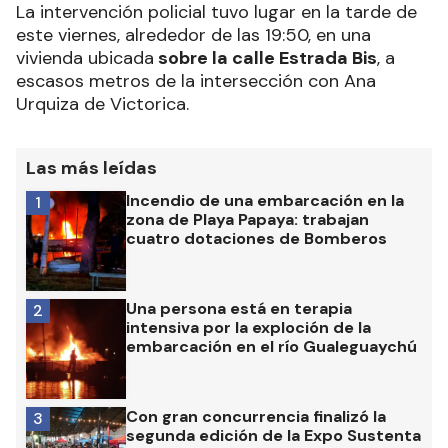
La intervención policial tuvo lugar en la tarde de
este viernes, alrededor de las 19:50, en una
vivienda ubicada
sobre la calle Estrada Bis
, a
escasos metros de la intersección con Ana
Urquiza de Victorica.
Las más leídas
Incendio de una embarcación en la
1
zona de Playa Papaya: trabajan
cuatro dotaciones de Bomberos
Una persona está en terapia
2
intensiva por la exploción de la
embarcación en el río Gualeguaychú
Con gran concurrencia finalizó la
3
segunda edición de la Expo Sustenta