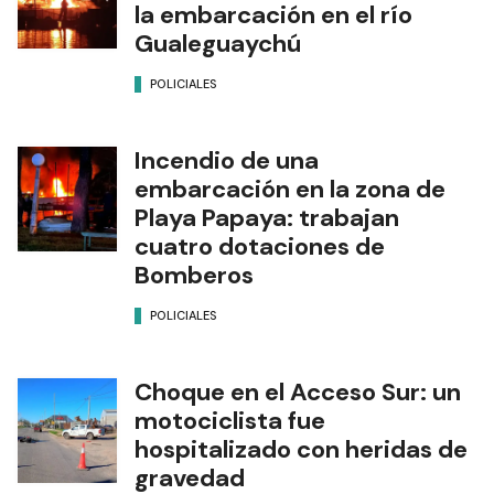
la embarcación en el río
Gualeguaychú
POLICIALES
Incendio de una
embarcación en la zona de
Playa Papaya: trabajan
cuatro dotaciones de
Bomberos
POLICIALES
Choque en el Acceso Sur: un
motociclista fue
hospitalizado con heridas de
gravedad