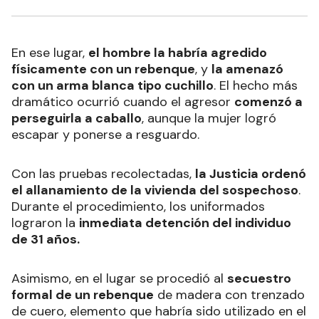
En ese lugar,
el hombre la habría agredido
físicamente con un rebenque
, y
la amenazó
con un arma blanca tipo cuchillo
. El hecho más
dramático ocurrió cuando el agresor
comenzó a
perseguirla a caballo
, aunque la mujer logró
escapar y ponerse a resguardo.
Con las pruebas recolectadas,
la Justicia ordenó
el allanamiento de la vivienda del sospechoso
.
Durante el procedimiento, los uniformados
lograron la
inmediata detención del individuo
de 31 años.
Asimismo, en el lugar se procedió al
secuestro
formal de un rebenque
de madera con trenzado
de cuero, elemento que habría sido utilizado en el