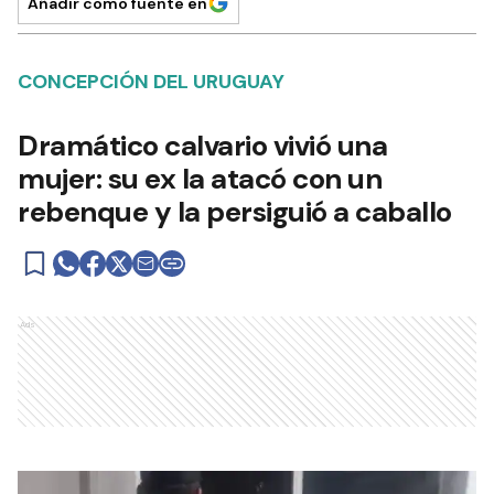
Añadir como fuente en
CONCEPCIÓN DEL URUGUAY
Dramático calvario vivió una
mujer: su ex la atacó con un
rebenque y la persiguió a caballo
Ads