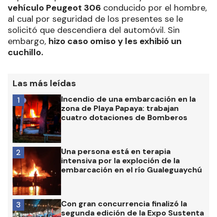
vehículo Peugeot 306
conducido por el hombre,
al cual por seguridad de los presentes se le
solicitó que descendiera del automóvil. Sin
embargo,
hizo caso omiso y les exhibió un
cuchillo.
Las más leídas
Incendio de una embarcación en la
1
zona de Playa Papaya: trabajan
cuatro dotaciones de Bomberos
Una persona está en terapia
2
intensiva por la exploción de la
embarcación en el río Gualeguaychú
Con gran concurrencia finalizó la
3
segunda edición de la Expo Sustenta