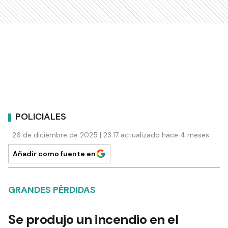
POLICIALES
26 de diciembre de 2025 | 23:17 actualizado hace 4 meses
Añadir como fuente en
GRANDES PÉRDIDAS
Se produjo un incendio en el