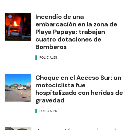
Incendio de una
embarcación en la zona de
Playa Papaya: trabajan
cuatro dotaciones de
Bomberos
POLICIALES
Choque en el Acceso Sur: un
motociclista fue
hospitalizado con heridas de
gravedad
POLICIALES