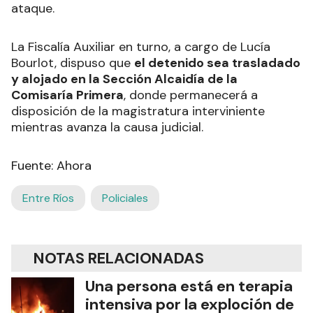
ataque.
La Fiscalía Auxiliar en turno, a cargo de Lucía
Bourlot, dispuso que
el detenido sea trasladado
y alojado en la Sección Alcaidía de la
Comisaría Primera
, donde permanecerá a
disposición de la magistratura interviniente
mientras avanza la causa judicial.
Fuente: Ahora
Entre Ríos
Policiales
NOTAS RELACIONADAS
Una persona está en terapia
intensiva por la exploción de