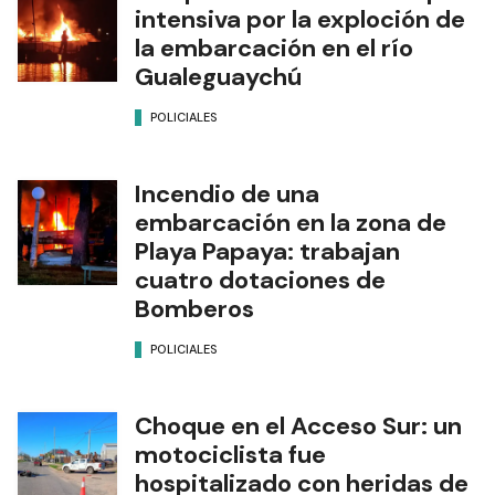
intensiva por la exploción de
la embarcación en el río
Gualeguaychú
POLICIALES
Incendio de una
embarcación en la zona de
Playa Papaya: trabajan
cuatro dotaciones de
Bomberos
POLICIALES
Choque en el Acceso Sur: un
motociclista fue
hospitalizado con heridas de