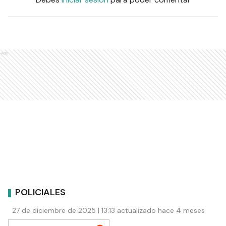
Ads
POLICIALES
27 de diciembre de 2025 | 13:13 actualizado hace 4 meses