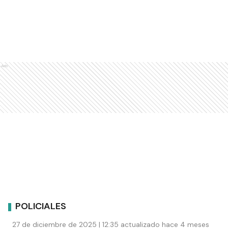
Ads
POLICIALES
27 de diciembre de 2025 | 12:35 actualizado hace 4 meses