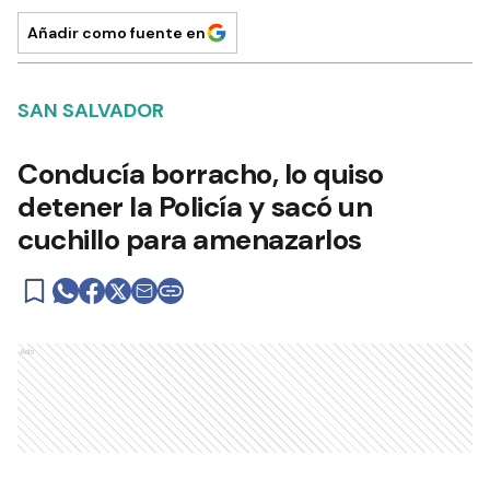
Añadir como fuente en
SAN SALVADOR
Conducía borracho, lo quiso
detener la Policía y sacó un
cuchillo para amenazarlos
Ads