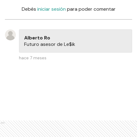
Debés
iniciar sesión
para poder comentar
Alberto Ro
Futuro asesor de Le$ik
hace 7 meses
Ads