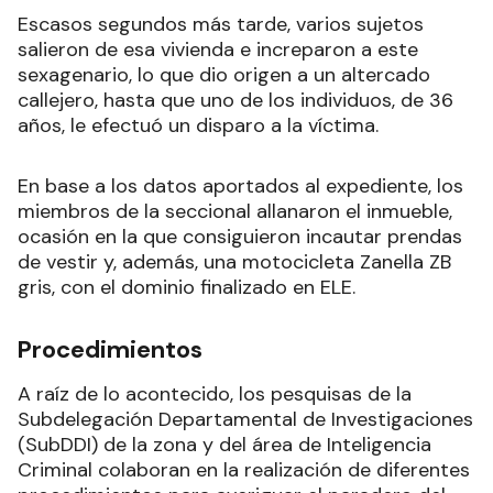
Escasos segundos más tarde, varios sujetos
salieron de esa vivienda e increparon a este
sexagenario, lo que dio origen a un altercado
callejero, hasta que uno de los individuos, de 36
años, le efectuó un disparo a la víctima.
En base a los datos aportados al expediente, los
miembros de la seccional allanaron el inmueble,
ocasión en la que consiguieron incautar prendas
de vestir y, además, una motocicleta Zanella ZB
gris, con el dominio finalizado en ELE.
Procedimientos
A raíz de lo acontecido, los pesquisas de la
Subdelegación Departamental de Investigaciones
(SubDDI) de la zona y del área de Inteligencia
Criminal colaboran en la realización de diferentes