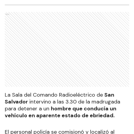
Ads
La Sala del Comando Radioeléctrico de
San
Salvador
intervino a las 3.30 de la madrugada
para detener a un
hombre que conducía un
vehículo en aparente estado de ebriedad.
El personal policía se comisionó y localizó al