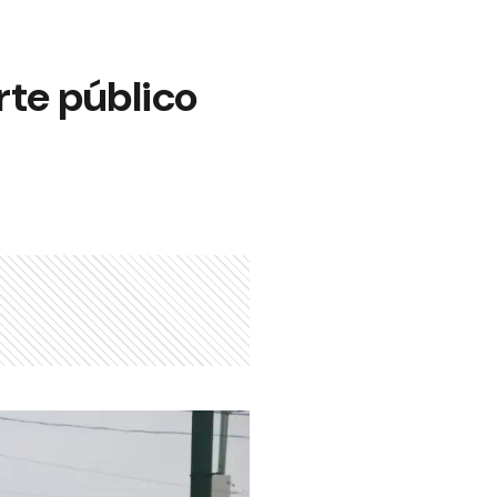
rte público