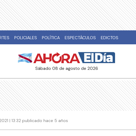
RTES
POLICIALES
POLÍTICA
ESPECTÁCULOS
EDICTOS
sábado 08 de agosto de 2026
021 | 13:32 publicado hace 5 años