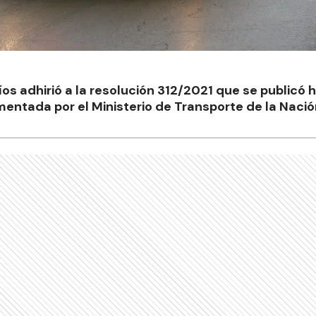
íos adhirió a la resolución 312/2021 que se publicó h
mentada por el Ministerio de Transporte de la Nació