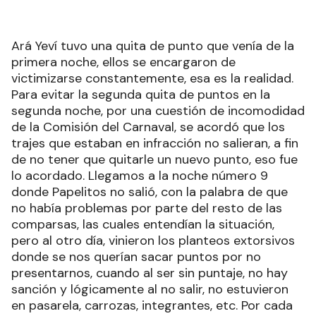
Ará Yeví tuvo una quita de punto que venía de la
primera noche, ellos se encargaron de
victimizarse constantemente, esa es la realidad.
Para evitar la segunda quita de puntos en la
segunda noche, por una cuestión de incomodidad
de la Comisión del Carnaval, se acordó que los
trajes que estaban en infracción no salieran, a fin
de no tener que quitarle un nuevo punto, eso fue
lo acordado. Llegamos a la noche número 9
donde Papelitos no salió, con la palabra de que
no había problemas por parte del resto de las
comparsas, las cuales entendían la situación,
pero al otro día, vinieron los planteos extorsivos
donde se nos querían sacar puntos por no
presentarnos, cuando al ser sin puntaje, no hay
sanción y lógicamente al no salir, no estuvieron
en pasarela, carrozas, integrantes, etc. Por cada