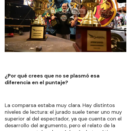
¿Por qué crees que no se plasmó esa
diferencia en el puntaje?
La comparsa estaba muy clara. Hay distintos
niveles de lectura: el jurado suele tener uno muy
superior al del espectador, ya que cuenta con el
desarrollo del argumento, pero el relato de la