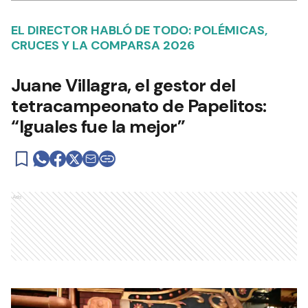
EL DIRECTOR HABLÓ DE TODO: POLÉMICAS,
CRUCES Y LA COMPARSA 2026
Juane Villagra, el gestor del
tetracampeonato de Papelitos:
“Iguales fue la mejor”
Ads