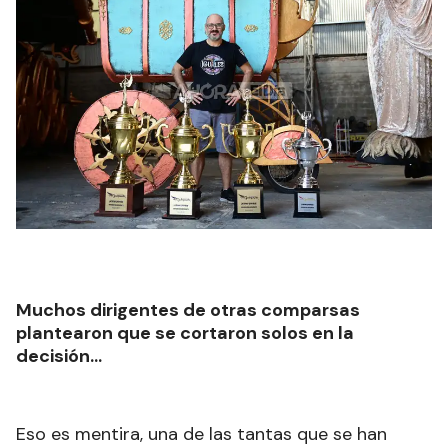
Muchos dirigentes de otras comparsas
plantearon que se cortaron solos en la
decisión…
Eso es mentira, una de las tantas que se han