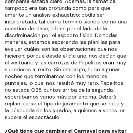
comparsa estaba claro. Además, la temática
tampoco era tan profunda como para que
amerite un análisis exhaustivo: podía ser
interpretada, tal como terminó siendo, como una
cuestión de clase, o bien por el lado de la
discriminación por el aspecto físico. De todas
maneras, estamos esperando las planillas para
evaluar cuáles son las observaciones que nos
hicieron, porque desde el día uno, nos decían que
el vestuario y las carrozas de Papelitos eran muy
superiores al resto. Sin embargo, hubo algunas
noches que terminamos con los menores
puntajes, lo cual nos resultó muy raro. Papelitos
no estaba 0,25 puntos arriba de la segunda,
esperábamos varios más por encima. Deberá
replantearse el tipo de juramento que se hace y
la búsqueda de los jurados, a quienes a veces los
supera el espectáculo.
¿Qué tiene que cambiar el Carnaval para evitar