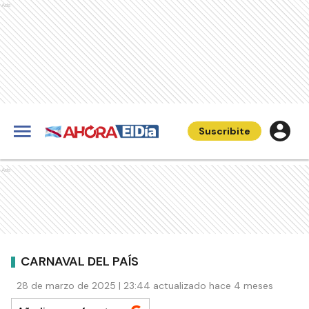
Ads
Suscribite
Ads
CARNAVAL DEL PAÍS
28 de marzo de 2025 | 23:44 actualizado hace 4 meses