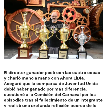
El director ganador posó con las cuatro copas
y charló mano a mano con Ahora ElDía.
Aseguró que la comparsa de Juventud Unida
debió haber ganado por más diferencia,
cuestionó a la Comisión del Carnaval por los
episodios tras el fallecimiento de un integrante
y realizó una profunda reflexión acerca de lo