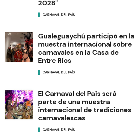
2028"
CARNAVAL DEL PAÍS
Gualeguaychú participó en la
muestra internacional sobre
carnavales en la Casa de
Entre Ríos
CARNAVAL DEL PAÍS
El Carnaval del País será
parte de una muestra
internacional de tradiciones
carnavalescas
CARNAVAL DEL PAÍS