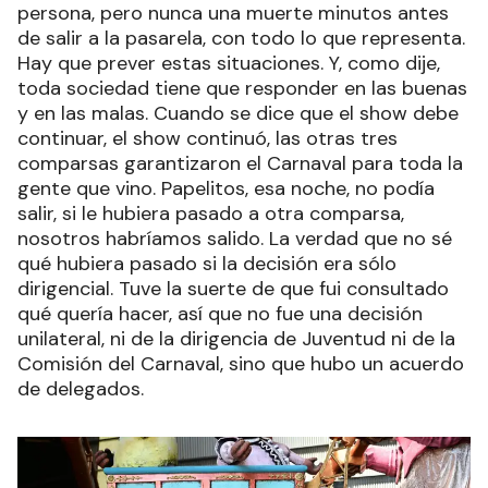
persona, pero nunca una muerte minutos antes
de salir a la pasarela, con todo lo que representa.
Hay que prever estas situaciones. Y, como dije,
toda sociedad tiene que responder en las buenas
y en las malas. Cuando se dice que el show debe
continuar, el show continuó, las otras tres
comparsas garantizaron el Carnaval para toda la
gente que vino. Papelitos, esa noche, no podía
salir, si le hubiera pasado a otra comparsa,
nosotros habríamos salido. La verdad que no sé
qué hubiera pasado si la decisión era sólo
dirigencial. Tuve la suerte de que fui consultado
qué quería hacer, así que no fue una decisión
unilateral, ni de la dirigencia de Juventud ni de la
Comisión del Carnaval, sino que hubo un acuerdo
de delegados.