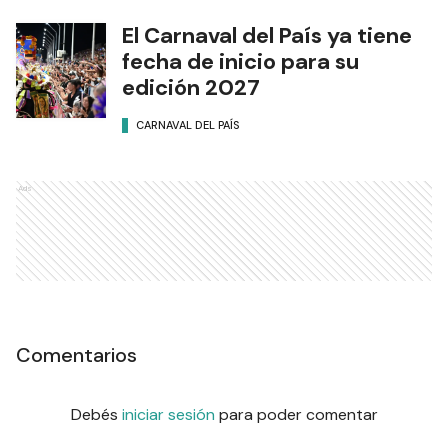
El Carnaval del País ya tiene
fecha de inicio para su
edición 2027
CARNAVAL DEL PAÍS
Ads
Comentarios
Debés
iniciar sesión
para poder comentar