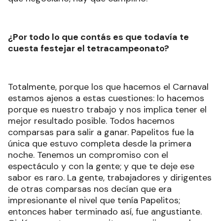
¿Por todo lo que contás es que todavía te
cuesta festejar el tetracampeonato?
Totalmente, porque los que hacemos el Carnaval
estamos ajenos a estas cuestiones: lo hacemos
porque es nuestro trabajo y nos implica tener el
mejor resultado posible. Todos hacemos
comparsas para salir a ganar. Papelitos fue la
única que estuvo completa desde la primera
noche. Tenemos un compromiso con el
espectáculo y con la gente; y que te deje ese
sabor es raro. La gente, trabajadores y dirigentes
de otras comparsas nos decían que era
impresionante el nivel que tenía Papelitos;
entonces haber terminado así, fue angustiante.