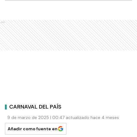
Ads
CARNAVAL DEL PAÍS
9 de marzo de 2025 | 00:47 actualizado hace 4 meses
Añadir como fuente en