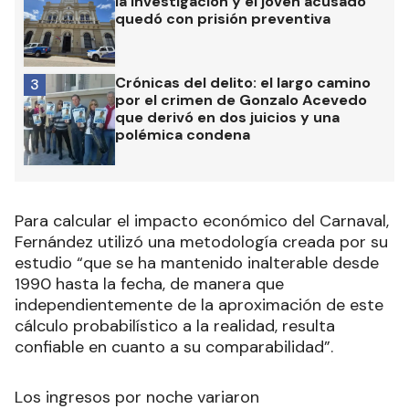
la investigación y el joven acusado
quedó con prisión preventiva
Crónicas del delito: el largo camino
3
por el crimen de Gonzalo Acevedo
que derivó en dos juicios y una
polémica condena
Para calcular el impacto económico del Carnaval,
Fernández utilizó una metodología creada por su
estudio “que se ha mantenido inalterable desde
1990 hasta la fecha, de manera que
independientemente de la aproximación de este
cálculo probabilístico a la realidad, resulta
confiable en cuanto a su comparabilidad”.
Los ingresos por noche variaron