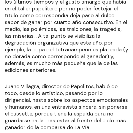
los últimos tiempos y el gusto amargo que había
en el taller papelitero por no poder festejar el
título como correspondía deja paso al dulce
sabor de ganar por cuarto año consecutivo. En el
medio, las polémicas, las traiciones, la tragedia,
las miserias… A tal punto se visibiliza la
degradación organizativa que este año, por
ejemplo, la copa del tetracampeón es plateada (y
no dorada como corresponde al ganador) y,
además, es mucho más pequeña que la de las
ediciones anteriores.
Juane Villagra, director de Papelitos, habló de
todo, desde lo artístico, pasando por lo
dirigencial, hasta sobre los aspectos emocionales
y humanos, en una entrevista sincera, sin ponerse
el cassette, porque tiene la espalda para no
guardarse nada tras estar al frente del ciclo más
ganador de la comparsa de La Vía.