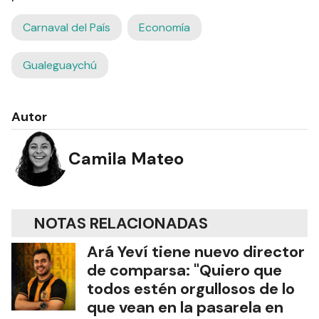
Carnaval del País
Economía
Gualeguaychú
Autor
Camila Mateo
NOTAS RELACIONADAS
Ará Yeví tiene nuevo director
de comparsa: "Quiero que
todos estén orgullosos de lo
que vean en la pasarela en