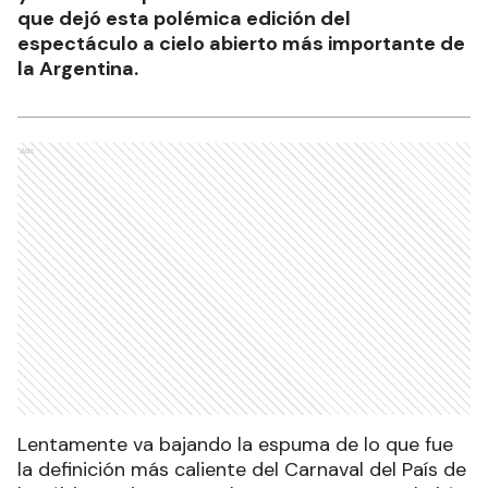
que dejó esta polémica edición del
espectáculo a cielo abierto más importante de
la Argentina.
Ads
Lentamente va bajando la espuma de lo que fue
la definición más caliente del Carnaval del País de