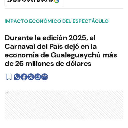
Añadir como fuente en
IMPACTO ECONÓMICO DEL ESPECTÁCULO
Durante la edición 2025, el
Carnaval del País dejó en la
economía de Gualeguaychú más
de 26 millones de dólares
Ads