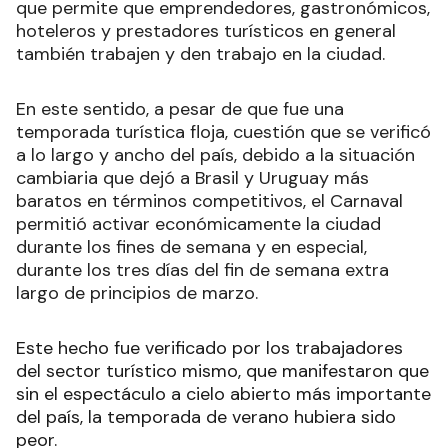
que permite que emprendedores, gastronómicos,
hoteleros y prestadores turísticos en general
también trabajen y den trabajo en la ciudad.
En este sentido, a pesar de que fue una
temporada turística floja, cuestión que se verificó
a lo largo y ancho del país, debido a la situación
cambiaria que dejó a Brasil y Uruguay más
baratos en términos competitivos, el Carnaval
permitió activar económicamente la ciudad
durante los fines de semana y en especial,
durante los tres días del fin de semana extra
largo de principios de marzo.
Este hecho fue verificado por los trabajadores
del sector turístico mismo, que manifestaron que
sin el espectáculo a cielo abierto más importante
del país, la temporada de verano hubiera sido
peor.