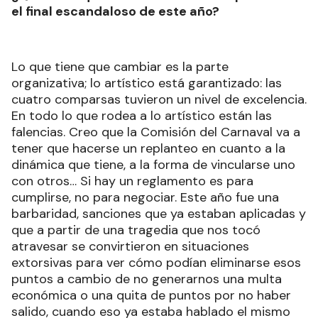
el final escandaloso de este año?
Lo que tiene que cambiar es la parte
organizativa; lo artístico está garantizado: las
cuatro comparsas tuvieron un nivel de excelencia.
En todo lo que rodea a lo artístico están las
falencias. Creo que la Comisión del Carnaval va a
tener que hacerse un replanteo en cuanto a la
dinámica que tiene, a la forma de vincularse uno
con otros… Si hay un reglamento es para
cumplirse, no para negociar. Este año fue una
barbaridad, sanciones que ya estaban aplicadas y
que a partir de una tragedia que nos tocó
atravesar se convirtieron en situaciones
extorsivas para ver cómo podían eliminarse esos
puntos a cambio de no generarnos una multa
económica o una quita de puntos por no haber
salido, cuando eso ya estaba hablado el mismo