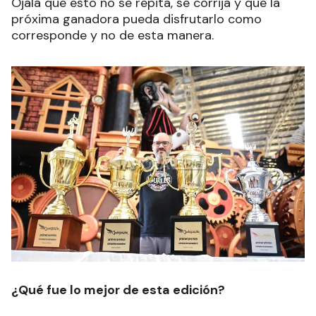
Ojalá que esto no se repita, se corrija y que la
próxima ganadora pueda disfrutarlo como
corresponde y no de esta manera.
¿Qué fue lo mejor de esta edición?