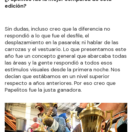
edición?
Sin dudas, incluso creo que la diferencia no
respondió a lo que fue el desfile, el
desplazamiento en la pasarela; ni hablar de las
carrozas y el vestuario. Lo que presentamos este
año fue un concepto general que abarcaba todas
las áreas y la gente respondió a todos esos
estímulos visuales desde la primera noche. Nos
decían que estábamos en un nivel superior
respecto a años anteriores. Por eso creo que
Papelitos fue la justa ganadora.