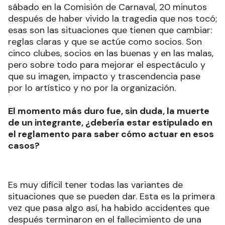
sábado en la Comisión de Carnaval, 20 minutos
después de haber vivido la tragedia que nos tocó;
esas son las situaciones que tienen que cambiar:
reglas claras y que se actúe como socios. Son
cinco clubes, socios en las buenas y en las malas,
pero sobre todo para mejorar el espectáculo y
que su imagen, impacto y trascendencia pase
por lo artístico y no por la organización.
El momento más duro fue, sin duda, la muerte
de un integrante, ¿debería estar estipulado en
el reglamento para saber cómo actuar en esos
casos?
Es muy difícil tener todas las variantes de
situaciones que se pueden dar. Esta es la primera
vez que pasa algo así, ha habido accidentes que
después terminaron en el fallecimiento de una