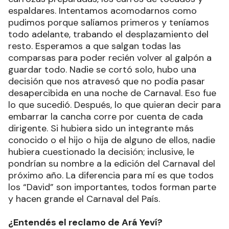
espaldares. Intentamos acomodarnos como
pudimos porque salíamos primeros y teníamos
todo adelante, trabando el desplazamiento del
resto. Esperamos a que salgan todas las
comparsas para poder recién volver al galpón a
guardar todo. Nadie se cortó solo, hubo una
decisión que nos atravesó que no podía pasar
desapercibida en una noche de Carnaval. Eso fue
lo que sucedió. Después, lo que quieran decir para
embarrar la cancha corre por cuenta de cada
dirigente. Si hubiera sido un integrante más
conocido o el hijo o hija de alguno de ellos, nadie
hubiera cuestionado la decisión; inclusive, le
pondrían su nombre a la edición del Carnaval del
próximo año. La diferencia para mí es que todos
los “David” son importantes, todos forman parte
y hacen grande el Carnaval del País.
¿Entendés el reclamo de Ará Yeví?