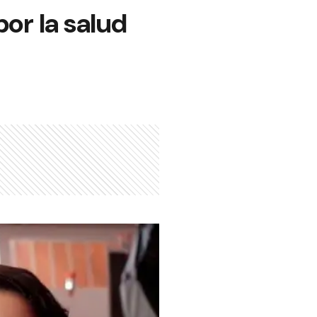
or la salud