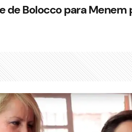
se de Bolocco para Menem p