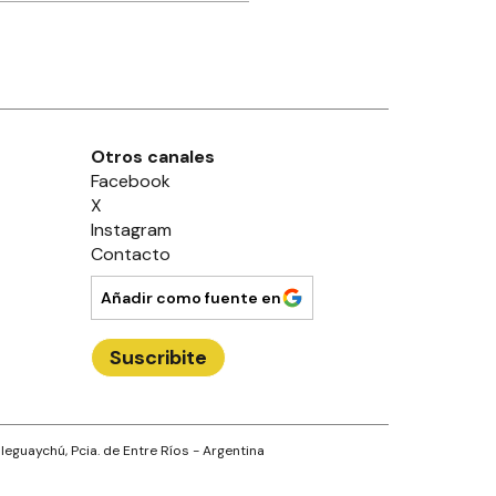
Otros canales
Facebook
X
Instagram
Contacto
Añadir como fuente en
Suscribite
leguaychú
, Pcia. de
Entre Ríos
- Argentina