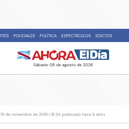
RTES
POLICIALES
POLÍTICA
ESPECTÁCULOS
EDICTOS
sábado 08 de agosto de 2026
19 de noviembre de 2018 | 18:34 publicado hace 8 años