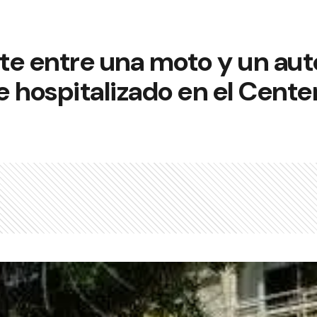
te entre una moto y un aut
 hospitalizado en el Cente