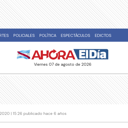
RTES
POLICIALES
POLÍTICA
ESPECTÁCULOS
EDICTOS
viernes 07 de agosto de 2026
2020 | 15:26 publicado hace 6 años