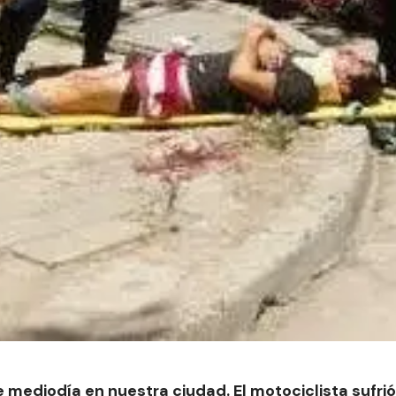
e mediodía en nuestra ciudad. El motociclista sufri