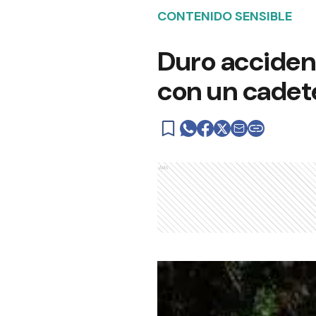
CONTENIDO SENSIBLE
Duro acciden
con un cadete
Ads