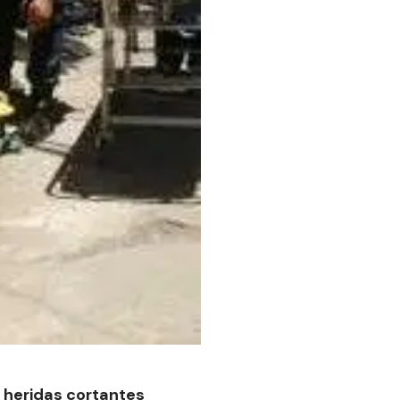
ó heridas cortantes