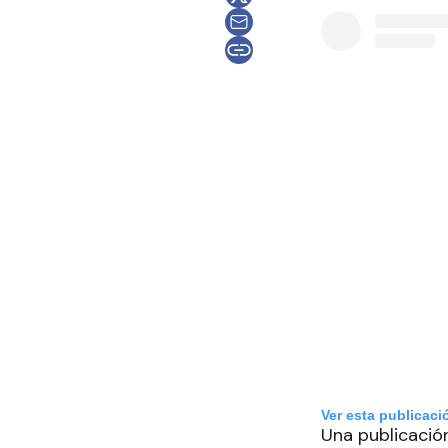
Ver esta publicaci
Una publicació