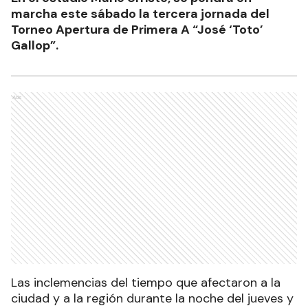
marcha este sábado la tercera jornada del
Torneo Apertura de Primera A “José ‘Toto’
Gallop”.
Ads
Las inclemencias del tiempo que afectaron a la
ciudad y a la región durante la noche del jueves y