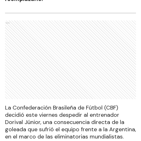
Ads
La Confederación Brasileña de Fútbol (CBF)
decidió este viernes despedir al entrenador
Dorival Júnior, una consecuencia directa de la
goleada que sufrió el equipo frente a la Argentina,
en el marco de las eliminatorias mundialistas.