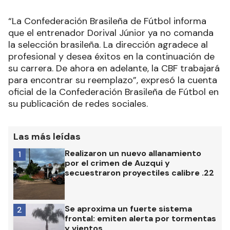
“La Confederación Brasileña de Fútbol informa
que el entrenador Dorival Júnior ya no comanda
la selección brasileña. La dirección agradece al
profesional y desea éxitos en la continuación de
su carrera. De ahora en adelante, la CBF trabajará
para encontrar su reemplazo”, expresó la cuenta
oficial de la Confederación Brasileña de Fútbol en
su publicación de redes sociales.
Las más leídas
Realizaron un nuevo allanamiento
1
por el crimen de Auzqui y
secuestraron proyectiles calibre .22
Se aproxima un fuerte sistema
2
frontal: emiten alerta por tormentas
y vientos