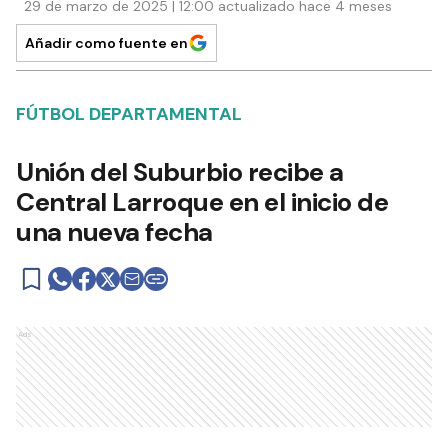
29 de marzo de 2025 | 12:00 actualizado hace 4 meses
Añadir como fuente en
FÚTBOL DEPARTAMENTAL
Unión del Suburbio recibe a
Central Larroque en el inicio de
una nueva fecha
Ads