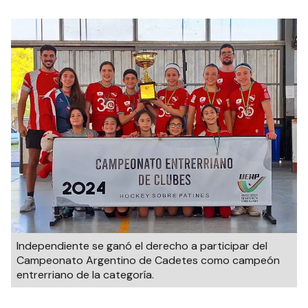
Independiente se ganó el derecho a participar del
Campeonato Argentino de Cadetes como campeón
entrerriano de la categoría.