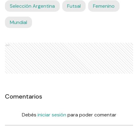
Selección Argentina
Futsal
Femenino
Mundial
Ads
Comentarios
Debés
iniciar sesión
para poder comentar