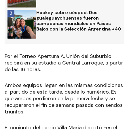
Hockey sobre césped: Dos
3
gualeguaychuenses fueron
campeonas mundiales en Países
Bajos con la Selección Argentina +40
Por el Torneo Apertura A, Unión del Suburbio
recibirá en su estadio a Central Larroque, a partir
de las 16 horas.
Ambos equipos llegan en las mismas condiciones
al partido de esta tarde, desde lo numérico. Es
que ambos perdieron en la primera fecha y se
recuperaron el fin de semana pasada con sendos
triunfos.
El conjunto del barrio Villa María derrotó -en el