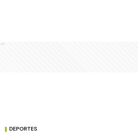
Ads
DEPORTES