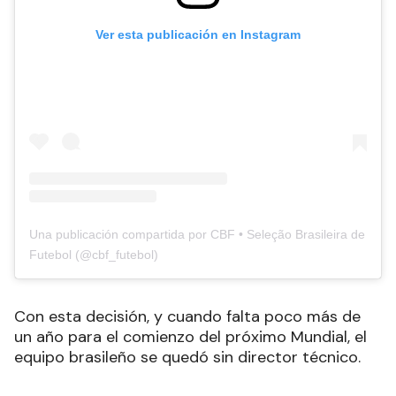
Ver esta publicación en Instagram
Una publicación compartida por CBF • Seleção Brasileira de
Futebol (@cbf_futebol)
Con esta decisión, y cuando falta poco más de
un año para el comienzo del próximo Mundial, el
equipo brasileño se quedó sin director técnico.