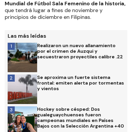
Mundial de Fútbol Sala Femenino de la historia,
que tendrá lugar a fines de noviembre y
principios de diciembre en Filipinas.
Las más leídas
Realizaron un nuevo allanamiento
1
por el crimen de Auzqui y
secuestraron proyectiles calibre .22
Se aproxima un fuerte sistema
2
frontal: emiten alerta por tormentas
y vientos
Hockey sobre césped: Dos
3
gualeguaychuenses fueron
campeonas mundiales en Países
Bajos con la Selección Argentina +40