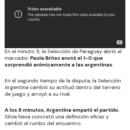
En el minuto 5, la Selección de Paraguay abrió el
marcador.
Paola Brítez anotó el 1-0 que
sorprendió anímicamente a las argentinas
.
En el segundo tiempo de la disputa, la Selección
Argentina cambió su actitud dentro del terreno
de juego y arroyó a su rival.
A los 8 minutos, Argentina empató el partido.
Silvia Nava concretó una definición eficaz y
cambió el rumbo del encuentro.