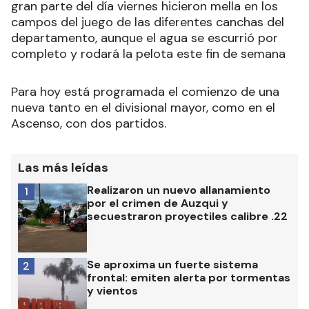
gran parte del día viernes hicieron mella en los
campos del juego de las diferentes canchas del
departamento, aunque el agua se escurrió por
completo y rodará la pelota este fin de semana
Para hoy está programada el comienzo de una
nueva tanto en el divisional mayor, como en el
Ascenso, con dos partidos.
Las más leídas
Realizaron un nuevo allanamiento
1
por el crimen de Auzqui y
secuestraron proyectiles calibre .22
Se aproxima un fuerte sistema
2
frontal: emiten alerta por tormentas
y vientos