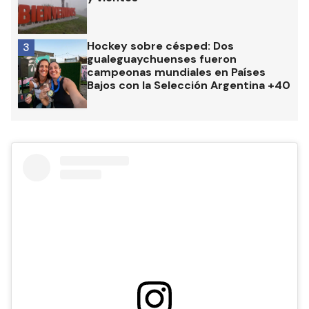
Hockey sobre césped: Dos
3
gualeguaychuenses fueron
campeonas mundiales en Países
Bajos con la Selección Argentina +40