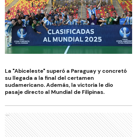
La "Abiceleste" superó a Paraguay y concretó
su llegada a la final del certamen
sudamericano. Además, la victoria le dio
pasaje directo al Mundial de Filipinas.
Ads