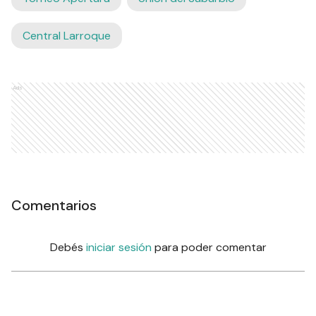
Central Larroque
Ads
Comentarios
Debés
iniciar sesión
para poder comentar