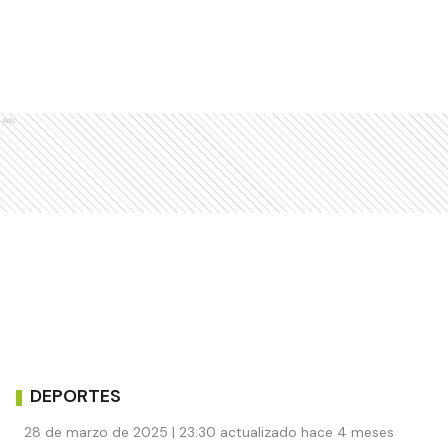
Ads
DEPORTES
28 de marzo de 2025 | 23:30 actualizado hace 4 meses