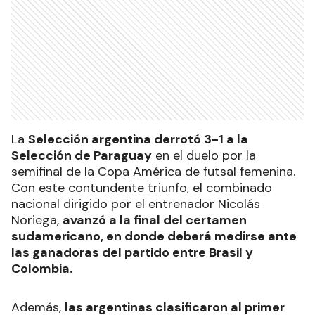
La
Selección argentina derrotó 3-1 a la
Selección de Paraguay
en el duelo por la
semifinal de la Copa América de futsal femenina.
Con este contundente triunfo, el combinado
nacional dirigido por el entrenador Nicolás
Noriega,
avanzó a la final del certamen
sudamericano, en donde deberá medirse ante
las ganadoras del partido entre Brasil y
Colombia.
Además,
las argentinas clasificaron al primer