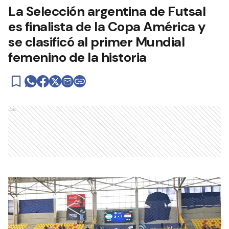
La Selección argentina de Futsal
es finalista de la Copa América y
se clasificó al primer Mundial
femenino de la historia
Ads