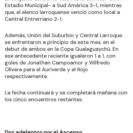
Estadio Municipal- a Sud América 3-1, mientras
que, el elenco larroquense venció como local a
Central Entrerriano 2-1.
Además, Unión del Suburbio y Central Larroque
se enfrentaron a principio de este mes, en el
debut de ambos en la Copa Gualeguaychú. En
ese antecedente reciente igualaron 1 a 1, con
goles de Jonathan Campoamor y Wilfredo
Olivera para el Auriverde y el Rojo
respectivamente.
La fecha continuará y se completará mañana con
los cinco encuentros restantes.
Dos adelantos por el Ascenso