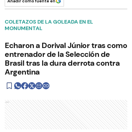
Añadir como fuente en
COLETAZOS DE LA GOLEADA EN EL
MONUMENTAL
Echaron a Dorival Júnior tras como
entrenador de la Selección de
Brasil tras la dura derrota contra
Argentina
Ads