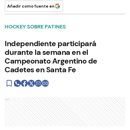
Añadir como fuente en
HOCKEY SOBRE PATINES
Independiente participará
durante la semana en el
Campeonato Argentino de
Cadetes en Santa Fe
Ads