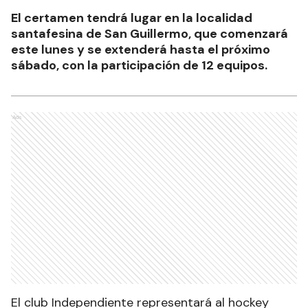
El certamen tendrá lugar en la localidad
santafesina de San Guillermo, que comenzará
este lunes y se extenderá hasta el próximo
sábado, con la participación de 12 equipos.
Ads
El club Independiente representará al hockey