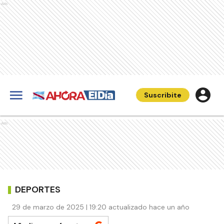
Ads
Suscribite
Ads
DEPORTES
29 de marzo de 2025 | 19:20 actualizado hace un año