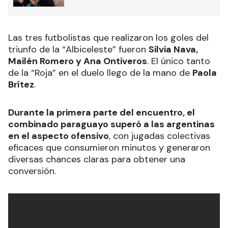
Las tres futbolistas que realizaron los goles del
triunfo de la “Albiceleste” fueron
Silvia Nava,
Mailén Romero y Ana Ontiveros
. El único tanto
de la “Roja” en el duelo llego de la mano de
Paola
Brítez
.
Durante la primera parte del encuentro, el
combinado paraguayo superó a las argentinas
en el aspecto ofensivo
, con jugadas colectivas
eficaces que consumieron minutos y generaron
diversas chances claras para obtener una
conversión.