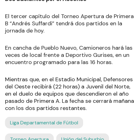
El tercer capítulo del Torneo Apertura de Primera
B “Andrés Suffardi” tendrá dos partidos en la
jornada de hoy.
En cancha de Pueblo Nuevo, Camioneros hará las
veces de local frente a Deportivo Gurises, en un
encuentro programado para las 16 horas.
Mientras que, en el Estadio Municipal, Defensores
del Oeste recibirá (22 horas) a Juvenil del Norte,
en el duelo de equipos que descendieron el año
pasado de Primera A. La fecha se cerrará mañana
con los dos partidos restantes.
Liga Departamental de Fútbol
Torneo Apertura
Unión del Suburbio