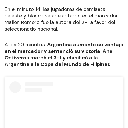
En el minuto 14, las jugadoras de camiseta
celeste y blanca se adelantaron en el marcador.
Mailén Romero fue la autora del 2-1 a favor del
seleccionado nacional.
A los 20 minutos,
Argentina aumentó su ventaja
en el marcador y sentenció su victoria. Ana
Ontiveros marcó el 3-1 y clasificó a la
Argentina a la Copa del Mundo de Filipinas
.