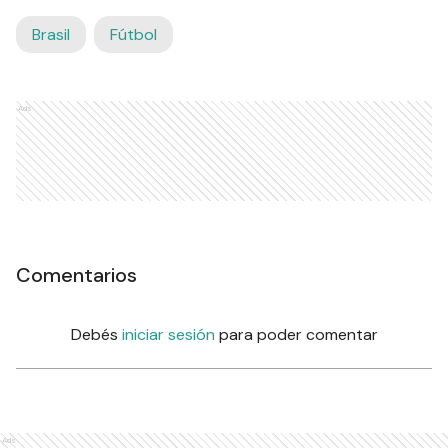
Brasil
Fútbol
Ads
Comentarios
Debés
iniciar sesión
para poder comentar
Ads