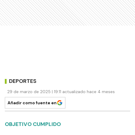
DEPORTES
29 de marzo de 2025 | 19:11 actualizado hace 4 meses
Añadir como fuente en
OBJETIVO CUMPLIDO