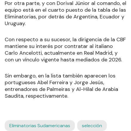
Por otra parte, y con Dorival Júnior al comando, el
equipo está en el cuarto puesto de la tabla de las
Eliminatorias, por detrás de Argentina, Ecuador y
Uruguay.
Con respecto a su sucesor, la dirigencia de la CBF
mantiene su interés por contratar al italiano
Carlo Ancelotti, actualmente en Real Madrid, y
con un vínculo vigente hasta mediados de 2026.
Sin embargo, en la lista también aparecen los
portugueses Abel Ferreira y Jorge Jesús,
entrenadores de Palmeiras y Al-Hilal de Arabia
Saudita, respectivamente.
Eliminatorias Sudamericanas
selección