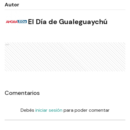
Autor
El Día de Gualeguaychú
Ads
Comentarios
Debés
iniciar sesión
para poder comentar