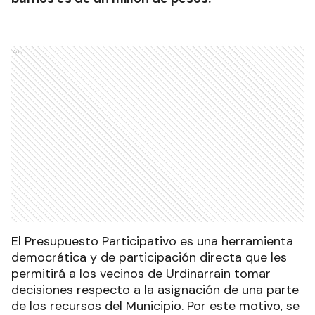
Ads
El Presupuesto Participativo es una herramienta
democrática y de participación directa que les
permitirá a los vecinos de Urdinarrain tomar
decisiones respecto a la asignación de una parte
de los recursos del Municipio. Por este motivo, se