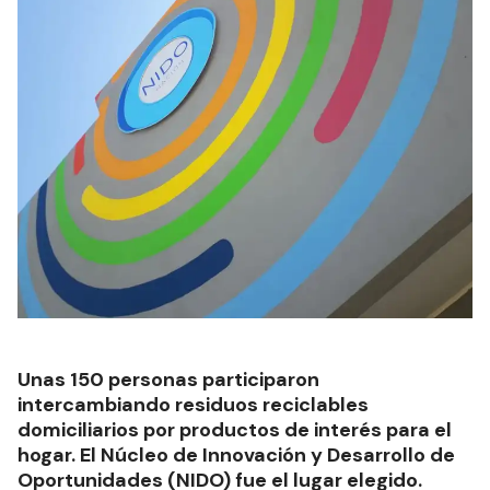
Unas 150 personas participaron
intercambiando residuos reciclables
domiciliarios por productos de interés para el
hogar. El Núcleo de Innovación y Desarrollo de
Oportunidades (NIDO) fue el lugar elegido.