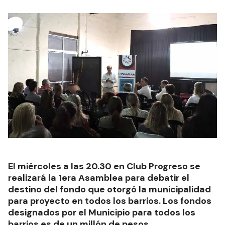
El miércoles a las 20.30 en Club Progreso se
realizará la 1era Asamblea para debatir el
destino del fondo que otorgó la municipalidad
para proyecto en todos los barrios. Los fondos
designados por el Municipio para todos los
barrios es de un millón de pesos.