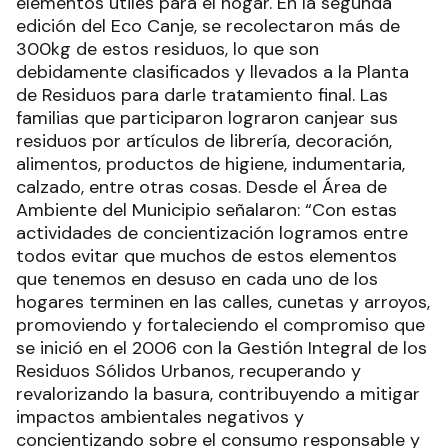
elementos útiles para el hogar. En la segunda
edición del Eco Canje, se recolectaron más de
300kg de estos residuos, lo que son
debidamente clasificados y llevados a la Planta
de Residuos para darle tratamiento final. Las
familias que participaron lograron canjear sus
residuos por artículos de librería, decoración,
alimentos, productos de higiene, indumentaria,
calzado, entre otras cosas. Desde el Área de
Ambiente del Municipio señalaron: “Con estas
actividades de concientización logramos entre
todos evitar que muchos de estos elementos
que tenemos en desuso en cada uno de los
hogares terminen en las calles, cunetas y arroyos,
promoviendo y fortaleciendo el compromiso que
se inició en el 2006 con la Gestión Integral de los
Residuos Sólidos Urbanos, recuperando y
revalorizando la basura, contribuyendo a mitigar
impactos ambientales negativos y
concientizando sobre el consumo responsable y