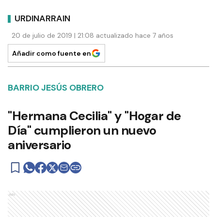
URDINARRAIN
20 de julio de 2019 | 21:08 actualizado hace 7 años
Añadir como fuente en
BARRIO JESÚS OBRERO
"Hermana Cecilia" y "Hogar de
Día" cumplieron un nuevo
aniversario
Ads