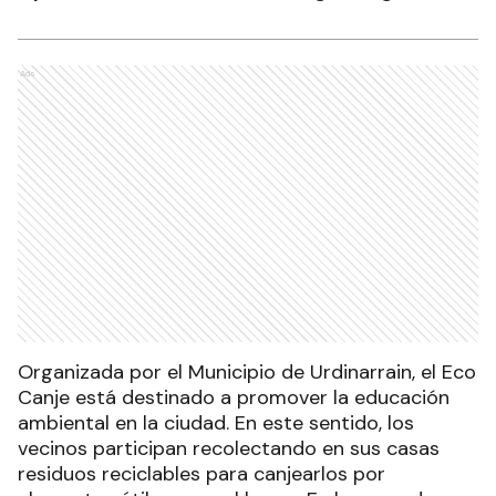
Ads
Organizada por el Municipio de Urdinarrain, el Eco
Canje está destinado a promover la educación
ambiental en la ciudad. En este sentido, los
vecinos participan recolectando en sus casas
residuos reciclables para canjearlos por