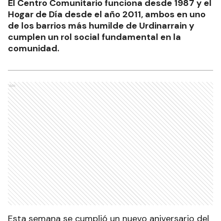
El Centro Comunitario funciona desde 1987 y el
Hogar de Día desde el año 2011, ambos en uno
de los barrios más humilde de Urdinarrain y
cumplen un rol social fundamental en la
comunidad.
Ads
Esta semana se cumplió un nuevo aniversario del