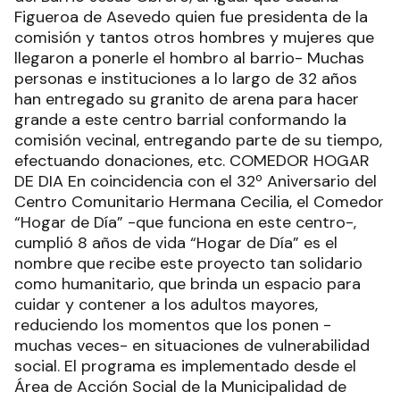
Figueroa de Asevedo quien fue presidenta de la
comisión y tantos otros hombres y mujeres que
llegaron a ponerle el hombro al barrio- Muchas
personas e instituciones a lo largo de 32 años
han entregado su granito de arena para hacer
grande a este centro barrial conformando la
comisión vecinal, entregando parte de su tiempo,
efectuando donaciones, etc. COMEDOR HOGAR
DE DIA En coincidencia con el 32º Aniversario del
Centro Comunitario Hermana Cecilia, el Comedor
“Hogar de Día” -que funciona en este centro-,
cumplió 8 años de vida “Hogar de Día” es el
nombre que recibe este proyecto tan solidario
como humanitario, que brinda un espacio para
cuidar y contener a los adultos mayores,
reduciendo los momentos que los ponen -
muchas veces- en situaciones de vulnerabilidad
social. El programa es implementado desde el
Área de Acción Social de la Municipalidad de