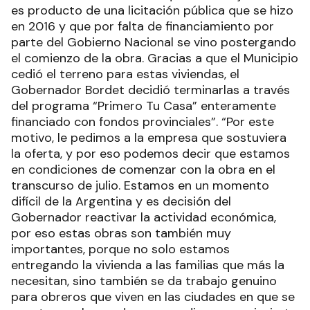
es producto de una licitación pública que se hizo
en 2016 y que por falta de financiamiento por
parte del Gobierno Nacional se vino postergando
el comienzo de la obra. Gracias a que el Municipio
cedió el terreno para estas viviendas, el
Gobernador Bordet decidió terminarlas a través
del programa “Primero Tu Casa” enteramente
financiado con fondos provinciales”. “Por este
motivo, le pedimos a la empresa que sostuviera
la oferta, y por eso podemos decir que estamos
en condiciones de comenzar con la obra en el
transcurso de julio. Estamos en un momento
difícil de la Argentina y es decisión del
Gobernador reactivar la actividad económica,
por eso estas obras son también muy
importantes, porque no solo estamos
entregando la vivienda a las familias que más la
necesitan, sino también se da trabajo genuino
para obreros que viven en las ciudades en que se