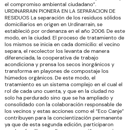
el compromiso ambiental ciudadano”.
URDINARRAIN PIONERA EN LA SEPARACION DE
RESIDUOS La separación de los residuos sólidos
domiciliarios en origen en Urdinarrain, se
estableció por ordenanza en el año 2006. De este
modo, en la ciudad. El proceso de tratamiento de
los mismos se inicia en cada domicilio: el vecino
separa, el recolector los levanta de manera
diferenciada, la cooperativa de trabajo
acondiciona y prensa los secos inorgánicos y
transforma en playones de compostaje los
húmedos orgánicos. De este modo, el
tratamiento es un sistema complejo en el cual el
rol de cada uno cuenta, y que en la ciudad no
solo ha perdurado sino que se ha ampliado y
consolidado con la colaboración responsable de
los vecinos y estas acciones como el “Eco Canje”
contribuyen para la concientización permanente
ya que de esta segunda edición, participaron