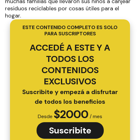
muchas familias que llevaron sus niños a canjear
residuos reciclables por cosas útiles para el
hogar.
ESTE CONTENIDO COMPLETO ES SOLO
PARA SUSCRIPTORES
ACCEDÉ A ESTE Y A
TODOS LOS
CONTENIDOS
EXCLUSIVOS
Suscribite y empezá a disfrutar
de todos los beneficios
$
2000
Desde
/ mes
Suscribite