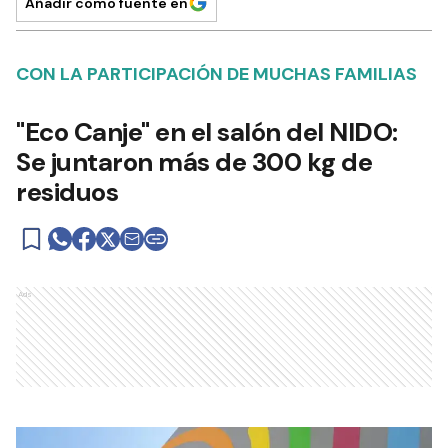
Añadir como fuente en
CON LA PARTICIPACIÓN DE MUCHAS FAMILIAS
"Eco Canje" en el salón del NIDO:
Se juntaron más de 300 kg de
residuos
Ads