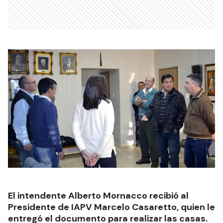
El intendente Alberto Mornacco recibió al
Presidente de IAPV Marcelo Casaretto, quien le
entregó el documento para realizar las casas.