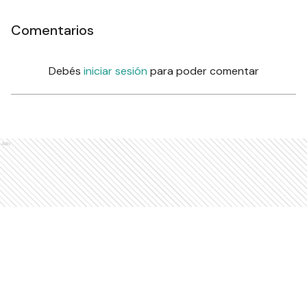
Comentarios
Debés
iniciar sesión
para poder comentar
Ads