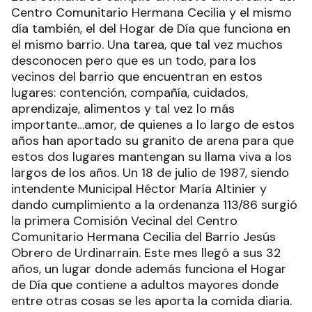
Centro Comunitario Hermana Cecilia y el mismo
día también, el del Hogar de Día que funciona en
el mismo barrio. Una tarea, que tal vez muchos
desconocen pero que es un todo, para los
vecinos del barrio que encuentran en estos
lugares: contención, compañía, cuidados,
aprendizaje, alimentos y tal vez lo más
importante…amor, de quienes a lo largo de estos
años han aportado su granito de arena para que
estos dos lugares mantengan su llama viva a los
largos de los años. Un 18 de julio de 1987, siendo
intendente Municipal Héctor María Altinier y
dando cumplimiento a la ordenanza 113/86 surgió
la primera Comisión Vecinal del Centro
Comunitario Hermana Cecilia del Barrio Jesús
Obrero de Urdinarrain. Este mes llegó a sus 32
años, un lugar donde además funciona el Hogar
de Día que contiene a adultos mayores donde
entre otras cosas se les aporta la comida diaria.