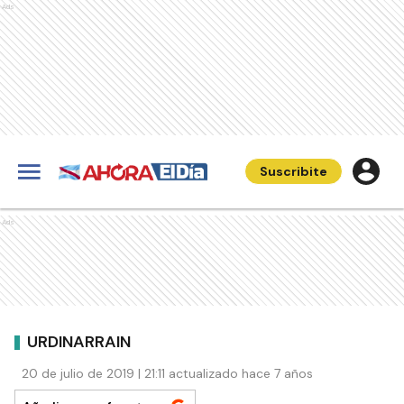
Ads
Suscribite
Ads
URDINARRAIN
20 de julio de 2019 | 21:11 actualizado hace 7 años