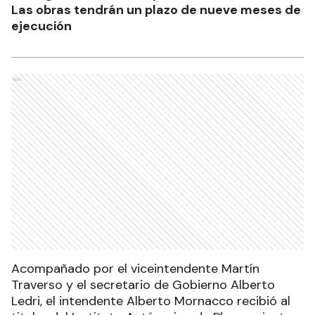
Las obras tendrán un plazo de nueve meses de
ejecución
Ads
Acompañado por el viceintendente Martín
Traverso y el secretario de Gobierno Alberto
Ledri, el intendente Alberto Mornacco recibió al