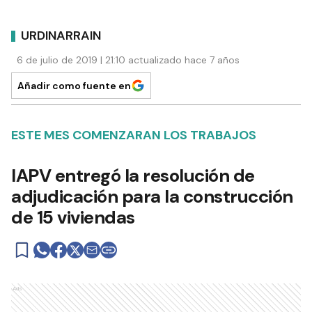
URDINARRAIN
6 de julio de 2019 | 21:10 actualizado hace 7 años
Añadir como fuente en
ESTE MES COMENZARAN LOS TRABAJOS
IAPV entregó la resolución de
adjudicación para la construcción
de 15 viviendas
Ads