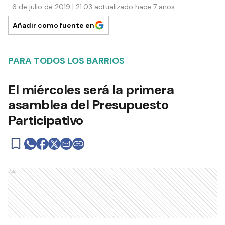
6 de julio de 2019 | 21:03 actualizado hace 7 años
Añadir como fuente en
PARA TODOS LOS BARRIOS
El miércoles será la primera
asamblea del Presupuesto
Participativo
Ads