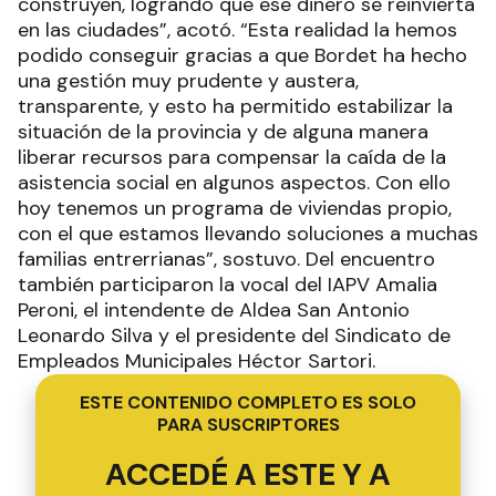
construyen, logrando que ese dinero se reinvierta
en las ciudades”, acotó. “Esta realidad la hemos
podido conseguir gracias a que Bordet ha hecho
una gestión muy prudente y austera,
transparente, y esto ha permitido estabilizar la
situación de la provincia y de alguna manera
liberar recursos para compensar la caída de la
asistencia social en algunos aspectos. Con ello
hoy tenemos un programa de viviendas propio,
con el que estamos llevando soluciones a muchas
familias entrerrianas”, sostuvo. Del encuentro
también participaron la vocal del IAPV Amalia
Peroni, el intendente de Aldea San Antonio
Leonardo Silva y el presidente del Sindicato de
Empleados Municipales Héctor Sartori.
ESTE CONTENIDO COMPLETO ES SOLO
PARA SUSCRIPTORES
ACCEDÉ A ESTE Y A