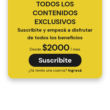
TODOS LOS
CONTENIDOS
EXCLUSIVOS
Suscribite y empezá a disfrutar
de todos los beneficios
$
2000
Desde
/ mes
Suscribite
¿Ya tenés una cuenta?
Ingresá