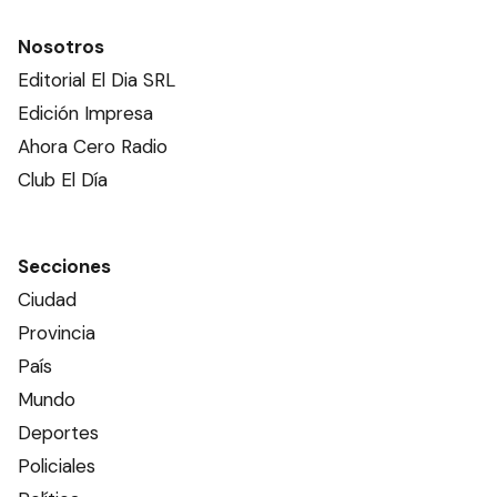
Nosotros
Editorial El Dia SRL
Edición Impresa
Ahora Cero Radio
Club El Día
Secciones
Ciudad
Provincia
País
Mundo
Deportes
Policiales