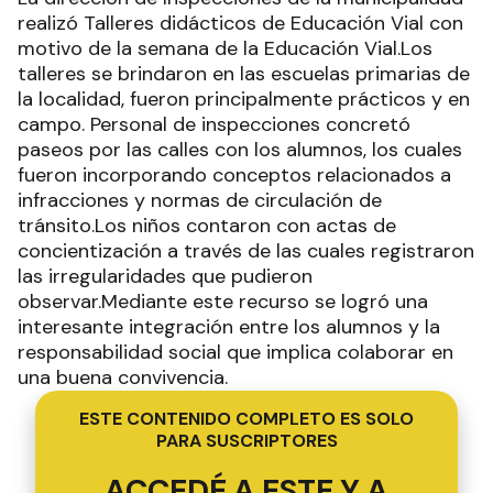
realizó Talleres didácticos de Educación Vial con
motivo de la semana de la Educación Vial.Los
talleres se brindaron en las escuelas primarias de
la localidad, fueron principalmente prácticos y en
campo. Personal de inspecciones concretó
paseos por las calles con los alumnos, los cuales
fueron incorporando conceptos relacionados a
infracciones y normas de circulación de
tránsito.Los niños contaron con actas de
concientización a través de las cuales registraron
las irregularidades que pudieron
observar.Mediante este recurso se logró una
interesante integración entre los alumnos y la
responsabilidad social que implica colaborar en
una buena convivencia.
ESTE CONTENIDO COMPLETO ES SOLO
PARA SUSCRIPTORES
ACCEDÉ A ESTE Y A