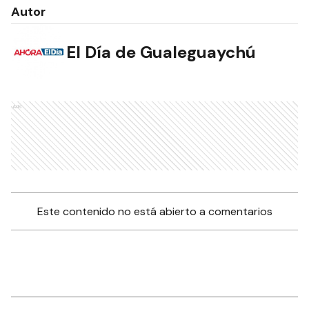
Autor
El Día de Gualeguaychú
Ads
Este contenido no está abierto a comentarios