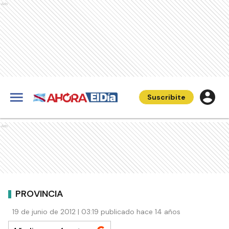
Ads
Suscribite
Ads
PROVINCIA
19 de junio de 2012 | 03:19 publicado hace 14 años