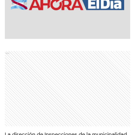
Ads
La dirección de Inspecciones de la municipalidad