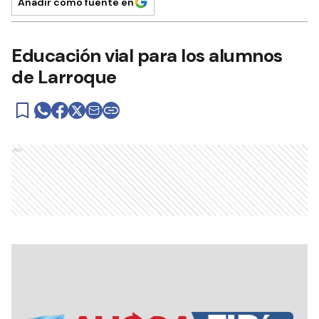
Añadir como fuente en
Educación vial para los alumnos
de Larroque
Ads