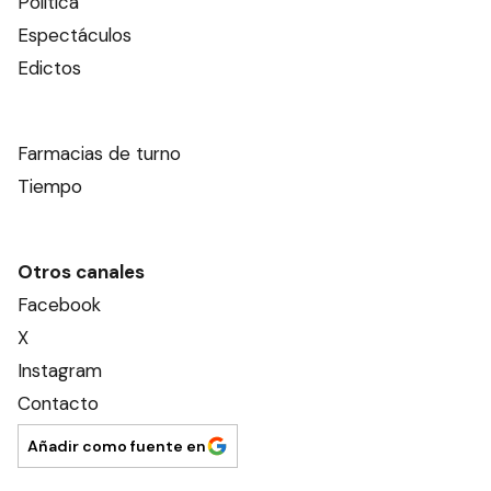
Política
Espectáculos
Edictos
Farmacias de turno
Tiempo
Otros canales
Facebook
X
Instagram
Contacto
Añadir como fuente en