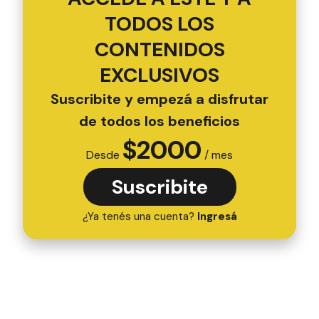
TODOS LOS
CONTENIDOS
EXCLUSIVOS
Suscribite y empezá a disfrutar
de todos los beneficios
$
2000
Desde
/ mes
Suscribite
¿Ya tenés una cuenta?
Ingresá