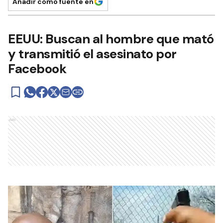
Añadir como fuente en
EEUU: Buscan al hombre que mató
y transmitió el asesinato por
Facebook
Ads