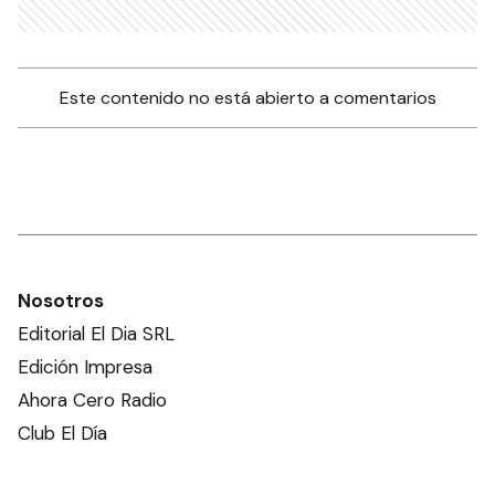
Este contenido no está abierto a comentarios
Nosotros
Editorial El Dia SRL
Edición Impresa
Ahora Cero Radio
Club El Día