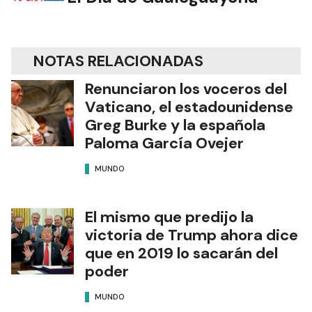
NOTAS RELACIONADAS
Renunciaron los voceros del
Vaticano, el estadounidense
Greg Burke y la española
Paloma García Ovejer
MUNDO
El mismo que predijo la
victoria de Trump ahora dice
que en 2019 lo sacarán del
poder
MUNDO