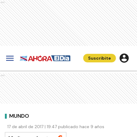
Ads
Suscribite
Ads
MUNDO
17 de abril de 2017 | 19:47 publicado hace 9 años