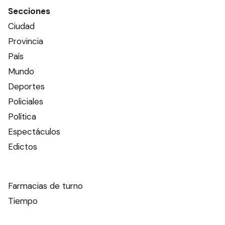
Secciones
Ciudad
Provincia
País
Mundo
Deportes
Policiales
Política
Espectáculos
Edictos
Farmacias de turno
Tiempo