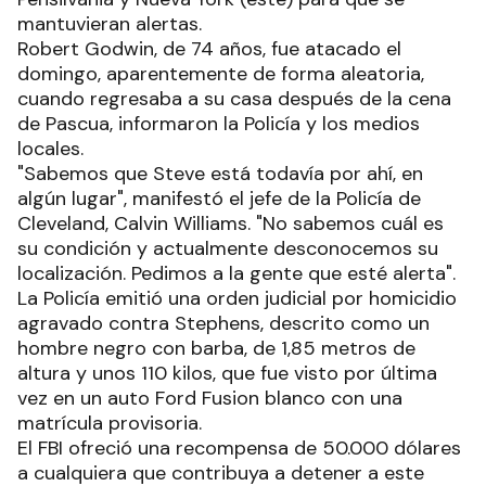
mantuvieran alertas.
Robert Godwin, de 74 años, fue atacado el
domingo, aparentemente de forma aleatoria,
cuando regresaba a su casa después de la cena
de Pascua, informaron la Policía y los medios
locales.
"Sabemos que Steve está todavía por ahí, en
algún lugar", manifestó el jefe de la Policía de
Cleveland, Calvin Williams. "No sabemos cuál es
su condición y actualmente desconocemos su
localización. Pedimos a la gente que esté alerta".
La Policía emitió una orden judicial por homicidio
agravado contra Stephens, descrito como un
hombre negro con barba, de 1,85 metros de
altura y unos 110 kilos, que fue visto por última
vez en un auto Ford Fusion blanco con una
matrícula provisoria.
El FBI ofreció una recompensa de 50.000 dólares
a cualquiera que contribuya a detener a este