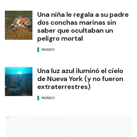
Una niña le regala a su padre
dos conchas marinas sin
saber que ocultaban un
peligro mortal
MUNDO
Una luz azul iluminó el cielo
de Nueva York (y no fueron
extraterrestres)
MUNDO
Ads