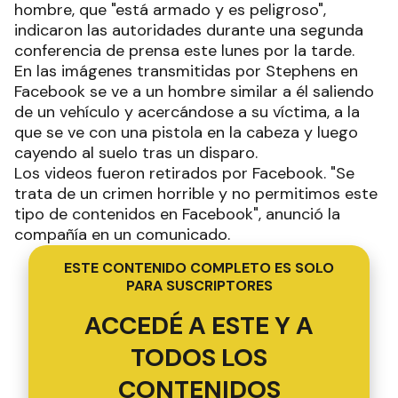
hombre, que "está armado y es peligroso",
indicaron las autoridades durante una segunda
conferencia de prensa este lunes por la tarde.
En las imágenes transmitidas por Stephens en
Facebook se ve a un hombre similar a él saliendo
de un vehículo y acercándose a su víctima, a la
que se ve con una pistola en la cabeza y luego
cayendo al suelo tras un disparo.
Los videos fueron retirados por Facebook. "Se
trata de un crimen horrible y no permitimos este
tipo de contenidos en Facebook", anunció la
compañía en un comunicado.
ESTE CONTENIDO COMPLETO ES SOLO
PARA SUSCRIPTORES
ACCEDÉ A ESTE Y A
TODOS LOS
CONTENIDOS