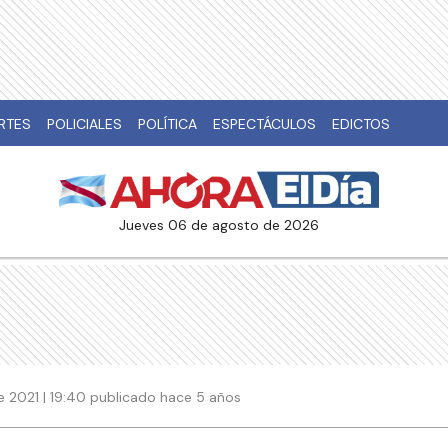
RTES
POLICIALES
POLÍTICA
ESPECTÁCULOS
EDICTOS
jueves 06 de agosto de 2026
e 2021 | 19:40 publicado hace 5 años