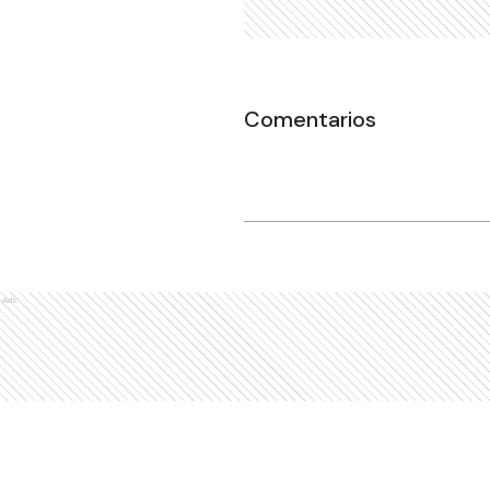
Comentarios
Ads