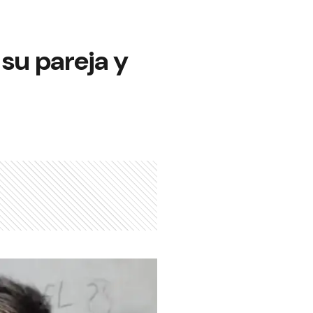
 su pareja y