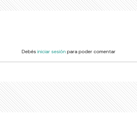
Debés
iniciar sesión
para poder comentar