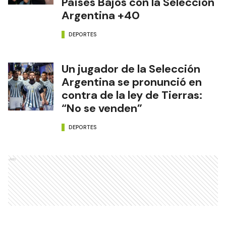
Países Bajos con la Selección
Argentina +40
DEPORTES
Un jugador de la Selección
Argentina se pronunció en
contra de la ley de Tierras:
“No se venden”
DEPORTES
Ads