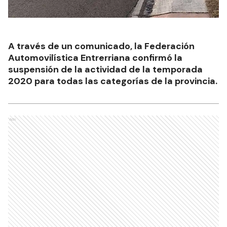
A través de un comunicado, la Federación
Automovilística Entrerriana confirmó la
suspensión de la actividad de la temporada
2020 para todas las categorías de la provincia.
Ads