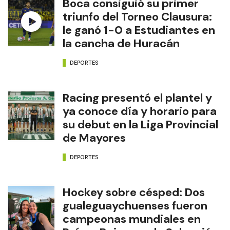
Boca consiguió su primer
triunfo del Torneo Clausura:
le ganó 1-0 a Estudiantes en
la cancha de Huracán
DEPORTES
Racing presentó el plantel y
ya conoce día y horario para
su debut en la Liga Provincial
de Mayores
DEPORTES
Hockey sobre césped: Dos
gualeguaychuenses fueron
campeonas mundiales en