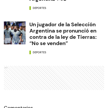
DEPORTES
Un jugador de la Selección
Argentina se pronunció en
contra de la ley de Tierras:
“No se venden”
DEPORTES
Ads
Comentarios