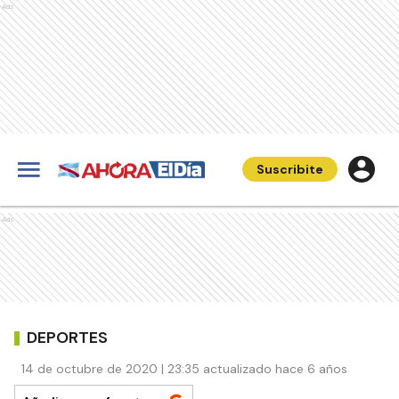
Ads
Suscribite
Ads
DEPORTES
14 de octubre de 2020 | 23:35 actualizado hace 6 años