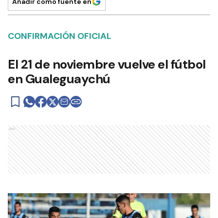
Añadir como fuente en
CONFIRMACIÓN OFICIAL
El 21 de noviembre vuelve el fútbol
en Gualeguaychú
Ads