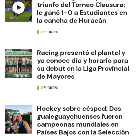
triunfo del Torneo Clausura:
le ganó 1-0 a Estudiantes en
la cancha de Huracán
DEPORTES
Racing presentó el plantel y
ya conoce día y horario para
su debut en la Liga Provincial
de Mayores
DEPORTES
Hockey sobre césped: Dos
gualeguaychuenses fueron
campeonas mundiales en
Países Bajos con la Selección