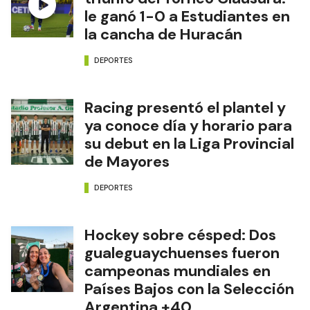
le ganó 1-0 a Estudiantes en
la cancha de Huracán
DEPORTES
Racing presentó el plantel y
ya conoce día y horario para
su debut en la Liga Provincial
de Mayores
DEPORTES
Hockey sobre césped: Dos
gualeguaychuenses fueron
campeonas mundiales en
Países Bajos con la Selección
Argentina +40