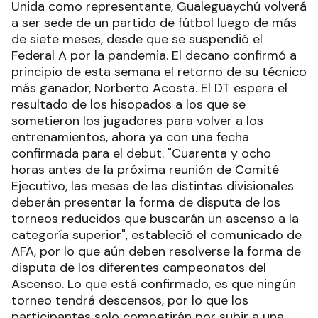
Unida como representante, Gualeguaychú volverá
a ser sede de un partido de fútbol luego de más
de siete meses, desde que se suspendió el
Federal A por la pandemia. El decano confirmó a
principio de esta semana el retorno de su técnico
más ganador, Norberto Acosta. El DT espera el
resultado de los hisopados a los que se
sometieron los jugadores para volver a los
entrenamientos, ahora ya con una fecha
confirmada para el debut. "Cuarenta y ocho
horas antes de la próxima reunión de Comité
Ejecutivo, las mesas de las distintas divisionales
deberán presentar la forma de disputa de los
torneos reducidos que buscarán un ascenso a la
categoría superior", estableció el comunicado de
AFA, por lo que aún deben resolverse la forma de
disputa de los diferentes campeonatos del
Ascenso. Lo que está confirmado, es que ningún
torneo tendrá descensos, por lo que los
participantes solo competirán por subir a una