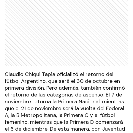
Claudio Chiqui Tapia oficializó el retorno del
fútbol Argentino, que será el 30 de octubre en
primera división. Pero además, también confirmó
el retorno de las categorías de ascenso. El 7 de
noviembre retorna la Primera Nacional, mientras
que el 21 de noviembre será la vuelta del Federal
A, la B Metropolitana, la Primera C y el fútbol
femenino, mientras que la Primera D comenzará
el 6 de diciembre. De esta manera, con Juventud