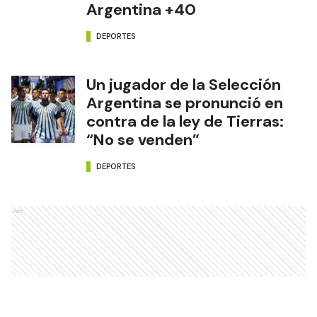
Argentina +40
DEPORTES
Un jugador de la Selección
Argentina se pronunció en
contra de la ley de Tierras:
“No se venden”
DEPORTES
Ads