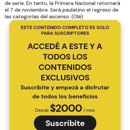
de serie. En tanto, la Primera Nacional retornará
el 7 de noviembre. Será paulatino el regreso de
las categorías del ascenso. (Olé)
ESTE CONTENIDO COMPLETO ES SOLO
PARA SUSCRIPTORES
ACCEDÉ A ESTE Y A
TODOS LOS
CONTENIDOS
EXCLUSIVOS
Suscribite y empezá a disfrutar
de todos los beneficios
$
2000
Desde
/ mes
Suscribite