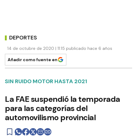
DEPORTES
14 de octubre de 2020 | 11:15 publicado hace 6 años
Añadir como fuente en
SIN RUIDO MOTOR HASTA 2021
La FAE suspendió la temporada
para las categorías del
automovilismo provincial