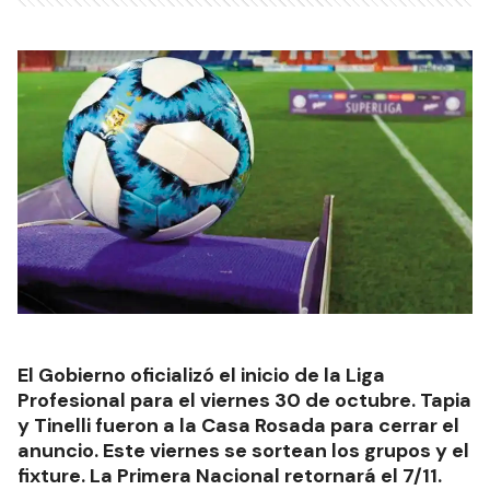
El Gobierno oficializó el inicio de la Liga
Profesional para el viernes 30 de octubre. Tapia
y Tinelli fueron a la Casa Rosada para cerrar el
anuncio. Este viernes se sortean los grupos y el
fixture. La Primera Nacional retornará el 7/11.