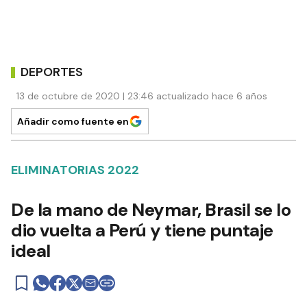
DEPORTES
13 de octubre de 2020 | 23:46 actualizado hace 6 años
Añadir como fuente en
ELIMINATORIAS 2022
De la mano de Neymar, Brasil se lo
dio vuelta a Perú y tiene puntaje
ideal