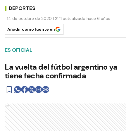
DEPORTES
14 de octubre de 2020 | 21:11 actualizado hace 6 años
Añadir como fuente en
ES OFICIAL
La vuelta del fútbol argentino ya
tiene fecha confirmada
Ads