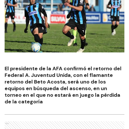
El presidente de la AFA confirmó el retorno del
Federal A. Juventud Unida, con el flamante
retorno del Beto Acosta, será uno de los
equipos en búsqueda del ascenso, en un
torneo en el que no estará en juego la pérdida
de la categoría
Ads