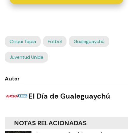
Chiqui Tapia
Fútbol
Gualeguaychú
Juventud Unida
Autor
El Día de Gualeguaychú
NOTAS RELACIONADAS