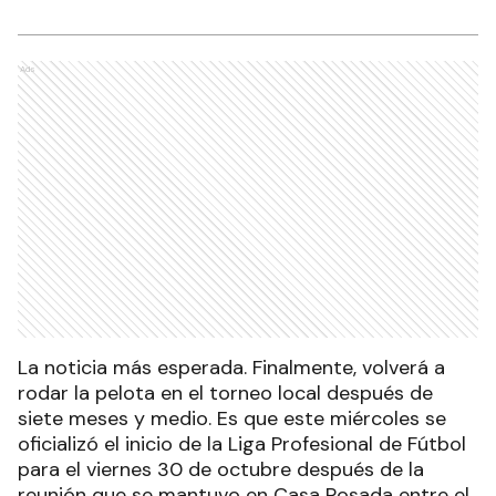
Ads
La noticia más esperada. Finalmente, volverá a
rodar la pelota en el torneo local después de
siete meses y medio. Es que este miércoles se
oficializó el inicio de la Liga Profesional de Fútbol
para el viernes 30 de octubre después de la
reunión que se mantuvo en Casa Rosada entre el