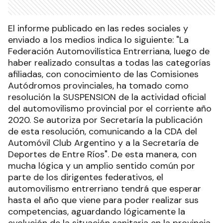
El informe publicado en las redes sociales y
enviado a los medios indica lo siguiente: "La
Federación Automovilística Entrerriana, luego de
haber realizado consultas a todas las categorías
afiliadas, con conocimiento de las Comisiones
Autódromos provinciales, ha tomado como
resolución la SUSPENSION de la actividad oficial
del automovilismo provincial por el corriente año
2020. Se autoriza por Secretaría la publicación
de esta resolución, comunicando a la CDA del
Automóvil Club Argentino y a la Secretaría de
Deportes de Entre Ríos". De esta manera, con
mucha lógica y un amplio sentido común por
parte de los dirigentes federativos, el
automovilismo entrerriano tendrá que esperar
hasta el año que viene para poder realizar sus
competencias, aguardando lógicamente la