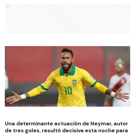
Ads
Una determinante actuación de Neymar, autor
de tres goles, resultó decisiva esta noche para