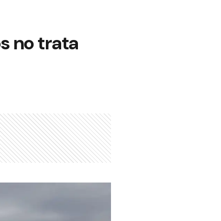
s no trata