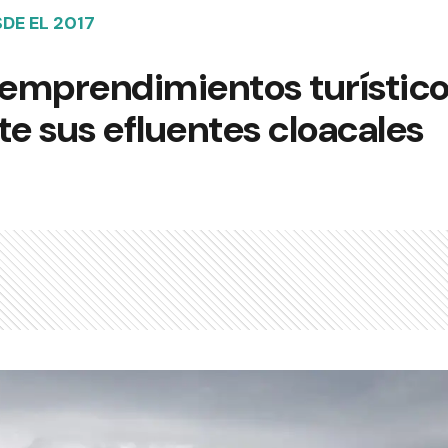
DE EL 2017
 emprendimientos turístico
e sus efluentes cloacales