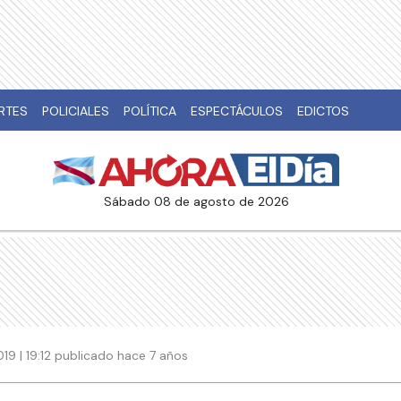
RTES
POLICIALES
POLÍTICA
ESPECTÁCULOS
EDICTOS
sábado 08 de agosto de 2026
19 | 19:12 publicado hace 7 años