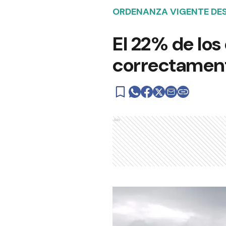
ORDENANZA VIGENTE DES
El 22% de los
correctament
Ads