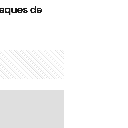
taques de