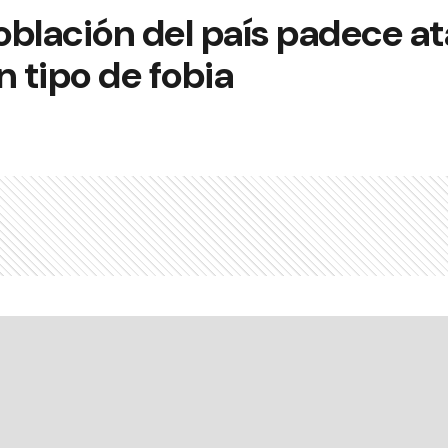
población del país padece a
n tipo de fobia