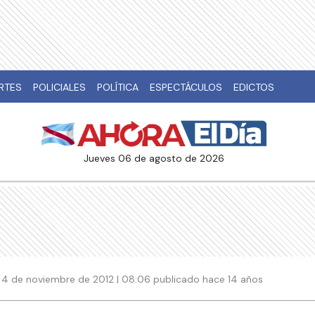
RTES
POLICIALES
POLÍTICA
ESPECTÁCULOS
EDICTOS
jueves 06 de agosto de 2026
4 de noviembre de 2012 | 08:06 publicado hace 14 años