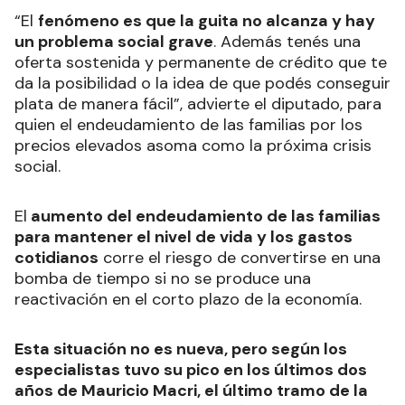
“El
fenómeno es que la guita no alcanza y hay
un problema social grave
. Además tenés una
oferta sostenida y permanente de crédito que te
da la posibilidad o la idea de que podés conseguir
plata de manera fácil”, advierte el diputado, para
quien el endeudamiento de las familias por los
precios elevados asoma como la próxima crisis
social.
El
aumento del endeudamiento de las familias
para mantener el nivel de vida y los gastos
cotidianos
corre el riesgo de convertirse en una
bomba de tiempo si no se produce una
reactivación en el corto plazo de la economía.
Esta situación no es nueva, pero según los
especialistas tuvo su pico en los últimos dos
años de Mauricio Macri, el último tramo de la