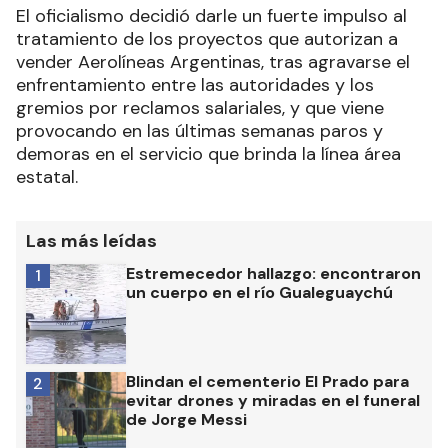
El oficialismo decidió darle un fuerte impulso al
tratamiento de los proyectos que autorizan a
vender Aerolíneas Argentinas, tras agravarse el
enfrentamiento entre las autoridades y los
gremios por reclamos salariales, y que viene
provocando en las últimas semanas paros y
demoras en el servicio que brinda la línea área
estatal.
Las más leídas
Estremecedor hallazgo: encontraron
1
un cuerpo en el río Gualeguaychú
Blindan el cementerio El Prado para
2
evitar drones y miradas en el funeral
de Jorge Messi