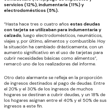
servicios (12%), indumentaria (11%) y
electrodomésticos (5%).
“Hasta hace tres o cuatro años
estas deudas
con tarjeta se utilizaban para indumentaria y
calzado
, luego electrodomésticos, neumáticos,
viajes y, por último, alimentos y combustible. Hoy
la situación ha cambiado drásticamente, con un
aumento significativo en el uso de tarjetas para
cubrir necesidades básicas como alimentos”,
remarcó uno de los realizadores del informe.
Otro dato alarmante se refleja en la proporción
de ingresos destinados al pago de deudas. Entre
el 20% y el 30% de los ingresos de muchos
hogares se destinan a cubrir deudas, y un 18% de
los hogares asignan entre el 40% y el 50% de sus
ingresos a este fin.