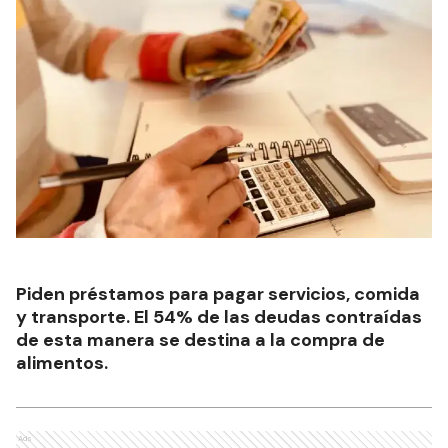
Piden préstamos para pagar servicios, comida
y transporte. El 54% de las deudas contraídas
de esta manera se destina a la compra de
alimentos.
Ads