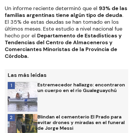
Un informe reciente determinó que el
93% de las
familias argentinas tiene algún tipo de deuda
.
El 35% de estas deudas se han tomado en los
últimos meses. Este estudio a nivel nacional fue
hecho por el
Departamento de Estadísticas y
Tendencias del Centro de Almaceneros y
Comerciantes Minoristas de la Provincia de
Córdoba.
Las más leídas
Estremecedor hallazgo: encontraron
1
un cuerpo en el río Gualeguaychú
Blindan el cementerio El Prado para
2
evitar drones y miradas en el funeral
de Jorge Messi