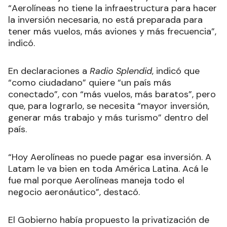
“Aerolíneas no tiene la infraestructura para hacer
la inversión necesaria, no está preparada para
tener más vuelos, más aviones y más frecuencia”,
indicó.
En declaraciones a
Radio Splendid
, indicó que
“como ciudadano” quiere “un país más
conectado”, con “más vuelos, más baratos”, pero
que, para lograrlo, se necesita “mayor inversión,
generar más trabajo y más turismo” dentro del
país.
“Hoy Aerolíneas no puede pagar esa inversión. A
Latam le va bien en toda América Latina. Acá le
fue mal porque Aerolíneas maneja todo el
negocio aeronáutico”, destacó.
El Gobierno había propuesto la privatización de