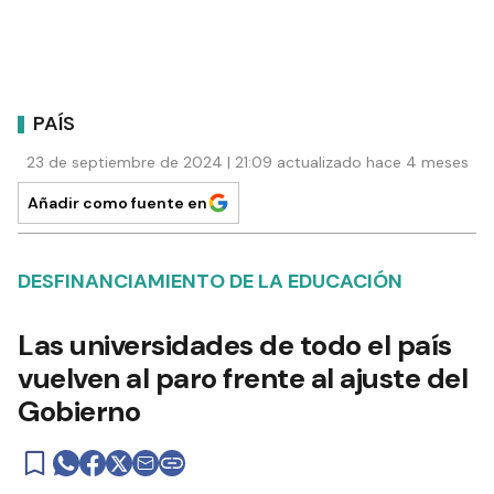
PAÍS
23 de septiembre de 2024 | 21:09 actualizado hace 4 meses
Añadir como fuente en
DESFINANCIAMIENTO DE LA EDUCACIÓN
Las universidades de todo el país
vuelven al paro frente al ajuste del
Gobierno