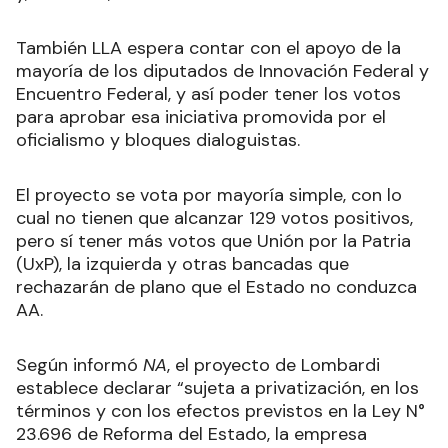
También LLA espera contar con el apoyo de la
mayoría de los diputados de Innovación Federal y
Encuentro Federal, y así poder tener los votos
para aprobar esa iniciativa promovida por el
oficialismo y bloques dialoguistas.
El proyecto se vota por mayoría simple, con lo
cual no tienen que alcanzar 129 votos positivos,
pero sí tener más votos que Unión por la Patria
(UxP), la izquierda y otras bancadas que
rechazarán de plano que el Estado no conduzca
AA.
Según informó
NA
, el proyecto de Lombardi
establece declarar “sujeta a privatización, en los
términos y con los efectos previstos en la Ley N°
23.696 de Reforma del Estado, la empresa