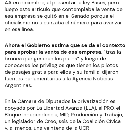
AA en diciembre, al presentar la ley Bases, pero
luego este artículo que contemplaba la venta de
esa empresa se quitó en el Senado porque el
oficialismo no alcanzaba el número para avanzar
en esa línea.
Ahora el Gobierno estima que se da el contexto
para aprobar la venta de esa empresa
, “tras la
bronca que generan los paros” y luego de
conocerse los privilegios que tienen los pilotos
de pasajes gratis para ellos y su familia, dijeron
fuentes parlamentarias a la Agencia Noticias
Argentinas.
En la Cámara de Diputados la privatización es
apoyada por La Libertad Avanza (LLA), el PRO, el
Bloque Independencia, MID, Producción y Trabajo,
un legislador de Creo, seis de la Coalición Cívica
y, al menos, una veintena de la UCR.