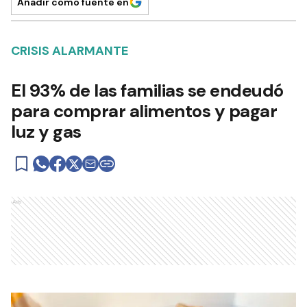
Añadir como fuente en
CRISIS ALARMANTE
El 93% de las familias se endeudó
para comprar alimentos y pagar
luz y gas
Ads