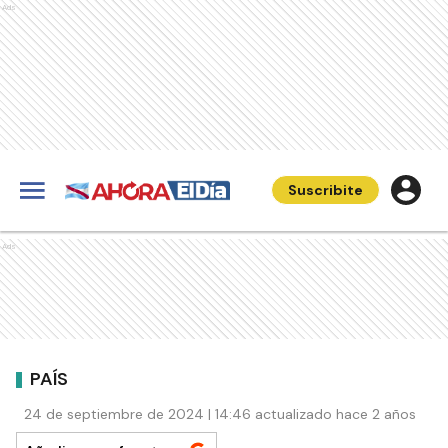
Ads
Suscribite
Ads
PAÍS
24 de septiembre de 2024 | 14:46 actualizado hace 2 años