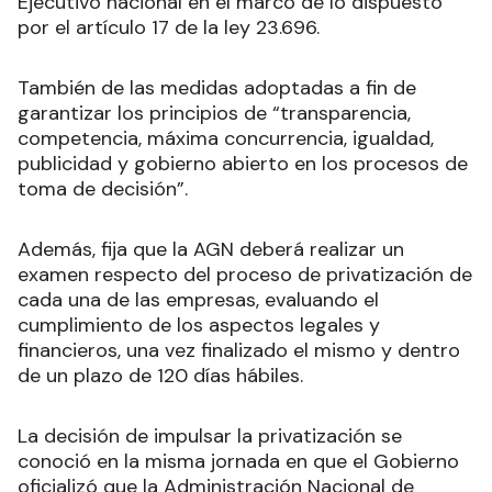
Ejecutivo nacional en el marco de lo dispuesto
por el artículo 17 de la ley 23.696.
También de las medidas adoptadas a fin de
garantizar los principios de “transparencia,
competencia, máxima concurrencia, igualdad,
publicidad y gobierno abierto en los procesos de
toma de decisión”.
Además, fija que la AGN deberá realizar un
examen respecto del proceso de privatización de
cada una de las empresas, evaluando el
cumplimiento de los aspectos legales y
financieros, una vez finalizado el mismo y dentro
de un plazo de 120 días hábiles.
La decisión de impulsar la privatización se
conoció en la misma jornada en que el Gobierno
oficializó que la Administración Nacional de