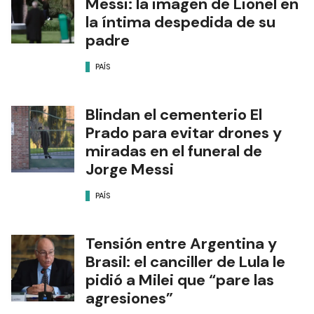
Messi: la imagen de Lionel en
la íntima despedida de su
padre
PAÍS
Blindan el cementerio El
Prado para evitar drones y
miradas en el funeral de
Jorge Messi
PAÍS
Tensión entre Argentina y
Brasil: el canciller de Lula le
pidió a Milei que “pare las
agresiones”