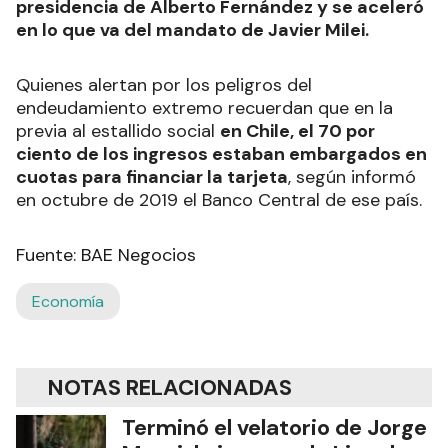
presidencia de Alberto Fernández y se aceleró
en lo que va del mandato de Javier Milei.
Quienes alertan por los peligros del
endeudamiento extremo recuerdan que en la
previa al estallido social
en Chile, el 70 por
ciento de los ingresos estaban embargados en
cuotas para financiar la tarjeta
, según informó
en octubre de 2019 el Banco Central de ese país.
Fuente: BAE Negocios
Economía
NOTAS RELACIONADAS
Terminó el velatorio de Jorge