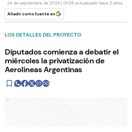
24 de septiembre de 2024 | 01:09 actualizado hace 2 años
Añadir como fuente en
LOS DETALLES DEL PROYECTO
Diputados comienza a debatir el
miércoles la privatización de
Aerolíneas Argentinas
Ads