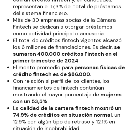
representan el 17,3% del total de préstamos
del sistema financiero.
Más de 30 empresas socias de la Cámara
Fintech se dedican a otorgar préstamos
como actividad principal o accesoria.
El total de créditos fintech vigentes alcanzó
los 6 millones de financiaciones. Es decir,
se
sumaron 400.000 créditos Fintech en el
primer trimestre de 2024
.
El monto promedio para
personas físicas de
crédito fintech es de $86.000
.
Con relación al perfil de los clientes, los
financiamientos de fintech continúan
mostrando el mayor porcentaje de
mujeres
con un 53,5%
.
La
calidad de la cartera fintech mostró un
74,9% de créditos en situación normal
, un
12,9% con algún tipo de retraso y 12,1% en
situación de incobrabilidad.