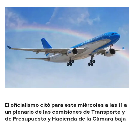
El oficialismo citó para este miércoles a las 11 a
un plenario de las comisiones de Transporte y
de Presupuesto y Hacienda de la Cámara baja