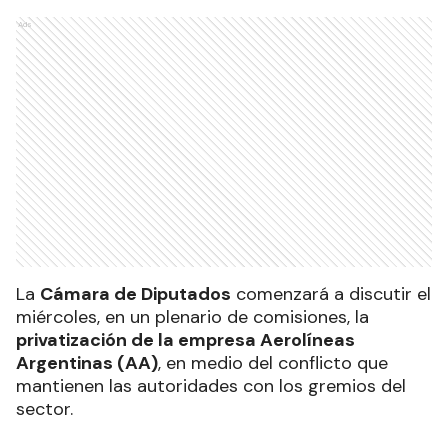
Ads
La
Cámara de Diputados
comenzará a discutir el
miércoles, en un plenario de comisiones, la
privatización de la empresa Aerolíneas
Argentinas (AA)
, en medio del conflicto que
mantienen las autoridades con los gremios del
sector.