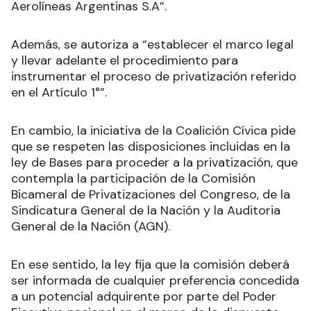
Aerolíneas Argentinas S.A”.
Además, se autoriza a “establecer el marco legal
y llevar adelante el procedimiento para
instrumentar el proceso de privatización referido
en el Artículo 1°”.
En cambio, la iniciativa de la Coalición Cívica pide
que se respeten las disposiciones incluidas en la
ley de Bases para proceder a la privatización, que
contempla la participación de la Comisión
Bicameral de Privatizaciones del Congreso, de la
Sindicatura General de la Nación y la Auditoria
General de la Nación (AGN).
En ese sentido, la ley fija que la comisión deberá
ser informada de cualquier preferencia concedida
a un potencial adquirente por parte del Poder