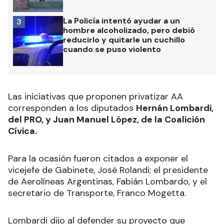
La Policía intentó ayudar a un
3
hombre alcoholizado, pero debió
reducirlo y quitarle un cuchillo
cuando se puso violento
Las iniciativas que proponen privatizar AA
corresponden a los diputados
Hernán Lombardi,
del PRO, y Juan Manuel López, de la Coalición
Cívica.
Para la ocasión fueron citados a exponer el
vicejefe de Gabinete, José Rolandi; el presidente
de Aerolíneas Argentinas, Fabián Lombardo, y el
secretario de Transporte, Franco Mogetta.
Lombardi dijo al defender su proyecto que