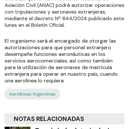
Aviación Civil (ANAC) podrá autorizar operaciones
con tripulaciones y aeronaves extranjeras,
mediante el decreto Nº 844/2024 publicado este
lunes en el Boletín Oficial.
El organismo será el encargado de otorgar las
autorizaciones para que personal extranjero
desempeñe funciones aeronáuticas en los
servicios aerocomerciales, así como también
para la utilización de aeronaves de matrícula
extranjera para operar en nuestro país, cuando
una aerolínea lo requiera.
Aerolíneas Argentinas
NOTAS RELACIONADAS