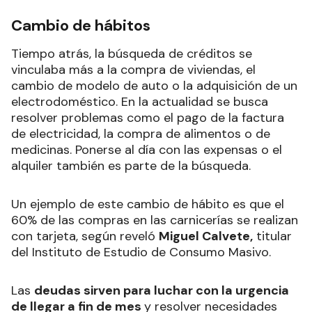
Cambio de hábitos
Tiempo atrás, la búsqueda de créditos se
vinculaba más a la compra de viviendas, el
cambio de modelo de auto o la adquisición de un
electrodoméstico. En la actualidad se busca
resolver problemas como el pago de la factura
de electricidad, la compra de alimentos o de
medicinas. Ponerse al día con las expensas o el
alquiler también es parte de la búsqueda.
Un ejemplo de este cambio de hábito es que el
60% de las compras en las carnicerías se realizan
con tarjeta, según reveló
Miguel Calvete,
titular
del Instituto de Estudio de Consumo Masivo.
Las
deudas sirven para luchar con la urgencia
de llegar a fin de mes
y resolver necesidades