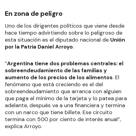
En zona de peligro
Uno de los dirigentes políticos que viene desde
hace tiempo advirtiendo sobre lo peligroso de
esta situación es el diputado nacional de
Unión
por la Patria Daniel Arroyo
.
“
Argentina tiene dos problemas centrales: el
sobreendeudamiento de las familias y
aumento de los precios de los alimentos
. El
fenómeno que está creciendo es el del
sobreendeudamiento que arranca con alguien
que paga el mínimo de la tarjeta y lo patea para
adelante, después va a una financiera y termina
con un narco que tiene billete. Ese circuito
termina con 500 por ciento de interés anual”,
explica Arroyo.