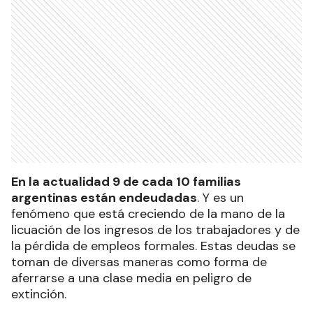
En la actualidad 9 de cada 10 familias
argentinas están endeudadas
. Y es un
fenómeno que está creciendo de la mano de la
licuación de los ingresos de los trabajadores y de
la pérdida de empleos formales. Estas deudas se
toman de diversas maneras como forma de
aferrarse a una clase media en peligro de
extinción.