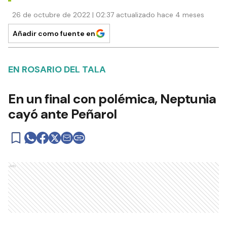
26 de octubre de 2022 | 02:37 actualizado hace 4 meses
Añadir como fuente en
EN ROSARIO DEL TALA
En un final con polémica, Neptunia
cayó ante Peñarol
Ads