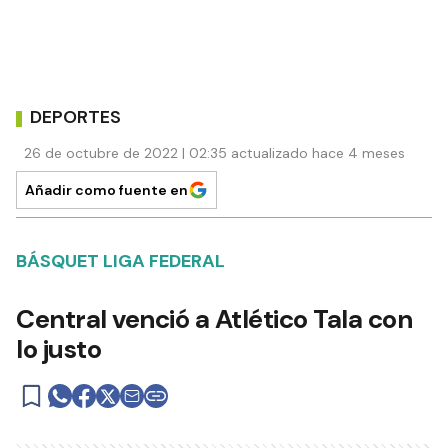
DEPORTES
26 de octubre de 2022 | 02:35 actualizado hace 4 meses
Añadir como fuente en
BÁSQUET LIGA FEDERAL
Central venció a Atlético Tala con
lo justo