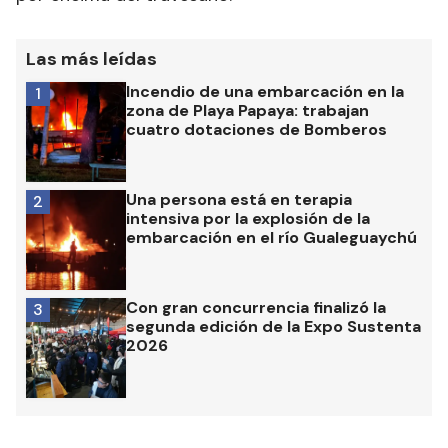
Las más leídas
Incendio de una embarcación en la
1
zona de Playa Papaya: trabajan
cuatro dotaciones de Bomberos
Una persona está en terapia
2
intensiva por la explosión de la
embarcación en el río Gualeguaychú
Con gran concurrencia finalizó la
3
segunda edición de la Expo Sustenta
2026