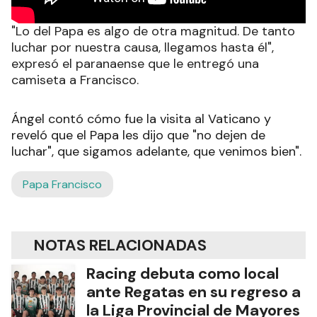
"Lo del Papa es algo de otra magnitud. De tanto
luchar por nuestra causa, llegamos hasta él",
expresó el paranaense que le entregó una
camiseta a Francisco.
Ángel contó cómo fue la visita al Vaticano y
reveló que el Papa les dijo que "no dejen de
luchar", que sigamos adelante, que venimos bien".
Papa Francisco
NOTAS RELACIONADAS
Racing debuta como local
ante Regatas en su regreso a
la Liga Provincial de Mayores