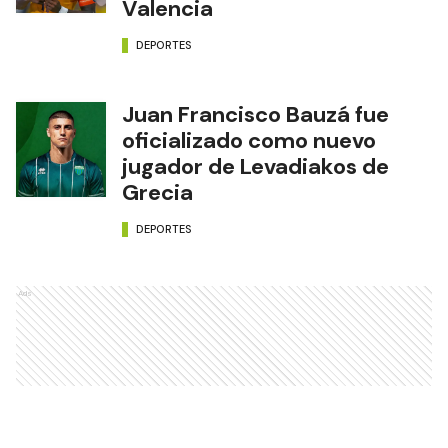
Valencia
DEPORTES
Juan Francisco Bauzá fue
oficializado como nuevo
jugador de Levadiakos de
Grecia
DEPORTES
Ads