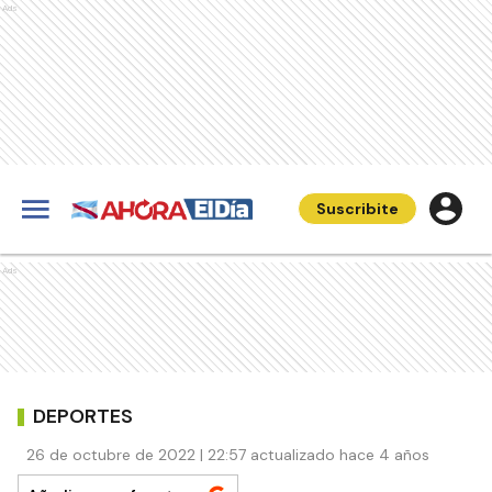
Ads
Suscribite
Ads
DEPORTES
26 de octubre de 2022 | 22:57 actualizado hace 4 años