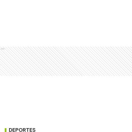
Ads
DEPORTES