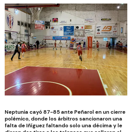
Neptunia cayó 87-85 ante Peñarol en un cierre
polémico, donde los árbitros sancionaron una
falta de Iñíguez faltando solo una décima y le