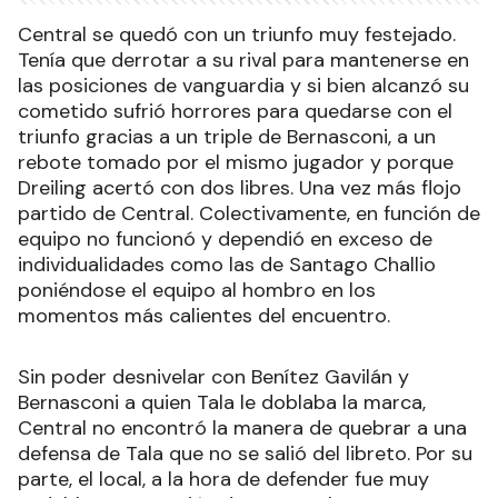
Central se quedó con un triunfo muy festejado.
Tenía que derrotar a su rival para mantenerse en
las posiciones de vanguardia y si bien alcanzó su
cometido sufrió horrores para quedarse con el
triunfo gracias a un triple de Bernasconi, a un
rebote tomado por el mismo jugador y porque
Dreiling acertó con dos libres. Una vez más flojo
partido de Central. Colectivamente, en función de
equipo no funcionó y dependió en exceso de
individualidades como las de Santago Challio
poniéndose el equipo al hombro en los
momentos más calientes del encuentro.
Sin poder desnivelar con Benítez Gavilán y
Bernasconi a quien Tala le doblaba la marca,
Central no encontró la manera de quebrar a una
defensa de Tala que no se salió del libreto. Por su
parte, el local, a la hora de defender fue muy