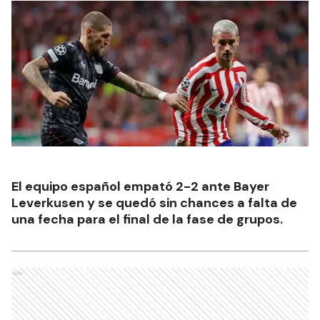
El equipo español empató 2-2 ante Bayer
Leverkusen y se quedó sin chances a falta de
una fecha para el final de la fase de grupos.
Ads