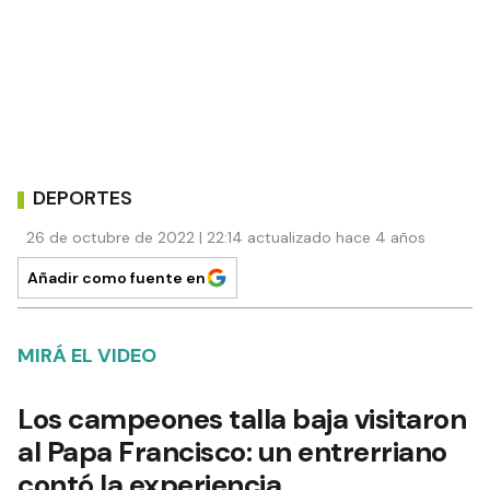
DEPORTES
26 de octubre de 2022 | 22:14 actualizado hace 4 años
Añadir como fuente en
MIRÁ EL VIDEO
Los campeones talla baja visitaron
al Papa Francisco: un entrerriano
contó la experiencia