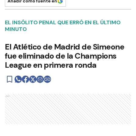
Añadir como fuente en
EL INSÓLITO PENAL QUE ERRÓ EN EL ÚLTIMO
MINUTO
El Atlético de Madrid de Simeone
fue eliminado de la Champions
League en primera ronda
Ads