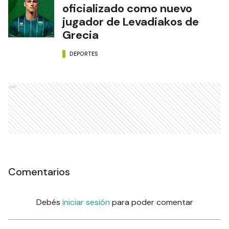
oficializado como nuevo
jugador de Levadiakos de
Grecia
DEPORTES
Ads
Comentarios
Debés
iniciar sesión
para poder comentar