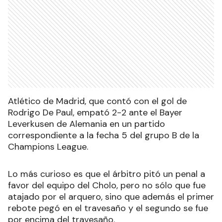
Atlético de Madrid, que contó con el gol de
Rodrigo De Paul, empató 2-2 ante el Bayer
Leverkusen de Alemania en un partido
correspondiente a la fecha 5 del grupo B de la
Champions League.
Lo más curioso es que el árbitro pitó un penal a
favor del equipo del Cholo, pero no sólo que fue
atajado por el arquero, sino que además el primer
rebote pegó en el travesaño y el segundo se fue
por encima del travesaño.