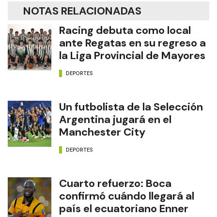
NOTAS RELACIONADAS
Racing debuta como local
ante Regatas en su regreso a
la Liga Provincial de Mayores
DEPORTES
Un futbolista de la Selección
Argentina jugará en el
Manchester City
DEPORTES
Cuarto refuerzo: Boca
confirmó cuándo llegará al
país el ecuatoriano Enner