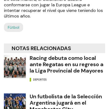
conformarse con jugar la Europa League e
intentar recuperar el nivel que viene teniendo los
últimos años.
Fútbol
NOTAS RELACIONADAS
Racing debuta como local
ante Regatas en su regreso a
la Liga Provincial de Mayores
DEPORTES
Un futbolista de la Selección
Argentina jugará en el