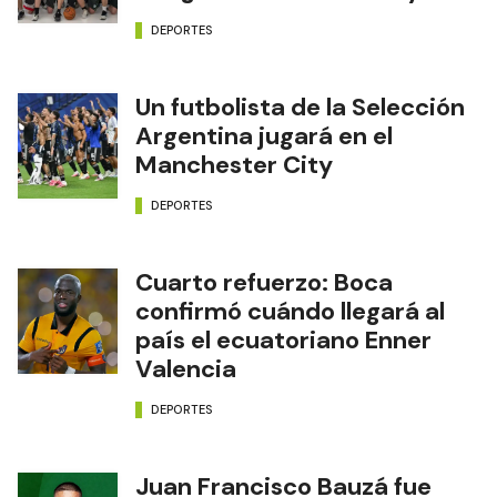
DEPORTES
Un futbolista de la Selección
Argentina jugará en el
Manchester City
DEPORTES
Cuarto refuerzo: Boca
confirmó cuándo llegará al
país el ecuatoriano Enner
Valencia
DEPORTES
Juan Francisco Bauzá fue