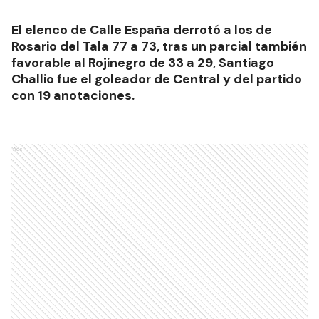
El elenco de Calle España derrotó a los de
Rosario del Tala 77 a 73, tras un parcial también
favorable al Rojinegro de 33 a 29, Santiago
Challio fue el goleador de Central y del partido
con 19 anotaciones.
Ads