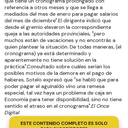
que tiene un cronograma prolongado con
referencia a otros meses y que se llega a
mediados del mes de enero para pagar salarios
del mes de diciembre".El dirigente indicó que
desde el gremio elevaron la correspondiente
queja a las autoridades provinciales, "pero
muchos están de vacaciones y no encontrás a
quien plantear la situación. De todas maneras, (el
cronograma) ya está determinado y
aparentemente no tiene solución en la
práctica".Consultado sobre cuáles serían los
posibles motivos de la demora en el pago de
haberes, Sotelo expresó que "se habló que para
poder pagar el aguinaldo vino una remesa
especial, tal vez haya un problema de caja en
Economía para tener disponibilidad, sino no tiene
sentido el atraso en el cronograma".
El Once
Digital
ESTE CONTENIDO COMPLETO ES SOLO