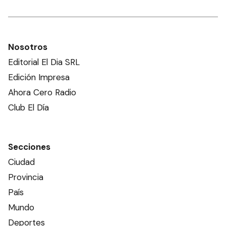
Nosotros
Editorial El Dia SRL
Edición Impresa
Ahora Cero Radio
Club El Día
Secciones
Ciudad
Provincia
País
Mundo
Deportes