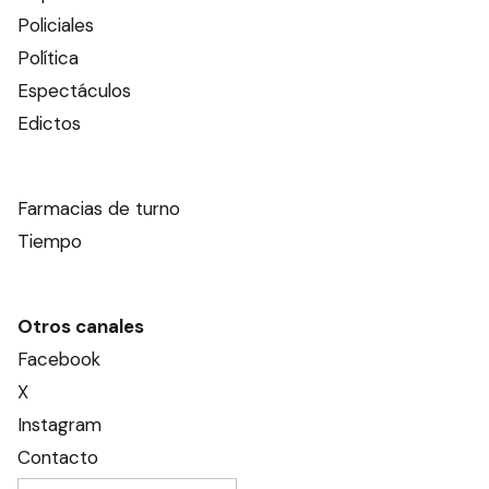
Policiales
Política
Espectáculos
Edictos
Farmacias de turno
Tiempo
Otros canales
Facebook
X
Instagram
Contacto