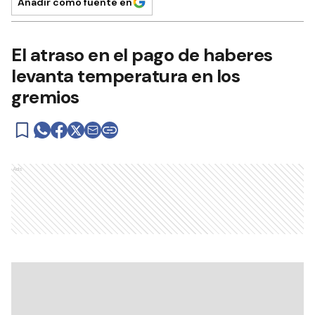
Añadir como fuente en
El atraso en el pago de haberes
levanta temperatura en los
gremios
Ads