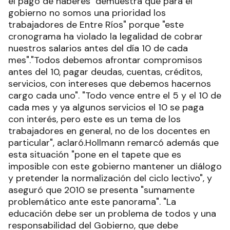
el pago de haberes "demuestra que para el
gobierno no somos una prioridad los
trabajadores de Entre Ríos" porque "este
cronograma ha violado la legalidad de cobrar
nuestros salarios antes del día 10 de cada
mes"."Todos debemos afrontar compromisos
antes del 10, pagar deudas, cuentas, créditos,
servicios, con intereses que debemos hacernos
cargo cada uno". "Todo vence entre el 5 y el 10 de
cada mes y ya algunos servicios el 10 se paga
con interés, pero este es un tema de los
trabajadores en general, no de los docentes en
particular", aclaró.Hollmann remarcó además que
esta situación "pone en el tapete que es
imposible con este gobierno mantener un diálogo
y pretender la normalización del ciclo lectivo", y
aseguró que 2010 se presenta "sumamente
problemático ante este panorama". "La
educación debe ser un problema de todos y una
responsabilidad del Gobierno, que debe