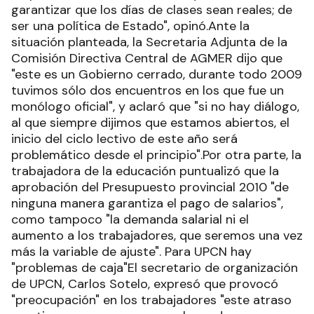
garantizar que los días de clases sean reales; de
ser una política de Estado", opinó.Ante la
situación planteada, la Secretaria Adjunta de la
Comisión Directiva Central de AGMER dijo que
"este es un Gobierno cerrado, durante todo 2009
tuvimos sólo dos encuentros en los que fue un
monólogo oficial", y aclaró que "si no hay diálogo,
al que siempre dijimos que estamos abiertos, el
inicio del ciclo lectivo de este año será
problemático desde el principio".Por otra parte, la
trabajadora de la educación puntualizó que la
aprobación del Presupuesto provincial 2010 "de
ninguna manera garantiza el pago de salarios",
como tampoco "la demanda salarial ni el
aumento a los trabajadores, que seremos una vez
más la variable de ajuste". Para UPCN hay
"problemas de caja"El secretario de organización
de UPCN, Carlos Sotelo, expresó que provocó
"preocupación" en los trabajadores "este atraso