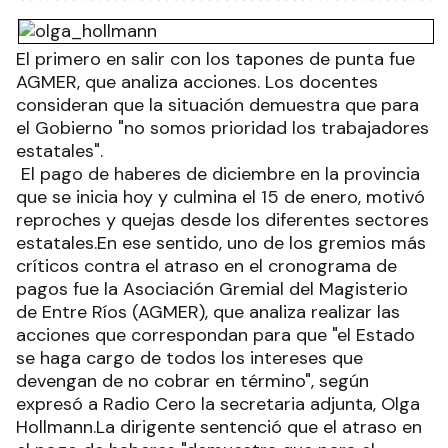
El primero en salir con los tapones de punta fue
AGMER, que analiza acciones. Los docentes
consideran que la situación demuestra que para
el Gobierno "no somos prioridad los trabajadores
estatales".
El pago de haberes de diciembre en la provincia
que se inicia hoy y culmina el 15 de enero, motivó
reproches y quejas desde los diferentes sectores
estatales.En ese sentido, uno de los gremios más
críticos contra el atraso en el cronograma de
pagos fue la Asociación Gremial del Magisterio
de Entre Ríos (AGMER), que analiza realizar las
acciones que correspondan para que "el Estado
se haga cargo de todos los intereses que
devengan de no cobrar en término", según
expresó a Radio Cero la secretaria adjunta, Olga
Hollmann.La dirigente sentenció que el atraso en