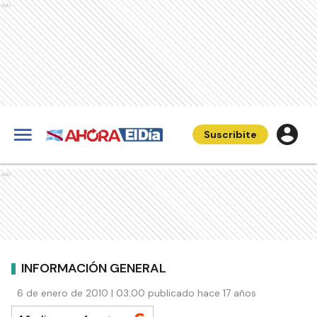
Ads
Suscribite
Ads
INFORMACIÓN GENERAL
6 de enero de 2010 | 03:00 publicado hace 17 años