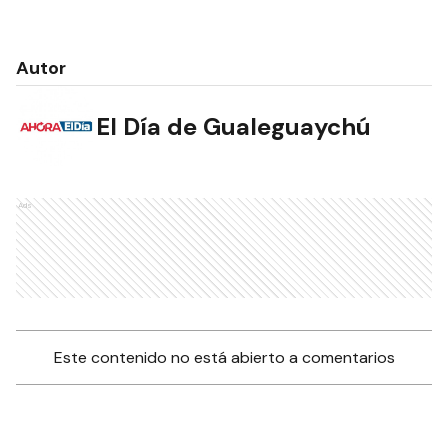
Autor
El Día de Gualeguaychú
Ads
Este contenido no está abierto a comentarios