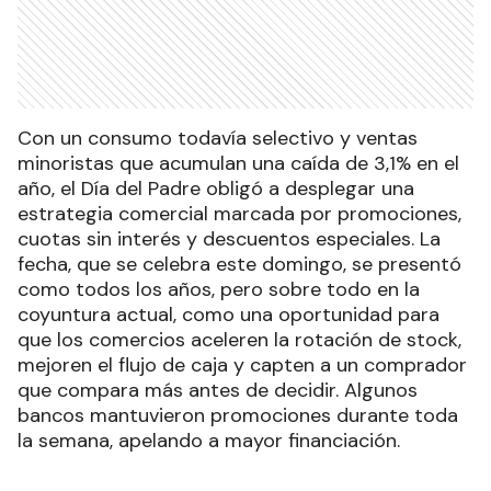
Con un consumo todavía selectivo y ventas
minoristas que acumulan una caída de 3,1% en el
año, el Día del Padre obligó a desplegar una
estrategia comercial marcada por promociones,
cuotas sin interés y descuentos especiales. La
fecha, que se celebra este domingo, se presentó
como todos los años, pero sobre todo en la
coyuntura actual, como una oportunidad para
que los comercios aceleren la rotación de stock,
mejoren el flujo de caja y capten a un comprador
que compara más antes de decidir. Algunos
bancos mantuvieron promociones durante toda
la semana, apelando a mayor financiación.