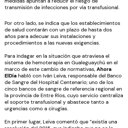
medidas apuntan a reducir el riesgo de
transmisión de infecciones por vía transfusional.
Por otro lado, se indica que los establecimientos
de salud contarán con un plazo de hasta dos
años para adecuar sus instalaciones y
procedimientos a las nuevas exigencias.
Para indagar en la situación que atraviesa el
sistema de hemoterapia en Gualeguaychú en el
marco de este cambio de normativas,
Ahora
ElDía
habló con Iván Leiva, responsable del Banco
de Sangre del Hospital Centenario; uno de los
cinco bancos de sangre de referencia regional en
la provincia de Entre Ríos, cuyo servicio centraliza
el soporte transfusional y abastece tanto a
urgencias como a cirugías.
En primer lugar, Leiva comentó que “existía una