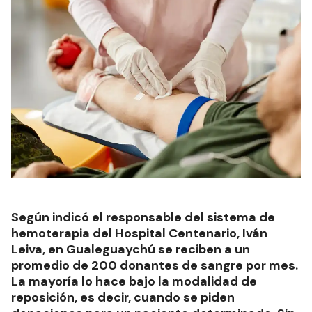
Según indicó el responsable del sistema de
hemoterapia del Hospital Centenario, Iván
Leiva, en Gualeguaychú se reciben a un
promedio de 200 donantes de sangre por mes.
La mayoría lo hace bajo la modalidad de
reposición, es decir, cuando se piden