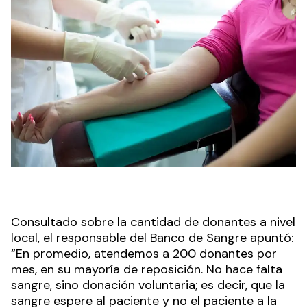
Consultado sobre la cantidad de donantes a nivel
local, el responsable del Banco de Sangre apuntó:
“En promedio, atendemos a 200 donantes por
mes, en su mayoría de reposición. No hace falta
sangre, sino donación voluntaria; es decir, que la
sangre espere al paciente y no el paciente a la