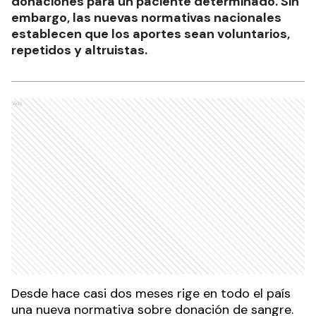
donaciones para un paciente determinado. Sin
embargo, las nuevas normativas nacionales
establecen que los aportes sean voluntarios,
repetidos y altruistas.
Ads
Desde hace casi dos meses rige en todo el país
una nueva normativa sobre donación de sangre.