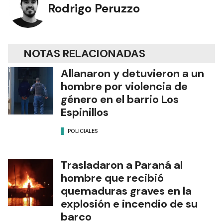
Rodrigo Peruzzo
NOTAS RELACIONADAS
Allanaron y detuvieron a un
hombre por violencia de
género en el barrio Los
Espinillos
POLICIALES
Trasladaron a Paraná al
hombre que recibió
quemaduras graves en la
explosión e incendio de su
barco