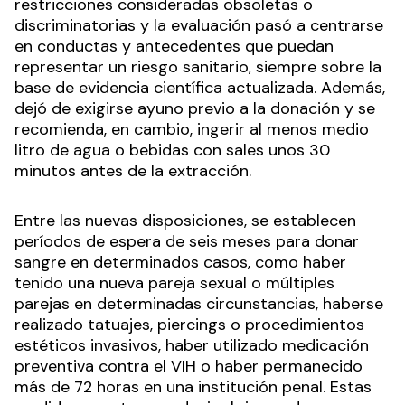
restricciones consideradas obsoletas o
discriminatorias y la evaluación pasó a centrarse
en conductas y antecedentes que puedan
representar un riesgo sanitario, siempre sobre la
base de evidencia científica actualizada. Además,
dejó de exigirse ayuno previo a la donación y se
recomienda, en cambio, ingerir al menos medio
litro de agua o bebidas con sales unos 30
minutos antes de la extracción.
Entre las nuevas disposiciones, se establecen
períodos de espera de seis meses para donar
sangre en determinados casos, como haber
tenido una nueva pareja sexual o múltiples
parejas en determinadas circunstancias, haberse
realizado tatuajes, piercings o procedimientos
estéticos invasivos, haber utilizado medicación
preventiva contra el VIH o haber permanecido
más de 72 horas en una institución penal. Estas