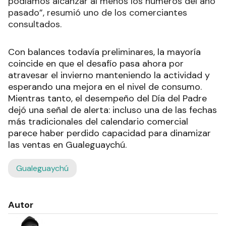
podíamos alcanzar al menos los números del año
pasado”, resumió uno de los comerciantes
consultados.
Con balances todavía preliminares, la mayoría
coincide en que el desafío pasa ahora por
atravesar el invierno manteniendo la actividad y
esperando una mejora en el nivel de consumo.
Mientras tanto, el desempeño del Día del Padre
dejó una señal de alerta: incluso una de las fechas
más tradicionales del calendario comercial
parece haber perdido capacidad para dinamizar
las ventas en Gualeguaychú.
Gualeguaychú
Autor