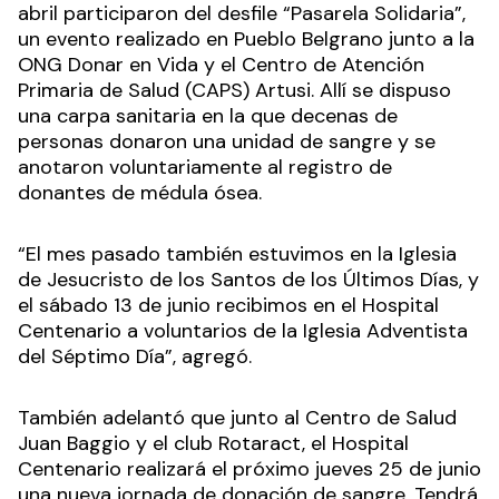
abril participaron del desfile “Pasarela Solidaria”,
un evento realizado en Pueblo Belgrano junto a la
ONG Donar en Vida y el Centro de Atención
Primaria de Salud (CAPS) Artusi. Allí se dispuso
una carpa sanitaria en la que decenas de
personas donaron una unidad de sangre y se
anotaron voluntariamente al registro de
donantes de médula ósea.
“El mes pasado también estuvimos en la Iglesia
de Jesucristo de los Santos de los Últimos Días, y
el sábado 13 de junio recibimos en el Hospital
Centenario a voluntarios de la Iglesia Adventista
del Séptimo Día”, agregó.
También adelantó que junto al Centro de Salud
Juan Baggio y el club Rotaract, el Hospital
Centenario realizará el próximo jueves 25 de junio
una nueva jornada de donación de sangre. Tendrá