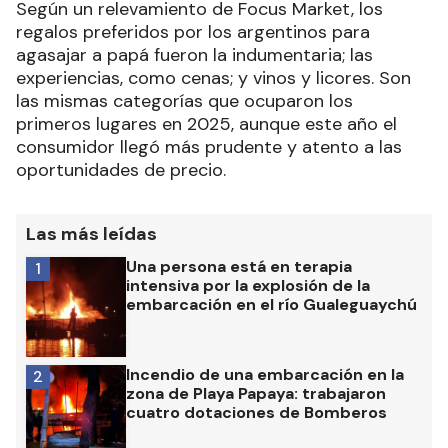
Según un relevamiento de Focus Market, los
regalos preferidos por los argentinos para
agasajar a papá fueron la indumentaria; las
experiencias, como cenas; y vinos y licores. Son
las mismas categorías que ocuparon los
primeros lugares en 2025, aunque este año el
consumidor llegó más prudente y atento a las
oportunidades de precio.
Las más leídas
Una persona está en terapia
1
intensiva por la explosión de la
embarcación en el río Gualeguaychú
Incendio de una embarcación en la
2
zona de Playa Papaya: trabajaron
cuatro dotaciones de Bomberos