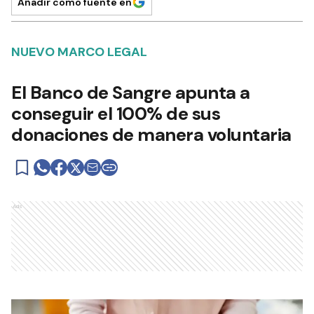
Añadir como fuente en
NUEVO MARCO LEGAL
El Banco de Sangre apunta a
conseguir el 100% de sus
donaciones de manera voluntaria
Ads