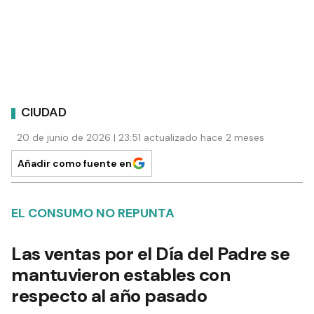
CIUDAD
20 de junio de 2026 | 23:51 actualizado hace 2 meses
Añadir como fuente en
EL CONSUMO NO REPUNTA
Las ventas por el Día del Padre se
mantuvieron estables con
respecto al año pasado