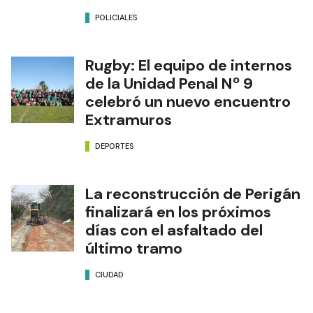
POLICIALES
Rugby: El equipo de internos
de la Unidad Penal Nº 9
celebró un nuevo encuentro
Extramuros
DEPORTES
La reconstrucción de Perigán
finalizará en los próximos
días con el asfaltado del
último tramo
CIUDAD