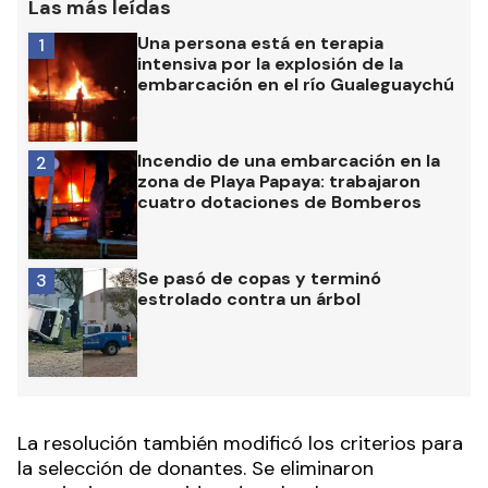
Las más leídas
Una persona está en terapia
1
intensiva por la explosión de la
embarcación en el río Gualeguaychú
Incendio de una embarcación en la
2
zona de Playa Papaya: trabajaron
cuatro dotaciones de Bomberos
Se pasó de copas y terminó
3
estrolado contra un árbol
La resolución también modificó los criterios para
la selección de donantes. Se eliminaron