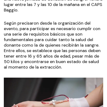
lugar entre las 7 y las 10 de la mañana en el CAPS
Baggio.
Según precisaron desde la organización del
evento, para participar es necesario cumplir con
una serie de requisitos básicos que son
fundamentales para cuidar tanto la salud del
donante como la de quienes recibirán la sangre.
Entre ellos, se establece que las personas deben
tener entre 16 y 65 años de edad, pesar más de
50 kilos y encontrarse en buen estado de salud
al momento de la extracción.