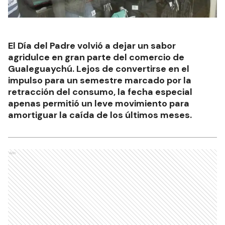
El Día del Padre volvió a dejar un sabor
agridulce en gran parte del comercio de
Gualeguaychú. Lejos de convertirse en el
impulso para un semestre marcado por la
retracción del consumo, la fecha especial
apenas permitió un leve movimiento para
amortiguar la caída de los últimos meses.
Ads