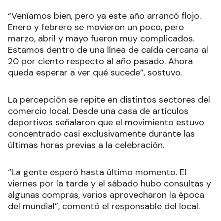
“Veníamos bien, pero ya este año arrancó flojo.
Enero y febrero se movieron un poco, pero
marzo, abril y mayo fueron muy complicados.
Estamos dentro de una línea de caída cercana al
20 por ciento respecto al año pasado. Ahora
queda esperar a ver qué sucede”, sostuvo.
La percepción se repite en distintos sectores del
comercio local. Desde una casa de artículos
deportivos señalaron que el movimiento estuvo
concentrado casi exclusivamente durante las
últimas horas previas a la celebración.
“La gente esperó hasta último momento. El
viernes por la tarde y el sábado hubo consultas y
algunas compras, varios aprovecharon la época
del mundial”, comentó el responsable del local.