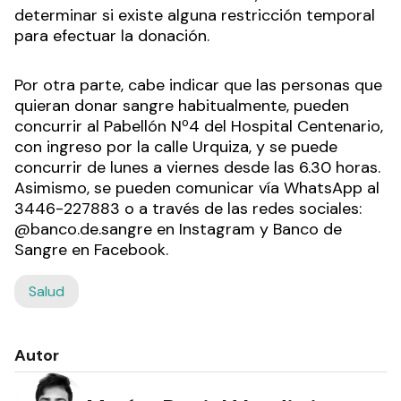
determinar si existe alguna restricción temporal
para efectuar la donación.
Por otra parte, cabe indicar que las personas que
quieran donar sangre habitualmente, pueden
concurrir al Pabellón Nº4 del Hospital Centenario,
con ingreso por la calle Urquiza, y se puede
concurrir de lunes a viernes desde las 6.30 horas.
Asimismo, se pueden comunicar vía WhatsApp al
3446-227883 o a través de las redes sociales:
@banco.de.sangre en Instagram y Banco de
Sangre en Facebook.
Salud
Autor