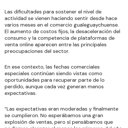
Las dificultades para sostener el nivel de
actividad se vienen haciendo sentir desde hace
varios meses en el comercio gualeguaychuense.
El aumento de costos fijos, la desaceleración del
consumo y la competencia de plataformas de
venta online aparecen entre las principales
preocupaciones del sector.
En ese contexto, las fechas comerciales
especiales continúan siendo vistas como
oportunidades para recuperar parte de lo
perdido, aunque cada vez generan menos
expectativas.
“Las expectativas eran moderadas y finalmente
se cumplieron. No esperábamos una gran
explosión de ventas, pero sí pensábamos que