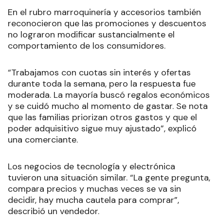
En el rubro marroquinería y accesorios también
reconocieron que las promociones y descuentos
no lograron modificar sustancialmente el
comportamiento de los consumidores.
“Trabajamos con cuotas sin interés y ofertas
durante toda la semana, pero la respuesta fue
moderada. La mayoría buscó regalos económicos
y se cuidó mucho al momento de gastar. Se nota
que las familias priorizan otros gastos y que el
poder adquisitivo sigue muy ajustado”, explicó
una comerciante.
Los negocios de tecnología y electrónica
tuvieron una situación similar. “La gente pregunta,
compara precios y muchas veces se va sin
decidir, hay mucha cautela para comprar”,
describió un vendedor.