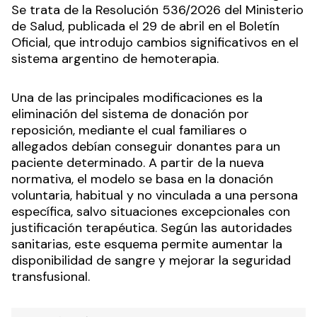
Se trata de la Resolución 536/2026 del Ministerio
de Salud, publicada el 29 de abril en el Boletín
Oficial, que introdujo cambios significativos en el
sistema argentino de hemoterapia.
Una de las principales modificaciones es la
eliminación del sistema de donación por
reposición, mediante el cual familiares o
allegados debían conseguir donantes para un
paciente determinado. A partir de la nueva
normativa, el modelo se basa en la donación
voluntaria, habitual y no vinculada a una persona
específica, salvo situaciones excepcionales con
justificación terapéutica. Según las autoridades
sanitarias, este esquema permite aumentar la
disponibilidad de sangre y mejorar la seguridad
transfusional.