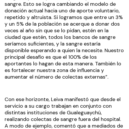
sangre. Esto se logra cambiando el modelo de
donación actual hacia uno de aporte voluntario,
repetido y altruista. Si logramos que entre un 3%
y un 5% de la población se acerque a donar dos
veces al año sin que se lo pidan, estén en la
ciudad que estén, todos los bancos de sangre
seríamos suficientes, y la sangre estaría
disponible esperando a quien la necesite. Nuestro
principal desafío es que el 100% de los
aportantes lo hagan de esta manera. También lo
es fortalecer nuestra zona de influencia y
aumentar el número de colectas externas”.
Con ese horizonte, Leiva manifestó que desde el
servicio a su cargo trabajan en conjunto con
distintas instituciones de Gualeguaychú,
realizando colectas de sangre fuera del hospital.
A modo de ejemplo, comentó que a mediados de