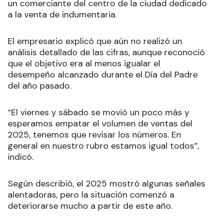
un comerciante del centro de la ciudad dedicado
a la venta de indumentaria.
El empresario explicó que aún no realizó un
análisis detallado de las cifras, aunque reconoció
que el objetivo era al menos igualar el
desempeño alcanzado durante el Día del Padre
del año pasado.
“El viernes y sábado se movió un poco más y
esperamos empatar el volumen de ventas del
2025, tenemos que revisar los números. En
general en nuestro rubro estamos igual todos”,
indicó.
Según describió, el 2025 mostró algunas señales
alentadoras, pero la situación comenzó a
deteriorarse mucho a partir de este año.