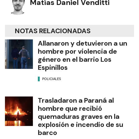
Matías Daniel Venditti
NOTAS RELACIONADAS
Allanaron y detuvieron a un
hombre por violencia de
género en el barrio Los
Espinillos
POLICIALES
Trasladaron a Paraná al
hombre que recibió
quemaduras graves en la
explosión e incendio de su
barco