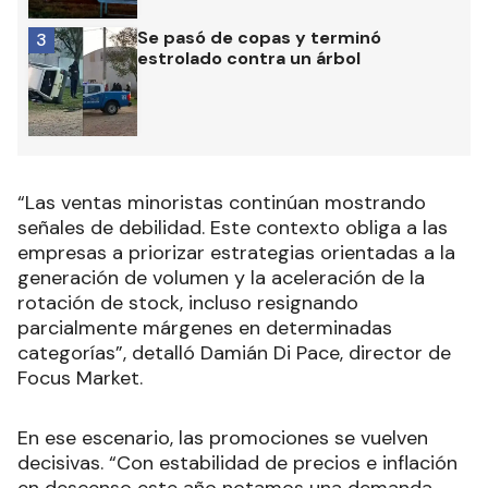
Se pasó de copas y terminó
3
estrolado contra un árbol
“Las ventas minoristas continúan mostrando
señales de debilidad. Este contexto obliga a las
empresas a priorizar estrategias orientadas a la
generación de volumen y la aceleración de la
rotación de stock, incluso resignando
parcialmente márgenes en determinadas
categorías”, detalló Damián Di Pace, director de
Focus Market.
En ese escenario, las promociones se vuelven
decisivas. “Con estabilidad de precios e inflación