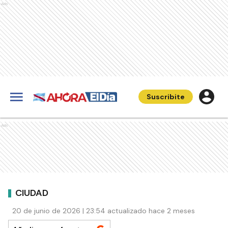
Ads
Suscribite
Ads
CIUDAD
20 de junio de 2026 | 23:54 actualizado hace 2 meses