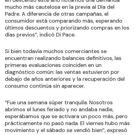
en descenso este año notamos una demanda
mucho más cautelosa en la previa al Día del
Padre. A diferencia de otras campañas, el
consumidor está comparando más, esperando
últimos descuentos y priorizando compras en los
días previos”, indicó Di Pace.
Si bien todavía muchos comerciantes se
encuentran realizando balances definitivos, las
primeras evaluaciones coinciden en un
diagnóstico común: las ventas estuvieron por
debajo de años anteriores y la recuperación del
consumo continúa sin aparecer.
“Fue una semana súper tranquila. Nosotros
abrimos el lunes feriado y no andaba nadie,
esperábamos que se activara un poco más, pero
prácticamente no pasó nada. El viernes hubo más
movimiento y el sábado se vendió bien”, expresó