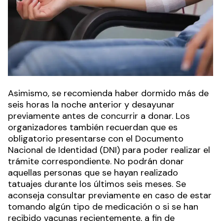
Asimismo, se recomienda haber dormido más de
seis horas la noche anterior y desayunar
previamente antes de concurrir a donar. Los
organizadores también recuerdan que es
obligatorio presentarse con el Documento
Nacional de Identidad (DNI) para poder realizar el
trámite correspondiente. No podrán donar
aquellas personas que se hayan realizado
tatuajes durante los últimos seis meses. Se
aconseja consultar previamente en caso de estar
tomando algún tipo de medicación o si se han
recibido vacunas recientemente, a fin de