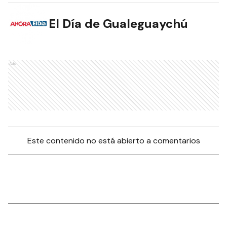
El Día de Gualeguaychú
Ads
Este contenido no está abierto a comentarios