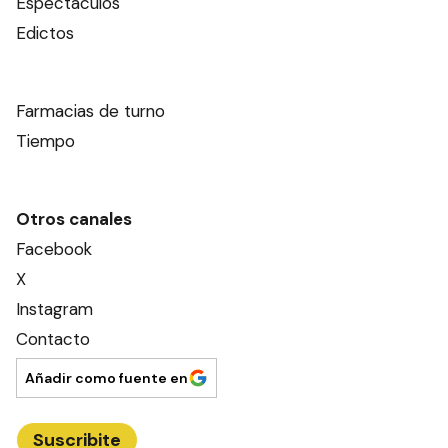
Espectáculos
Edictos
Farmacias de turno
Tiempo
Otros canales
Facebook
X
Instagram
Contacto
Añadir como fuente en
Suscribite