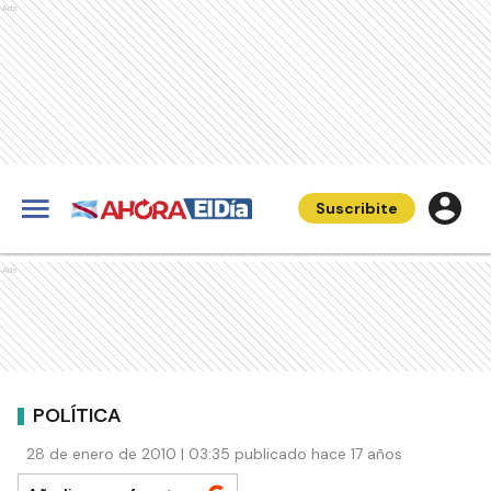
Ads
Suscribite
Ads
POLÍTICA
28 de enero de 2010 | 03:35 publicado hace 17 años