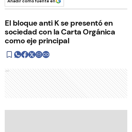
Añadir como fuente en
El bloque anti K se presentó en
sociedad con la Carta Orgánica
como eje principal
Ads