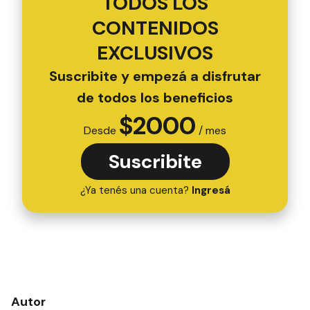
TODOS LOS
CONTENIDOS
EXCLUSIVOS
Suscribite y empezá a disfrutar
de todos los beneficios
$
2000
Desde
/ mes
Suscribite
¿Ya tenés una cuenta?
Ingresá
Autor