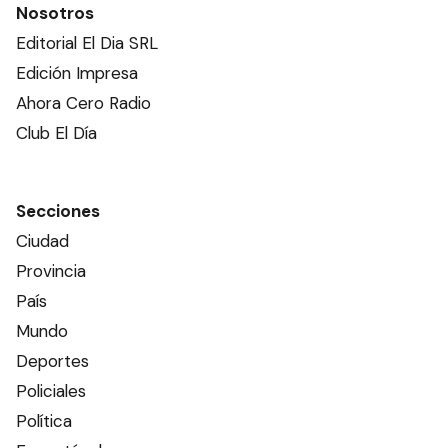
Nosotros
Editorial El Dia SRL
Edición Impresa
Ahora Cero Radio
Club El Día
Secciones
Ciudad
Provincia
País
Mundo
Deportes
Policiales
Política