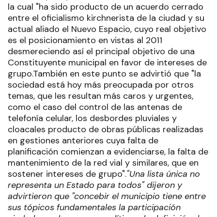
la cual "ha sido producto de un acuerdo cerrado
entre el oficialismo kirchnerista de la ciudad y su
actual aliado el Nuevo Espacio, cuyo real objetivo
es el posicionamiento en vistas al 2011
desmereciendo así el principal objetivo de una
Constituyente municipal en favor de intereses de
grupo.También en este punto se advirtió que "la
sociedad está hoy más preocupada por otros
temas, que les resultan más caros y urgentes,
como el caso del control de las antenas de
telefonía celular, los desbordes pluviales y
cloacales producto de obras públicas realizadas
en gestiones anteriores cuya falta de
planificación comienzan a evidenciarse, la falta de
mantenimiento de la red vial y similares, que en
sostener intereses de grupo".
"Una lista única no
representa un Estado para todos" dijeron y
advirtieron que "concebir el municipio tiene entre
sus tópicos fundamentales la participación