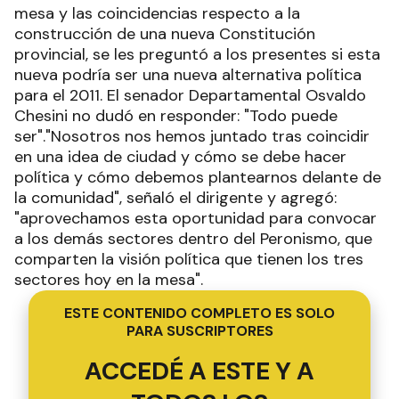
mesa y las coincidencias respecto a la
construcción de una nueva Constitución
provincial, se les preguntó a los presentes si esta
nueva podría ser una nueva alternativa política
para el 2011. El senador Departamental Osvaldo
Chesini no dudó en responder: "Todo puede
ser"."Nosotros nos hemos juntado tras coincidir
en una idea de ciudad y cómo se debe hacer
política y cómo debemos plantearnos delante de
la comunidad", señaló el dirigente y agregó:
"aprovechamos esta oportunidad para convocar
a los demás sectores dentro del Peronismo, que
comparten la visión política que tienen los tres
sectores hoy en la mesa".
ESTE CONTENIDO COMPLETO ES SOLO
PARA SUSCRIPTORES
ACCEDÉ A ESTE Y A