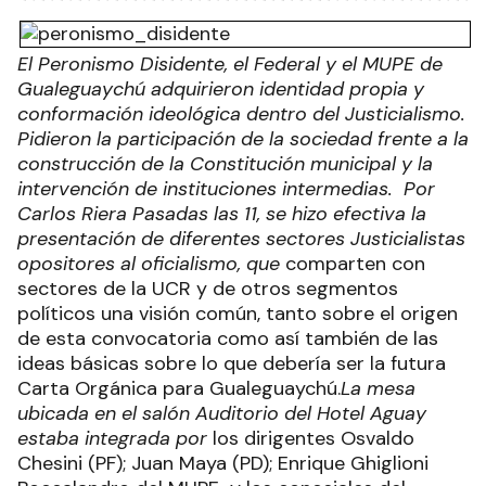
El Peronismo Disidente, el Federal y el MUPE de
Gualeguaychú adquirieron identidad propia y
conformación ideológica dentro del Justicialismo.
Pidieron la participación de la sociedad frente a la
construcción de la Constitución municipal y la
intervención de instituciones intermedias.
Por
Carlos Riera
Pasadas las 11, se hizo efectiva la
presentación de diferentes sectores Justicialistas
opositores al oficialismo, que
comparten con
sectores de la UCR y de otros segmentos
políticos una visión común, tanto sobre el origen
de esta convocatoria como así también de las
ideas básicas sobre lo que debería ser la futura
Carta Orgánica para Gualeguaychú.
La mesa
ubicada en el salón Auditorio del Hotel Aguay
estaba integrada por
los dirigentes Osvaldo
Chesini (PF); Juan Maya (PD); Enrique Ghiglioni