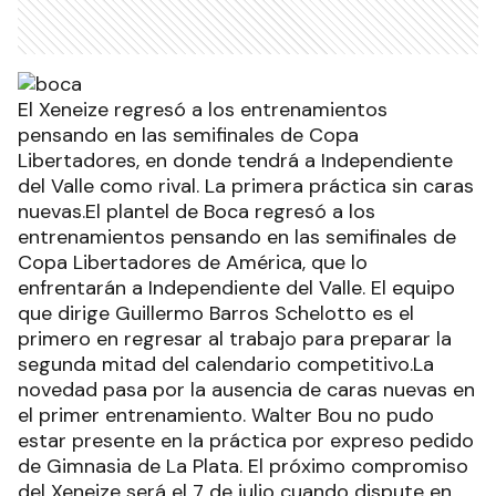
El Xeneize regresó a los entrenamientos
pensando en las semifinales de Copa
Libertadores, en donde tendrá a Independiente
del Valle como rival. La primera práctica sin caras
nuevas.El plantel de Boca regresó a los
entrenamientos pensando en las semifinales de
Copa Libertadores de América, que lo
enfrentarán a Independiente del Valle. El equipo
que dirige Guillermo Barros Schelotto es el
primero en regresar al trabajo para preparar la
segunda mitad del calendario competitivo.La
novedad pasa por la ausencia de caras nuevas en
el primer entrenamiento. Walter Bou no pudo
estar presente en la práctica por expreso pedido
de Gimnasia de La Plata. El próximo compromiso
del Xeneize será el 7 de julio cuando dispute en