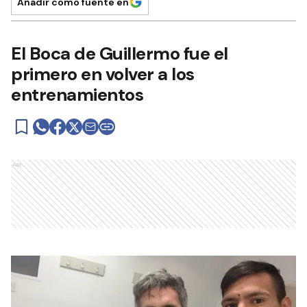
Añadir como fuente en
El Boca de Guillermo fue el
primero en volver a los
entrenamientos
Ads