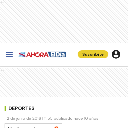
Ads
Suscribite
Ads
DEPORTES
2 de junio de 2016 | 11:55 publicado hace 10 años