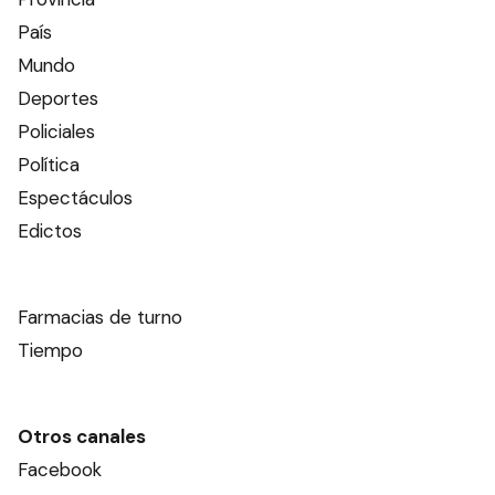
País
Mundo
Deportes
Policiales
Política
Espectáculos
Edictos
Farmacias de turno
Tiempo
Otros canales
Facebook