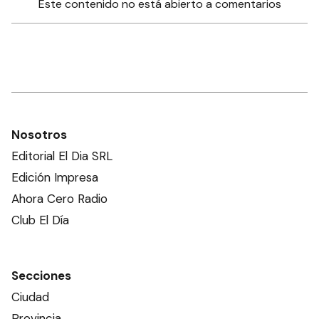
Este contenido no está abierto a comentarios
Nosotros
Editorial El Dia SRL
Edición Impresa
Ahora Cero Radio
Club El Día
Secciones
Ciudad
Provincia