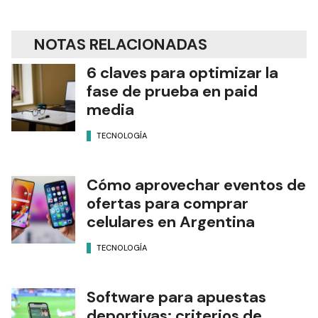
NOTAS RELACIONADAS
6 claves para optimizar la
fase de prueba en paid
media
TECNOLOGÍA
Cómo aprovechar eventos de
ofertas para comprar
celulares en Argentina
TECNOLOGÍA
Software para apuestas
deportivas: criterios de