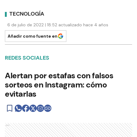
TECNOLOGÍA
6 de julio de 2022 | 18:52 actualizado hace 4 años
Añadir como fuente en
REDES SOCIALES
Alertan por estafas con falsos
sorteos en Instagram: cómo
evitarlas
Ads