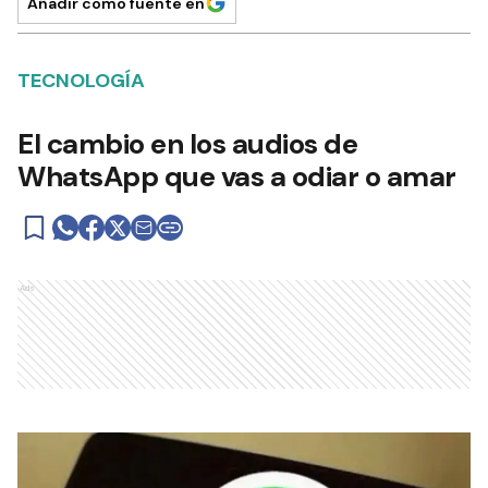
Añadir como fuente en
TECNOLOGÍA
El cambio en los audios de
WhatsApp que vas a odiar o amar
Ads