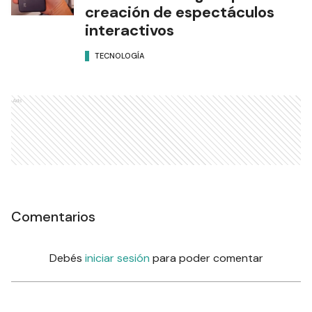
creación de espectáculos
interactivos
TECNOLOGÍA
Ads
Comentarios
Debés
iniciar sesión
para poder comentar