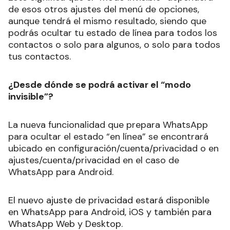
de esos otros ajustes del menú de opciones,
aunque tendrá el mismo resultado, siendo que
podrás ocultar tu estado de línea para todos los
contactos o solo para algunos, o solo para todos
tus contactos.
¿Desde dónde se podrá activar el “modo
invisible”?
La nueva funcionalidad que prepara WhatsApp
para ocultar el estado “en línea” se encontrará
ubicado en configuración/cuenta/privacidad o en
ajustes/cuenta/privacidad en el caso de
WhatsApp para Android.
El nuevo ajuste de privacidad estará disponible
en WhatsApp para Android, iOS y también para
WhatsApp Web y Desktop.