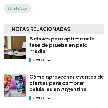
WhatsApp
NOTAS RELACIONADAS
6 claves para optimizar la
fase de prueba en paid
media
TECNOLOGÍA
Cómo aprovechar eventos de
ofertas para comprar
celulares en Argentina
TECNOLOGÍA