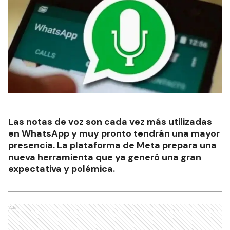
Las notas de voz son cada vez más utilizadas
en WhatsApp y muy pronto tendrán una mayor
presencia. La plataforma de Meta prepara una
nueva herramienta que ya generó una gran
expectativa y polémica.
Ads