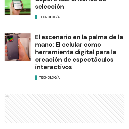
selección
TECNOLOGÍA
El escenario en la palma de la
mano: El celular como
herramienta digital para la
creación de espectáculos
interactivos
TECNOLOGÍA
Ads