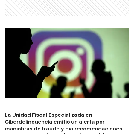
La Unidad Fiscal Especializada en
Ciberdelincuencia emitió un alerta por
maniobras de fraude y dio recomendaciones