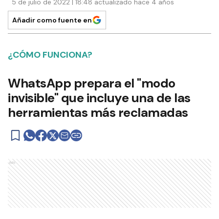
5 de julio de 2022 | 18:48 actualizado hace 4 años
Añadir como fuente en
¿CÓMO FUNCIONA?
WhatsApp prepara el "modo
invisible" que incluye una de las
herramientas más reclamadas
Ads