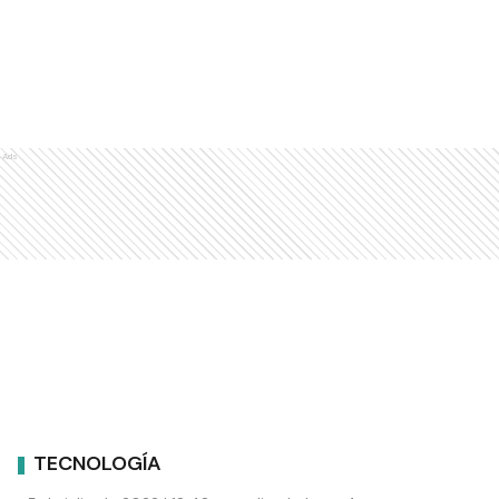
Ads
TECNOLOGÍA