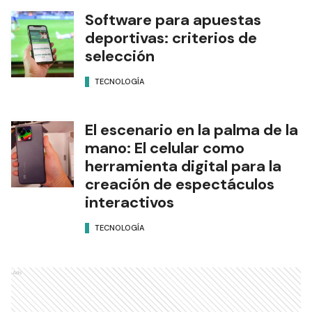
Software para apuestas
deportivas: criterios de
selección
TECNOLOGÍA
El escenario en la palma de la
mano: El celular como
herramienta digital para la
creación de espectáculos
interactivos
TECNOLOGÍA
Ads