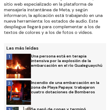
sitio web especializado en la plataforma de
mensajería instantánea de Meta, y según
informaron, la aplicación está trabajando en una
nueva herramienta: los estados de audio. Este
despliegue llegará para complementar a los de
textos de colores y a los de fotos o vídeos.
Las más leídas
Una persona está en terapia
1
intensiva por la explosión de la
embarcación en el río Gualeguaychú
Incendio de una embarcación en la
2
zona de Playa Papaya: trabajaron
cuatro dotaciones de Bomberos
Se pasó de copas y terminó
3