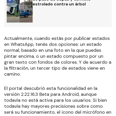
estrolado contra un árbol
Actualmente, cuando estás por publicar estados
en WhatsApp, tenés dos opciones: un estado
normal, basado en una foto en la que puedes
pintar encima, o un estado compuesto por un
gran texto con fondos de colores. Y de acuerdo a
la filtración, un tercer tipo de estados viene en
camino.
El portal descubrió esta funcionalidad en la
versión 2.22.16.3 Beta para Android, aunque
todavía no está activa para los usuarios. Si bien
todavía hay mayores precisiones sobre como
será su funcionamiento, el icono del micrófono en