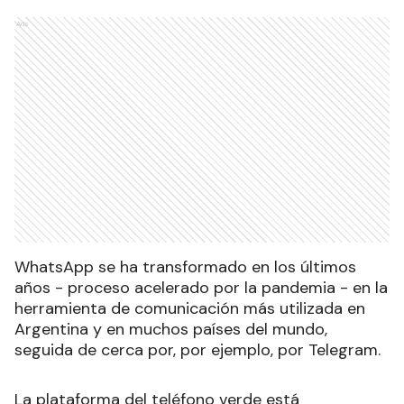
Ads
WhatsApp se ha transformado en los últimos
años - proceso acelerado por la pandemia - en la
herramienta de comunicación más utilizada en
Argentina y en muchos países del mundo,
seguida de cerca por, por ejemplo, por Telegram.
La plataforma del teléfono verde está