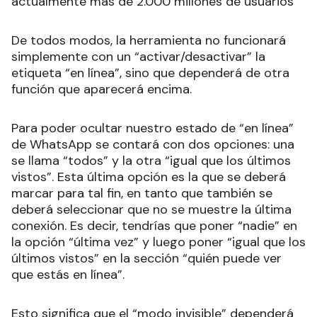
actualmente más de 2.000 millones de usuarios
De todos modos, la herramienta no funcionará
simplemente con un “activar/desactivar” la
etiqueta “en línea”, sino que dependerá de otra
función que aparecerá encima.
Para poder ocultar nuestro estado de “en línea”
de WhatsApp se contará con dos opciones: una
se llama “todos” y la otra “igual que los últimos
vistos”. Esta última opción es la que se deberá
marcar para tal fin, en tanto que también se
deberá seleccionar que no se muestre la última
conexión. Es decir, tendrías que poner “nadie” en
la opción “última vez” y luego poner “igual que los
últimos vistos” en la sección “quién puede ver
que estás en línea”.
Esto significa que el “modo invisible” dependerá