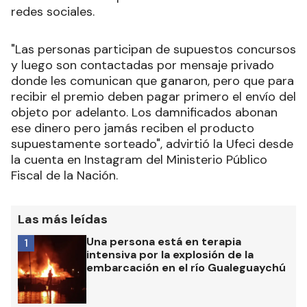
redes sociales.
"Las personas participan de supuestos concursos
y luego son contactadas por mensaje privado
donde les comunican que ganaron, pero que para
recibir el premio deben pagar primero el envío del
objeto por adelanto. Los damnificados abonan
ese dinero pero jamás reciben el producto
supuestamente sorteado", advirtió la Ufeci desde
la cuenta en Instagram del Ministerio Público
Fiscal de la Nación.
Las más leídas
Una persona está en terapia
1
intensiva por la explosión de la
embarcación en el río Gualeguaychú