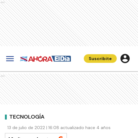
Ads
Suscribite
Ads
TECNOLOGÍA
13 de julio de 2022 | 16:08 actualizado hace 4 años