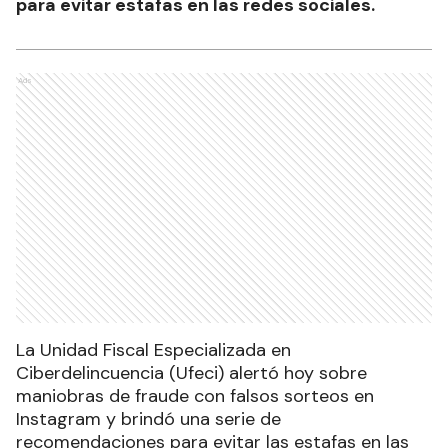
para evitar estafas en las redes sociales.
Ads
La Unidad Fiscal Especializada en
Ciberdelincuencia (Ufeci) alertó hoy sobre
maniobras de fraude con falsos sorteos en
Instagram y brindó una serie de
recomendaciones para evitar las estafas en las