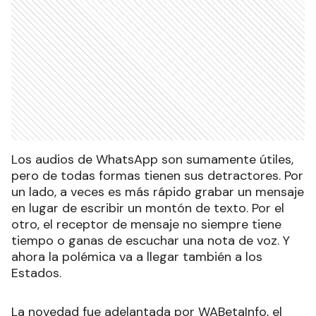
Los audios de WhatsApp son sumamente útiles,
pero de todas formas tienen sus detractores. Por
un lado, a veces es más rápido grabar un mensaje
en lugar de escribir un montón de texto. Por el
otro, el receptor de mensaje no siempre tiene
tiempo o ganas de escuchar una nota de voz. Y
ahora la polémica va a llegar también a los
Estados.
La novedad fue adelantada por WABetaInfo, el