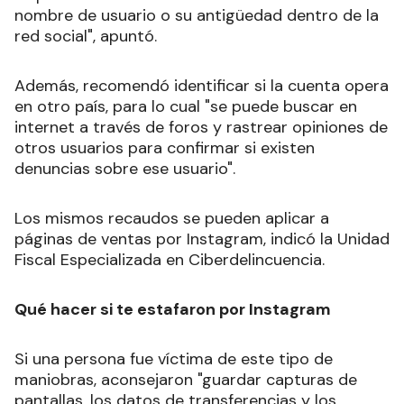
nombre de usuario o su antigüedad dentro de la
red social", apuntó.
Además, recomendó identificar si la cuenta opera
en otro país, para lo cual "se puede buscar en
internet a través de foros y rastrear opiniones de
otros usuarios para confirmar si existen
denuncias sobre ese usuario".
Los mismos recaudos se pueden aplicar a
páginas de ventas por Instagram, indicó la Unidad
Fiscal Especializada en Ciberdelincuencia.
Qué hacer si te estafaron por Instagram
Si una persona fue víctima de este tipo de
maniobras, aconsejaron "guardar capturas de
pantallas, los datos de transferencias y los