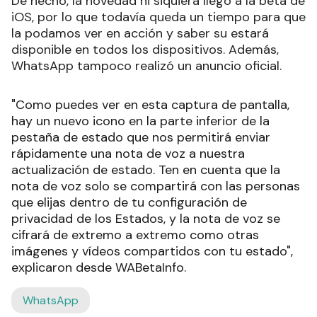
De hecho, la novedad ni siquiera llegó a la beta de
iOS, por lo que todavía queda un tiempo para que
la podamos ver en acción y saber su estará
disponible en todos los dispositivos. Además,
WhatsApp tampoco realizó un anuncio oficial.
"Como puedes ver en esta captura de pantalla,
hay un nuevo icono en la parte inferior de la
pestaña de estado que nos permitirá enviar
rápidamente una nota de voz a nuestra
actualización de estado. Ten en cuenta que la
nota de voz solo se compartirá con las personas
que elijas dentro de tu configuración de
privacidad de los Estados, y la nota de voz se
cifrará de extremo a extremo como otras
imágenes y vídeos compartidos con tu estado",
explicaron desde WABetaInfo.
WhatsApp