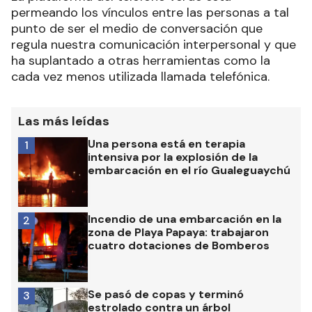
permeando los vínculos entre las personas a tal
punto de ser el medio de conversación que
regula nuestra comunicación interpersonal y que
ha suplantado a otras herramientas como la
cada vez menos utilizada llamada telefónica.
Las más leídas
Una persona está en terapia
1
intensiva por la explosión de la
embarcación en el río Gualeguaychú
Incendio de una embarcación en la
2
zona de Playa Papaya: trabajaron
cuatro dotaciones de Bomberos
Se pasó de copas y terminó
3
estrolado contra un árbol