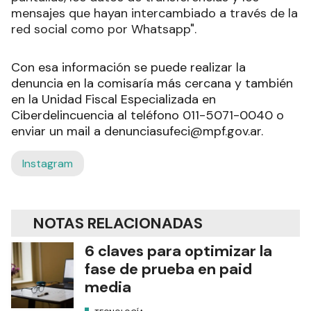
mensajes que hayan intercambiado a través de la
red social como por Whatsapp".
Con esa información se puede realizar la
denuncia en la comisaría más cercana y también
en la Unidad Fiscal Especializada en
Ciberdelincuencia al teléfono 011-5071-0040 o
enviar un mail a denunciasufeci@mpf.gov.ar.
Instagram
NOTAS RELACIONADAS
6 claves para optimizar la
fase de prueba en paid
media