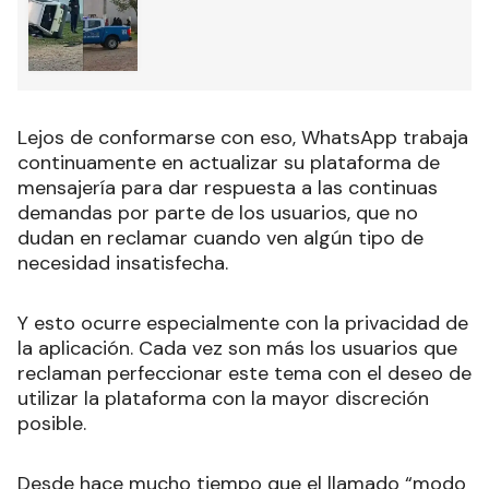
Lejos de conformarse con eso, WhatsApp trabaja
continuamente en actualizar su plataforma de
mensajería para dar respuesta a las continuas
demandas por parte de los usuarios, que no
dudan en reclamar cuando ven algún tipo de
necesidad insatisfecha.
Y esto ocurre especialmente con la privacidad de
la aplicación. Cada vez son más los usuarios que
reclaman perfeccionar este tema con el deseo de
utilizar la plataforma con la mayor discreción
posible.
Desde hace mucho tiempo que el llamado “modo