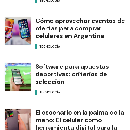
TECNOLOGÍA
Cómo aprovechar eventos de
ofertas para comprar
celulares en Argentina
TECNOLOGÍA
Software para apuestas
deportivas: criterios de
selección
TECNOLOGÍA
El escenario en la palma de la
mano: El celular como
herramienta digital para la