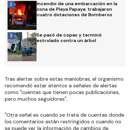
Incendio de una embarcación en la
2
zona de Playa Papaya: trabajaron
cuatro dotaciones de Bomberos
Se pasó de copas y terminó
3
estrolado contra un árbol
Tras alertar sobre estas maniobras, el organismo
recomendó estar atentos a señales de alertas
como "cuentas que tienen pocas publicaciones,
pero muchos seguidores".
"Otra señal es cuando se trata de cuentas donde
los comentarios están restringidos o cuando no
se puede ver la información de cambios de