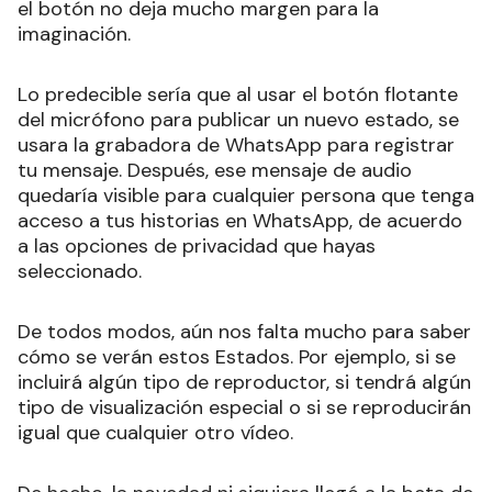
el botón no deja mucho margen para la
imaginación.
Lo predecible sería que al usar el botón flotante
del micrófono para publicar un nuevo estado, se
usara la grabadora de WhatsApp para registrar
tu mensaje. Después, ese mensaje de audio
quedaría visible para cualquier persona que tenga
acceso a tus historias en WhatsApp, de acuerdo
a las opciones de privacidad que hayas
seleccionado.
De todos modos, aún nos falta mucho para saber
cómo se verán estos Estados. Por ejemplo, si se
incluirá algún tipo de reproductor, si tendrá algún
tipo de visualización especial o si se reproducirán
igual que cualquier otro vídeo.