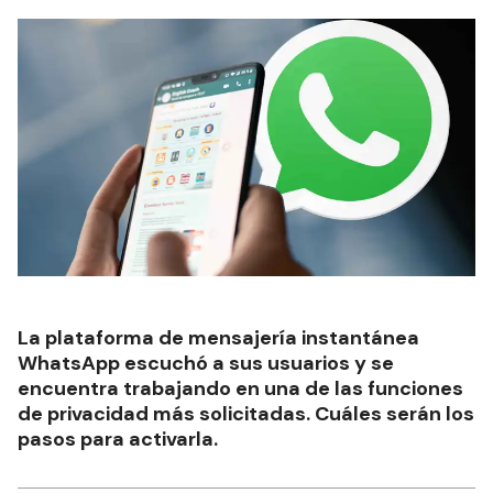
La plataforma de mensajería instantánea
WhatsApp escuchó a sus usuarios y se
encuentra trabajando en una de las funciones
de privacidad más solicitadas. Cuáles serán los
pasos para activarla.