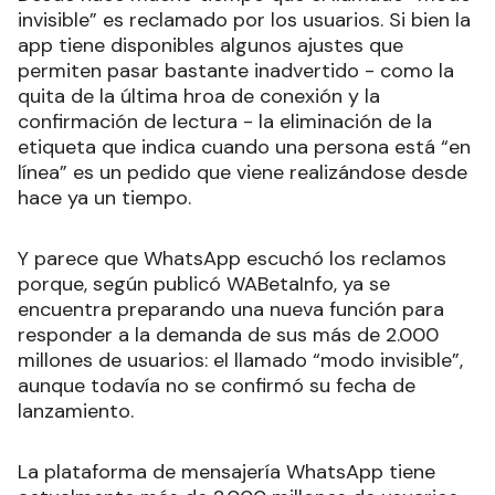
invisible” es reclamado por los usuarios. Si bien la
app tiene disponibles algunos ajustes que
permiten pasar bastante inadvertido - como la
quita de la última hroa de conexión y la
confirmación de lectura - la eliminación de la
etiqueta que indica cuando una persona está “en
línea” es un pedido que viene realizándose desde
hace ya un tiempo.
Y parece que WhatsApp escuchó los reclamos
porque, según publicó WABetaInfo, ya se
encuentra preparando una nueva función para
responder a la demanda de sus más de 2.000
millones de usuarios: el llamado “modo invisible”,
aunque todavía no se confirmó su fecha de
lanzamiento.
La plataforma de mensajería WhatsApp tiene