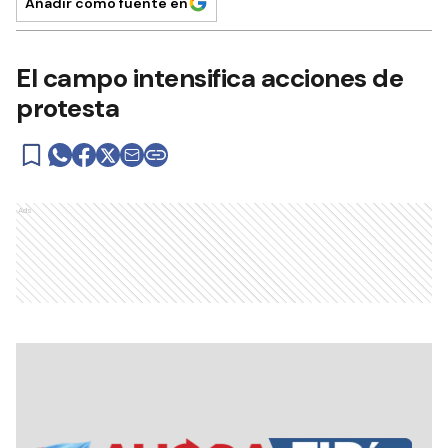
Añadir como fuente en
El campo intensifica acciones de
protesta
Ads