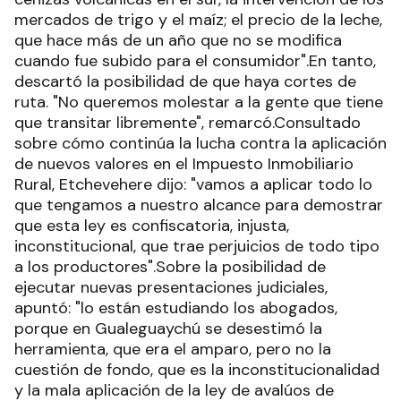
mercados de trigo y el maíz; el precio de la leche,
que hace más de un año que no se modifica
cuando fue subido para el consumidor".En tanto,
descartó la posibilidad de que haya cortes de
ruta. "No queremos molestar a la gente que tiene
que transitar libremente", remarcó.Consultado
sobre cómo continúa la lucha contra la aplicación
de nuevos valores en el Impuesto Inmobiliario
Rural, Etchevehere dijo: "vamos a aplicar todo lo
que tengamos a nuestro alcance para demostrar
que esta ley es confiscatoria, injusta,
inconstitucional, que trae perjuicios de todo tipo
a los productores".Sobre la posibilidad de
ejecutar nuevas presentaciones judiciales,
apuntó: "lo están estudiando los abogados,
porque en Gualeguaychú se desestimó la
herramienta, que era el amparo, pero no la
cuestión de fondo, que es la inconstitucionalidad
y la mala aplicación de la ley de avalúos de