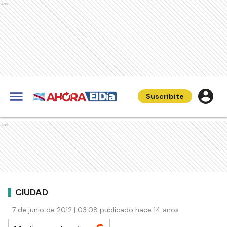
Ads
Suscribite
Ads
CIUDAD
7 de junio de 2012 | 03:08 publicado hace 14 años