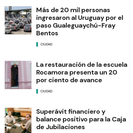
Más de 20 mil personas
ingresaron al Uruguay por el
paso Gualeguaychú-Fray
Bentos
CIUDAD
La restauración de la escuela
Rocamora presenta un 20
por ciento de avance
CIUDAD
Superávit financiero y
balance positivo para la Caja
de Jubilaciones