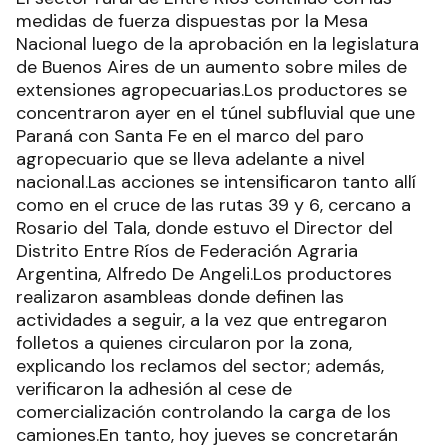
medidas de fuerza dispuestas por la Mesa
Nacional luego de la aprobación en la legislatura
de Buenos Aires de un aumento sobre miles de
extensiones agropecuarias.Los productores se
concentraron ayer en el túnel subfluvial que une
Paraná con Santa Fe en el marco del paro
agropecuario que se lleva adelante a nivel
nacional.Las acciones se intensificaron tanto allí
como en el cruce de las rutas 39 y 6, cercano a
Rosario del Tala, donde estuvo el Director del
Distrito Entre Ríos de Federación Agraria
Argentina, Alfredo De Angeli.Los productores
realizaron asambleas donde definen las
actividades a seguir, a la vez que entregaron
folletos a quienes circularon por la zona,
explicando los reclamos del sector; además,
verificaron la adhesión al cese de
comercialización controlando la carga de los
camiones.En tanto, hoy jueves se concretarán