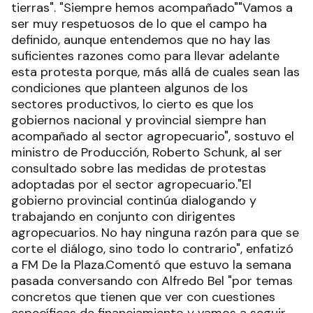
tierras". "Siempre hemos acompañado""Vamos a
ser muy respetuosos de lo que el campo ha
definido, aunque entendemos que no hay las
suficientes razones como para llevar adelante
esta protesta porque, más allá de cuales sean las
condiciones que planteen algunos de los
sectores productivos, lo cierto es que los
gobiernos nacional y provincial siempre han
acompañado al sector agropecuario", sostuvo el
ministro de Producción, Roberto Schunk, al ser
consultado sobre las medidas de protestas
adoptadas por el sector agropecuario."El
gobierno provincial continúa dialogando y
trabajando en conjunto con dirigentes
agropecuarios. No hay ninguna razón para que se
corte el diálogo, sino todo lo contrario", enfatizó
a FM De la Plaza.Comentó que estuvo la semana
pasada conversando con Alfredo Bel "por temas
concretos que tienen que ver con cuestiones