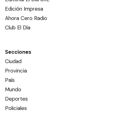
Edición Impresa
Ahora Cero Radio
Club El Día
Secciones
Ciudad
Provincia
País
Mundo
Deportes
Policiales
Política
Espectáculos
Edictos