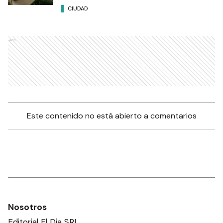
CIUDAD
Ads
Este contenido no está abierto a comentarios
Nosotros
Editorial El Dia SRL