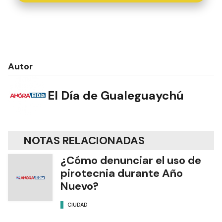
Autor
El Día de Gualeguaychú
NOTAS RELACIONADAS
¿Cómo denunciar el uso de
pirotecnia durante Año
Nuevo?
CIUDAD