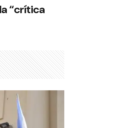
a “crítica