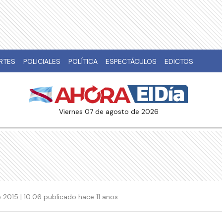
RTES
POLICIALES
POLÍTICA
ESPECTÁCULOS
EDICTOS
viernes 07 de agosto de 2026
2015 | 10:06 publicado hace 11 años