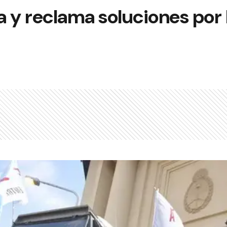
 y reclama soluciones por l