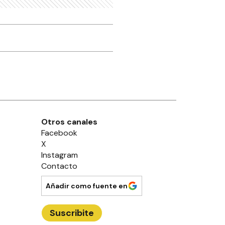
Otros canales
Facebook
X
Instagram
Contacto
Añadir como fuente en
Suscribite