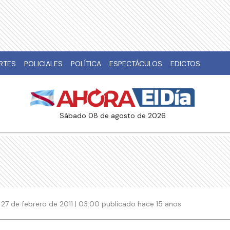
RTES
POLICIALES
POLÍTICA
ESPECTÁCULOS
EDICTOS
sábado 08 de agosto de 2026
27 de febrero de 2011 | 03:00 publicado hace 15 años