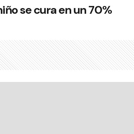
niño se cura en un 70%