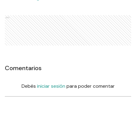
Ads
Comentarios
Debés
iniciar sesión
para poder comentar