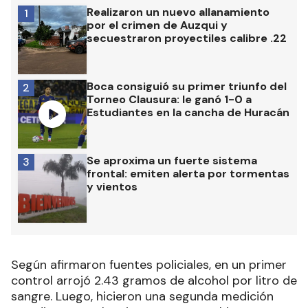
Realizaron un nuevo allanamiento
1
por el crimen de Auzqui y
secuestraron proyectiles calibre .22
Boca consiguió su primer triunfo del
2
Torneo Clausura: le ganó 1-0 a
Estudiantes en la cancha de Huracán
Se aproxima un fuerte sistema
3
frontal: emiten alerta por tormentas
y vientos
Según afirmaron fuentes policiales, en un primer
control arrojó 2.43 gramos de alcohol por litro de
sangre. Luego, hicieron una segunda medición