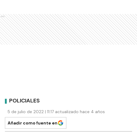
Ads
POLICIALES
5 de julio de 2022 | 11:17 actualizado hace 4 años
Añadir como fuente en