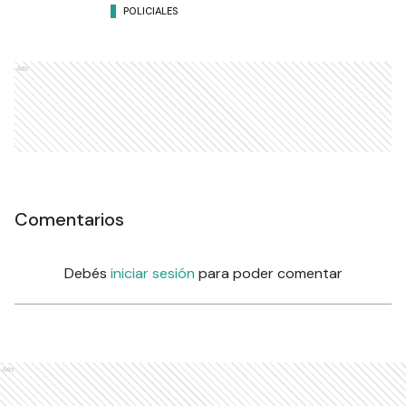
POLICIALES
Ads
Comentarios
Debés
iniciar sesión
para poder comentar
Ads