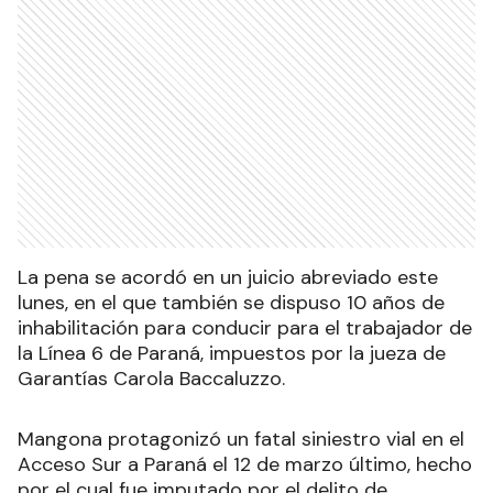
La pena se acordó en un juicio abreviado este
lunes, en el que también se dispuso 10 años de
inhabilitación para conducir para el trabajador de
la Línea 6 de Paraná, impuestos por la jueza de
Garantías Carola Baccaluzzo.
Mangona protagonizó un fatal siniestro vial en el
Acceso Sur a Paraná el 12 de marzo último, hecho
por el cual fue imputado por el delito de