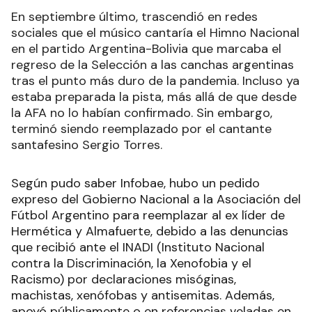
En septiembre último, trascendió en redes
sociales que el músico cantaría el Himno Nacional
en el partido Argentina-Bolivia que marcaba el
regreso de la Selección a las canchas argentinas
tras el punto más duro de la pandemia. Incluso ya
estaba preparada la pista, más allá de que desde
la AFA no lo habían confirmado. Sin embargo,
terminó siendo reemplazado por el cantante
santafesino Sergio Torres.
Según pudo saber Infobae, hubo un pedido
expreso del Gobierno Nacional a la Asociación del
Fútbol Argentino para reemplazar al ex líder de
Hermética y Almafuerte, debido a las denuncias
que recibió ante el INADI (Instituto Nacional
contra la Discriminación, la Xenofobia y el
Racismo) por declaraciones misóginas,
machistas, xenófobas y antisemitas. Además,
apoyó públicamente o en referencias veladas en