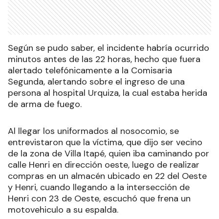
Según se pudo saber, el incidente habría ocurrido
minutos antes de las 22 horas, hecho que fuera
alertado telefónicamente a la Comisaria
Segunda, alertando sobre el ingreso de una
persona al hospital Urquiza, la cual estaba herida
de arma de fuego.
Al llegar los uniformados al nosocomio, se
entrevistaron que la víctima, que dijo ser vecino
de la zona de Villa Itapé, quien iba caminando por
calle Henri en dirección oeste, luego de realizar
compras en un almacén ubicado en 22 del Oeste
y Henri, cuando llegando a la intersección de
Henri con 23 de Oeste, escuchó que frena un
motovehiculo a su espalda.