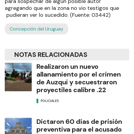
para sospechar de algún posible autor
agregando que en la zona no vio testigos que
pudieran ver lo sucedido. (Fuente: 03442)
Concepción del Uruguay
NOTAS RELACIONADAS
Realizaron un nuevo
allanamiento por el crimen
de Auzqui y secuestraron
proyectiles calibre .22
POLICIALES
Dictaron 60 días de prisión
preventiva para el acusado