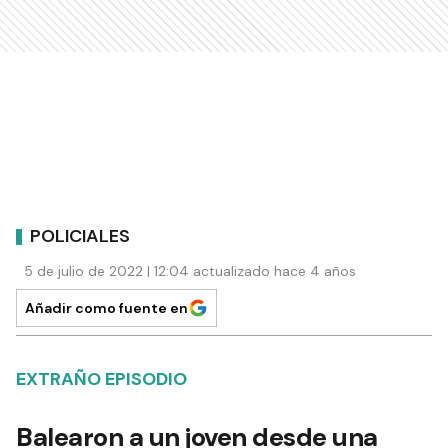
POLICIALES
5 de julio de 2022 | 12:04 actualizado hace 4 años
Añadir como fuente en
EXTRAÑO EPISODIO
Balearon a un joven desde una