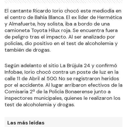
El cantante Ricardo Iorio chocó este mediodía en
el centro de Bahía Blanca. El ex líder de Hermética
y Almafuerte, hoy solista, iba a bordo de una
camioneta Toyota Hilux roja. Se encuentra fuera
de peligro tras el impacto. Al ser analizado por
policías, dio positivo en el test de alcoholemia y
también de drogas.
Según adelanto el sitio La Brújula 24 y confirmó
Infobae, Iorio chocó contra un poste de luz en la
calle 11 de Abril al 500. No se registraron heridos
por el accidente. Al lugar arribaron efectivos de la
Comisaria 2ª de la Policía Bonaerense junto a
inspectores municipales, quienes le realizaron los
test de alcoholemia y drogas.
Las más leídas