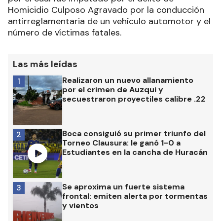
Homicidio Culposo Agravado por la conducción
antirreglamentaria de un vehículo automotor y el
número de víctimas fatales.
Las más leídas
Realizaron un nuevo allanamiento
1
por el crimen de Auzqui y
secuestraron proyectiles calibre .22
Boca consiguió su primer triunfo del
2
Torneo Clausura: le ganó 1-0 a
Estudiantes en la cancha de Huracán
Se aproxima un fuerte sistema
3
frontal: emiten alerta por tormentas
y vientos