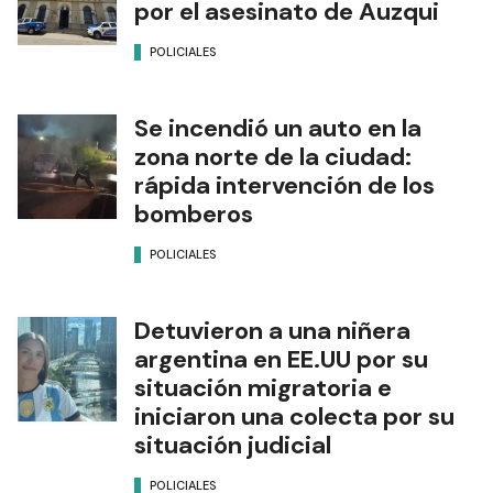
por el asesinato de Auzqui
POLICIALES
Se incendió un auto en la
zona norte de la ciudad:
rápida intervención de los
bomberos
POLICIALES
Detuvieron a una niñera
argentina en EE.UU por su
situación migratoria e
iniciaron una colecta por su
situación judicial
POLICIALES