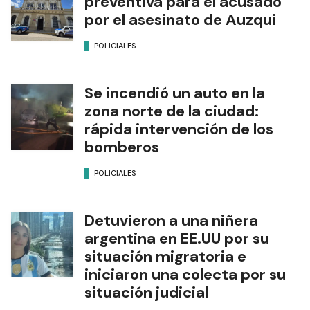
preventiva para el acusado
por el asesinato de Auzqui
POLICIALES
Se incendió un auto en la
zona norte de la ciudad:
rápida intervención de los
bomberos
POLICIALES
Detuvieron a una niñera
argentina en EE.UU por su
situación migratoria e
iniciaron una colecta por su
situación judicial