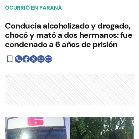
OCURRIÓ EN PARANÁ
Conducía alcoholizado y drogado,
chocó y mató a dos hermanos: fue
condenado a 6 años de prisión
Ads