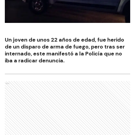
Un joven de unos 22 años de edad, fue herido
de un disparo de arma de fuego, pero tras ser
internado, este manifestó a la Policía que no
iba a radicar denuncia.
Ads