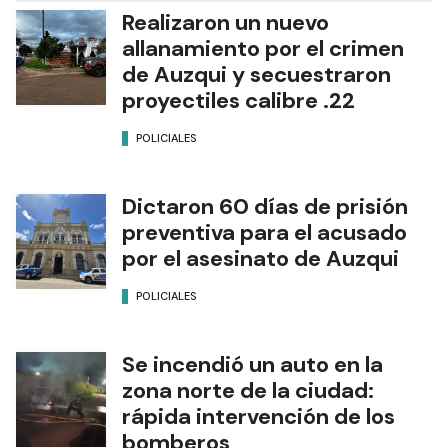
Realizaron un nuevo
allanamiento por el crimen
de Auzqui y secuestraron
proyectiles calibre .22
POLICIALES
Dictaron 60 días de prisión
preventiva para el acusado
por el asesinato de Auzqui
POLICIALES
Se incendió un auto en la
zona norte de la ciudad:
rápida intervención de los
bomberos