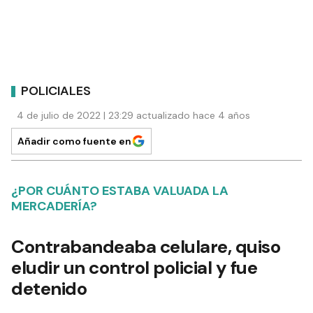
POLICIALES
4 de julio de 2022 | 23:29 actualizado hace 4 años
Añadir como fuente en
¿POR CUÁNTO ESTABA VALUADA LA
MERCADERÍA?
Contrabandeaba celulare, quiso
eludir un control policial y fue
detenido