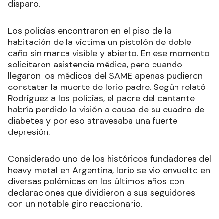
disparo.
Los policías encontraron en el piso de la
habitación de la víctima un pistolón de doble
caño sin marca visible y abierto. En ese momento
solicitaron asistencia médica, pero cuando
llegaron los médicos del SAME apenas pudieron
constatar la muerte de Iorio padre. Según relató
Rodríguez a los policías, el padre del cantante
habría perdido la visión a causa de su cuadro de
diabetes y por eso atravesaba una fuerte
depresión.
Considerado uno de los históricos fundadores del
heavy metal en Argentina, Iorio se vio envuelto en
diversas polémicas en los últimos años con
declaraciones que dividieron a sus seguidores
con un notable giro reaccionario.