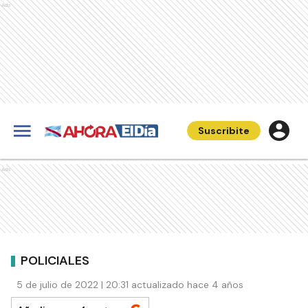
Ads
Suscribite
Ads
POLICIALES
5 de julio de 2022 | 20:31 actualizado hace 4 años