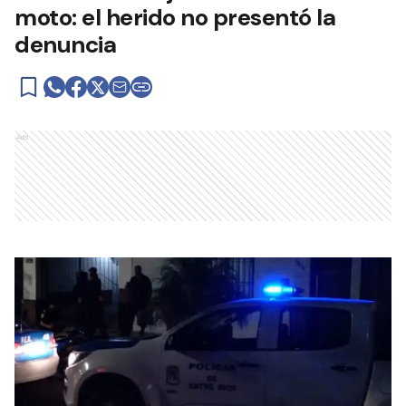
moto: el herido no presentó la
denuncia
Ads