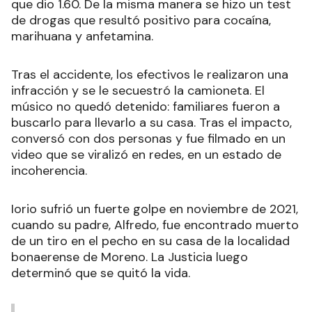
que dio 1.60. De la misma manera se hizo un test
de drogas que resultó positivo para cocaína,
marihuana y anfetamina.
Tras el accidente, los efectivos le realizaron una
infracción y se le secuestró la camioneta. El
músico no quedó detenido: familiares fueron a
buscarlo para llevarlo a su casa. Tras el impacto,
conversó con dos personas y fue filmado en un
video que se viralizó en redes, en un estado de
incoherencia.
Iorio sufrió un fuerte golpe en noviembre de 2021,
cuando su padre, Alfredo, fue encontrado muerto
de un tiro en el pecho en su casa de la localidad
bonaerense de Moreno. La Justicia luego
determinó que se quitó la vida.