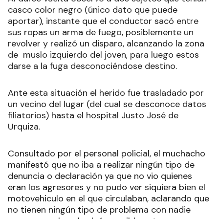
casco color negro (único dato que puede
aportar), instante que el conductor sacó entre
sus ropas un arma de fuego, posiblemente un
revolver y realizó un disparo, alcanzando la zona
de muslo izquierdo del joven, para luego estos
darse a la fuga desconociéndose destino.
Ante esta situación el herido fue trasladado por
un vecino del lugar (del cual se desconoce datos
filiatorios) hasta el hospital Justo José de
Urquiza.
Consultado por el personal policial, el muchacho
manifestó que no iba a realizar ningún tipo de
denuncia o declaración ya que no vio quienes
eran los agresores y no pudo ver siquiera bien el
motovehiculo en el que circulaban, aclarando que
no tienen ningún tipo de problema con nadie