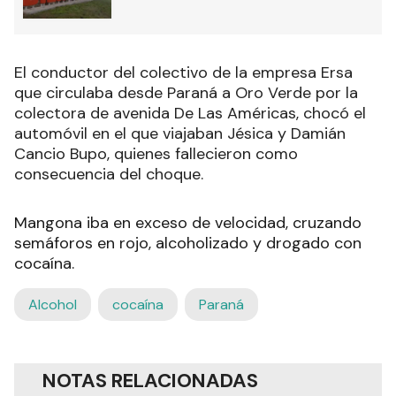
El conductor del colectivo de la empresa Ersa
que circulaba desde Paraná a Oro Verde por la
colectora de avenida De Las Américas, chocó el
automóvil en el que viajaban Jésica y Damián
Cancio Bupo, quienes fallecieron como
consecuencia del choque.
Mangona iba en exceso de velocidad, cruzando
semáforos en rojo, alcoholizado y drogado con
cocaína.
Alcohol
cocaína
Paraná
NOTAS RELACIONADAS