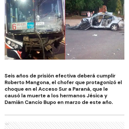
Seis años de prisión efectiva deberá cumplir
Roberto Mangona, el chofer que protagonizó el
choque en el Acceso Sur a Paraná, que le
causó la muerte a los hermanos Jésica y
Damián Cancio Bupo en marzo de este año.
Ads