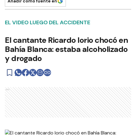
Añadir como fuente en
EL VIDEO LUEGO DEL ACCIDENTE
El cantante Ricardo Iorio chocó en
Bahía Blanca: estaba alcoholizado
y drogado
Ads