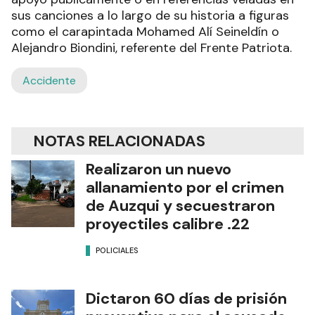
sus canciones a lo largo de su historia a figuras
como el carapintada Mohamed Alí Seineldín o
Alejandro Biondini, referente del Frente Patriota.
Accidente
NOTAS RELACIONADAS
Realizaron un nuevo
allanamiento por el crimen
de Auzqui y secuestraron
proyectiles calibre .22
POLICIALES
Dictaron 60 días de prisión