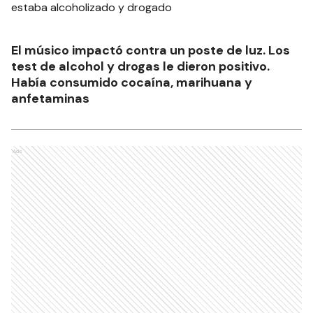
El músico impactó contra un poste de luz. Los
test de alcohol y drogas le dieron positivo.
Había consumido cocaína, marihuana y
anfetaminas
Ads