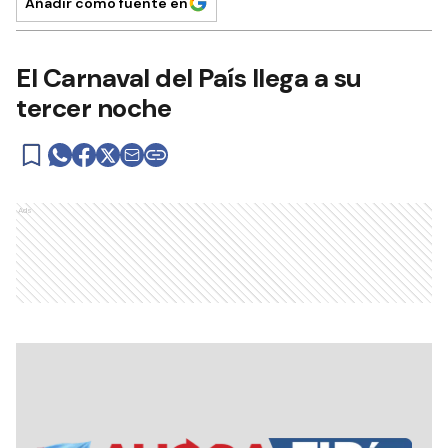
Añadir como fuente en
El Carnaval del País llega a su
tercer noche
Ads