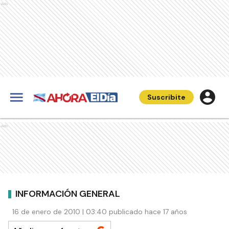
Ads
Suscribite
Ads
INFORMACIÓN GENERAL
16 de enero de 2010 | 03:40 publicado hace 17 años