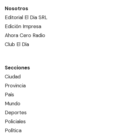
Nosotros
Editorial El Dia SRL
Edición Impresa
Ahora Cero Radio
Club El Día
Secciones
Ciudad
Provincia
País
Mundo
Deportes
Policiales
Política