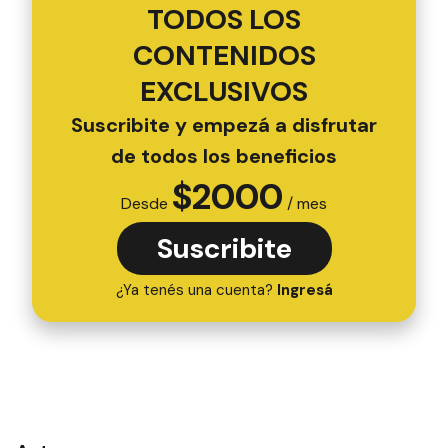
TODOS LOS
CONTENIDOS
EXCLUSIVOS
Suscribite y empezá a disfrutar
de todos los beneficios
$
2000
Desde
/ mes
Suscribite
¿Ya tenés una cuenta?
Ingresá