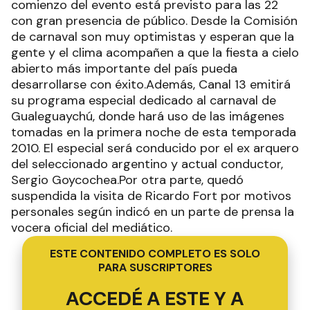
comienzo del evento está previsto para las 22
con gran presencia de público. Desde la Comisión
de carnaval son muy optimistas y esperan que la
gente y el clima acompañen a que la fiesta a cielo
abierto más importante del país pueda
desarrollarse con éxito.Además, Canal 13 emitirá
su programa especial dedicado al carnaval de
Gualeguaychú, donde hará uso de las imágenes
tomadas en la primera noche de esta temporada
2010. El especial será conducido por el ex arquero
del seleccionado argentino y actual conductor,
Sergio Goycochea.Por otra parte, quedó
suspendida la visita de Ricardo Fort por motivos
personales según indicó en un parte de prensa la
vocera oficial del mediático.
ESTE CONTENIDO COMPLETO ES SOLO
PARA SUSCRIPTORES
ACCEDÉ A ESTE Y A