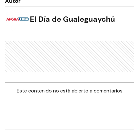
Autor
El Día de Gualeguaychú
Ads
Este contenido no está abierto a comentarios