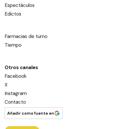
Espectáculos
Edictos
Farmacias de turno
Tiempo
Otros canales
Facebook
X
Instagram
Contacto
Añadir como fuente en