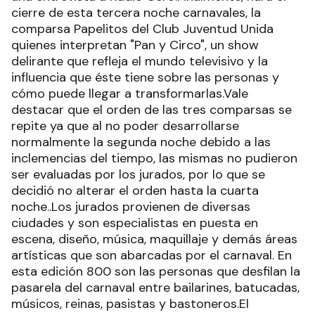
cierre de esta tercera noche carnavales, la
comparsa Papelitos del Club Juventud Unida
quienes interpretan "Pan y Circo", un show
delirante que refleja el mundo televisivo y la
influencia que éste tiene sobre las personas y
cómo puede llegar a transformarlas.Vale
destacar que el orden de las tres comparsas se
repite ya que al no poder desarrollarse
normalmente la segunda noche debido a las
inclemencias del tiempo, las mismas no pudieron
ser evaluadas por los jurados, por lo que se
decidió no alterar el orden hasta la cuarta
noche..Los jurados provienen de diversas
ciudades y son especialistas en puesta en
escena, diseño, música, maquillaje y demás áreas
artísticas que son abarcadas por el carnaval. En
esta edición 800 son las personas que desfilan la
pasarela del carnaval entre bailarines, batucadas,
músicos, reinas, pasistas y bastoneros.El