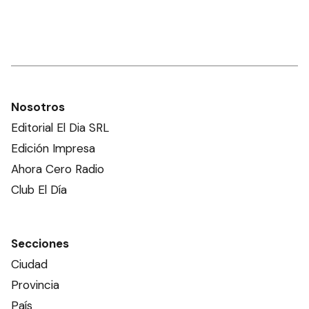
Nosotros
Editorial El Dia SRL
Edición Impresa
Ahora Cero Radio
Club El Día
Secciones
Ciudad
Provincia
País