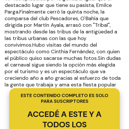
destacado lugar que tiene su pasista, Emilce
Parga.Finalmente cerró la quinta noche, la
comparsa del club Pescadores, O`Bahía que
dirigida por Martín Ayala, arrasó con "Tribal",
mostrando desde las tribus de la antigüedad a
las tribus urbanas con las que hoy
convivimos.Hubo visitas del mundo del
espectáculo como Cinthia Fernández, con quien
el público quiso sacarse muchas fotos.Sin dudas
el carnaval sigue siendo la opción más elegida
por el turismo y es un espectáculo que va
creciendo año a año gracias al esfuerzo de toda
la gente que trabaja y ama esta fiesta popular
ESTE CONTENIDO COMPLETO ES SOLO
PARA SUSCRIPTORES
ACCEDÉ A ESTE Y A
TODOS LOS