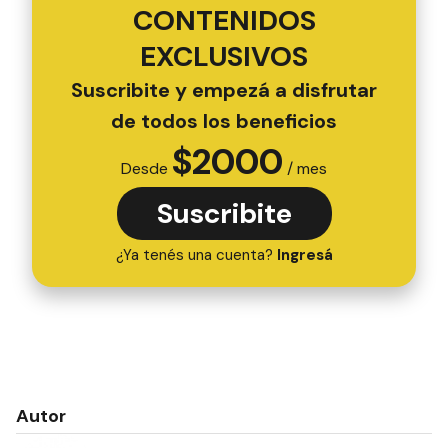
CONTENIDOS
EXCLUSIVOS
Suscribite y empezá a disfrutar
de todos los beneficios
$
2000
Desde
/ mes
Suscribite
¿Ya tenés una cuenta?
Ingresá
Autor