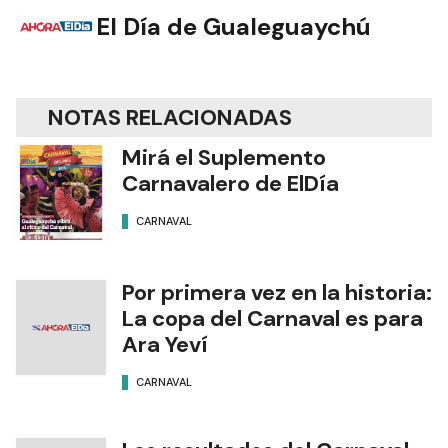
El Día de Gualeguaychú
NOTAS RELACIONADAS
Mirá el Suplemento
Carnavalero de ElDía
CARNAVAL
Por primera vez en la historia:
La copa del Carnaval es para
Ara Yeví
CARNAVAL