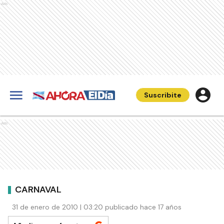
Ads
Suscribite
Ads
CARNAVAL
31 de enero de 2010 | 03:20 publicado hace 17 años