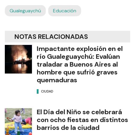
Gualeguaychú
Educación
NOTAS RELACIONADAS
Impactante explosión en el
río Gualeguaychú: Evalúan
traladar a Buenos Aires al
hombre que sufrió graves
quemaduras
CIUDAD
El Día del Niño se celebrará
con ocho fiestas en distintos
barrios de la ciudad