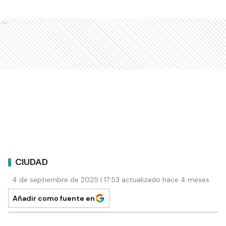
Ads
CIUDAD
4 de septiembre de 2025 | 17:53 actualizado hace 4 meses
Añadir como fuente en