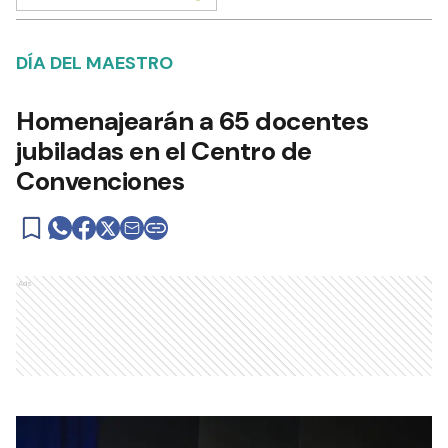
DÍA DEL MAESTRO
Homenajearán a 65 docentes
jubiladas en el Centro de
Convenciones
Ads