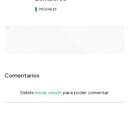
POLICIALES
Ads
Comentarios
Debés
iniciar sesión
para poder comentar