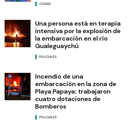
CIUDAD
Una persona está en terapia
intensiva por la explosión de
la embarcación en el río
Gualeguaychú
POLICIALES
Incendio de una
embarcación en la zona de
Playa Papaya: trabajaron
cuatro dotaciones de
Bomberos
POLICIALES