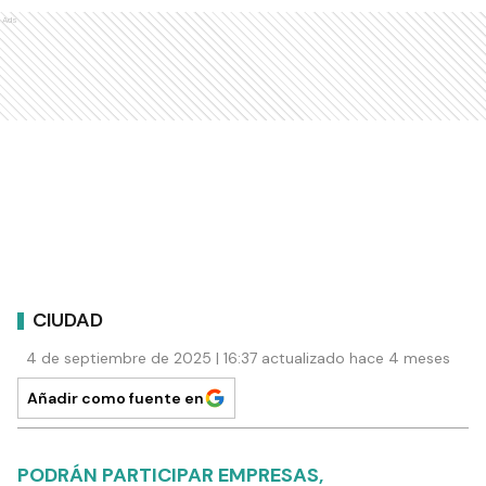
Ads
CIUDAD
4 de septiembre de 2025 | 16:37 actualizado hace 4 meses
Añadir como fuente en
PODRÁN PARTICIPAR EMPRESAS,