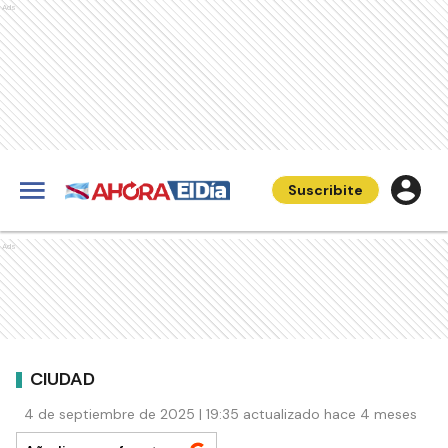
Ads
Suscribite
Ads
CIUDAD
4 de septiembre de 2025 | 19:35 actualizado hace 4 meses