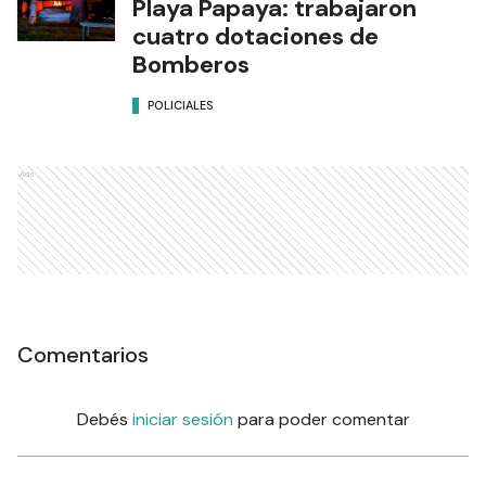
Playa Papaya: trabajaron
cuatro dotaciones de
Bomberos
POLICIALES
Ads
Comentarios
Debés
iniciar sesión
para poder comentar