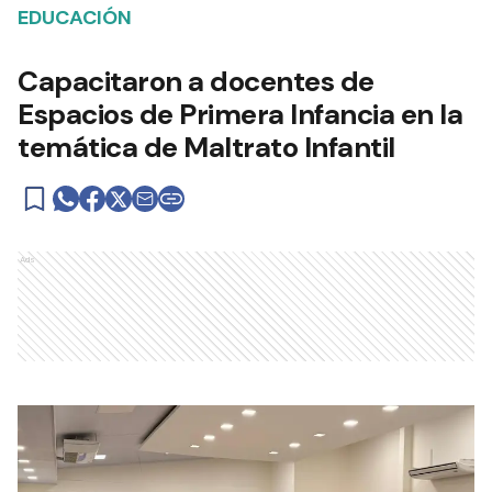
EDUCACIÓN
Capacitaron a docentes de
Espacios de Primera Infancia en la
temática de Maltrato Infantil
Ads