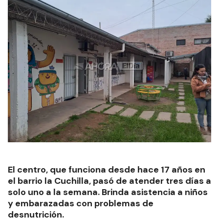
El centro, que funciona desde hace 17 años en
el barrio la Cuchilla, pasó de atender tres días a
solo uno a la semana. Brinda asistencia a niños
y embarazadas con problemas de
desnutrición.