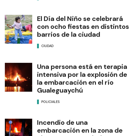
El Día del Niño se celebrará
con ocho fiestas en distintos
barrios de la ciudad
CIUDAD
Una persona está en terapia
intensiva por la explosión de
la embarcación en el río
Gualeguaychú
POLICIALES
Incendio de una
embarcación en la zona de