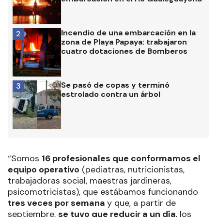
Incendio de una embarcación en la
2
zona de Playa Papaya: trabajaron
cuatro dotaciones de Bomberos
Se pasó de copas y terminó
3
estrolado contra un árbol
“Somos
16 profesionales que conformamos el
equipo operativo
(pediatras, nutricionistas,
trabajadoras social, maestras jardineras,
psicomotricistas), que estábamos funcionando
tres veces por semana
y que, a partir de
septiembre,
se tuvo que reducir a un día
, los