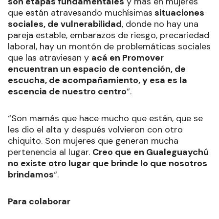
son etapas fundamentales
y más en mujeres
que están atravesando muchísimas
situaciones
sociales, de vulnerabilidad
, donde no hay una
pareja estable, embarazos de riesgo, precariedad
laboral, hay un montón de problemáticas sociales
que las atraviesan y
acá en Promover
encuentran un espacio de contención, de
escucha, de acompañamiento, y esa es la
escencia de nuestro centro
“.
“Son mamás que hace mucho que están, que se
les dio el alta y después volvieron con otro
chiquito. Son mujeres que generan mucha
pertenencia al lugar.
Creo que en Gualeguaychú
no existe otro lugar que brinde lo que nosotros
brindamos
“.
Para colaborar