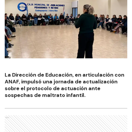
La Dirección de Educación, en articulación con
ANAF, impulsó una jornada de actualización
sobre el protocolo de actuación ante
sospechas de maltrato infantil.
Ads