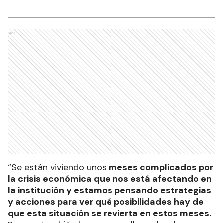
Ads
“Se están viviendo unos
meses complicados por
la crisis económica que nos está afectando en
la institución y estamos pensando estrategias
y acciones para ver qué posibilidades hay de
que esta situación se revierta en estos meses.