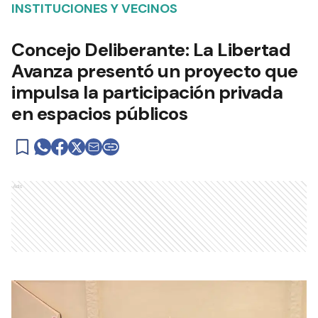
INSTITUCIONES Y VECINOS
Concejo Deliberante: La Libertad
Avanza presentó un proyecto que
impulsa la participación privada
en espacios públicos
Ads