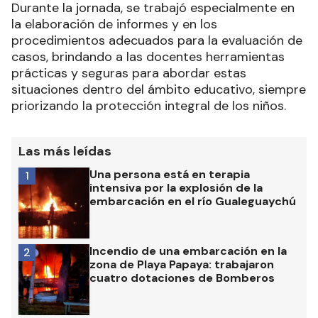
Durante la jornada, se trabajó especialmente en
la elaboración de informes y en los
procedimientos adecuados para la evaluación de
casos, brindando a las docentes herramientas
prácticas y seguras para abordar estas
situaciones dentro del ámbito educativo, siempre
priorizando la protección integral de los niños.
Las más leídas
Una persona está en terapia
1
intensiva por la explosión de la
embarcación en el río Gualeguaychú
Incendio de una embarcación en la
2
zona de Playa Papaya: trabajaron
cuatro dotaciones de Bomberos