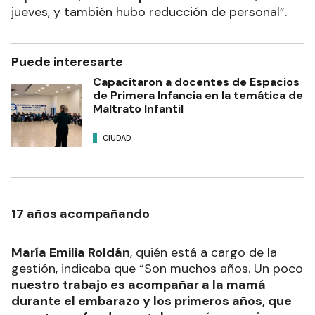
jueves, y también hubo reducción de personal”.
Puede interesarte
Capacitaron a docentes de Espacios
de Primera Infancia en la temática de
Maltrato Infantil
CIUDAD
17 años acompañando
María Emilia Roldán
, quién está a cargo de la
gestión, indicaba que “Son muchos años. Un poco
nuestro trabajo es acompañar a la mamá
durante el embarazo y los primeros años, que