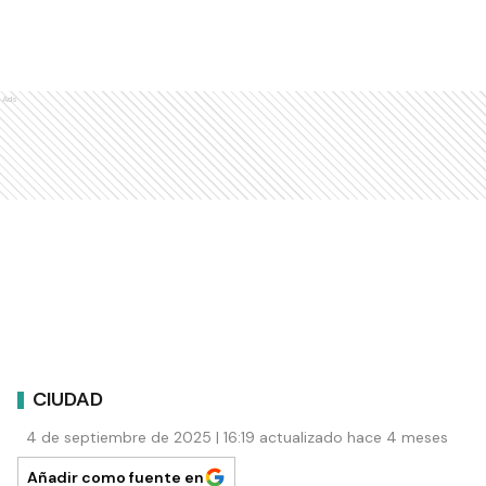
Ads
CIUDAD
4 de septiembre de 2025 | 16:19 actualizado hace 4 meses
Añadir como fuente en