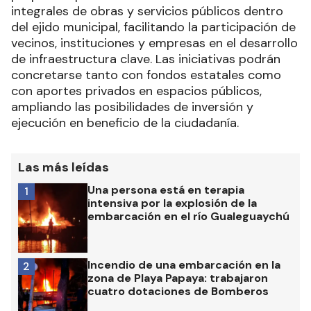
integrales de obras y servicios públicos dentro
del ejido municipal, facilitando la participación de
vecinos, instituciones y empresas en el desarrollo
de infraestructura clave. Las iniciativas podrán
concretarse tanto con fondos estatales como
con aportes privados en espacios públicos,
ampliando las posibilidades de inversión y
ejecución en beneficio de la ciudadanía.
Las más leídas
Una persona está en terapia
1
intensiva por la explosión de la
embarcación en el río Gualeguaychú
Incendio de una embarcación en la
2
zona de Playa Papaya: trabajaron
cuatro dotaciones de Bomberos