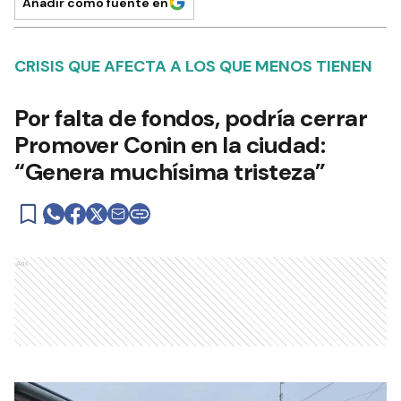
Añadir como fuente en
CRISIS QUE AFECTA A LOS QUE MENOS TIENEN
Por falta de fondos, podría cerrar
Promover Conin en la ciudad:
“Genera muchísima tristeza”
Ads