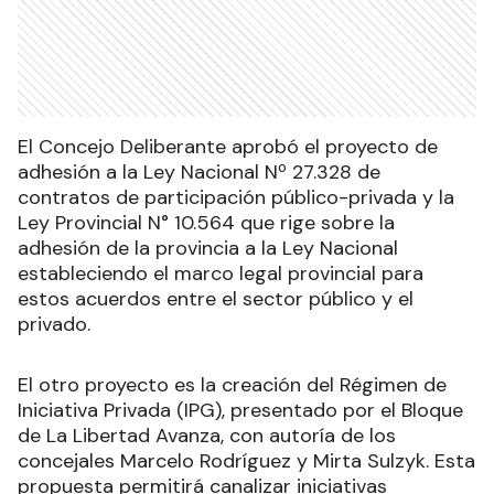
El Concejo Deliberante aprobó el proyecto de
adhesión a la Ley Nacional Nº 27.328 de
contratos de participación público-privada y la
Ley Provincial N° 10.564 que rige sobre la
adhesión de la provincia a la Ley Nacional
estableciendo el marco legal provincial para
estos acuerdos entre el sector público y el
privado.
El otro proyecto es la creación del Régimen de
Iniciativa Privada (IPG), presentado por el Bloque
de La Libertad Avanza, con autoría de los
concejales Marcelo Rodríguez y Mirta Sulzyk. Esta
propuesta permitirá canalizar iniciativas