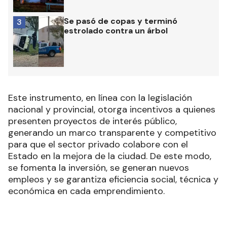
Se pasó de copas y terminó
3
estrolado contra un árbol
Este instrumento, en línea con la legislación
nacional y provincial, otorga incentivos a quienes
presenten proyectos de interés público,
generando un marco transparente y competitivo
para que el sector privado colabore con el
Estado en la mejora de la ciudad. De este modo,
se fomenta la inversión, se generan nuevos
empleos y se garantiza eficiencia social, técnica y
económica en cada emprendimiento.