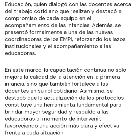
Educación, quien dialogó con las docentes acerca
del trabajo cotidiano que realizan y destacó el
compromiso de cada equipo en el
acompañamiento de las infancias. Además, se
presentó formalmente a una de las nuevas
coordinadoras de los EMPI, reforzando los lazos
institucionales y el acompañamiento a las
educadoras.
En este marco, la capacitación continua no solo
mejora la calidad de la atención en la primera
infancia, sino que también fortalece a las
docentes en su rol cotidiano. Asimismo, se
destacó que la actualización de los protocolos
constituye una herramienta fundamental para
brindar mayor seguridad y respaldo a las
educadoras al momento de intervenir,
favoreciendo una acción más clara y efectiva
frente a cada situación.