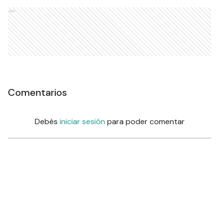
Ads
Comentarios
Debés
iniciar sesión
para poder comentar