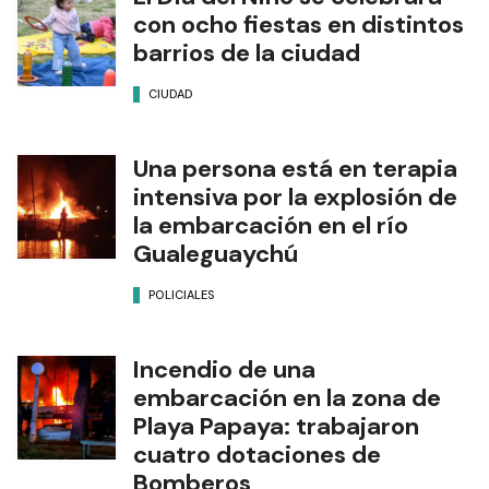
con ocho fiestas en distintos
barrios de la ciudad
CIUDAD
Una persona está en terapia
intensiva por la explosión de
la embarcación en el río
Gualeguaychú
POLICIALES
Incendio de una
embarcación en la zona de
Playa Papaya: trabajaron
cuatro dotaciones de
Bomberos