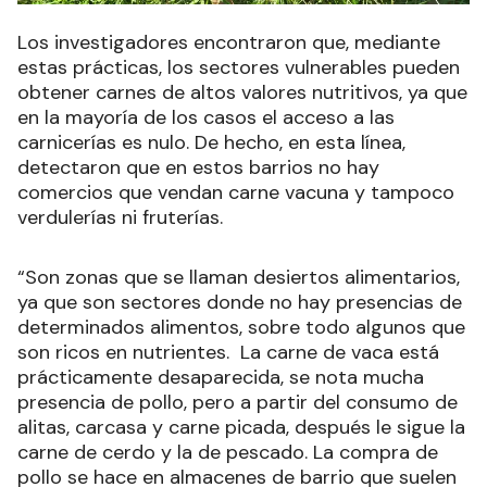
Los investigadores encontraron que, mediante
estas prácticas, los sectores vulnerables pueden
obtener carnes de altos valores nutritivos, ya que
en la mayoría de los casos el acceso a las
carnicerías es nulo. De hecho, en esta línea,
detectaron que en estos barrios no hay
comercios que vendan carne vacuna y tampoco
verdulerías ni fruterías.
“Son zonas que se llaman desiertos alimentarios,
ya que son sectores donde no hay presencias de
determinados alimentos, sobre todo algunos que
son ricos en nutrientes. La carne de vaca está
prácticamente desaparecida, se nota mucha
presencia de pollo, pero a partir del consumo de
alitas, carcasa y carne picada, después le sigue la
carne de cerdo y la de pescado. La compra de
pollo se hace en almacenes de barrio que suelen