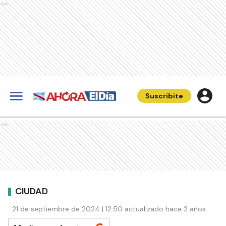
Ads
Suscribite
Ads
CIUDAD
21 de septiembre de 2024 | 12:50 actualizado hace 2 años