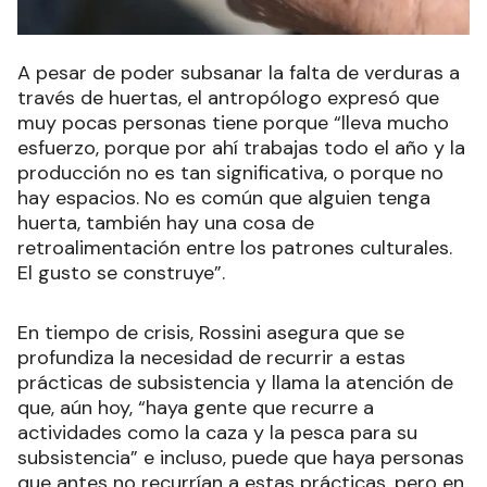
A pesar de poder subsanar la falta de verduras a
través de huertas, el antropólogo expresó que
muy pocas personas tiene porque “lleva mucho
esfuerzo, porque por ahí trabajas todo el año y la
producción no es tan significativa, o porque no
hay espacios. No es común que alguien tenga
huerta, también hay una cosa de
retroalimentación entre los patrones culturales.
El gusto se construye”.
En tiempo de crisis, Rossini asegura que se
profundiza la necesidad de recurrir a estas
prácticas de subsistencia y llama la atención de
que, aún hoy, “haya gente que recurre a
actividades como la caza y la pesca para su
subsistencia” e incluso, puede que haya personas
que antes no recurrían a estas prácticas, pero en