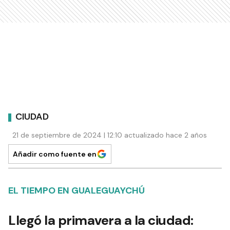
CIUDAD
21 de septiembre de 2024 | 12:10 actualizado hace 2 años
Añadir como fuente en
EL TIEMPO EN GUALEGUAYCHÚ
Llegó la primavera a la ciudad: