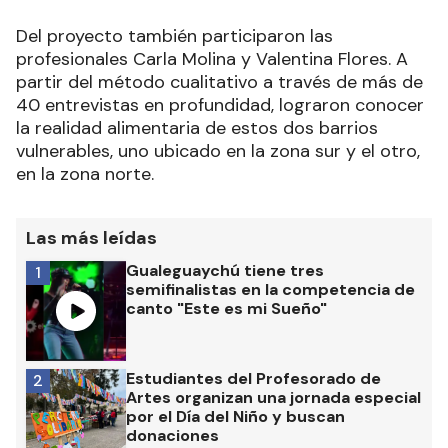
Del proyecto también participaron las
profesionales Carla Molina y Valentina Flores. A
partir del método cualitativo a través de más de
40 entrevistas en profundidad, lograron conocer
la realidad alimentaria de estos dos barrios
vulnerables, uno ubicado en la zona sur y el otro,
en la zona norte.
Las más leídas
Gualeguaychú tiene tres
1
semifinalistas en la competencia de
canto "Este es mi Sueño"
Estudiantes del Profesorado de
2
Artes organizan una jornada especial
por el Día del Niño y buscan
donaciones