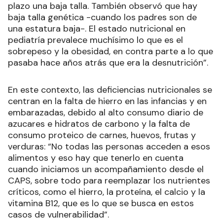
plazo una baja talla. También observó que hay
baja talla genética -cuando los padres son de
una estatura baja-. El estado nutricional en
pediatría prevalece muchísimo lo que es el
sobrepeso y la obesidad, en contra parte a lo que
pasaba hace años atrás que era la desnutrición”.
En este contexto, las deficiencias nutricionales se
centran en la falta de hierro en las infancias y en
embarazadas, debido al alto consumo diario de
azucares e hidratos de carbono y la falta de
consumo proteico de carnes, huevos, frutas y
verduras: “No todas las personas acceden a esos
alimentos y eso hay que tenerlo en cuenta
cuando iniciamos un acompañamiento desde el
CAPS, sobre todo para reemplazar los nutrientes
críticos, como el hierro, la proteína, el calcio y la
vitamina B12, que es lo que se busca en estos
casos de vulnerabilidad”.