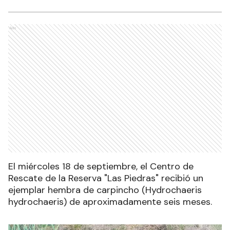
Ads
El miércoles 18 de septiembre, el Centro de
Rescate de la Reserva "Las Piedras" recibió un
ejemplar hembra de carpincho (Hydrochaeris
hydrochaeris) de aproximadamente seis meses.