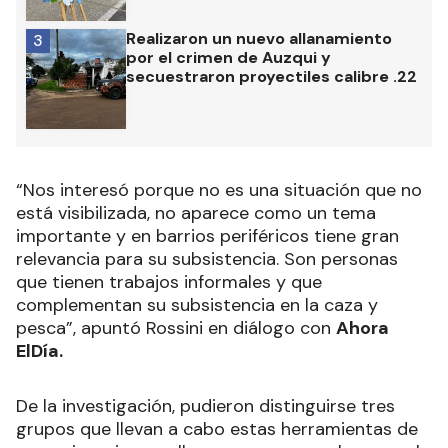
Realizaron un nuevo allanamiento
3
por el crimen de Auzqui y
secuestraron proyectiles calibre .22
“Nos interesó porque no es una situación que no
está visibilizada, no aparece como un tema
importante y en barrios periféricos tiene gran
relevancia para su subsistencia. Son personas
que tienen trabajos informales y que
complementan su subsistencia en la caza y
pesca”, apuntó Rossini en diálogo con
Ahora
ElDía.
De la investigación, pudieron distinguirse tres
grupos que llevan a cabo estas herramientas de