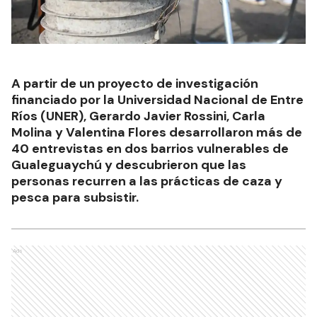
A partir de un proyecto de investigación
financiado por la Universidad Nacional de Entre
Ríos (UNER), Gerardo Javier Rossini, Carla
Molina y Valentina Flores desarrollaron más de
40 entrevistas en dos barrios vulnerables de
Gualeguaychú y descubrieron que las
personas recurren a las prácticas de caza y
pesca para subsistir.
Ads