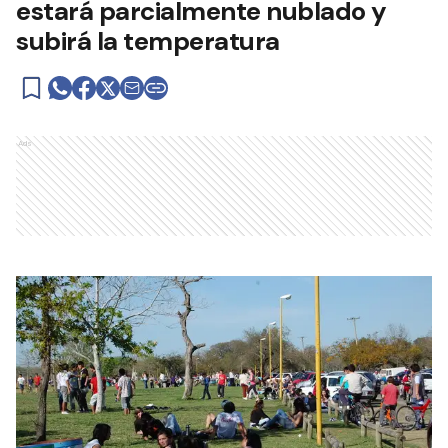
estará parcialmente nublado y
subirá la temperatura
Ads