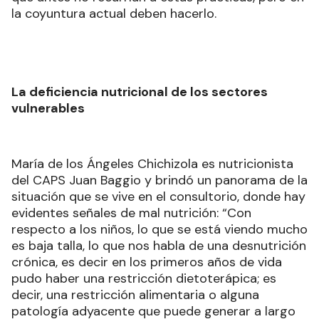
la coyuntura actual deben hacerlo.
La deficiencia nutricional de los sectores
vulnerables
María de los Ángeles Chichizola es nutricionista
del CAPS Juan Baggio y brindó un panorama de la
situación que se vive en el consultorio, donde hay
evidentes señales de mal nutrición: “Con
respecto a los niños, lo que se está viendo mucho
es baja talla, lo que nos habla de una desnutrición
crónica, es decir en los primeros años de vida
pudo haber una restricción dietoterápica; es
decir, una restricción alimentaria o alguna
patología adyacente que puede generar a largo