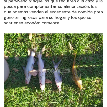
supervivencia: aquellos que recurren a la caza y la
pesca para complementar su alimentación, los
que además venden el excedente de comida para
generar ingresos para su hogar y los que se
sostienen económicamente.