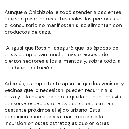
Aunque a Chichizola le tocó atender a pacientes
que son pescadores artesanales, las personas en
el consultorio no manifiestan si se alimentan con
productos de caza.
Al igual que Rossini, aseguró que las épocas de
crisis complejizan mucho más el acceso de
ciertos sectores a los alimentos y, sobre todo, a
una buena nutrición.
Además, es importante apuntar que los vecinos y
vecinas que lo necesitan, pueden recurrir a la
caza y a la pesca debido a que la ciudad todavía
conserva espacios rurales que se encuentran
bastante próximos al ejido urbano. Esta
condición hace que sea más frecuente la
incursión en estas estrategias que en otras