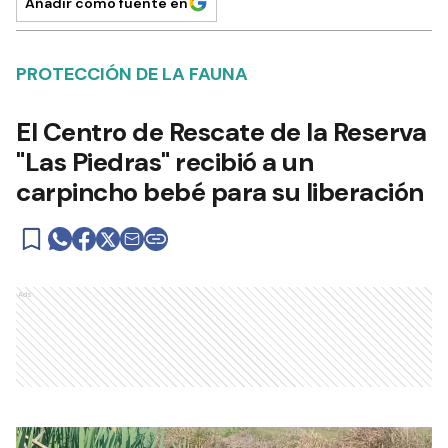
Añadir como fuente en
PROTECCIÓN DE LA FAUNA
El Centro de Rescate de la Reserva
"Las Piedras" recibió a un
carpincho bebé para su liberación
Ads