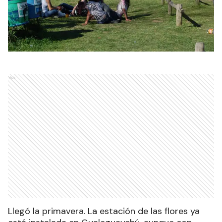
Ads
Llegó la primavera. La estación de las flores ya