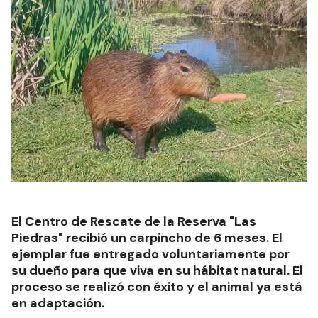
El Centro de Rescate de la Reserva "Las
Piedras" recibió un carpincho de 6 meses. El
ejemplar fue entregado voluntariamente por
su dueño para que viva en su hábitat natural. El
proceso se realizó con éxito y el animal ya está
en adaptación.