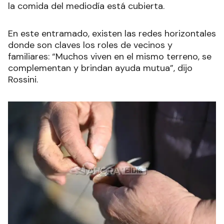
la comida del mediodía está cubierta.
En este entramado, existen las redes horizontales
donde son claves los roles de vecinos y
familiares: “Muchos viven en el mismo terreno, se
complementan y brindan ayuda mutua”, dijo
Rossini.