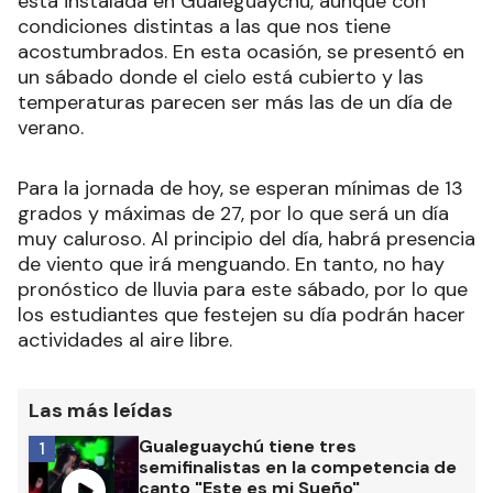
está instalada en Gualeguaychú, aunque con
condiciones distintas a las que nos tiene
acostumbrados. En esta ocasión, se presentó en
un sábado donde el cielo está cubierto y las
temperaturas parecen ser más las de un día de
verano.
Para la jornada de hoy, se esperan mínimas de 13
grados y máximas de 27, por lo que será un día
muy caluroso. Al principio del día, habrá presencia
de viento que irá menguando. En tanto, no hay
pronóstico de lluvia para este sábado, por lo que
los estudiantes que festejen su día podrán hacer
actividades al aire libre.
Las más leídas
Gualeguaychú tiene tres
1
semifinalistas en la competencia de
canto "Este es mi Sueño"