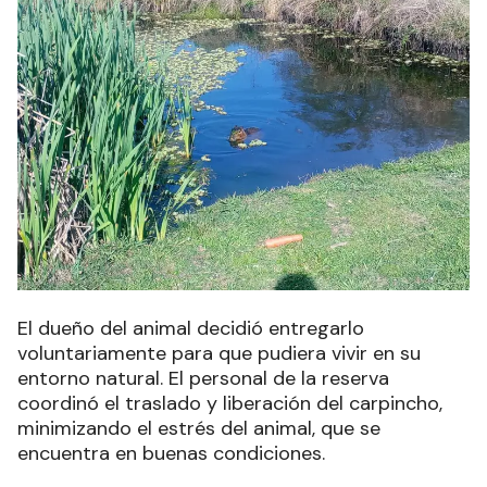
El dueño del animal decidió entregarlo
voluntariamente para que pudiera vivir en su
entorno natural. El personal de la reserva
coordinó el traslado y liberación del carpincho,
minimizando el estrés del animal, que se
encuentra en buenas condiciones.