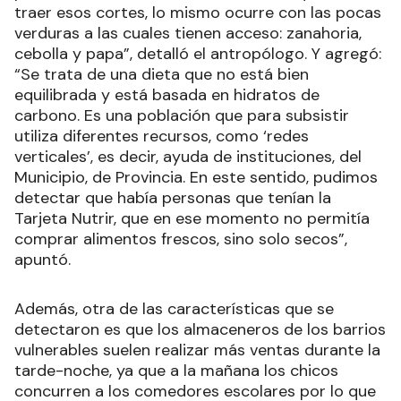
traer esos cortes, lo mismo ocurre con las pocas
verduras a las cuales tienen acceso: zanahoria,
cebolla y papa”, detalló el antropólogo. Y agregó:
“Se trata de una dieta que no está bien
equilibrada y está basada en hidratos de
carbono. Es una población que para subsistir
utiliza diferentes recursos, como ‘redes
verticales’, es decir, ayuda de instituciones, del
Municipio, de Provincia. En este sentido, pudimos
detectar que había personas que tenían la
Tarjeta Nutrir, que en ese momento no permitía
comprar alimentos frescos, sino solo secos”,
apuntó.
Además, otra de las características que se
detectaron es que los almaceneros de los barrios
vulnerables suelen realizar más ventas durante la
tarde-noche, ya que a la mañana los chicos
concurren a los comedores escolares por lo que