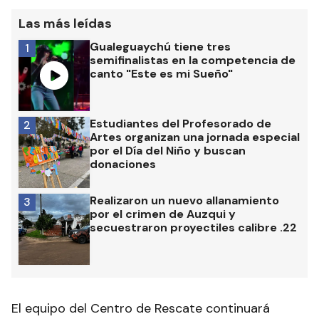
Las más leídas
Gualeguaychú tiene tres
1
semifinalistas en la competencia de
canto "Este es mi Sueño"
Estudiantes del Profesorado de
2
Artes organizan una jornada especial
por el Día del Niño y buscan
donaciones
Realizaron un nuevo allanamiento
3
por el crimen de Auzqui y
secuestraron proyectiles calibre .22
El equipo del Centro de Rescate continuará