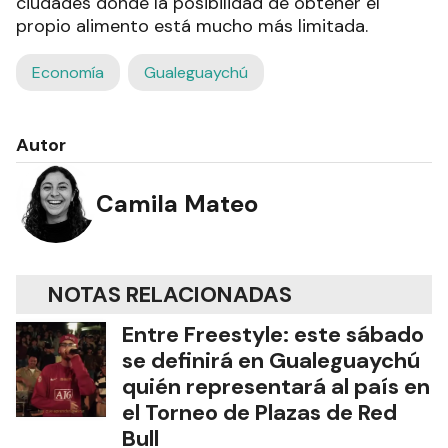
ciudades donde la posibilidad de obtener el
propio alimento está mucho más limitada.
Economía
Gualeguaychú
Autor
Camila Mateo
NOTAS RELACIONADAS
Entre Freestyle: este sábado
se definirá en Gualeguaychú
quién representará al país en
el Torneo de Plazas de Red
Bull