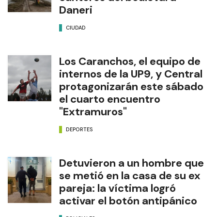
Daneri
CIUDAD
Los Caranchos, el equipo de
internos de la UP9, y Central
protagonizarán este sábado
el cuarto encuentro
"Extramuros"
DEPORTES
Detuvieron a un hombre que
se metió en la casa de su ex
pareja: la víctima logró
activar el botón antipánico