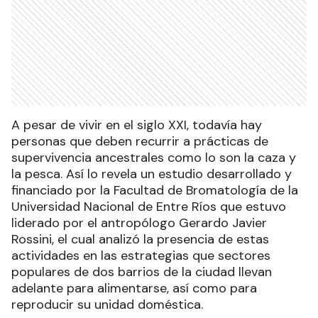
A pesar de vivir en el siglo XXI, todavía hay
personas que deben recurrir a prácticas de
supervivencia ancestrales como lo son la caza y
la pesca. Así lo revela un estudio desarrollado y
financiado por la Facultad de Bromatología de la
Universidad Nacional de Entre Ríos que estuvo
liderado por el antropólogo Gerardo Javier
Rossini, el cual analizó la presencia de estas
actividades en las estrategias que sectores
populares de dos barrios de la ciudad llevan
adelante para alimentarse, así como para
reproducir su unidad doméstica.