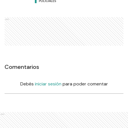
POLICIALES
Ads
Comentarios
Debés
iniciar sesión
para poder comentar
Ads