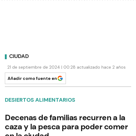
CIUDAD
21 de septiembre de 2024 | 00:28 actualizado hace 2 años
Añadir como fuente en
DESIERTOS ALIMENTARIOS
Decenas de familias recurren a la
caza y la pesca para poder comer
en la ciudad