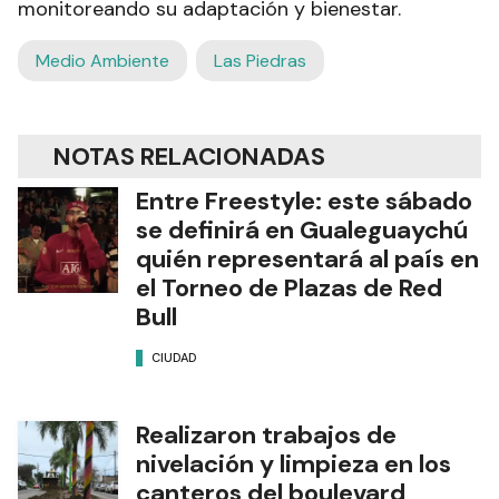
monitoreando su adaptación y bienestar.
Medio Ambiente
Las Piedras
NOTAS RELACIONADAS
Entre Freestyle: este sábado
se definirá en Gualeguaychú
quién representará al país en
el Torneo de Plazas de Red
Bull
CIUDAD
Realizaron trabajos de
nivelación y limpieza en los
canteros del boulevard