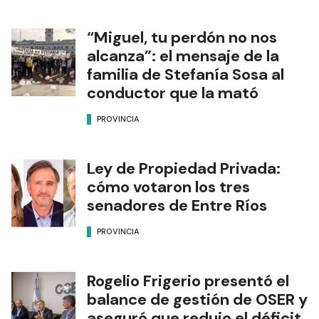
“Miguel, tu perdón no nos
alcanza”: el mensaje de la
familia de Stefanía Sosa al
conductor que la mató
PROVINCIA
Ley de Propiedad Privada:
cómo votaron los tres
senadores de Entre Ríos
PROVINCIA
Rogelio Frigerio presentó el
balance de gestión de OSER y
aseguró que redujo el déficit