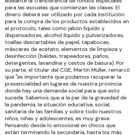
adelante la transferencia de fondos especiales
para las escuelas que comienzan las clases. El
dinero deberá ser utilizado por cada institución
para la compra de los productos establecidos en
el protocolo, tales como jabón líquido y
dispensadores, alcohol líquido y pulverizadores,
toallas descartables de papel, tapabocas,
máscaras de acetato, elementos de limpieza y
desinfección (baldes, trapeadores, paños,
detergentes, lavandina y cestos de basura). Por
su parte, el titular del CGE, Martín Müller, remarcó
que "es importante que podamos recuperar la
presencialidad en lugares de nuestra provincia
donde hay una demanda social para que esto
suceda. Sabemos que a la par de la gravedad de
la pandemia, la situación educativa, social,
sanitaria de las familias y sobre todo nuestros
niños, niñas y adolescentes, es muy grave.
Pensando desde lo emocional en chicos que
están terminando la secundaria, hasta los más