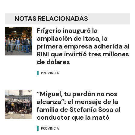
NOTAS RELACIONADAS
Frigerio inauguró la
ampliación de Itasa, la
primera empresa adherida al
RINI que invirtió tres millones
de dólares
PROVINCIA
“Miguel, tu perdón no nos
alcanza”: el mensaje de la
familia de Stefanía Sosa al
conductor que la mató
PROVINCIA