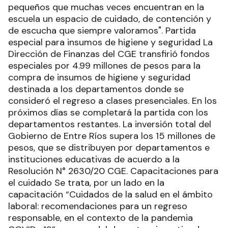
pequeños que muchas veces encuentran en la
escuela un espacio de cuidado, de contención y
de escucha que siempre valoramos". Partida
especial para insumos de higiene y seguridad La
Dirección de Finanzas del CGE transfirió fondos
especiales por 4.99 millones de pesos para la
compra de insumos de higiene y seguridad
destinada a los departamentos donde se
consideró el regreso a clases presenciales. En los
próximos días se completará la partida con los
departamentos restantes. La inversión total del
Gobierno de Entre Ríos supera los 15 millones de
pesos, que se distribuyen por departamentos e
instituciones educativas de acuerdo a la
Resolución N° 2630/20 CGE. Capacitaciones para
el cuidado Se trata, por un lado en la
capacitación “Cuidados de la salud en el ámbito
laboral: recomendaciones para un regreso
responsable, en el contexto de la pandemia