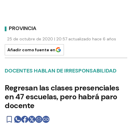
PROVINCIA
25 de octubre de 2020 | 20:57 actualizado hace 6 años
Añadir como fuente en
DOCENTES HABLAN DE IRRESPONSABILIDAD
Regresan las clases presenciales
en 47 escuelas, pero habrá paro
docente