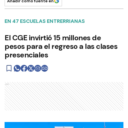
Añadir como fuente en
EN 47 ESCUELAS ENTRERRIANAS
El CGE invirtió 15 millones de
pesos para el regreso a las clases
presenciales
Ads