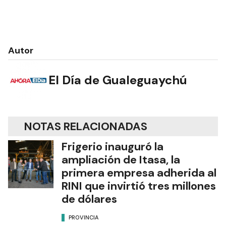
Autor
El Día de Gualeguaychú
NOTAS RELACIONADAS
Frigerio inauguró la
ampliación de Itasa, la
primera empresa adherida al
RINI que invirtió tres millones
de dólares
PROVINCIA