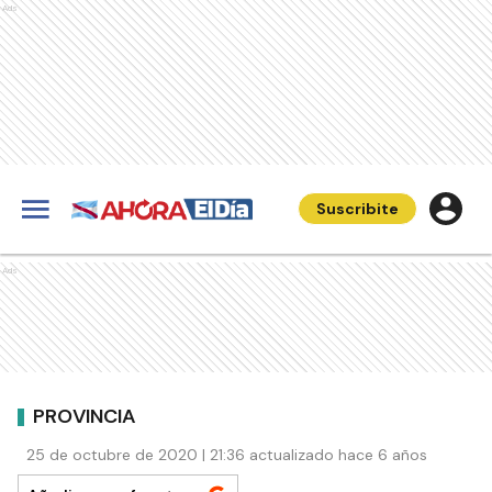
Ads
Suscribite
Ads
PROVINCIA
25 de octubre de 2020 | 21:36 actualizado hace 6 años