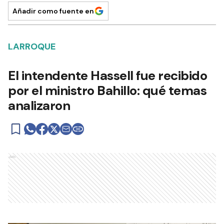
Añadir como fuente en
LARROQUE
El intendente Hassell fue recibido
por el ministro Bahillo: qué temas
analizaron
Ads