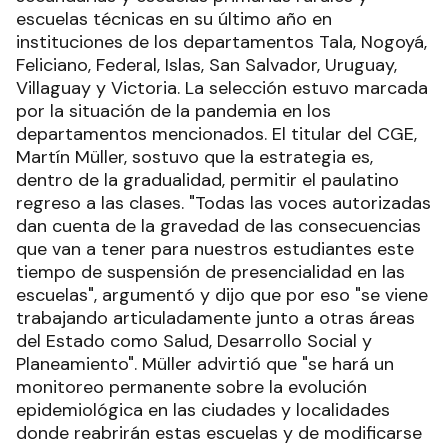
escuelas técnicas en su último año en
instituciones de los departamentos Tala, Nogoyá,
Feliciano, Federal, Islas, San Salvador, Uruguay,
Villaguay y Victoria. La selección estuvo marcada
por la situación de la pandemia en los
departamentos mencionados. El titular del CGE,
Martín Müller, sostuvo que la estrategia es,
dentro de la gradualidad, permitir el paulatino
regreso a las clases. "Todas las voces autorizadas
dan cuenta de la gravedad de las consecuencias
que van a tener para nuestros estudiantes este
tiempo de suspensión de presencialidad en las
escuelas", argumentó y dijo que por eso "se viene
trabajando articuladamente junto a otras áreas
del Estado como Salud, Desarrollo Social y
Planeamiento". Müller advirtió que "se hará un
monitoreo permanente sobre la evolución
epidemiológica en las ciudades y localidades
donde reabrirán estas escuelas y de modificarse