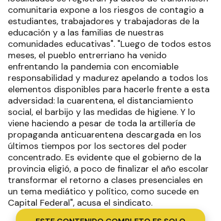
comunitaria expone a los riesgos de contagio a
estudiantes, trabajadores y trabajadoras de la
educación y a las familias de nuestras
comunidades educativas". "Luego de todos estos
meses, el pueblo entrerriano ha venido
enfrentando la pandemia con encomiable
responsabilidad y madurez apelando a todos los
elementos disponibles para hacerle frente a esta
adversidad: la cuarentena, el distanciamiento
social, el barbijo y las medidas de higiene. Y lo
viene haciendo a pesar de toda la artillería de
propaganda anticuarentena descargada en los
últimos tiempos por los sectores del poder
concentrado. Es evidente que el gobierno de la
provincia eligió, a poco de finalizar el año escolar
transformar el retorno a clases presenciales en
un tema mediático y político, como sucede en
Capital Federal", acusa el sindicato.