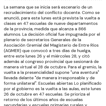
La semana que se inicia será escenario de un
recrudecimiento del conflicto docente. Como se
anunció, para este lunes está prevista la vuelta a
clases en 47 escuelas de nueve departamentos
de la provincia, medida que alcanza a 866
alumnos. La decisión oficial fue impugnada por el
plenario de secretarios Generales de la
Asociación Gremial del Magisterio de Entre Ríos
(AGMER) que convocó a tres días de huelga,
entre este lunes 26 y el miércoles 28, y citó
además al congreso provincial que sesionará de
manera virtual el 28 de octubre. Para el gremio, la
vuelta a la presencialidad supone "una aventura"
llevada delante "de manera irresponsable y de
forma unilateral". Escuelas abiertas Lo planificado
por el gobierno es la vuelta a las aulas, este lunes
26 de octubre en 47 escuelas. Se prioriza el
retorno de los últimos años de escuelas
secundarias y escuelas primarias rurales y