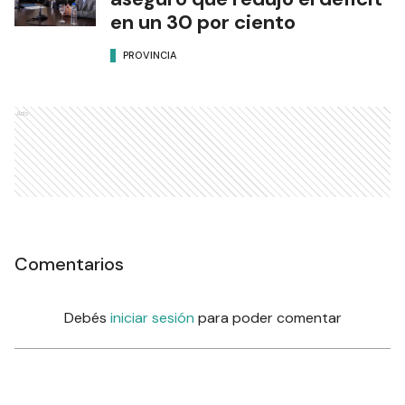
en un 30 por ciento
PROVINCIA
Ads
Comentarios
Debés
iniciar sesión
para poder comentar