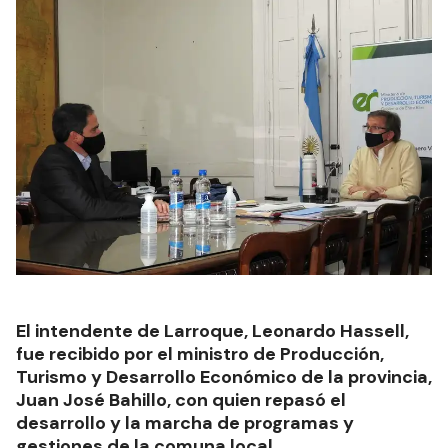
El intendente de Larroque, Leonardo Hassell,
fue recibido por el ministro de Producción,
Turismo y Desarrollo Económico de la provincia,
Juan José Bahillo, con quien repasó el
desarrollo y la marcha de programas y
gestiones de la comuna local.