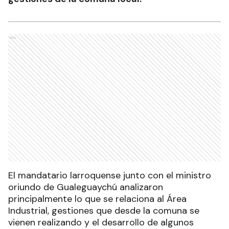
Ads
El mandatario larroquense junto con el ministro
oriundo de Gualeguaychú analizaron
principalmente lo que se relaciona al Área
Industrial, gestiones que desde la comuna se
vienen realizando y el desarrollo de algunos