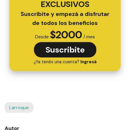
EXCLUSIVOS
Suscribite y empezá a disfrutar
de todos los beneficios
$
2000
Desde
/ mes
Suscribite
¿Ya tenés una cuenta?
Ingresá
Larroque
Autor