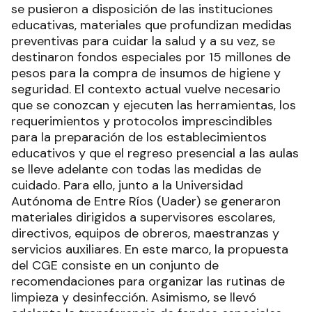
se pusieron a disposición de las instituciones
educativas, materiales que profundizan medidas
preventivas para cuidar la salud y a su vez, se
destinaron fondos especiales por 15 millones de
pesos para la compra de insumos de higiene y
seguridad. El contexto actual vuelve necesario
que se conozcan y ejecuten las herramientas, los
requerimientos y protocolos imprescindibles
para la preparación de los establecimientos
educativos y que el regreso presencial a las aulas
se lleve adelante con todas las medidas de
cuidado. Para ello, junto a la Universidad
Autónoma de Entre Ríos (Uader) se generaron
materiales dirigidos a supervisores escolares,
directivos, equipos de obreros, maestranzas y
servicios auxiliares. En este marco, la propuesta
del CGE consiste en un conjunto de
recomendaciones para organizar las rutinas de
limpieza y desinfección. Asimismo, se llevó