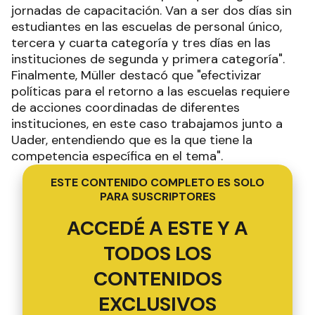
jornadas de capacitación. Van a ser dos días sin
estudiantes en las escuelas de personal único,
tercera y cuarta categoría y tres días en las
instituciones de segunda y primera categoría".
Finalmente, Müller destacó que "efectivizar
políticas para el retorno a las escuelas requiere
de acciones coordinadas de diferentes
instituciones, en este caso trabajamos junto a
Uader, entendiendo que es la que tiene la
competencia específica en el tema".
ESTE CONTENIDO COMPLETO ES SOLO
PARA SUSCRIPTORES
ACCEDÉ A ESTE Y A
TODOS LOS
CONTENIDOS
EXCLUSIVOS