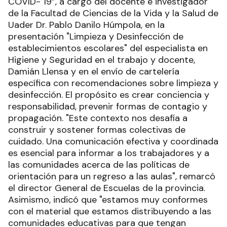
COVID- 19”, a cargo del docente e investigador
de la Facultad de Ciencias de la Vida y la Salud de
Uader Dr. Pablo Danilo Húmpola, en la
presentación "Limpieza y Desinfección de
establecimientos escolares" del especialista en
Higiene y Seguridad en el trabajo y docente,
Damián Llensa y en el envío de cartelería
específica con recomendaciones sobre limpieza y
desinfección. El propósito es crear conciencia y
responsabilidad, prevenir formas de contagio y
propagación. "Este contexto nos desafía a
construir y sostener formas colectivas de
cuidado. Una comunicación efectiva y coordinada
es esencial para informar a los trabajadores y a
las comunidades acerca de las políticas de
orientación para un regreso a las aulas", remarcó
el director General de Escuelas de la provincia.
Asimismo, indicó que "estamos muy conformes
con el material que estamos distribuyendo a las
comunidades educativas para que tengan