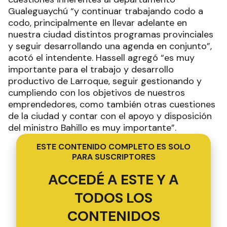
Gualeguaychú “y continuar trabajando codo a
codo, principalmente en llevar adelante en
nuestra ciudad distintos programas provinciales
y seguir desarrollando una agenda en conjunto”,
acotó el intendente. Hassell agregó “es muy
importante para el trabajo y desarrollo
productivo de Larroque, seguir gestionando y
cumpliendo con los objetivos de nuestros
emprendedores, como también otras cuestiones
de la ciudad y contar con el apoyo y disposición
del ministro Bahillo es muy importante”.
ESTE CONTENIDO COMPLETO ES SOLO
PARA SUSCRIPTORES
ACCEDÉ A ESTE Y A
TODOS LOS
CONTENIDOS