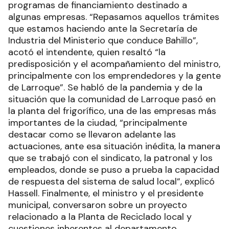
programas de financiamiento destinado a
algunas empresas. “Repasamos aquellos trámites
que estamos haciendo ante la Secretaría de
Industria del Ministerio que conduce Bahillo”,
acotó el intendente, quien resaltó “la
predisposición y el acompañamiento del ministro,
principalmente con los emprendedores y la gente
de Larroque”. Se habló de la pandemia y de la
situación que la comunidad de Larroque pasó en
la planta del frigorífico, una de las empresas más
importantes de la ciudad, “principalmente
destacar como se llevaron adelante las
actuaciones, ante esa situación inédita, la manera
que se trabajó con el sindicato, la patronal y los
empleados, donde se puso a prueba la capacidad
de respuesta del sistema de salud local”, explicó
Hassell. Finalmente, el ministro y el presidente
municipal, conversaron sobre un proyecto
relacionado a la Planta de Reciclado local y
cuestiones inherentes al departamento