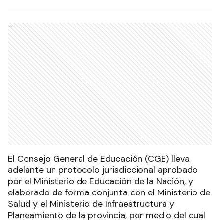
Ads
El Consejo General de Educación (CGE) lleva
adelante un protocolo jurisdiccional aprobado
por el Ministerio de Educación de la Nación, y
elaborado de forma conjunta con el Ministerio de
Salud y el Ministerio de Infraestructura y
Planeamiento de la provincia, por medio del cual