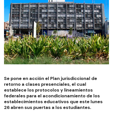
Se pone en acción el Plan jurisdiccional de
retorno a clases presenciales, el cual
establece los protocolos y lineamientos
federales para el acondicionamiento de los
establecimientos educativos que este lunes
26 abren sus puertas a los estudiantes.