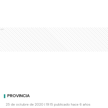
Ads
PROVINCIA
25 de octubre de 2020 | 19:15 publicado hace 6 años