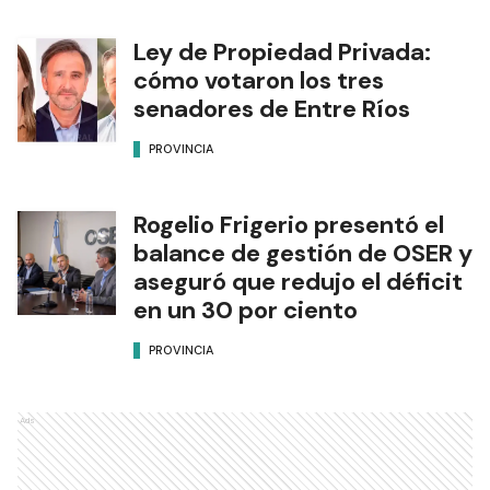
Ley de Propiedad Privada:
cómo votaron los tres
senadores de Entre Ríos
PROVINCIA
Rogelio Frigerio presentó el
balance de gestión de OSER y
aseguró que redujo el déficit
en un 30 por ciento
PROVINCIA
Ads