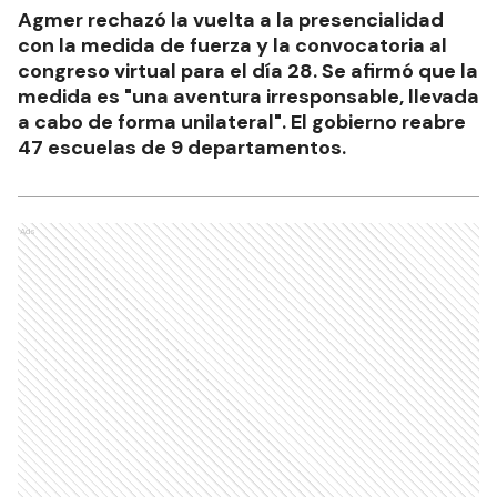
Agmer rechazó la vuelta a la presencialidad
con la medida de fuerza y la convocatoria al
congreso virtual para el día 28. Se afirmó que la
medida es "una aventura irresponsable, llevada
a cabo de forma unilateral". El gobierno reabre
47 escuelas de 9 departamentos.
Ads