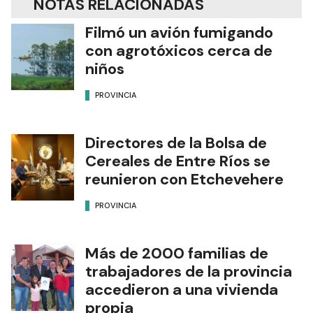
NOTAS RELACIONADAS
Filmó un avión fumigando
con agrotóxicos cerca de
niños
PROVINCIA
Directores de la Bolsa de
Cereales de Entre Ríos se
reunieron con Etchevehere
PROVINCIA
Más de 2000 familias de
trabajadores de la provincia
accedieron a una vivienda
propia