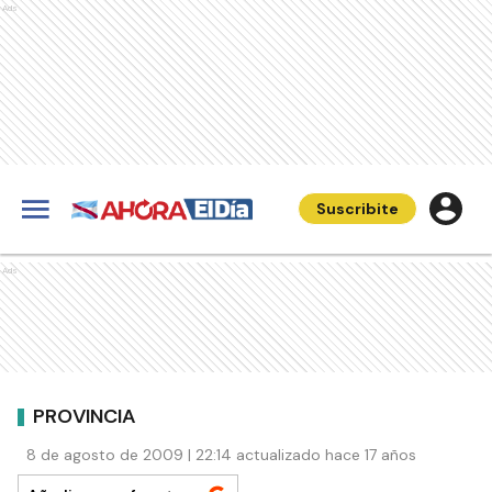
Ads
Suscribite
Ads
PROVINCIA
8 de agosto de 2009 | 22:14 actualizado hace 17 años