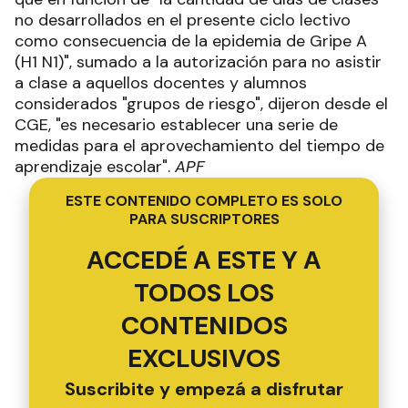
no desarrollados en el presente ciclo lectivo
como consecuencia de la epidemia de Gripe A
(H1 N1)", sumado a la autorización para no asistir
a clase a aquellos docentes y alumnos
considerados "grupos de riesgo", dijeron desde el
CGE, "es necesario establecer una serie de
medidas para el aprovechamiento del tiempo de
aprendizaje escolar".
APF
ESTE CONTENIDO COMPLETO ES SOLO
PARA SUSCRIPTORES
ACCEDÉ A ESTE Y A
TODOS LOS
CONTENIDOS
EXCLUSIVOS
Suscribite y empezá a disfrutar