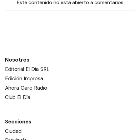
Este contenido no está abierto a comentarios
Nosotros
Editorial El Dia SRL
Edición Impresa
Ahora Cero Radio
Club El Día
Secciones
Ciudad