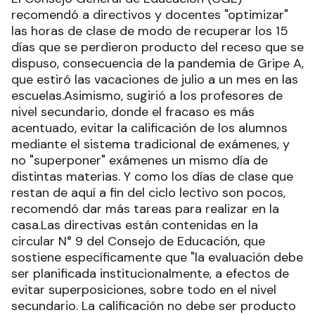
recomendó a directivos y docentes "optimizar"
las horas de clase de modo de recuperar los 15
días que se perdieron producto del receso que se
dispuso, consecuencia de la pandemia de Gripe A,
que estiró las vacaciones de julio a un mes en las
escuelas.Asimismo, sugirió a los profesores de
nivel secundario, donde el fracaso es más
acentuado, evitar la calificación de los alumnos
mediante el sistema tradicional de exámenes, y
no "superponer" exámenes un mismo día de
distintas materias. Y como los días de clase que
restan de aquí a fin del ciclo lectivo son pocos,
recomendó dar más tareas para realizar en la
casa.Las directivas están contenidas en la
circular N° 9 del Consejo de Educación, que
sostiene específicamente que "la evaluación debe
ser planificada institucionalmente, a efectos de
evitar superposiciones, sobre todo en el nivel
secundario. La calificación no debe ser producto