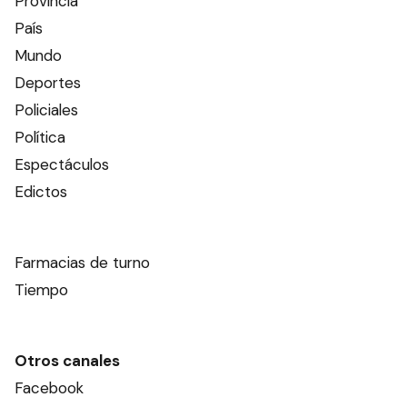
Provincia
País
Mundo
Deportes
Policiales
Política
Espectáculos
Edictos
Farmacias de turno
Tiempo
Otros canales
Facebook