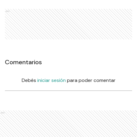
Ads
Comentarios
Debés
iniciar sesión
para poder comentar
Ads