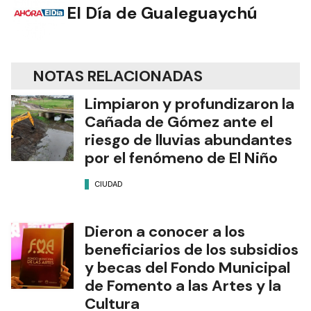
El Día de Gualeguaychú
NOTAS RELACIONADAS
Limpiaron y profundizaron la
Cañada de Gómez ante el
riesgo de lluvias abundantes
por el fenómeno de El Niño
CIUDAD
Dieron a conocer a los
beneficiarios de los subsidios
y becas del Fondo Municipal
de Fomento a las Artes y la
Cultura