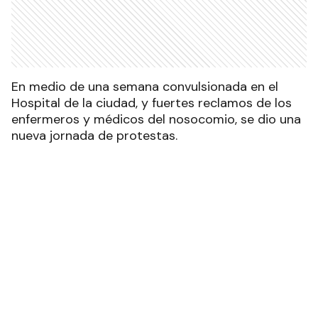
En medio de una semana convulsionada en el
Hospital de la ciudad, y fuertes reclamos de los
enfermeros y médicos del nosocomio, se dio una
nueva jornada de protestas.