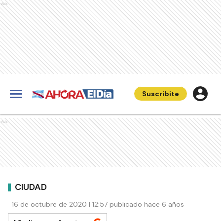
Ads
Suscribite
Ads
CIUDAD
16 de octubre de 2020 | 12:57 publicado hace 6 años