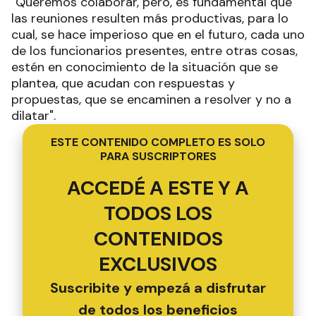
"Queremos colaborar, pero, es fundamental que
las reuniones resulten más productivas, para lo
cual, se hace imperioso que en el futuro, cada uno
de los funcionarios presentes, entre otras cosas,
estén en conocimiento de la situación que se
plantea, que acudan con respuestas y
propuestas, que se encaminen a resolver y no a
dilatar".
ESTE CONTENIDO COMPLETO ES SOLO
PARA SUSCRIPTORES
ACCEDÉ A ESTE Y A
TODOS LOS
CONTENIDOS
EXCLUSIVOS
Suscribite y empezá a disfrutar
de todos los beneficios