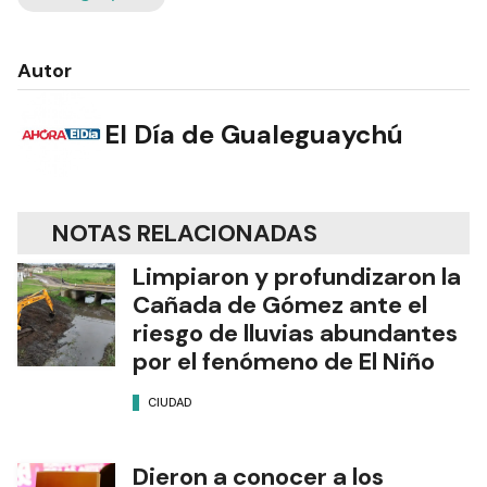
Autor
El Día de Gualeguaychú
NOTAS RELACIONADAS
Limpiaron y profundizaron la
Cañada de Gómez ante el
riesgo de lluvias abundantes
por el fenómeno de El Niño
CIUDAD
Dieron a conocer a los