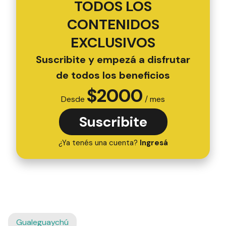
TODOS LOS
CONTENIDOS
EXCLUSIVOS
Suscribite y empezá a disfrutar
de todos los beneficios
$
2000
Desde
/ mes
Suscribite
¿Ya tenés una cuenta?
Ingresá
Gualeguaychú