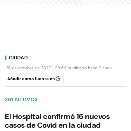
CIUDAD
16 de octubre de 2020 | 09:56 publicado hace 6 años
Añadir como fuente en
261 ACTIVOS
El Hospital confirmó 16 nuevos
casos de Covid en la ciudad