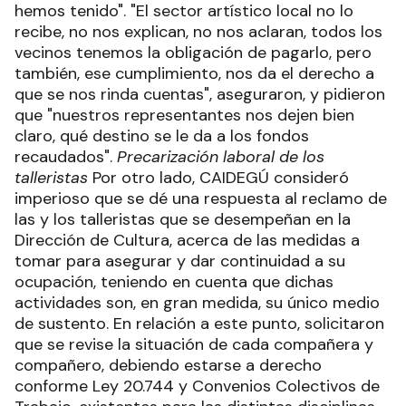
hemos tenido". "El sector artístico local no lo
recibe, no nos explican, no nos aclaran, todos los
vecinos tenemos la obligación de pagarlo, pero
también, ese cumplimiento, nos da el derecho a
que se nos rinda cuentas", aseguraron, y pidieron
que "nuestros representantes nos dejen bien
claro, qué destino se le da a los fondos
recaudados".
Precarización laboral de los
talleristas
Por otro lado, CAIDEGÚ consideró
imperioso que se dé una respuesta al reclamo de
las y los talleristas que se desempeñan en la
Dirección de Cultura, acerca de las medidas a
tomar para asegurar y dar continuidad a su
ocupación, teniendo en cuenta que dichas
actividades son, en gran medida, su único medio
de sustento. En relación a este punto, solicitaron
que se revise la situación de cada compañera y
compañero, debiendo estarse a derecho
conforme Ley 20.744 y Convenios Colectivos de