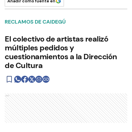
Añadir como fuente en
RECLAMOS DE CAIDEGÚ
El colectivo de artistas realizó
múltiples pedidos y
cuestionamientos a la Dirección
de Cultura
Ads