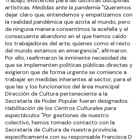
Trabajo, existentes para las distintas disciplinas
artísticas.
Medidas ante la pandemia
"Queremos
dejar claro que, entendemos y empatizamos con
la realidad pandémica que azota al mundo, pero
de ninguna manera consentimos la acefalía y el
consecuente abandono en el que hemos caído
los trabajadores del arte, quienes como el resto
del mundo estamos en emergencia", afirmaron.
Por ello, reafirmaron la inminente necesidad de
que se implementen políticas públicas directas y
exigieron que de forma urgente se comience a
trabajar en medidas inherentes al sector, para el
que las y los funcionarios del área municipal
Dirección de Cultura perteneciente a la
Secretaría de Poder Popular fueran designados.
Habilitación de los Centros Culturales para
espectáculos
"Por gestiones de nuestro
colectivo, hemos tomado contacto con la
Secretaría de Cultura de nuestra provincia,
específicamente con su responsable Francisca D