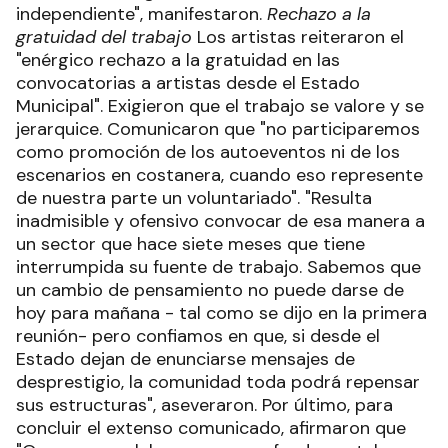
independiente", manifestaron.
Rechazo a la
gratuidad del trabajo
Los artistas reiteraron el
"enérgico rechazo a la gratuidad en las
convocatorias a artistas desde el Estado
Municipal". Exigieron que el trabajo se valore y se
jerarquice. Comunicaron que "no participaremos
como promoción de los autoeventos ni de los
escenarios en costanera, cuando eso represente
de nuestra parte un voluntariado". "Resulta
inadmisible y ofensivo convocar de esa manera a
un sector que hace siete meses que tiene
interrumpida su fuente de trabajo. Sabemos que
un cambio de pensamiento no puede darse de
hoy para mañana - tal como se dijo en la primera
reunión- pero confiamos en que, si desde el
Estado dejan de enunciarse mensajes de
desprestigio, la comunidad toda podrá repensar
sus estructuras", aseveraron. Por último, para
concluir el extenso comunicado, afirmaron que