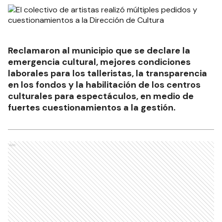
Reclamaron al municipio que se declare la
emergencia cultural, mejores condiciones
laborales para los talleristas, la transparencia
en los fondos y la habilitación de los centros
culturales para espectáculos, en medio de
fuertes cuestionamientos a la gestión.
Ads