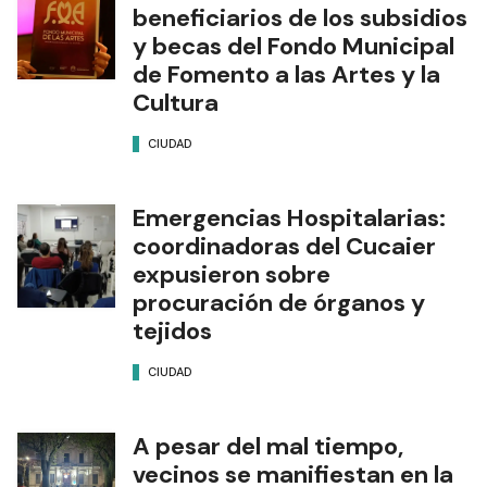
beneficiarios de los subsidios
y becas del Fondo Municipal
de Fomento a las Artes y la
Cultura
CIUDAD
Emergencias Hospitalarias:
coordinadoras del Cucaier
expusieron sobre
procuración de órganos y
tejidos
CIUDAD
A pesar del mal tiempo,
vecinos se manifiestan en la