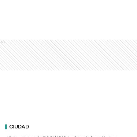
Ads
CIUDAD