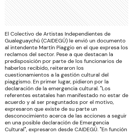
El Colectivo de Artistas Independientes de
Gualeguaychú (CAIDEGÚ) le envió un documento
al intendente Martín Piaggio en el que expresa los
reclamos del sector. Pese a que destacan la
predisposición por parte de los funcionarios de
haberlos recibido, reiteraron los
cuestionamientos a la gestión cultural del
piaggismo. En primer lugar, pidieron por la
declaración de la emergencia cultural. "Los
referentes estatales han manifestado no estar de
acuerdo y al ser preguntados por el motivo,
expresaron que existe de su parte un
desconocimiento acerca de las acciones a seguir
en una posible declaración de Emergencia
Cultural", expresaron desde CAIDEGÚ. "En función