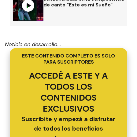
de canto "Este es mi Sueño"
Noticia en desarrollo...
ESTE CONTENIDO COMPLETO ES SOLO
PARA SUSCRIPTORES
ACCEDÉ A ESTE Y A
TODOS LOS
CONTENIDOS
EXCLUSIVOS
Suscribite y empezá a disfrutar
de todos los beneficios