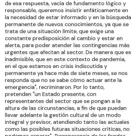
de esa respuesta, vacía de fundamento lógico y
responsable, queremos insistir enfáticamente en
la necesidad de estar informado y en la búsqueda
permanente de nuevos conocimientos, ya que se
trata de una situación límite, que exige una
constante predisposición al cambio y estar en
alerta, para poder atender las contingencias más
urgentes que afectan al sector. De manera que es
inadmisible, que en este contexto de pandemia,
en el que estamos en crisis indiscutida y
permanente ya hace más de siete meses, se nos
responda que no se sabe cómo actuar ante la
emergencia", recriminaron. Por lo tanto,
pretenden "un Estado presente, con
representantes del sector que se pongan a la
altura de las circunstancias, a fin de que puedan
llevar adelante la gestión cultural de un modo
integral y previsor, atendiendo tanto las actuales
como las posibles futuras situaciones críticas, no