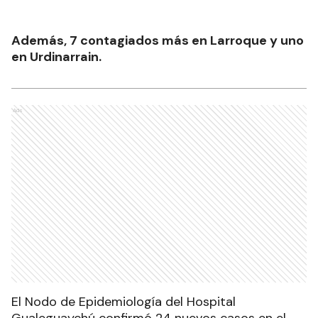
Además, 7 contagiados más en Larroque y uno
en Urdinarrain.
Ads
El Nodo de Epidemiología del Hospital