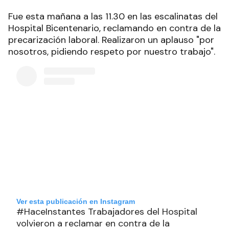
Fue esta mañana a las 11.30 en las escalinatas del
Hospital Bicentenario, reclamando en contra de la
precarización laboral. Realizaron un aplauso "por
nosotros, pidiendo respeto por nuestro trabajo".
Ver esta publicación en Instagram
#HaceInstantes Trabajadores del Hospital
volvieron a reclamar en contra de la