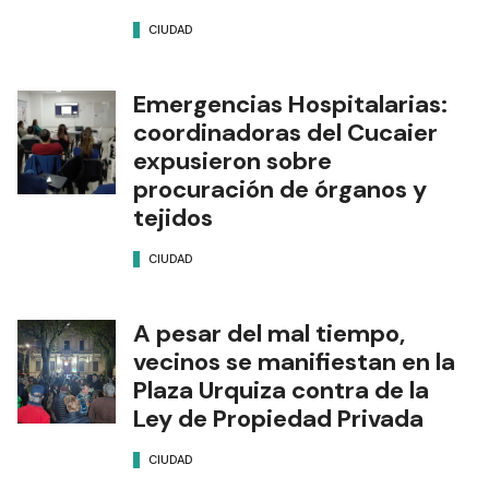
CIUDAD
Emergencias Hospitalarias:
coordinadoras del Cucaier
expusieron sobre
procuración de órganos y
tejidos
CIUDAD
A pesar del mal tiempo,
vecinos se manifiestan en la
Plaza Urquiza contra de la
Ley de Propiedad Privada
CIUDAD