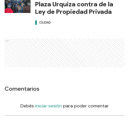
Plaza Urquiza contra de la
Ley de Propiedad Privada
CIUDAD
Ads
Comentarios
Debés
iniciar sesión
para poder comentar