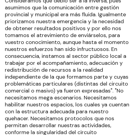
Consideramos que debió ser a la inversa, pues
asumimos que la comunicación entre gestión
provincial y municipal era más fluida. Igualmente
priorizamos nuestra emergencia y la necesidad
de obtener resultados positivos y por ello nos
tomamos el atrevimiento de enviárselos, para
vuestro conocimiento, aunque hasta el momento
nuestros esfuerzos han sido infructuosos. En
consecuencia, instamos al sector público local a
trabajar por el acompañamiento, adecuación y
redistribución de recursos a la realidad
independiente de la que formamos parte y cuyas
problemáticas particulares (distintas del circuito
comercial o masivo) ya fueron expresadas". "No
necesitamos mega escenarios. Necesitamos
habilitar nuestros espacios, los cuales ya cuentan
con la estructura adecuada para nuestro
quehacer. Necesitamos protocolos que nos
permitan desarrollar nuestras actividades,
conforme la singularidad del circuito