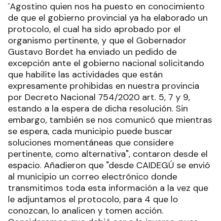
´Agostino quien nos ha puesto en conocimiento
de que el gobierno provincial ya ha elaborado un
protocolo, el cual ha sido aprobado por el
organismo pertinente, y que el Gobernador
Gustavo Bordet ha enviado un pedido de
excepción ante el gobierno nacional solicitando
que habilite las actividades que están
expresamente prohibidas en nuestra provincia
por Decreto Nacional 754/2020 art. 5, 7 y 9,
estando a la espera de dicha resolución. Sin
embargo, también se nos comunicó que mientras
se espera, cada municipio puede buscar
soluciones momentáneas que considere
pertinente, como alternativa", contaron desde el
espacio. Añadieron que "desde CAIDEGÚ se envió
al municipio un correo electrónico donde
transmitimos toda esta información a la vez que
le adjuntamos el protocolo, para 4 que lo
conozcan, lo analicen y tomen acción.