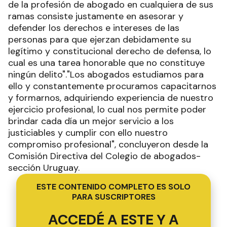
de la profesión de abogado en cualquiera de sus
ramas consiste justamente en asesorar y
defender los derechos e intereses de las
personas para que ejerzan debidamente su
legítimo y constitucional derecho de defensa, lo
cual es una tarea honorable que no constituye
ningún delito"."Los abogados estudiamos para
ello y constantemente procuramos capacitarnos
y formarnos, adquiriendo experiencia de nuestro
ejercicio profesional, lo cual nos permite poder
brindar cada día un mejor servicio a los
justiciables y cumplir con ello nuestro
compromiso profesional", concluyeron desde la
Comisión Directiva del Colegio de abogados-
sección Uruguay.
ESTE CONTENIDO COMPLETO ES SOLO
PARA SUSCRIPTORES
ACCEDÉ A ESTE Y A