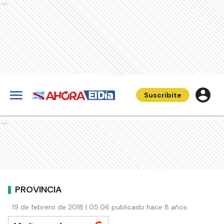
Ads
Suscribite
Ads
PROVINCIA
19 de febrero de 2018 | 05:06 publicado hace 8 años