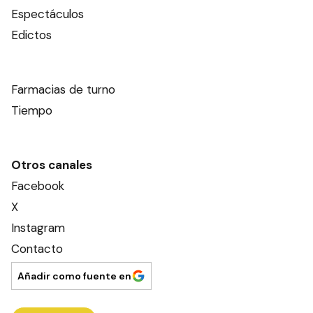
Espectáculos
Edictos
Farmacias de turno
Tiempo
Otros canales
Facebook
X
Instagram
Contacto
Añadir como fuente en