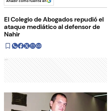
Añadir como fuente en
El Colegio de Abogados repudió el
ataque mediático al defensor de
Nahir
Ads