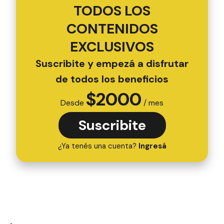
TODOS LOS
CONTENIDOS
EXCLUSIVOS
Suscribite y empezá a disfrutar
de todos los beneficios
$
2000
Desde
/ mes
Suscribite
¿Ya tenés una cuenta?
Ingresá