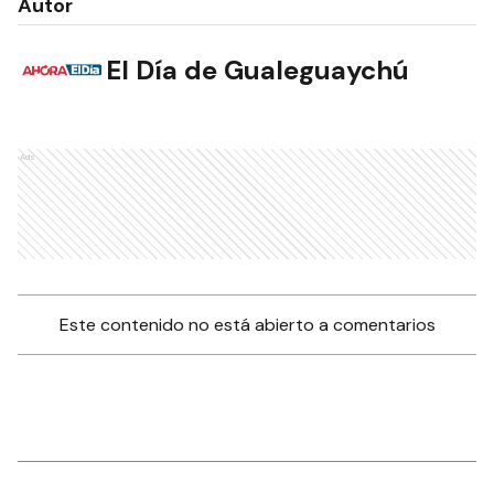
Autor
El Día de Gualeguaychú
Ads
Este contenido no está abierto a comentarios