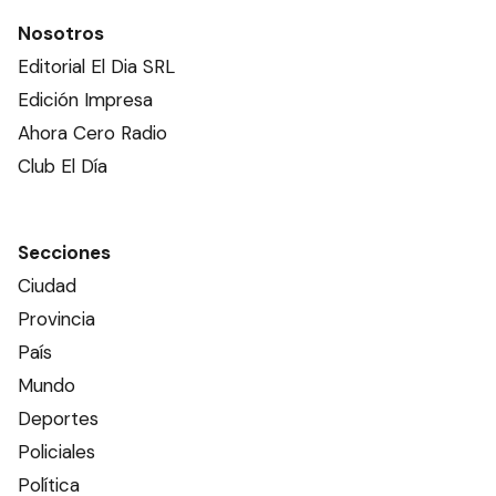
Nosotros
Editorial El Dia SRL
Edición Impresa
Ahora Cero Radio
Club El Día
Secciones
Ciudad
Provincia
País
Mundo
Deportes
Policiales
Política