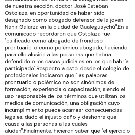
de nuestra sección, doctor José Esteban
Ostolaza, en oportunidad de haber sido
designado como abogado defensor de la joven
Nahir Galarza en la ciudad de Gualeguaychú".En el
comunicado recordaron que Ostolaza fue
"calificado como abogado de frondoso
prontuario, o como polémico abogado, haciendo
para ello alusión a las personas que habría
defendido o los casos judiciales en los que habría
participado".Respecto a esto, desde el colegio de
profesionales indicaron que "las palabras
prontuario o polémico no son sinónimos de
formación, experiencia o capacitación, siendo el
uso responsable de los términos que utilizan los
medios de comunicación, una obligación cuyo
incumplimiento puede acarrear consecuencias
legales, dado el injusto daño y deshonra que
causa a las personas a las cuales
aluden".Finalmente, hicieron saber que "el ejercicio