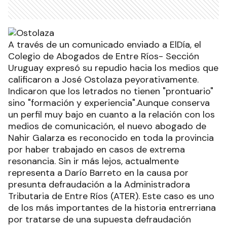
A través de un comunicado enviado a ElDía, el
Colegio de Abogados de Entre Ríos- Sección
Uruguay expresó su repudio hacia los medios que
calificaron a José Ostolaza peyorativamente.
Indicaron que los letrados no tienen "prontuario"
sino "formación y experiencia".Aunque conserva
un perfil muy bajo en cuanto a la relación con los
medios de comunicación, el nuevo abogado de
Nahir Galarza es reconocido en toda la provincia
por haber trabajado en casos de extrema
resonancia. Sin ir más lejos, actualmente
representa a Darío Barreto en la causa por
presunta defraudación a la Administradora
Tributaria de Entre Ríos (ATER). Este caso es uno
de los más importantes de la historia entrerriana
por tratarse de una supuesta defraudación