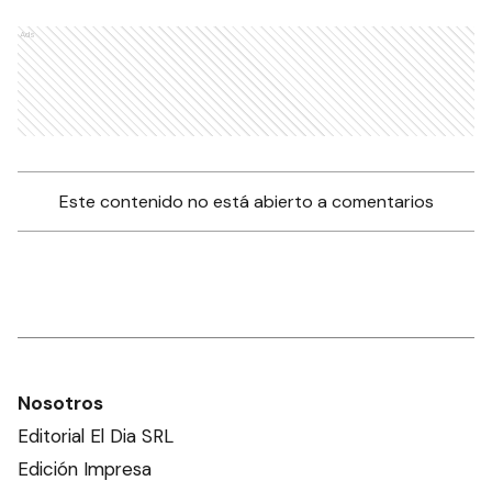
Ads
Este contenido no está abierto a comentarios
Nosotros
Editorial El Dia SRL
Edición Impresa