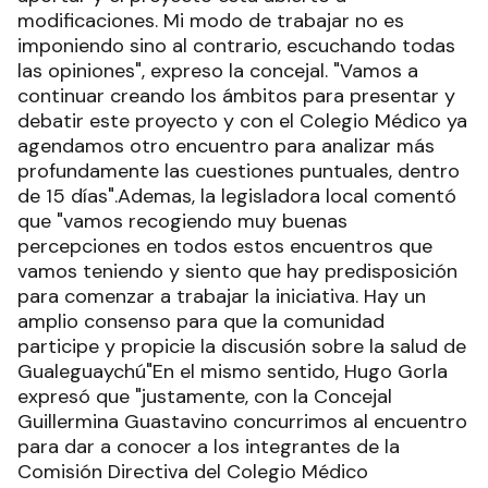
modificaciones. Mi modo de trabajar no es
imponiendo sino al contrario, escuchando todas
las opiniones", expreso la concejal. "Vamos a
continuar creando los ámbitos para presentar y
debatir este proyecto y con el Colegio Médico ya
agendamos otro encuentro para analizar más
profundamente las cuestiones puntuales, dentro
de 15 días".Ademas, la legisladora local comentó
que "vamos recogiendo muy buenas
percepciones en todos estos encuentros que
vamos teniendo y siento que hay predisposición
para comenzar a trabajar la iniciativa. Hay un
amplio consenso para que la comunidad
participe y propicie la discusión sobre la salud de
Gualeguaychú"En el mismo sentido, Hugo Gorla
expresó que "justamente, con la Concejal
Guillermina Guastavino concurrimos al encuentro
para dar a conocer a los integrantes de la
Comisión Directiva del Colegio Médico