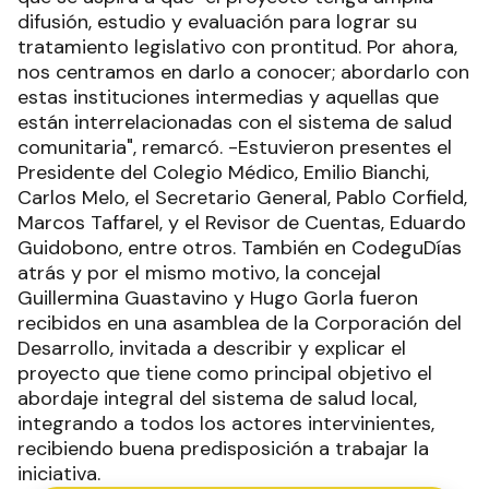
difusión, estudio y evaluación para lograr su
tratamiento legislativo con prontitud. Por ahora,
nos centramos en darlo a conocer; abordarlo con
estas instituciones intermedias y aquellas que
están interrelacionadas con el sistema de salud
comunitaria", remarcó. -Estuvieron presentes el
Presidente del Colegio Médico, Emilio Bianchi,
Carlos Melo, el Secretario General, Pablo Corfield,
Marcos Taffarel, y el Revisor de Cuentas, Eduardo
Guidobono, entre otros. También en CodeguDías
atrás y por el mismo motivo, la concejal
Guillermina Guastavino y Hugo Gorla fueron
recibidos en una asamblea de la Corporación del
Desarrollo, invitada a describir y explicar el
proyecto que tiene como principal objetivo el
abordaje integral del sistema de salud local,
integrando a todos los actores intervinientes,
recibiendo buena predisposición a trabajar la
iniciativa.