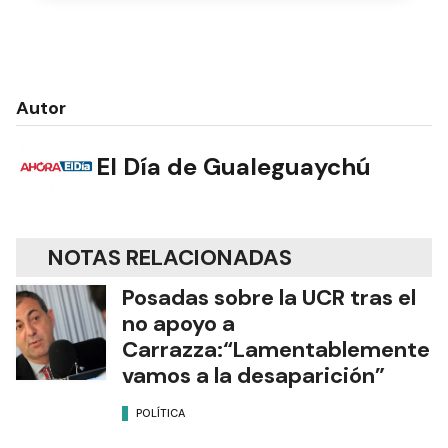
Autor
El Día de Gualeguaychú
NOTAS RELACIONADAS
Posadas sobre la UCR tras el
no apoyo a
Carrazza:“Lamentablemente
vamos a la desaparición”
POLÍTICA