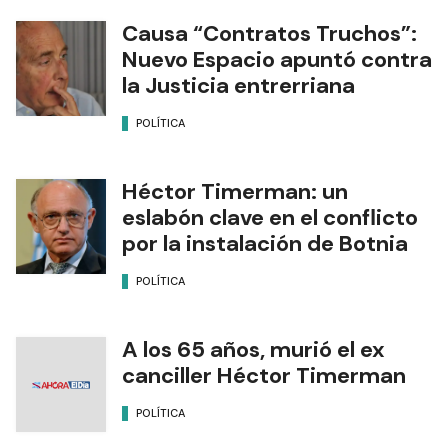
Causa “Contratos Truchos”:
Nuevo Espacio apuntó contra
la Justicia entrerriana
POLÍTICA
Héctor Timerman: un
eslabón clave en el conflicto
por la instalación de Botnia
POLÍTICA
A los 65 años, murió el ex
canciller Héctor Timerman
POLÍTICA