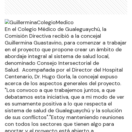
En el Colegio Médico de Gualeguaychú, la
Comisión Directiva recibió a la concejal
Guillermina Guastavino, para comenzar a trabajar
en el proyecto que propone crear un ámbito de
abordaje integral al sistema de salud local,
denominado Consejo Intersectorial de
Salud. Acompañada por el Director del Hospital
Centenario, Dr. Hugo Gorla, la concejal expuso
acerca de los aspectos generales del proyecto.
"Los convoco a que trabajemos juntos, a que
debatamos esta iniciativa, que a mi modo de ver
es sumamente positiva a lo que respecta el
sistema de salud de Gualeguaychú y la solución
de sus conflictos"."Estoy manteniendo reuniones
con todos los sectores que tienen algo para
aportar y el proyecto está abierto a