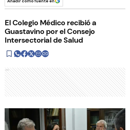
Añadir como fuente en
El Colegio Médico recibió a
Guastavino por el Consejo
Intersectorial de Salud
Ads