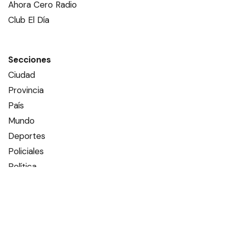
Ahora Cero Radio
Club El Día
Secciones
Ciudad
Provincia
País
Mundo
Deportes
Policiales
Política
Espectáculos
Edictos