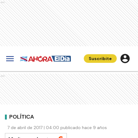
Ads
Suscribite
Ads
POLÍTICA
7 de abril de 2017 | 04:00 publicado hace 9 años